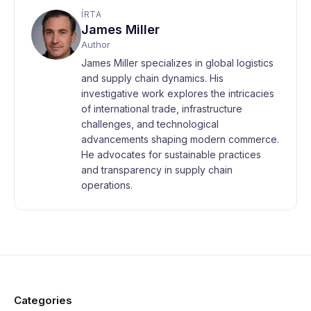
ÍRTA
James Miller
Author
James Miller specializes in global logistics
and supply chain dynamics. His
investigative work explores the intricacies
of international trade, infrastructure
challenges, and technological
advancements shaping modern commerce.
He advocates for sustainable practices
and transparency in supply chain
operations.
Categories