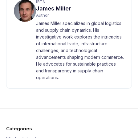
ÍRTA
James Miller
Author
James Miller specializes in global logistics
and supply chain dynamics. His
investigative work explores the intricacies
of international trade, infrastructure
challenges, and technological
advancements shaping modern commerce.
He advocates for sustainable practices
and transparency in supply chain
operations.
Categories