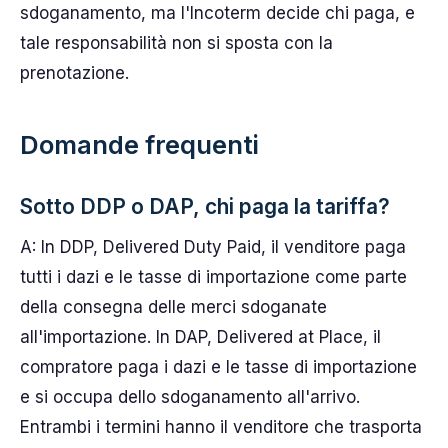
sdoganamento, ma l'Incoterm decide chi paga, e
tale responsabilità non si sposta con la
prenotazione.
Domande frequenti
Sotto DDP o DAP, chi paga la tariffa?
A: In DDP, Delivered Duty Paid, il venditore paga
tutti i dazi e le tasse di importazione come parte
della consegna delle merci sdoganate
all'importazione. In DAP, Delivered at Place, il
compratore paga i dazi e le tasse di importazione
e si occupa dello sdoganamento all'arrivo.
Entrambi i termini hanno il venditore che trasporta