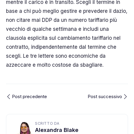
mentre il carico è in transito. Scegli il termine in
base a chi può meglio gestire e prevedere il dazio,
non citare mai DDP da un numero tariffario più
vecchio di qualche settimana e includi una
clausola esplicita sul cambiamento tariffario nel
contratto, indipendentemente dal termine che
scegli. Le tre lettere sono economiche da
azzeccare e molto costose da sbagliare.
Post precedente
Post successivo
SCRITTO DA
Alexandra Blake