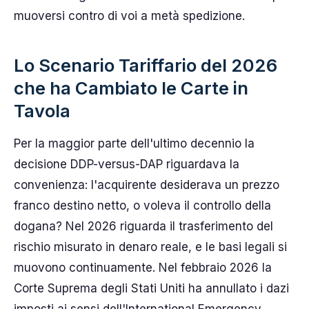
muoversi contro di voi a metà spedizione.
Lo Scenario Tariffario del 2026
che ha Cambiato le Carte in
Tavola
Per la maggior parte dell'ultimo decennio la
decisione DDP-versus-DAP riguardava la
convenienza: l'acquirente desiderava un prezzo
franco destino netto, o voleva il controllo della
dogana? Nel 2026 riguarda il trasferimento del
rischio misurato in denaro reale, e le basi legali si
muovono continuamente. Nel febbraio 2026 la
Corte Suprema degli Stati Uniti ha annullato i dazi