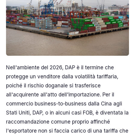
Nell'ambiente del 2026, DAP è il termine che
protegge un venditore dalla volatilità tariffaria,
poiché il rischio doganale si trasferisce
all'acquirente all'atto dell'importazione. Per il
commercio business-to-business dalla Cina agli
Stati Uniti, DAP, o in alcuni casi FOB, è diventata la
raccomandazione comune proprio affinché
l'esportatore non si faccia carico di una tariffa che