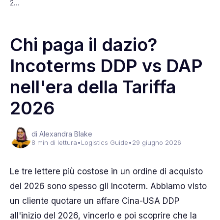
2…
Chi paga il dazio?
Incoterms DDP vs DAP
nell'era della Tariffa
2026
di Alexandra Blake
8 min di lettura
•
Logistics Guide
•
29 giugno 2026
Le tre lettere più costose in un ordine di acquisto
del 2026 sono spesso gli Incoterm. Abbiamo visto
un cliente quotare un affare Cina-USA DDP
all'inizio del 2026, vincerlo e poi scoprire che la