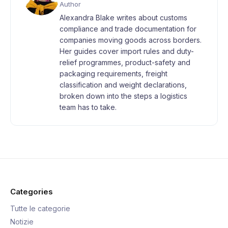
Author
Alexandra Blake writes about customs
compliance and trade documentation for
companies moving goods across borders.
Her guides cover import rules and duty-
relief programmes, product-safety and
packaging requirements, freight
classification and weight declarations,
broken down into the steps a logistics
team has to take.
Categories
Tutte le categorie
Notizie