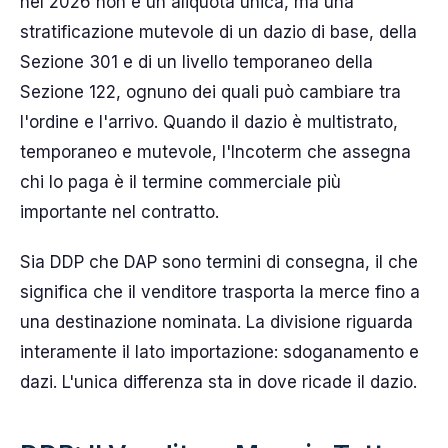
nel 2026 non è un'aliquota unica, ma una
stratificazione mutevole di un dazio di base, della
Sezione 301 e di un livello temporaneo della
Sezione 122, ognuno dei quali può cambiare tra
l'ordine e l'arrivo. Quando il dazio è multistrato,
temporaneo e mutevole, l'Incoterm che assegna
chi lo paga è il termine commerciale più
importante nel contratto.
Sia DDP che DAP sono termini di consegna, il che
significa che il venditore trasporta la merce fino a
una destinazione nominata. La divisione riguarda
interamente il lato importazione: sdoganamento e
dazi. L'unica differenza sta in dove ricade il dazio.