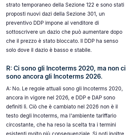
strato temporaneo della Sezione 122 e sono stati
proposti nuovi dazi della Sezione 301, un
preventivo DDP impone al venditore di
sottoscrivere un dazio che può aumentare dopo
che il prezzo è stato bloccato. Il DDP ha senso
solo dove il dazio è basso e stabile.
R: Ci sono gli Incoterms 2020, ma non ci
sono ancora gli Incoterms 2026.
A: No. Le regole attuali sono gli Incoterms 2020,
ancora in vigore nel 2026, e DDP e DAP sono
definiti lì. Ciò che è cambiato nel 2026 non è il
testo degli Incoterms, ma l'ambiente tariffario
circostante, che ha reso la scelta tra i termini
esistenti molto più consequenziale. Si noti inoltre