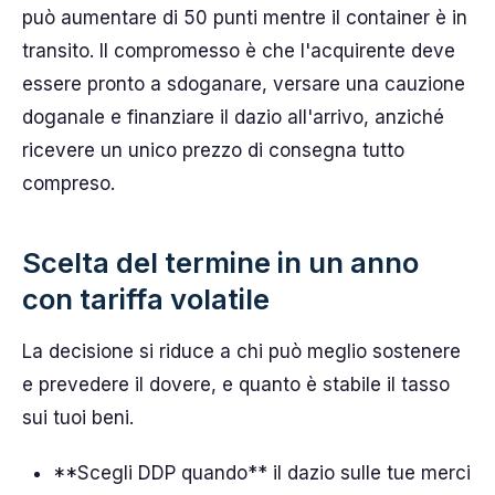
può aumentare di 50 punti mentre il container è in
transito. Il compromesso è che l'acquirente deve
essere pronto a sdoganare, versare una cauzione
doganale e finanziare il dazio all'arrivo, anziché
ricevere un unico prezzo di consegna tutto
compreso.
Scelta del termine in un anno
con tariffa volatile
La decisione si riduce a chi può meglio sostenere
e prevedere il dovere, e quanto è stabile il tasso
sui tuoi beni.
**Scegli DDP quando** il dazio sulle tue merci