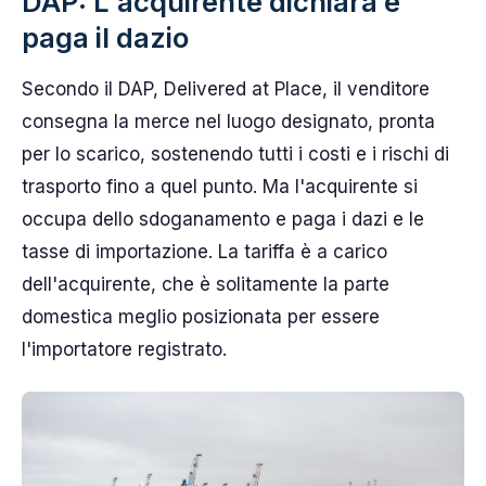
DAP: L'acquirente dichiara e
paga il dazio
Secondo il DAP, Delivered at Place, il venditore
consegna la merce nel luogo designato, pronta
per lo scarico, sostenendo tutti i costi e i rischi di
trasporto fino a quel punto. Ma l'acquirente si
occupa dello sdoganamento e paga i dazi e le
tasse di importazione. La tariffa è a carico
dell'acquirente, che è solitamente la parte
domestica meglio posizionata per essere
l'importatore registrato.