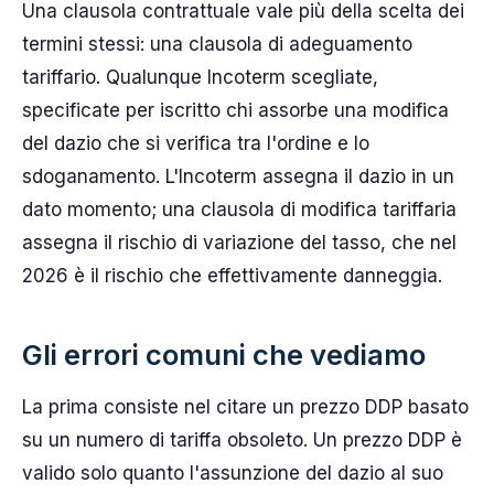
Una clausola contrattuale vale più della scelta dei
termini stessi: una clausola di adeguamento
tariffario. Qualunque Incoterm scegliate,
specificate per iscritto chi assorbe una modifica
del dazio che si verifica tra l'ordine e lo
sdoganamento. L'Incoterm assegna il dazio in un
dato momento; una clausola di modifica tariffaria
assegna il rischio di variazione del tasso, che nel
2026 è il rischio che effettivamente danneggia.
Gli errori comuni che vediamo
La prima consiste nel citare un prezzo DDP basato
su un numero di tariffa obsoleto. Un prezzo DDP è
valido solo quanto l'assunzione del dazio al suo