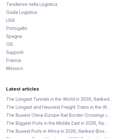
Tendenze nella Logistica
Guida Logistica
USA
Portogallo
Spagna
CIS
Supporti
Francia
Messico
Latest articles
The Longest Tunnels in the World in 2026, Ranked…
The Longest and Heaviest Freight Trains in the W…
The Busiest China-Europe Rail Border Crossings i…
The Biggest Ports in the Middle East in 2026, Ra…
The Busiest Ports in Africa in 2026, Ranked (Box…