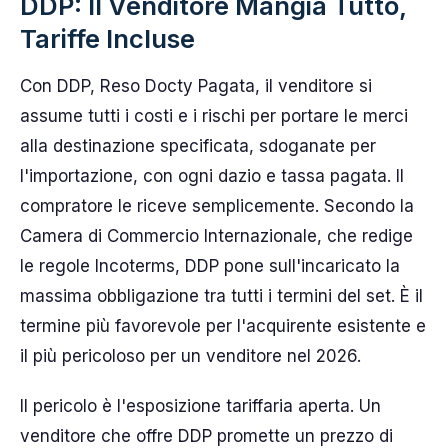
DDP: Il Venditore Mangia Tutto,
Tariffe Incluse
Con DDP, Reso Docty Pagata, il venditore si
assume tutti i costi e i rischi per portare le merci
alla destinazione specificata, sdoganate per
l'importazione, con ogni dazio e tassa pagata. Il
compratore le riceve semplicemente. Secondo la
Camera di Commercio Internazionale, che redige
le regole Incoterms, DDP pone sull'incaricato la
massima obbligazione tra tutti i termini del set. È il
termine più favorevole per l'acquirente esistente e
il più pericoloso per un venditore nel 2026.
Il pericolo è l'esposizione tariffaria aperta. Un
venditore che offre DDP promette un prezzo di