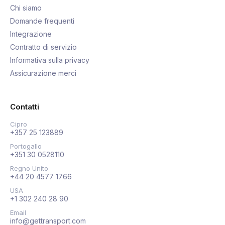
Chi siamo
Domande frequenti
Integrazione
Contratto di servizio
Informativa sulla privacy
Assicurazione merci
Contatti
Cipro
+357 25 123889
Portogallo
+351 30 0528110
Regno Unito
+44 20 4577 1766
USA
+1 302 240 28 90
Email
info@gettransport.com