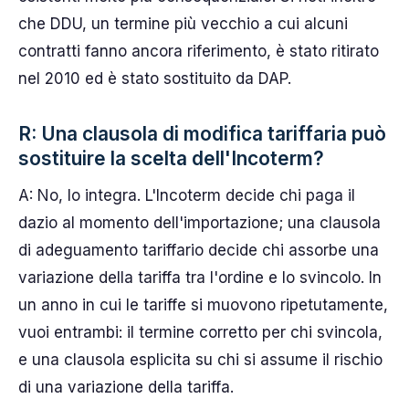
che DDU, un termine più vecchio a cui alcuni
contratti fanno ancora riferimento, è stato ritirato
nel 2010 ed è stato sostituito da DAP.
R: Una clausola di modifica tariffaria può
sostituire la scelta dell'Incoterm?
A: No, lo integra. L'Incoterm decide chi paga il
dazio al momento dell'importazione; una clausola
di adeguamento tariffario decide chi assorbe una
variazione della tariffa tra l'ordine e lo svincolo. In
un anno in cui le tariffe si muovono ripetutamente,
vuoi entrambi: il termine corretto per chi svincola,
e una clausola esplicita su chi si assume il rischio
di una variazione della tariffa.