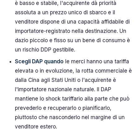
è basso e stabile, l'acquirente dà priorità
assoluta a un prezzo unico di sbarco e il
venditore dispone di una capacità affidabile di
importatore-registrato nella destinazione. Un
dazio piccolo e fisso su un bene di consumo è
un rischio DDP gestibile.
Scegli DAP quando
le merci hanno una tariffa
elevata o in evoluzione, la rotta commerciale è
dalla Cina agli Stati Uniti o l'acquirente è
l'importatore nazionale naturale. Il DAP
mantiene lo shock tariffario alla parte che può
prevederlo e recuperarlo o pianificarlo,
piuttosto che nasconderlo nel margine di un
venditore estero.