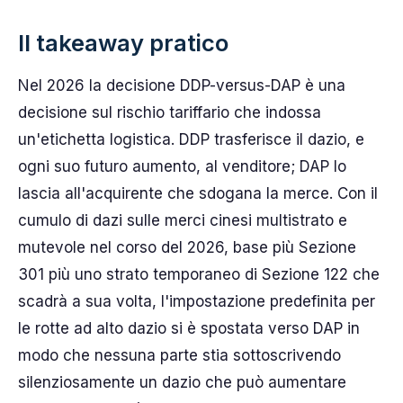
Il takeaway pratico
Nel 2026 la decisione DDP-versus-DAP è una
decisione sul rischio tariffario che indossa
un'etichetta logistica. DDP trasferisce il dazio, e
ogni suo futuro aumento, al venditore; DAP lo
lascia all'acquirente che sdogana la merce. Con il
cumulo di dazi sulle merci cinesi multistrato e
mutevole nel corso del 2026, base più Sezione
301 più uno strato temporaneo di Sezione 122 che
scadrà a sua volta, l'impostazione predefinita per
le rotte ad alto dazio si è spostata verso DAP in
modo che nessuna parte stia sottoscrivendo
silenziosamente un dazio che può aumentare