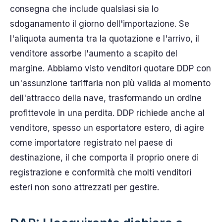
consegna che include qualsiasi sia lo
sdoganamento il giorno dell'importazione. Se
l'aliquota aumenta tra la quotazione e l'arrivo, il
venditore assorbe l'aumento a scapito del
margine. Abbiamo visto venditori quotare DDP con
un'assunzione tariffaria non più valida al momento
dell'attracco della nave, trasformando un ordine
profittevole in una perdita. DDP richiede anche al
venditore, spesso un esportatore estero, di agire
come importatore registrato nel paese di
destinazione, il che comporta il proprio onere di
registrazione e conformità che molti venditori
esteri non sono attrezzati per gestire.