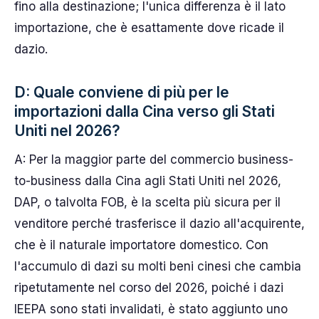
fino alla destinazione; l'unica differenza è il lato
importazione, che è esattamente dove ricade il
dazio.
D: Quale conviene di più per le
importazioni dalla Cina verso gli Stati
Uniti nel 2026?
A: Per la maggior parte del commercio business-
to-business dalla Cina agli Stati Uniti nel 2026,
DAP, o talvolta FOB, è la scelta più sicura per il
venditore perché trasferisce il dazio all'acquirente,
che è il naturale importatore domestico. Con
l'accumulo di dazi su molti beni cinesi che cambia
ripetutamente nel corso del 2026, poiché i dazi
IEEPA sono stati invalidati, è stato aggiunto uno