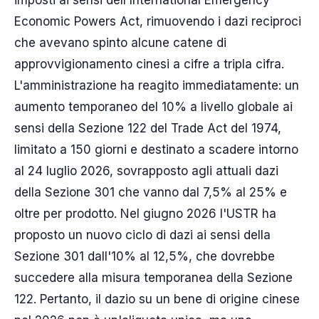
imposti ai sensi dell'International Emergency
Economic Powers Act, rimuovendo i dazi reciproci
che avevano spinto alcune catene di
approvvigionamento cinesi a cifre a tripla cifra.
L'amministrazione ha reagito immediatamente: un
aumento temporaneo del 10% a livello globale ai
sensi della Sezione 122 del Trade Act del 1974,
limitato a 150 giorni e destinato a scadere intorno
al 24 luglio 2026, sovrapposto agli attuali dazi
della Sezione 301 che vanno dal 7,5% al 25% e
oltre per prodotto. Nel giugno 2026 l'USTR ha
proposto un nuovo ciclo di dazi ai sensi della
Sezione 301 dall'10% al 12,5%, che dovrebbe
succedere alla misura temporanea della Sezione
122. Pertanto, il dazio su un bene di origine cinese