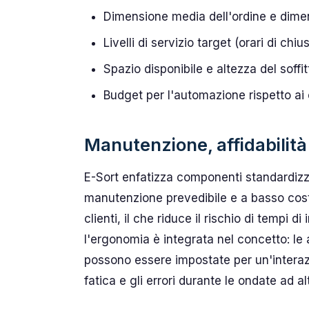
Dimensione media dell'ordine e dime
Livelli di servizio target (orari di chi
Spazio disponibile e altezza del soffit
Budget per l'automazione rispetto ai
Manutenzione, affidabilit
E-Sort enfatizza componenti standardizz
manutenzione prevedibile e a basso cost
clienti, il che riduce il rischio di tempi di
l'ergonomia è integrata nel concetto: le 
possono essere impostate per un'interazio
fatica e gli errori durante le ondate ad al