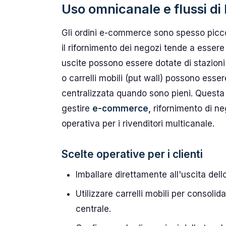
Uso omnicanale e flussi di 
Gli ordini e-commerce sono spesso picco
il rifornimento dei negozi tende a essere
uscite possono essere dotate di stazioni 
o carrelli mobili (put wall) possono esse
centralizzata quando sono pieni. Questa 
gestire
e-commerce,
rifornimento di ne
operativa per i rivenditori multicanale.
Scelte operative per i clienti
Imballare direttamente all'uscita del
Utilizzare carrelli mobili per consolid
centrale.