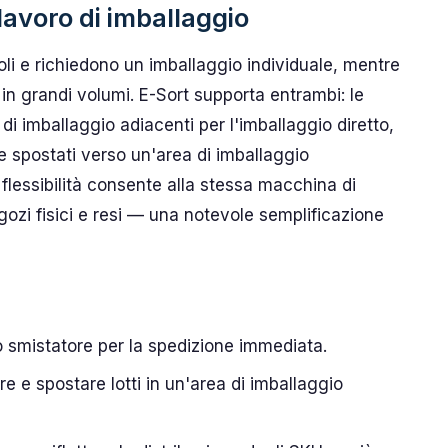
lavoro di imballaggio
li e richiedono un imballaggio individuale, mentre
 in grandi volumi. E-Sort supporta entrambi: le
di imballaggio adiacenti per l'imballaggio diretto,
re spostati verso un'area di imballaggio
flessibilità consente alla stessa macchina di
gozi fisici e resi — una notevole semplificazione
lo smistatore per la spedizione immediata.
are e spostare lotti in un'area di imballaggio