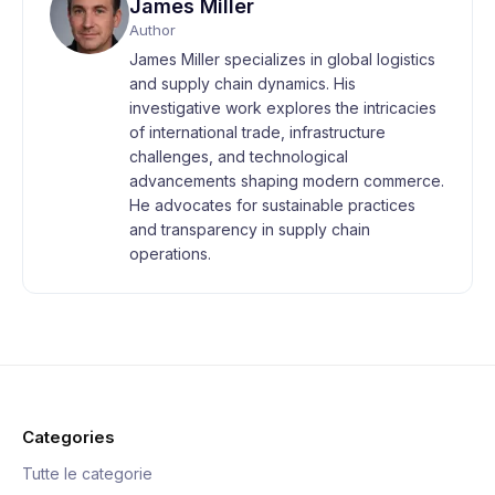
James Miller
Author
James Miller specializes in global logistics
and supply chain dynamics. His
investigative work explores the intricacies
of international trade, infrastructure
challenges, and technological
advancements shaping modern commerce.
He advocates for sustainable practices
and transparency in supply chain
operations.
Categories
Tutte le categorie