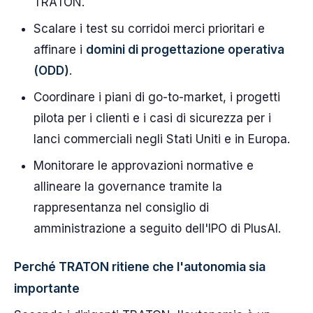
TRATON.
Scalare i test su corridoi merci prioritari e
affinare i
domini di progettazione operativa
(ODD)
.
Coordinare i piani di go-to-market, i progetti
pilota per i clienti e i casi di sicurezza per i
lanci commerciali negli Stati Uniti e in Europa.
Monitorare le approvazioni normative e
allineare la governance tramite la
rappresentanza nel consiglio di
amministrazione a seguito dell'IPO di PlusAI.
Perché TRATON ritiene che l'autonomia sia
importante