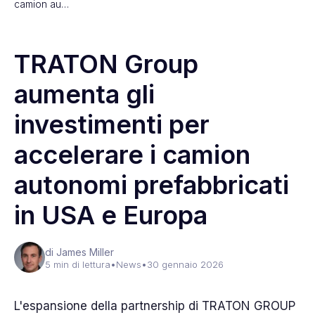
camion au…
TRATON Group
aumenta gli
investimenti per
accelerare i camion
autonomi prefabbricati
in USA e Europa
di James Miller
5 min di lettura
•
News
•
30 gennaio 2026
L'espansione della partnership di TRATON GROUP