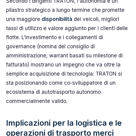
Secondo i dirigenti TRATON, l'autonomia è un
pilastro strategico a lungo termine che promette
una maggiore
disponibilità
dei veicoli, migliori
tassi di utilizzo e valore aggiunto per i clienti delle
flotte. L'investimento e i collegamenti di
governance (nomina del consiglio di
amministrazione, warrant basati su milestone di
fatturato) mostrano un impegno che va oltre la
semplice acquisizione di tecnologia: TRATON si
sta posizionando come co-sviluppatore di un
ecosistema di autotrasporto autonomo
commercialmente valido.
Implicazioni per la logistica e le
operazioni di trasporto merci