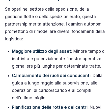
Se operi nel settore della spedizione, della
gestione flotte o dello spedizionierato, questa
partnership merita attenzione. I camion autonomi
promettono di rimodellare diversi fondamenti della
logistica:
Maggiore utilizzo degli asset
: Minore tempo di
inattività e potenzialmente finestre operative
giornaliere più lunghe per determinate tratte.
Cambiamento dei ruoli dei conducenti
: Dalla
guida a lungo raggio alla supervisione, alle
operazioni di carico/scarico e ai compiti
dell'ultimo miglio.
Pianificazione delle rotte e dei centri
: Nuovi