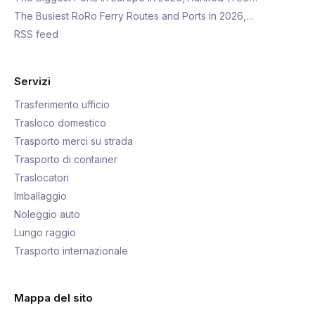
The Busiest RoRo Ferry Routes and Ports in 2026,…
RSS feed
Servizi
Trasferimento ufficio
Trasloco domestico
Trasporto merci su strada
Trasporto di container
Traslocatori
Imballaggio
Noleggio auto
Lungo raggio
Trasporto internazionale
Mappa del sito