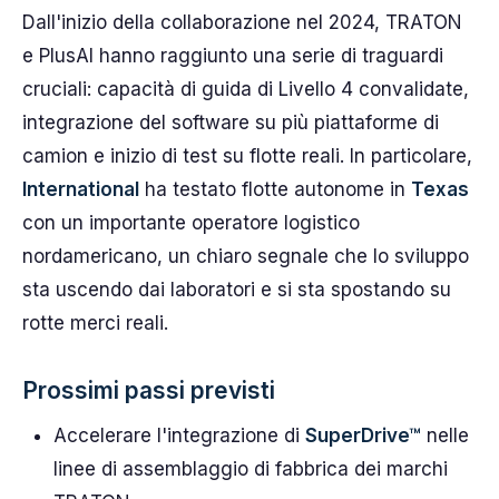
Dall'inizio della collaborazione nel 2024, TRATON
e PlusAI hanno raggiunto una serie di traguardi
cruciali: capacità di guida di Livello 4 convalidate,
integrazione del software su più piattaforme di
camion e inizio di test su flotte reali. In particolare,
International
ha testato flotte autonome in
Texas
con un importante operatore logistico
nordamericano, un chiaro segnale che lo sviluppo
sta uscendo dai laboratori e si sta spostando su
rotte merci reali.
Prossimi passi previsti
Accelerare l'integrazione di
SuperDrive™
nelle
linee di assemblaggio di fabbrica dei marchi