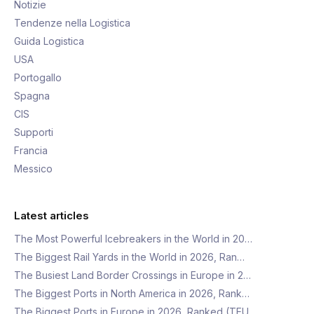
Notizie
Tendenze nella Logistica
Guida Logistica
USA
Portogallo
Spagna
CIS
Supporti
Francia
Messico
Latest articles
The Most Powerful Icebreakers in the World in 20…
The Biggest Rail Yards in the World in 2026, Ran…
The Busiest Land Border Crossings in Europe in 2…
The Biggest Ports in North America in 2026, Rank…
The Biggest Ports in Europe in 2026, Ranked (TEU…