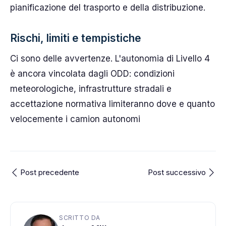
pianificazione del trasporto e della distribuzione.
Rischi, limiti e tempistiche
Ci sono delle avvertenze. L'autonomia di Livello 4
è ancora vincolata dagli ODD: condizioni
meteorologiche, infrastrutture stradali e
accettazione normativa limiteranno dove e quanto
velocemente i camion autonomi
Post precedente
Post successivo
SCRITTO DA