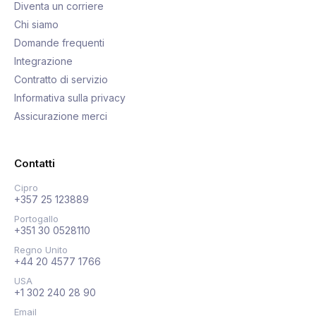
Diventa un corriere
Chi siamo
Domande frequenti
Integrazione
Contratto di servizio
Informativa sulla privacy
Assicurazione merci
Contatti
Cipro
+357 25 123889
Portogallo
+351 30 0528110
Regno Unito
+44 20 4577 1766
USA
+1 302 240 28 90
Email