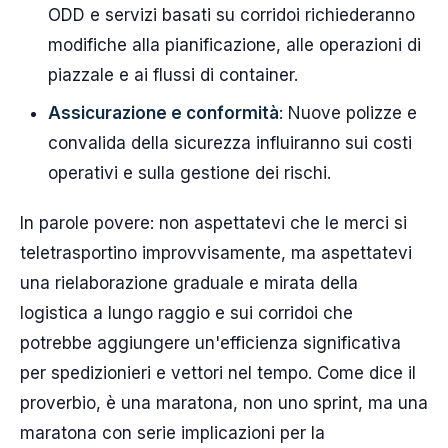
ODD e servizi basati su corridoi richiederanno
modifiche alla pianificazione, alle operazioni di
piazzale e ai flussi di container.
Assicurazione e conformità
: Nuove polizze e
convalida della sicurezza influiranno sui costi
operativi e sulla gestione dei rischi.
In parole povere: non aspettatevi che le merci si
teletrasportino improvvisamente, ma aspettatevi
una rielaborazione graduale e mirata della
logistica a lungo raggio e sui corridoi che
potrebbe aggiungere un'efficienza significativa
per spedizionieri e vettori nel tempo. Come dice il
proverbio, è una maratona, non uno sprint, ma una
maratona con serie implicazioni per la