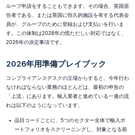
ループ申請をすることもできます。その場合、英国居
住者である、または英国に恒久的施設を有する代表会
員が、グループのために登録および支払いを行いま
す。この体制は2028年の慌ただしい対応ではなく、
2026年の決定事項です。
2026年用準備プレイブック
コンプライアンスデスクの立場からすると、今年行わ
なければならない業務のほとんどは、最初の申告の
「上流」にあります。輸入業者と進めている一連の流
れは以下のようになっています。
品目コードごとに、5つのセクター全体で輸入ポ
ートフォリオをスクリーニングし、対象となる前