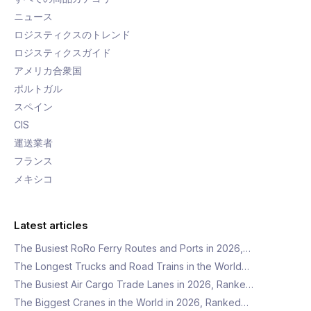
ニュース
ロジスティクスのトレンド
ロジスティクスガイド
アメリカ合衆国
ポルトガル
スペイン
CIS
運送業者
フランス
メキシコ
Latest articles
The Busiest RoRo Ferry Routes and Ports in 2026,…
The Longest Trucks and Road Trains in the World…
The Busiest Air Cargo Trade Lanes in 2026, Ranke…
The Biggest Cranes in the World in 2026, Ranked…