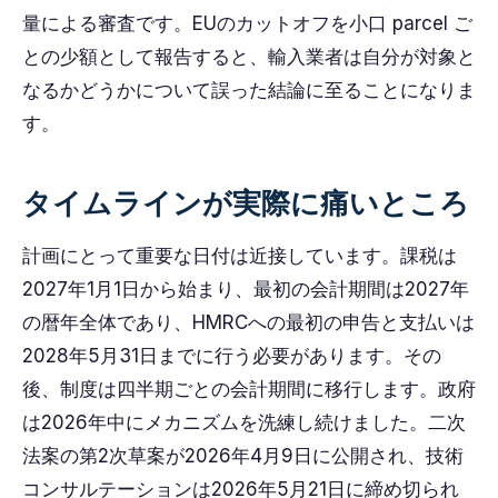
量による審査です。EUのカットオフを小口 parcel ご
との少額として報告すると、輸入業者は自分が対象と
なるかどうかについて誤った結論に至ることになりま
す。
タイムラインが実際に痛いところ
計画にとって重要な日付は近接しています。課税は
2027年1月1日から始まり、最初の会計期間は2027年
の暦年全体であり、HMRCへの最初の申告と支払いは
2028年5月31日までに行う必要があります。その
後、制度は四半期ごとの会計期間に移行します。政府
は2026年中にメカニズムを洗練し続けました。二次
法案の第2次草案が2026年4月9日に公開され、技術
コンサルテーションは2026年5月21日に締め切られ