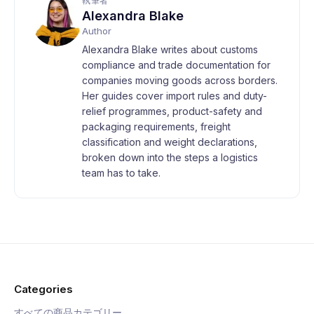
執筆者
Alexandra Blake
Author
Alexandra Blake writes about customs
compliance and trade documentation for
companies moving goods across borders.
Her guides cover import rules and duty-
relief programmes, product-safety and
packaging requirements, freight
classification and weight declarations,
broken down into the steps a logistics
team has to take.
Categories
すべての商品カテゴリー