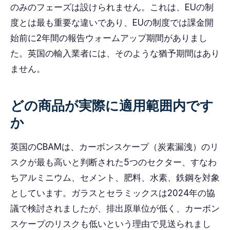
のみのフェーズは設けられません。これは、EUの制
度とは最も重要な違いであり、EUの制度では課金開
始前に2年間の報告ウォームアップ期間がありまし
た。英国の輸入業者には、そのような猶予期間はあり
ません。
どの商品が実際に適用範囲内です
か
英国のCBAMは、カーボンスケープ（炭素漏洩）のリ
スクが最も高いと判断された5つのセクター、すなわ
ちアルミニウム、セメント、肥料、水素、鉄鋼を対象
としています。ガラスとセラミックスは2024年の協
議で検討されましたが、排出原単位が低く、カーボン
スケープのリスクも低いという理由で見送られまし