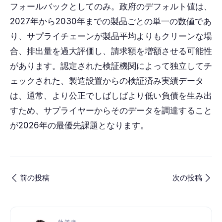
フォールバックとしてのみ。政府のデフォルト値は、
2027年から2030年までの製品ごとの単一の数値であ
り、サプライチェーンが製品平均よりもクリーンな場
合、排出量を過大評価し、請求額を増額させる可能性
があります。認定された検証機関によって独立してチ
ェックされた、製造設置からの検証済み実績データ
は、通常、より公正でしばしばより低い負債を生み出
すため、サプライヤーからそのデータを調達すること
が2026年の最優先課題となります。
前の投稿
次の投稿