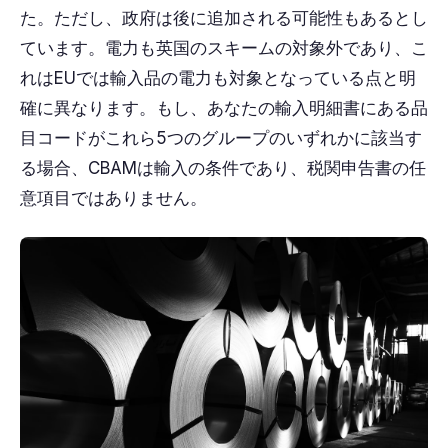
た。ただし、政府は後に追加される可能性もあるとし
ています。電力も英国のスキームの対象外であり、こ
れはEUでは輸入品の電力も対象となっている点と明
確に異なります。もし、あなたの輸入明細書にある品
目コードがこれら5つのグループのいずれかに該当す
る場合、CBAMは輸入の条件であり、税関申告書の任
意項目ではありません。