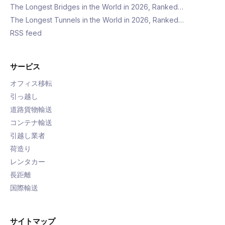
The Longest Bridges in the World in 2026, Ranked…
The Longest Tunnels in the World in 2026, Ranked…
RSS feed
サービス
オフィス移転
引っ越し
道路貨物輸送
コンテナ輸送
引越し業者
荷造り
レンタカー
長距離
国際輸送
サイトマップ