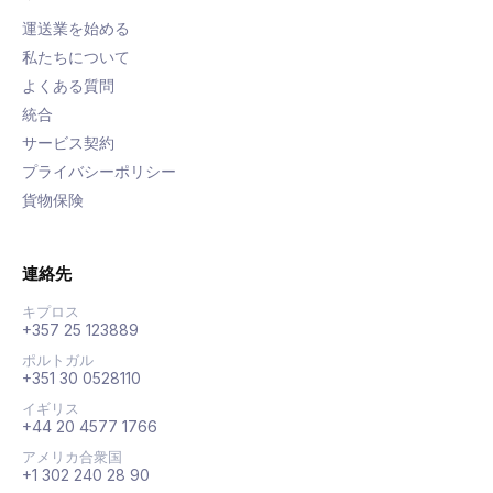
運送業を始める
私たちについて
よくある質問
統合
サービス契約
プライバシーポリシー
貨物保険
連絡先
キプロス
+357 25 123889
ポルトガル
+351 30 0528110
イギリス
+44 20 4577 1766
アメリカ合衆国
+1 302 240 28 90