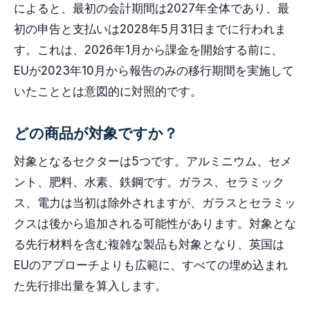
によると、最初の会計期間は2027年全体であり、最
初の申告と支払いは2028年5月31日までに行われま
す。これは、2026年1月から課金を開始する前に、
EUが2023年10月から報告のみの移行期間を実施して
いたこととは意図的に対照的です。
どの商品が対象ですか？
対象となるセクターは5つです。アルミニウム、セメ
ント、肥料、水素、鉄鋼です。ガラス、セラミック
ス、電力は当初は除外されますが、ガラスとセラミッ
クスは後から追加される可能性があります。対象とな
る先行材料を含む複雑な製品も対象となり、英国は
EUのアプローチよりも広範に、すべての埋め込まれ
た先行排出量を算入します。