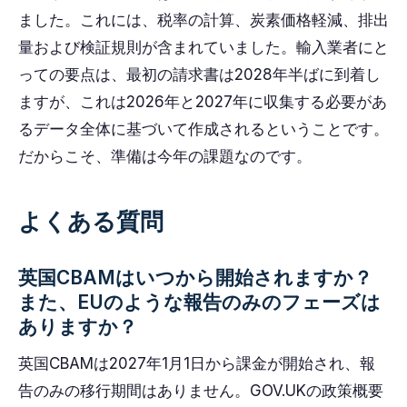
ました。これには、税率の計算、炭素価格軽減、排出
量および検証規則が含まれていました。輸入業者にと
っての要点は、最初の請求書は2028年半ばに到着し
ますが、これは2026年と2027年に収集する必要があ
るデータ全体に基づいて作成されるということです。
だからこそ、準備は今年の課題なのです。
よくある質問
英国CBAMはいつから開始されますか？
また、EUのような報告のみのフェーズは
ありますか？
英国CBAMは2027年1月1日から課金が開始され、報
告のみの移行期間はありません。GOV.UKの政策概要