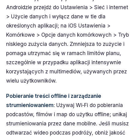
Androidzie przejdź do Ustawienia > Sieć i internet
> Użycie danych i wyłącz dane w tle dla
określonych aplikacji; na iOS Ustawienia >
Komórkowe > Opcje danych komórkowych > Tryb
niskiego zużycia danych. Zmniejsza to zużycie i
pomaga utrzymać się w ramach limitów planu,
szczególnie w przypadku aplikacji intensywnie
korzystających z multimediów, używanych przez
wielu użytkowników.
Pobieranie treści offline i zarządzanie
strumieniowaniem
: Używaj Wi‑Fi do pobierania
podcastów, filmów i map do użytku offline; unikaj
strumieniowania przez dane mobilne. Jeśli musisz
odtwarzać wideo podczas podróży, obniż jakość