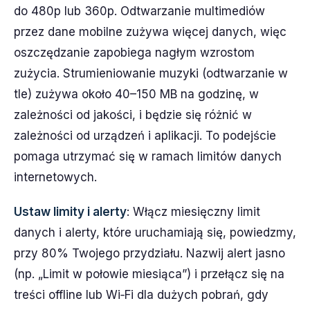
do 480p lub 360p. Odtwarzanie multimediów
przez dane mobilne zużywa więcej danych, więc
oszczędzanie zapobiega nagłym wzrostom
zużycia. Strumieniowanie muzyki (odtwarzanie w
tle) zużywa około 40–150 MB na godzinę, w
zależności od jakości, i będzie się różnić w
zależności od urządzeń i aplikacji. To podejście
pomaga utrzymać się w ramach limitów danych
internetowych.
Ustaw limity i alerty
: Włącz miesięczny limit
danych i alerty, które uruchamiają się, powiedzmy,
przy 80% Twojego przydziału. Nazwij alert jasno
(np. „Limit w połowie miesiąca”) i przełącz się na
treści offline lub Wi‑Fi dla dużych pobrań, gdy