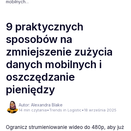
mobilnych…
9 praktycznych
sposobów na
zmniejszenie zużycia
danych mobilnych i
oszczędzanie
pieniędzy
Autor: Alexandra Blake
14 min czytania
•
Trends in Logistic
•
18 września 2025
Ogranicz strumieniowanie wideo do 480p, aby już