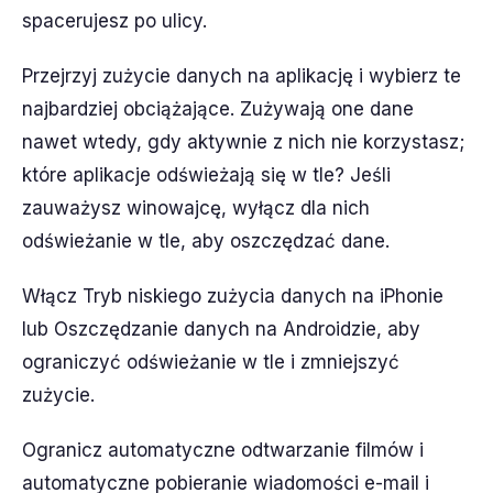
spacerujesz po ulicy.
Przejrzyj zużycie danych na aplikację i wybierz te
najbardziej obciążające. Zużywają one dane
nawet wtedy, gdy aktywnie z nich nie korzystasz;
które aplikacje odświeżają się w tle? Jeśli
zauważysz winowajcę, wyłącz dla nich
odświeżanie w tle, aby oszczędzać dane.
Włącz Tryb niskiego zużycia danych na iPhonie
lub Oszczędzanie danych na Androidzie, aby
ograniczyć odświeżanie w tle i zmniejszyć
zużycie.
Ogranicz automatyczne odtwarzanie filmów i
automatyczne pobieranie wiadomości e-mail i