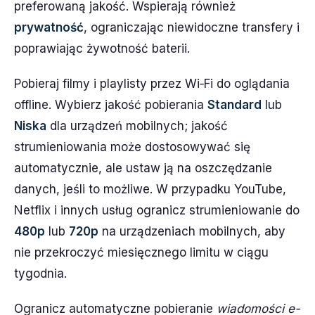
preferowaną jakość. Wspierają również
prywatność
, ograniczając niewidoczne transfery i
poprawiając żywotność baterii.
Pobieraj filmy i playlisty przez Wi‑Fi do oglądania
offline. Wybierz jakość pobierania
Standard
lub
Niska
dla urządzeń mobilnych; jakość
strumieniowania może dostosowywać się
automatycznie, ale ustaw ją na oszczędzanie
danych, jeśli to możliwe. W przypadku YouTube,
Netflix i innych usług ogranicz strumieniowanie do
480p
lub
720p
na urządzeniach mobilnych, aby
nie przekroczyć miesięcznego limitu w ciągu
tygodnia.
Ogranicz automatyczne pobieranie
wiadomości e-