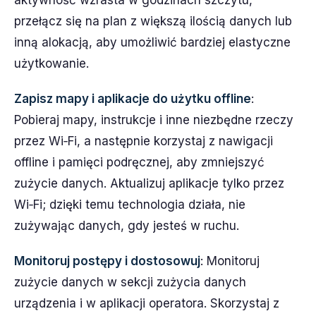
aktywność wzrasta w godzinach szczytu,
przełącz się na plan z większą ilością danych lub
inną alokacją, aby umożliwić bardziej elastyczne
użytkowanie.
Zapisz mapy i aplikacje do użytku offline
:
Pobieraj mapy, instrukcje i inne niezbędne rzeczy
przez Wi‑Fi, a następnie korzystaj z nawigacji
offline i pamięci podręcznej, aby zmniejszyć
zużycie danych. Aktualizuj aplikacje tylko przez
Wi‑Fi; dzięki temu technologia działa, nie
zużywając danych, gdy jesteś w ruchu.
Monitoruj postępy i dostosowuj
: Monitoruj
zużycie danych w sekcji zużycia danych
urządzenia i w aplikacji operatora. Skorzystaj z