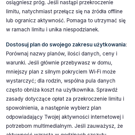
osiągniesz próg. Jeśli nastąpi przekroczenie
limitu, natychmiast przełącz się na źródła offline
lub ogranicz aktywność. Pomaga to utrzymać się
w ramach limitu i unika niespodzianek.
Dostosuj plan do swojego zakresu użytkowania
:
Porównaj nazwy planów, ilości danych, ceny i
warunki. Jeśli głównie przebywasz w domu,
mniejszy plan z silnym pokryciem Wi‑Fi może
wystarczyć; dla rodzin, wspólna pula danych
często obniża koszt na użytkownika. Sprawdź
zasady dotyczące opłat za przekroczenie limitu i
spowolnienia, a następnie wybierz plan
odpowiadający Twojej aktywności internetowej i
potrzebom multimedialnym. Jeśli zauważysz, że