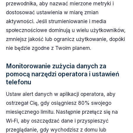
przewodnika, aby nazwać mierzone metryki i
dostosować ustawienia w miarę zmian
aktywności. Jeśli strumieniowanie i media
społecznościowe dominują u wielu użytkowników,
zmniejsz jakość lub ogranicz użytkowanie, dopóki
nie będzie zgodne z Twoim planem.
Monitorowanie zużycia danych za
pomocą narzędzi operatora i ustawień
telefonu
Ustaw alert danych w aplikacji operatora, aby
ostrzegał Cię, gdy osiągniesz 80% swojego
miesięcznego limitu. Następnie przełącz się na
Wi‑Fi, aby oszczędzać dane i przyspieszyć
przeglądanie, gdy wychodzisz z domu lub