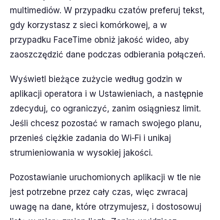
multimediów. W przypadku czatów preferuj tekst,
gdy korzystasz z sieci komórkowej, a w
przypadku FaceTime obniż jakość wideo, aby
zaoszczędzić dane podczas odbierania połączeń.
Wyświetl bieżące zużycie według godzin w
aplikacji operatora i w Ustawieniach, a następnie
zdecyduj, co ograniczyć, zanim osiągniesz limit.
Jeśli chcesz pozostać w ramach swojego planu,
przenieś ciężkie zadania do Wi‑Fi i unikaj
strumieniowania w wysokiej jakości.
Pozostawianie uruchomionych aplikacji w tle nie
jest potrzebne przez cały czas, więc zwracaj
uwagę na dane, które otrzymujesz, i dostosowuj