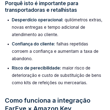
Porquê isto é importante para
transportadoras e retalhistas
Desperdício operacional:
quilómetros extras,
novas entregas e tempo adicional de
atendimento ao cliente.
Confiança do cliente:
falhas repetidas
corroem a confiança e aumentam a taxa de
abandono.
Risco de perecibilidade:
maior risco de
deterioração e custo de substituição de bens
como kits de refeições ou mercearias.
Como funciona a integração
FarEye × Amazon Key