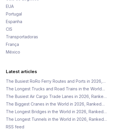
EUA
Portugal
Espanha
CIS
Transportadoras
França
México
Latest articles
The Busiest RoRo Ferry Routes and Ports in 2026,…
The Longest Trucks and Road Trains in the World…
The Busiest Air Cargo Trade Lanes in 2026, Ranke…
The Biggest Cranes in the World in 2026, Ranked…
The Longest Bridges in the World in 2026, Ranked…
The Longest Tunnels in the World in 2026, Ranked…
RSS feed