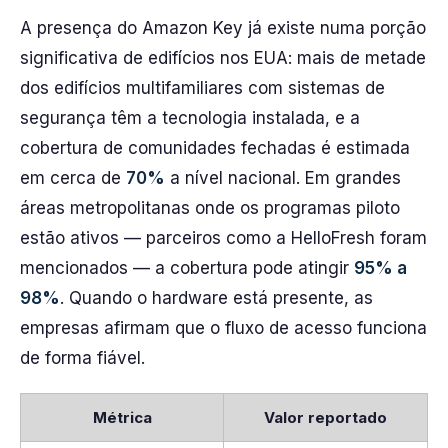
A presença do Amazon Key já existe numa porção
significativa de edifícios nos EUA: mais de metade
dos edifícios multifamiliares com sistemas de
segurança têm a tecnologia instalada, e a
cobertura de comunidades fechadas é estimada
em cerca de
70%
a nível nacional. Em grandes
áreas metropolitanas onde os programas piloto
estão ativos — parceiros como a HelloFresh foram
mencionados — a cobertura pode atingir
95% a
98%
. Quando o hardware está presente, as
empresas afirmam que o fluxo de acesso funciona
de forma fiável.
Métrica
Valor reportado