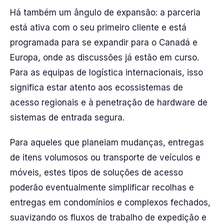
Há também um ângulo de expansão: a parceria
está ativa com o seu primeiro cliente e está
programada para se expandir para o Canadá e
Europa, onde as discussões já estão em curso.
Para as equipas de logística internacionais, isso
significa estar atento aos ecossistemas de
acesso regionais e à penetração de hardware de
sistemas de entrada segura.
Para aqueles que planeiam mudanças, entregas
de itens volumosos ou transporte de veículos e
móveis, estes tipos de soluções de acesso
poderão eventualmente simplificar recolhas e
entregas em condomínios e complexos fechados,
suavizando os fluxos de trabalho de expedição e