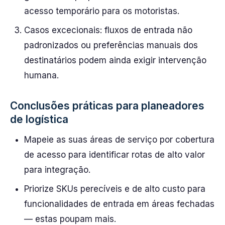
acesso temporário para os motoristas.
Casos excecionais: fluxos de entrada não
padronizados ou preferências manuais dos
destinatários podem ainda exigir intervenção
humana.
Conclusões práticas para planeadores
de logística
Mapeie as suas áreas de serviço por cobertura
de acesso para identificar rotas de alto valor
para integração.
Priorize SKUs perecíveis e de alto custo para
funcionalidades de entrada em áreas fechadas
— estas poupam mais.