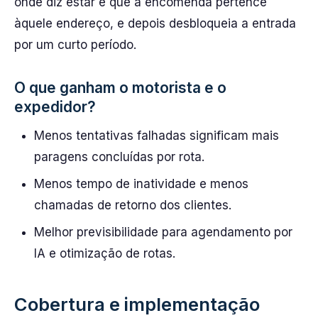
onde diz estar e que a encomenda pertence
àquele endereço, e depois desbloqueia a entrada
por um curto período.
O que ganham o motorista e o
expedidor?
Menos tentativas falhadas significam mais
paragens concluídas por rota.
Menos tempo de inatividade e menos
chamadas de retorno dos clientes.
Melhor previsibilidade para agendamento por
IA e otimização de rotas.
Cobertura e implementação