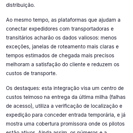
distribuição.
Ao mesmo tempo, as plataformas que ajudam a
conectar expedidores com transportadoras e
transitários acharão os dados valiosos: menos
exceções, janelas de roteamento mais claras e
tempos estimados de chegada mais precisos
melhoram a satisfação do cliente e reduzem os
custos de transporte.
Os destaques: esta integração visa um centro de
custos teimoso na entrega da última milha (falhas
de acesso), utiliza a verificação de localização e
expedição para conceder entrada temporária, e já
mostra uma cobertura promissora onde os pilotos
estão ativos. Ainda assim, os números e a