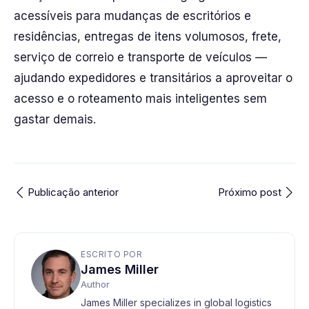
acessíveis para mudanças de escritórios e
residências, entregas de itens volumosos, frete,
serviço de correio e transporte de veículos —
ajudando expedidores e transitários a aproveitar o
acesso e o roteamento mais inteligentes sem
gastar demais.
Publicação anterior
Próximo post
ESCRITO POR
James Miller
Author
James Miller specializes in global logistics