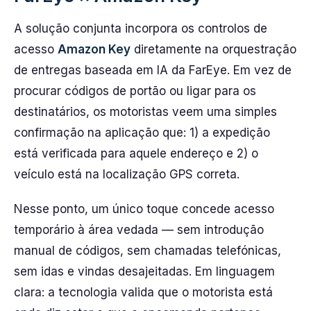
A solução conjunta incorpora os controlos de
acesso
Amazon Key
diretamente na orquestração
de entregas baseada em IA da FarEye. Em vez de
procurar códigos de portão ou ligar para os
destinatários, os motoristas veem uma simples
confirmação na aplicação que: 1) a expedição
está verificada para aquele endereço e 2) o
veículo está na localização GPS correta.
Nesse ponto, um único toque concede acesso
temporário à área vedada — sem introdução
manual de códigos, sem chamadas telefónicas,
sem idas e vindas desajeitadas. Em linguagem
clara: a tecnologia valida que o motorista está