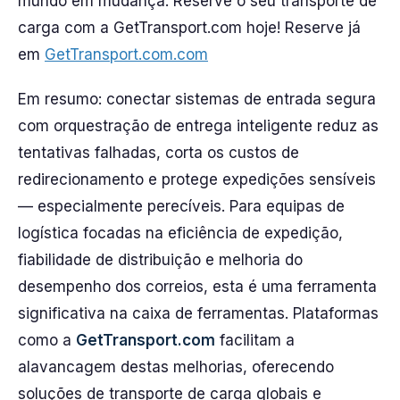
mundo em mudança. Reserve o seu transporte de
carga com a GetTransport.com hoje! Reserve já
em
GetTransport.com.com
Em resumo: conectar sistemas de entrada segura
com orquestração de entrega inteligente reduz as
tentativas falhadas, corta os custos de
redirecionamento e protege expedições sensíveis
— especialmente perecíveis. Para equipas de
logística focadas na eficiência de expedição,
fiabilidade de distribuição e melhoria do
desempenho dos correios, esta é uma ferramenta
significativa na caixa de ferramentas. Plataformas
como a
GetTransport.com
facilitam a
alavancagem destas melhorias, oferecendo
soluções de transporte de carga globais e