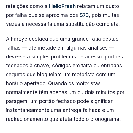
refeições como a
HelloFresh
relatam um custo
por falha que se aproxima dos
$73
, pois muitas
vezes é necessária uma substituição completa.
A FarEye destaca que uma grande fatia destas
falhas — até metade em algumas análises —
deve-se a simples problemas de acesso: portões
fechados à chave, códigos em falta ou entradas
seguras que bloqueiam um motorista com um
horário apertado. Quando os motoristas
normalmente têm apenas um ou dois minutos por
paragem, um portão fechado pode significar
instantaneamente uma entrega falhada e um
redirecionamento que afeta todo o cronograma.