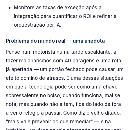
Monitore as taxas de exceção após a
integração para quantificar o ROI e refinar a
orquestração por IA.
Problema do mundo real — uma anedota
Pense num motorista numa tarde escaldante, a
fazer malabarismos com 40 paragens e uma rota
já apertada — um portão fechado pode causar um
efeito dominó de atrasos. É uma dessas situações
em que a tecnologia pode ser como uma chave
sobressalente no bolso; quando funciona, mal se
nota, mas quando não a tem, fica do lado de fora
a ver o relógio a passar. Como diz o velho ditado,
"mais vale prevenir do que remediar" — e na