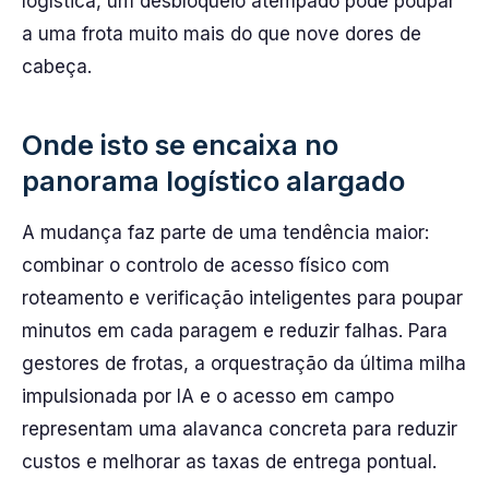
logística, um desbloqueio atempado pode poupar
a uma frota muito mais do que nove dores de
cabeça.
Onde isto se encaixa no
panorama logístico alargado
A mudança faz parte de uma tendência maior:
combinar o controlo de acesso físico com
roteamento e verificação inteligentes para poupar
minutos em cada paragem e reduzir falhas. Para
gestores de frotas, a orquestração da última milha
impulsionada por IA e o acesso em campo
representam uma alavanca concreta para reduzir
custos e melhorar as taxas de entrega pontual.