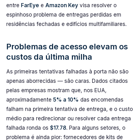
entre
FarEye
e
Amazon Key
visa resolver o
espinhoso problema de entregas perdidas em
residências fechadas e edifícios multifamiliares.
Problemas de acesso elevam os
custos da última milha
As primeiras tentativas falhadas à porta não são
apenas aborrecidas — são caras. Dados citados
pelas empresas mostram que, nos EUA,
aproximadamente
5% a 10%
das encomendas
falham na primeira tentativa de entrega, e o custo
médio para redirecionar ou resolver cada entrega
falhada ronda os
$17.78
. Para alguns setores, o
problema é ainda pior: fornecedores de kits de