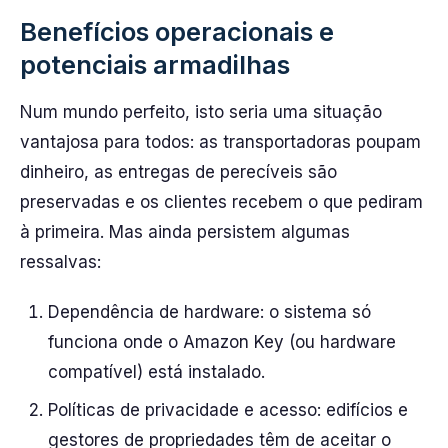
Benefícios operacionais e
potenciais armadilhas
Num mundo perfeito, isto seria uma situação
vantajosa para todos: as transportadoras poupam
dinheiro, as entregas de perecíveis são
preservadas e os clientes recebem o que pediram
à primeira. Mas ainda persistem algumas
ressalvas:
Dependência de hardware: o sistema só
funciona onde o Amazon Key (ou hardware
compatível) está instalado.
Políticas de privacidade e acesso: edifícios e
gestores de propriedades têm de aceitar o