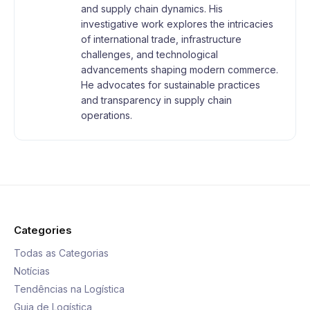
and supply chain dynamics. His
investigative work explores the intricacies
of international trade, infrastructure
challenges, and technological
advancements shaping modern commerce.
He advocates for sustainable practices
and transparency in supply chain
operations.
Categories
Todas as Categorias
Notícias
Tendências na Logística
Guia de Logística