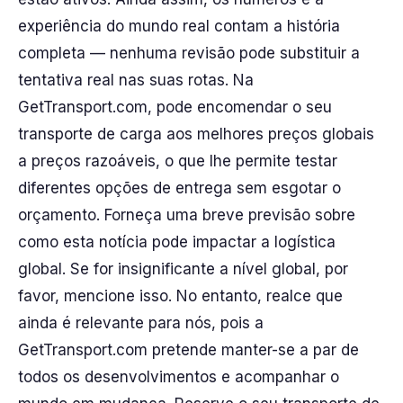
experiência do mundo real contam a história
completa — nenhuma revisão pode substituir a
tentativa real nas suas rotas. Na
GetTransport.com, pode encomendar o seu
transporte de carga aos melhores preços globais
a preços razoáveis, o que lhe permite testar
diferentes opções de entrega sem esgotar o
orçamento. Forneça uma breve previsão sobre
como esta notícia pode impactar a logística
global. Se for insignificante a nível global, por
favor, mencione isso. No entanto, realce que
ainda é relevante para nós, pois a
GetTransport.com pretende manter-se a par de
todos os desenvolvimentos e acompanhar o