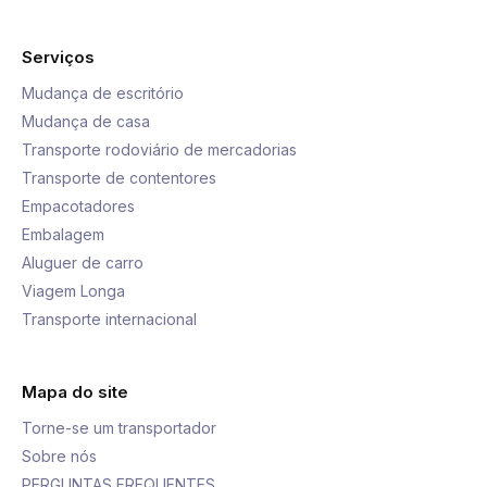
Serviços
Mudança de escritório
Mudança de casa
Transporte rodoviário de mercadorias
Transporte de contentores
Empacotadores
Embalagem
Aluguer de carro
Viagem Longa
Transporte internacional
Mapa do site
Torne-se um transportador
Sobre nós
PERGUNTAS FREQUENTES