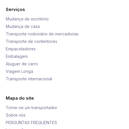
Serviços
Mudança de escritório
Mudança de casa
Transporte rodoviário de mercadorias
Transporte de contentores
Empacotadores
Embalagem
Aluguer de carro
Viagem Longa
Transporte internacional
Mapa do site
Torne-se um transportador
Sobre nós
PERGUNTAS FREQUENTES