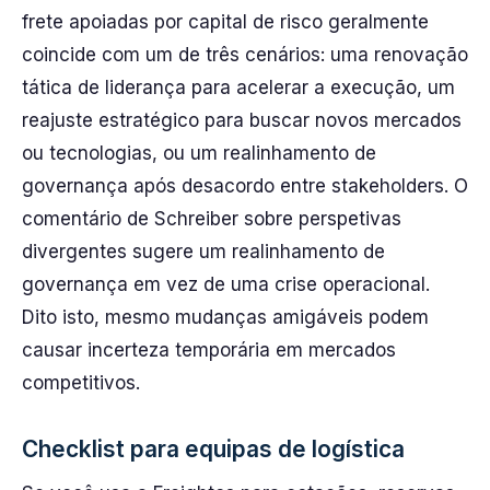
frete apoiadas por capital de risco geralmente
coincide com um de três cenários: uma renovação
tática de liderança para acelerar a execução, um
reajuste estratégico para buscar novos mercados
ou tecnologias, ou um realinhamento de
governança após desacordo entre stakeholders. O
comentário de Schreiber sobre perspetivas
divergentes sugere um realinhamento de
governança em vez de uma crise operacional.
Dito isto, mesmo mudanças amigáveis podem
causar incerteza temporária em mercados
competitivos.
Checklist para equipas de logística