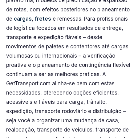
plataforma, modelos de precificação e expansão
de rotas, com efeitos posteriores no planeamento
de
cargas
,
fretes
e remessas. Para profissionais
de logística focados em resultados de entrega,
transporte e expedição fiáveis – desde
movimentos de paletes e contentores até cargas
volumosas ou internacionais – a verificação
proativa e o planeamento de contingência flexível
continuam a ser as melhores práticas. A
GetTransport.com alinha-se bem com estas
necessidades, oferecendo opções eficientes,
acessíveis e fiáveis para carga, trânsito,
expedição, transporte rodoviário e distribuição –
seja você a organizar uma mudança de casa,
realocação, transporte de veículos, transporte de