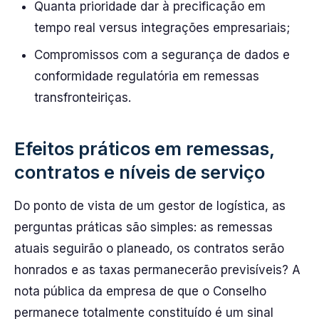
Quanta prioridade dar à precificação em
tempo real versus integrações empresariais;
Compromissos com a segurança de dados e
conformidade regulatória em remessas
transfronteiriças.
Efeitos práticos em remessas,
contratos e níveis de serviço
Do ponto de vista de um gestor de logística, as
perguntas práticas são simples: as remessas
atuais seguirão o planeado, os contratos serão
honrados e as taxas permanecerão previsíveis? A
nota pública da empresa de que o Conselho
permanece totalmente constituído é um sinal