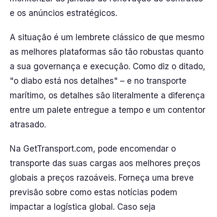
e os anúncios estratégicos.
A situação é um lembrete clássico de que mesmo
as melhores plataformas são tão robustas quanto
a sua governança e execução. Como diz o ditado,
"o diabo está nos detalhes" – e no transporte
marítimo, os detalhes são literalmente a diferença
entre um palete entregue a tempo e um contentor
atrasado.
Na GetTransport.com, pode encomendar o
transporte das suas cargas aos melhores preços
globais a preços razoáveis. Forneça uma breve
previsão sobre como estas notícias podem
impactar a logística global. Caso seja