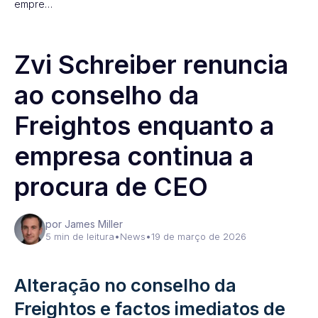
empre…
Zvi Schreiber renuncia
ao conselho da
Freightos enquanto a
empresa continua a
procura de CEO
por James Miller
5 min de leitura
•
News
•
19 de março de 2026
Alteração no conselho da
Freightos e factos imediatos de