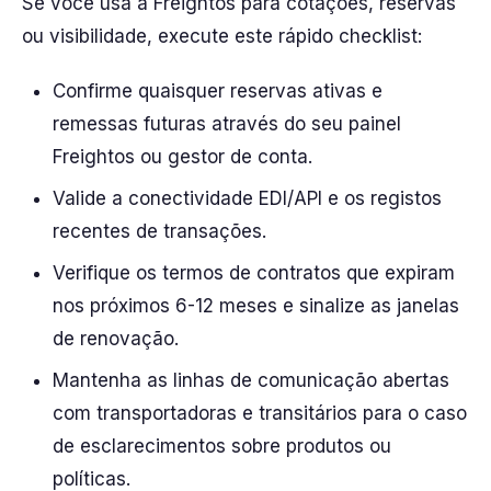
Se você usa a Freightos para cotações, reservas
ou visibilidade, execute este rápido checklist:
Confirme quaisquer reservas ativas e
remessas futuras através do seu painel
Freightos ou gestor de conta.
Valide a conectividade EDI/API e os registos
recentes de transações.
Verifique os termos de contratos que expiram
nos próximos 6-12 meses e sinalize as janelas
de renovação.
Mantenha as linhas de comunicação abertas
com transportadoras e transitários para o caso
de esclarecimentos sobre produtos ou
políticas.