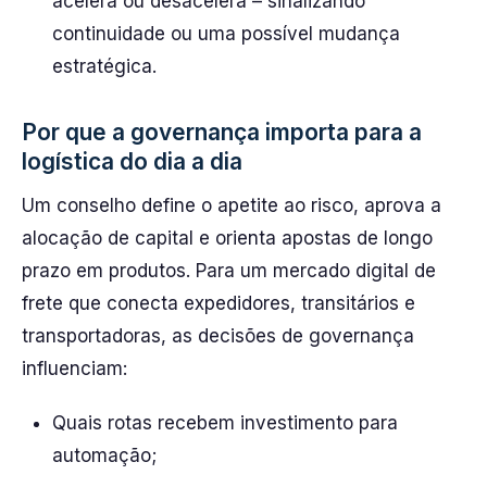
acelera ou desacelera – sinalizando
continuidade ou uma possível mudança
estratégica.
Por que a governança importa para a
logística do dia a dia
Um conselho define o apetite ao risco, aprova a
alocação de capital e orienta apostas de longo
prazo em produtos. Para um mercado digital de
frete que conecta expedidores, transitários e
transportadoras, as decisões de governança
influenciam:
Quais rotas recebem investimento para
automação;