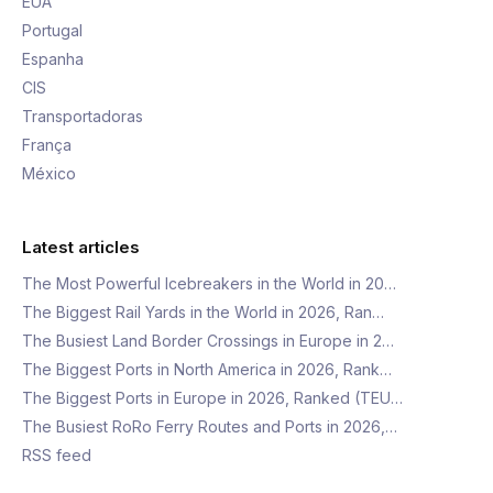
EUA
Portugal
Espanha
CIS
Transportadoras
França
México
Latest articles
The Most Powerful Icebreakers in the World in 20…
The Biggest Rail Yards in the World in 2026, Ran…
The Busiest Land Border Crossings in Europe in 2…
The Biggest Ports in North America in 2026, Rank…
The Biggest Ports in Europe in 2026, Ranked (TEU…
The Busiest RoRo Ferry Routes and Ports in 2026,…
RSS feed