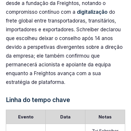
desde a fundação da Freightos, notando o
compromisso contínuo com a
digitalização
do
frete global entre transportadoras, transitários,
importadores e exportadores. Schreiber declarou
que escolheu deixar o conselho após 14 anos
devido a perspetivas divergentes sobre a direção
da empresa; ele também confirmou que
permanecerá acionista e apoiante da equipa
enquanto a Freightos avança com a sua
estratégia de plataforma.
Linha do tempo chave
Evento
Data
Notas
Zvi Schreiber