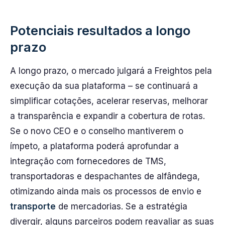
Potenciais resultados a longo
prazo
A longo prazo, o mercado julgará a Freightos pela
execução da sua plataforma – se continuará a
simplificar cotações, acelerar reservas, melhorar
a transparência e expandir a cobertura de rotas.
Se o novo CEO e o conselho mantiverem o
ímpeto, a plataforma poderá aprofundar a
integração com fornecedores de TMS,
transportadoras e despachantes de alfândega,
otimizando ainda mais os processos de envio e
transporte
de mercadorias. Se a estratégia
divergir, alguns parceiros podem reavaliar as suas