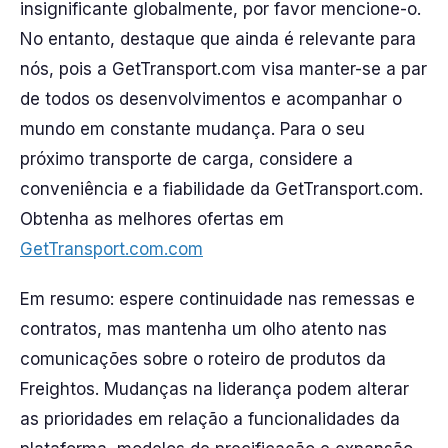
insignificante globalmente, por favor mencione-o.
No entanto, destaque que ainda é relevante para
nós, pois a GetTransport.com visa manter-se a par
de todos os desenvolvimentos e acompanhar o
mundo em constante mudança. Para o seu
próximo transporte de carga, considere a
conveniência e a fiabilidade da GetTransport.com.
Obtenha as melhores ofertas em
GetTransport.com.com
Em resumo: espere continuidade nas remessas e
contratos, mas mantenha um olho atento nas
comunicações sobre o roteiro de produtos da
Freightos. Mudanças na liderança podem alterar
as prioridades em relação a funcionalidades da