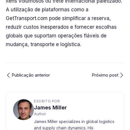
itens volumosos ou frete internacional paletizado.
A utilização de plataformas como a
GetTransport.com pode simplificar a reserva,
reduzir custos inesperados e fornecer escolhas
globais que suportam operações fiáveis de
mudança, transporte e logística.
Publicação anterior
Próximo post
ESCRITO POR
James Miller
Author
James Miller specializes in global logistics
and supply chain dynamics. His