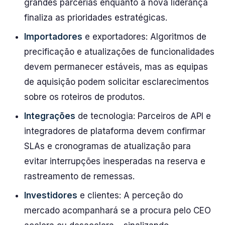
grandes parcerias enquanto a nova liderança
finaliza as prioridades estratégicas.
Importadores
e exportadores: Algoritmos de
precificação e atualizações de funcionalidades
devem permanecer estáveis, mas as equipas
de aquisição podem solicitar esclarecimentos
sobre os roteiros de produtos.
Integrações
de tecnologia: Parceiros de API e
integradores de plataforma devem confirmar
SLAs e cronogramas de atualização para
evitar interrupções inesperadas na reserva e
rastreamento de remessas.
Investidores
e clientes: A perceção do
mercado acompanhará se a procura pelo CEO