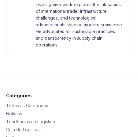
investigative work explores the intricacies
of international trade, infrastructure
challenges, and technological
advancements shaping modern commerce.
He advocates for sustainable practices
and transparency in supply chain
operations.
Categories
Todas as Categorias
Notícias
Tendências na Logística
Guia de Logística