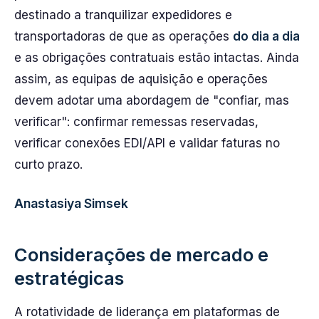
destinado a tranquilizar expedidores e
transportadoras de que as operações
do dia a dia
e as obrigações contratuais estão intactas. Ainda
assim, as equipas de aquisição e operações
devem adotar uma abordagem de "confiar, mas
verificar": confirmar remessas reservadas,
verificar conexões EDI/API e validar faturas no
curto prazo.
Anastasiya Simsek
Considerações de mercado e
estratégicas
A rotatividade de liderança em plataformas de