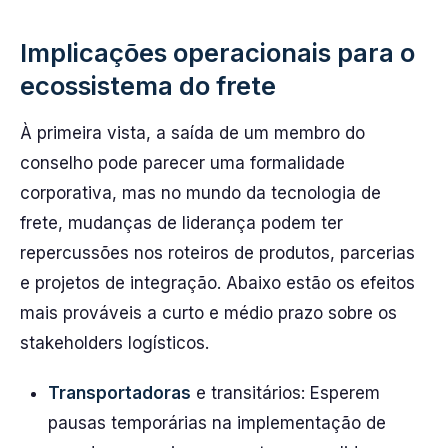
Implicações operacionais para o
ecossistema do frete
À primeira vista, a saída de um membro do
conselho pode parecer uma formalidade
corporativa, mas no mundo da tecnologia de
frete, mudanças de liderança podem ter
repercussões nos roteiros de produtos, parcerias
e projetos de integração. Abaixo estão os efeitos
mais prováveis a curto e médio prazo sobre os
stakeholders logísticos.
Transportadoras
e transitários: Esperem
pausas temporárias na implementação de