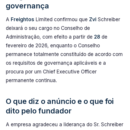
governança
A
Freightos
Limited confirmou que
Zvi
Schreiber
deixará o seu cargo no Conselho de
Administração, com efeito a partir de
28
de
fevereiro de 2026, enquanto o Conselho
permanece totalmente constituído de acordo com
os requisitos de governança aplicáveis e a
procura por um Chief Executive Officer
permanente continua.
O que diz o anúncio e o que foi
dito pelo fundador
A empresa agradeceu a liderança do Sr. Schreiber