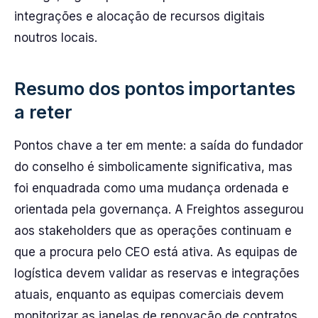
integrações e alocação de recursos digitais
noutros locais.
Resumo dos pontos importantes
a reter
Pontos chave a ter em mente: a saída do fundador
do conselho é simbolicamente significativa, mas
foi enquadrada como uma mudança ordenada e
orientada pela governança. A Freightos assegurou
aos stakeholders que as operações continuam e
que a procura pelo CEO está ativa. As equipas de
logística devem validar as reservas e integrações
atuais, enquanto as equipas comerciais devem
monitorizar as janelas de renovação de contratos