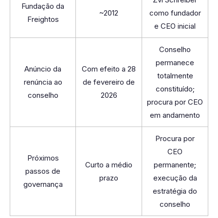
Fundação da
~2012
como fundador
Freightos
e CEO inicial
Conselho
permanece
Anúncio da
Com efeito a 28
totalmente
renúncia ao
de fevereiro de
constituído;
conselho
2026
procura por CEO
em andamento
Procura por
CEO
Próximos
Curto a médio
permanente;
passos de
prazo
execução da
governança
estratégia do
conselho