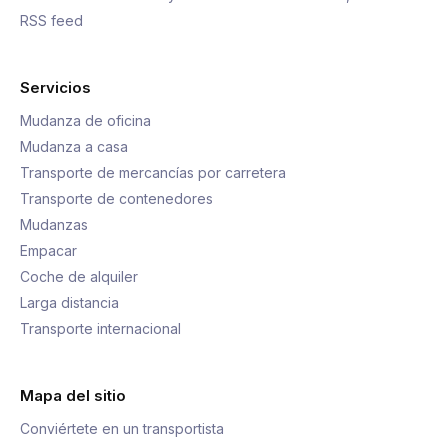
RSS feed
Servicios
Mudanza de oficina
Mudanza a casa
Transporte de mercancías por carretera
Transporte de contenedores
Mudanzas
Empacar
Coche de alquiler
Larga distancia
Transporte internacional
Mapa del sitio
Conviértete en un transportista