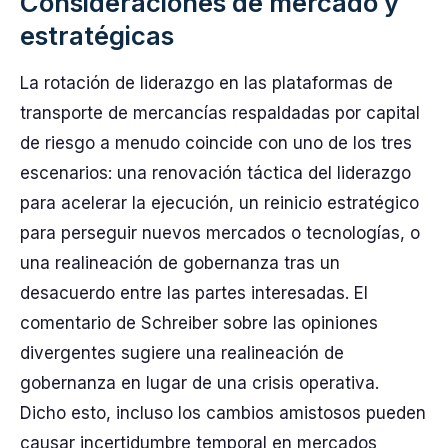
Consideraciones de mercado y
estratégicas
La rotación de liderazgo en las plataformas de
transporte de mercancías respaldadas por capital
de riesgo a menudo coincide con uno de los tres
escenarios: una renovación táctica del liderazgo
para acelerar la ejecución, un reinicio estratégico
para perseguir nuevos mercados o tecnologías, o
una realineación de gobernanza tras un
desacuerdo entre las partes interesadas. El
comentario de Schreiber sobre las opiniones
divergentes sugiere una realineación de
gobernanza en lugar de una crisis operativa.
Dicho esto, incluso los cambios amistosos pueden
causar incertidumbre temporal en mercados