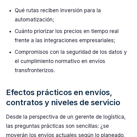
Qué rutas reciben inversión para la
automatización;
Cuánto priorizar los precios en tiempo real
frente a las integraciones empresariales;
Compromisos con la seguridad de los datos y
el cumplimiento normativo en envíos
transfronterizos.
Efectos prácticos en envíos,
contratos y niveles de servicio
Desde la perspectiva de un gerente de logística,
las preguntas prácticas son sencillas: ¿se
moverán los envíos actuales según lo planeado,