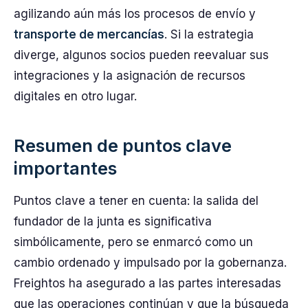
agilizando aún más los procesos de envío y
transporte de mercancías
. Si la estrategia
diverge, algunos socios pueden reevaluar sus
integraciones y la asignación de recursos
digitales en otro lugar.
Resumen de puntos clave
importantes
Puntos clave a tener en cuenta: la salida del
fundador de la junta es significativa
simbólicamente, pero se enmarcó como un
cambio ordenado y impulsado por la gobernanza.
Freightos ha asegurado a las partes interesadas
que las operaciones continúan y que la búsqueda