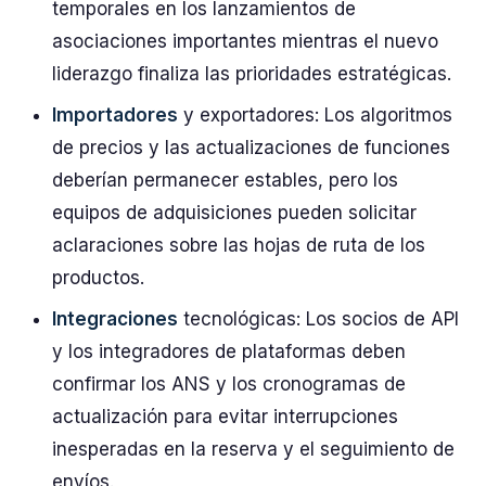
temporales en los lanzamientos de
asociaciones importantes mientras el nuevo
liderazgo finaliza las prioridades estratégicas.
Importadores
y exportadores: Los algoritmos
de precios y las actualizaciones de funciones
deberían permanecer estables, pero los
equipos de adquisiciones pueden solicitar
aclaraciones sobre las hojas de ruta de los
productos.
Integraciones
tecnológicas: Los socios de API
y los integradores de plataformas deben
confirmar los ANS y los cronogramas de
actualización para evitar interrupciones
inesperadas en la reserva y el seguimiento de
envíos.