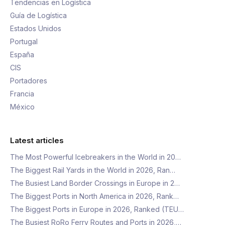
Tendencias en Logística
Guía de Logística
Estados Unidos
Portugal
España
CIS
Portadores
Francia
México
Latest articles
The Most Powerful Icebreakers in the World in 20…
The Biggest Rail Yards in the World in 2026, Ran…
The Busiest Land Border Crossings in Europe in 2…
The Biggest Ports in North America in 2026, Rank…
The Biggest Ports in Europe in 2026, Ranked (TEU…
The Busiest RoRo Ferry Routes and Ports in 2026,…