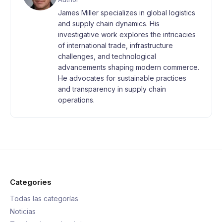
James Miller specializes in global logistics
and supply chain dynamics. His
investigative work explores the intricacies
of international trade, infrastructure
challenges, and technological
advancements shaping modern commerce.
He advocates for sustainable practices
and transparency in supply chain
operations.
Categories
Todas las categorías
Noticias