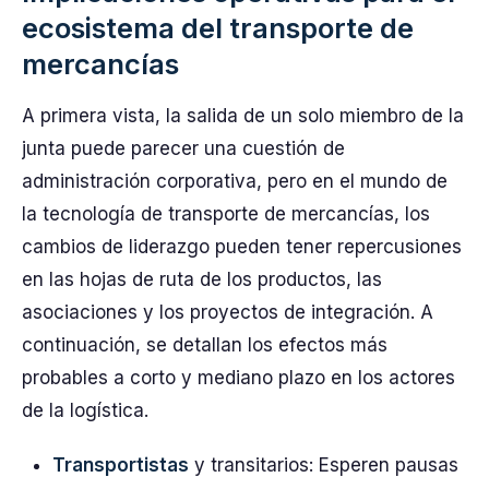
ecosistema del transporte de
mercancías
A primera vista, la salida de un solo miembro de la
junta puede parecer una cuestión de
administración corporativa, pero en el mundo de
la tecnología de transporte de mercancías, los
cambios de liderazgo pueden tener repercusiones
en las hojas de ruta de los productos, las
asociaciones y los proyectos de integración. A
continuación, se detallan los efectos más
probables a corto y mediano plazo en los actores
de la logística.
Transportistas
y transitarios: Esperen pausas