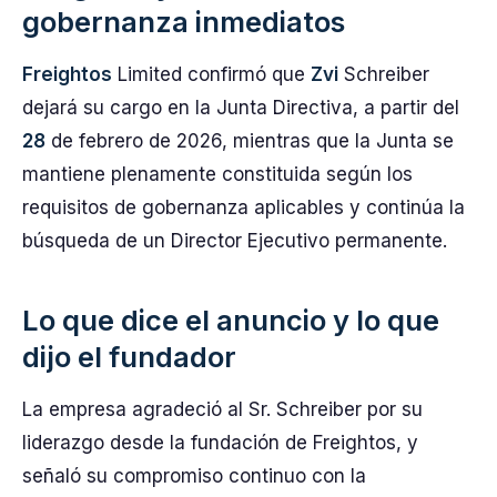
gobernanza inmediatos
Freightos
Limited confirmó que
Zvi
Schreiber
dejará su cargo en la Junta Directiva, a partir del
28
de febrero de 2026, mientras que la Junta se
mantiene plenamente constituida según los
requisitos de gobernanza aplicables y continúa la
búsqueda de un Director Ejecutivo permanente.
Lo que dice el anuncio y lo que
dijo el fundador
La empresa agradeció al Sr. Schreiber por su
liderazgo desde la fundación de Freightos, y
señaló su compromiso continuo con la