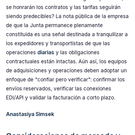
se honrarán los contratos y las tarifas seguirán
siendo predecibles? La nota pública de la empresa
de que la Junta permanece plenamente
constituida es una señal destinada a tranquilizar a
los expedidores y transportistas de que las
operaciones
diarias
y las obligaciones
contractuales están intactas. Aún así, los equipos
de adquisiciones y operaciones deben adoptar un
enfoque de "confiar pero verificar": confirmar los
envíos reservados, verificar las conexiones
EDI/API y validar la facturación a corto plazo.
Anastasiya Simsek