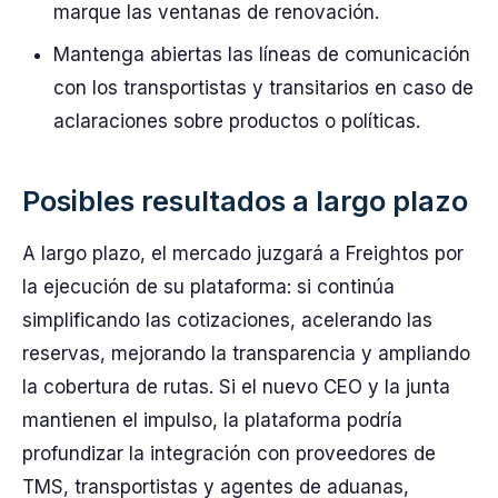
marque las ventanas de renovación.
Mantenga abiertas las líneas de comunicación
con los transportistas y transitarios en caso de
aclaraciones sobre productos o políticas.
Posibles resultados a largo plazo
A largo plazo, el mercado juzgará a Freightos por
la ejecución de su plataforma: si continúa
simplificando las cotizaciones, acelerando las
reservas, mejorando la transparencia y ampliando
la cobertura de rutas. Si el nuevo CEO y la junta
mantienen el impulso, la plataforma podría
profundizar la integración con proveedores de
TMS, transportistas y agentes de aduanas,