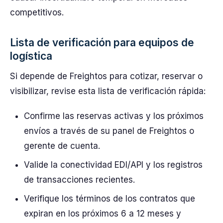
competitivos.
Lista de verificación para equipos de
logística
Si depende de Freightos para cotizar, reservar o
visibilizar, revise esta lista de verificación rápida:
Confirme las reservas activas y los próximos
envíos a través de su panel de Freightos o
gerente de cuenta.
Valide la conectividad EDI/API y los registros
de transacciones recientes.
Verifique los términos de los contratos que
expiran en los próximos 6 a 12 meses y