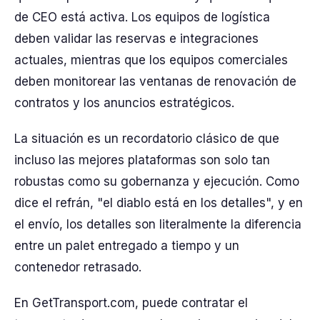
de CEO está activa. Los equipos de logística
deben validar las reservas e integraciones
actuales, mientras que los equipos comerciales
deben monitorear las ventanas de renovación de
contratos y los anuncios estratégicos.
La situación es un recordatorio clásico de que
incluso las mejores plataformas son solo tan
robustas como su gobernanza y ejecución. Como
dice el refrán, "el diablo está en los detalles", y en
el envío, los detalles son literalmente la diferencia
entre un palet entregado a tiempo y un
contenedor retrasado.
En GetTransport.com, puede contratar el