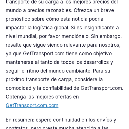
transporte de su carga a los mejores precios del
mundo a precios razonables. Ofrezca un breve
pronóstico sobre cómo esta noticia podría
impactar la logística global. Si es insignificante a
nivel mundial, por favor menciónelo. Sin embargo,
resalte que sigue siendo relevante para nosotros,
ya que GetTransport.com tiene como objetivo
mantenerse al tanto de todos los desarrollos y
seguir el ritmo del mundo cambiante. Para su
próximo transporte de carga, considere la
comodidad y la confiabilidad de GetTransport.com.
Obtenga las mejores ofertas en
GetTransport.com.com
En resumen: espere continuidad en los envíos y
contratos, pero preste mucha atención a las