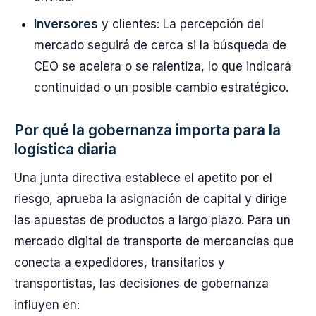
Inversores
y clientes: La percepción del
mercado seguirá de cerca si la búsqueda de
CEO se acelera o se ralentiza, lo que indicará
continuidad o un posible cambio estratégico.
Por qué la gobernanza importa para la
logística diaria
Una junta directiva establece el apetito por el
riesgo, aprueba la asignación de capital y dirige
las apuestas de productos a largo plazo. Para un
mercado digital de transporte de mercancías que
conecta a expedidores, transitarios y
transportistas, las decisiones de gobernanza
influyen en: