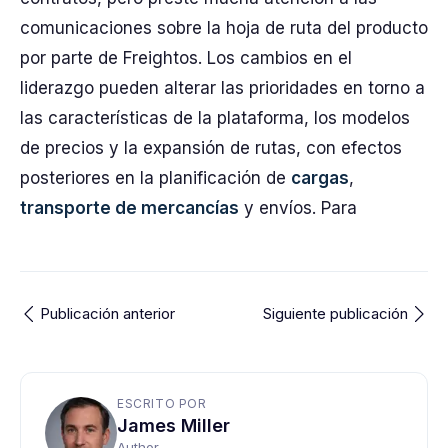
comunicaciones sobre la hoja de ruta del producto
por parte de Freightos. Los cambios en el
liderazgo pueden alterar las prioridades en torno a
las características de la plataforma, los modelos
de precios y la expansión de rutas, con efectos
posteriores en la planificación de
cargas
,
transporte de mercancías
y envíos. Para
Publicación anterior
Siguiente publicación
ESCRITO POR
James Miller
Author