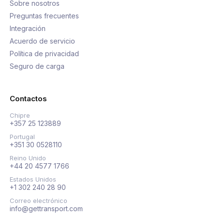
Sobre nosotros
Preguntas frecuentes
Integración
Acuerdo de servicio
Política de privacidad
Seguro de carga
Contactos
Chipre
+357 25 123889
Portugal
+351 30 0528110
Reino Unido
+44 20 4577 1766
Estados Unidos
+1 302 240 28 90
Correo electrónico
info@gettransport.com