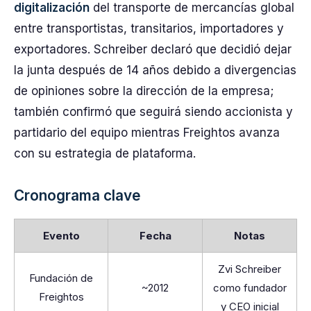
digitalización
del transporte de mercancías global
entre transportistas, transitarios, importadores y
exportadores. Schreiber declaró que decidió dejar
la junta después de 14 años debido a divergencias
de opiniones sobre la dirección de la empresa;
también confirmó que seguirá siendo accionista y
partidario del equipo mientras Freightos avanza
con su estrategia de plataforma.
Cronograma clave
Evento
Fecha
Notas
Zvi Schreiber
Fundación de
~2012
como fundador
Freightos
y CEO inicial