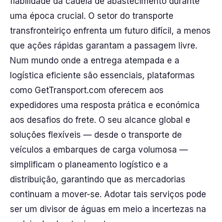
fiabilidade da cadeia de abastecimento durante
uma época crucial. O setor do transporte
transfronteiriço enfrenta um futuro difícil, a menos
que ações rápidas garantam a passagem livre.
Num mundo onde a entrega atempada e a
logística eficiente são essenciais, plataformas
como GetTransport.com oferecem aos
expedidores uma resposta prática e económica
aos desafios do frete. O seu alcance global e
soluções flexíveis — desde o transporte de
veículos a embarques de carga volumosa —
simplificam o planeamento logístico e a
distribuição, garantindo que as mercadorias
continuam a mover-se. Adotar tais serviços pode
ser um divisor de águas em meio a incertezas na