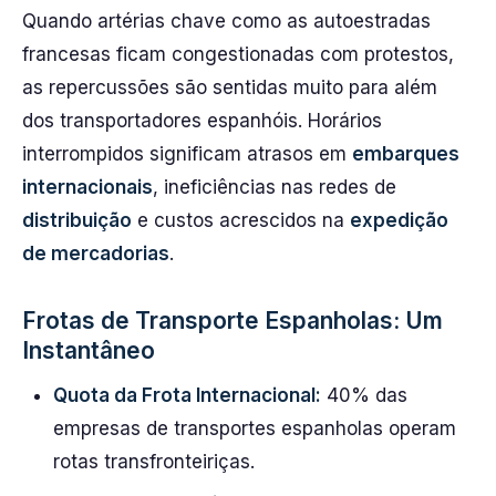
Quando artérias chave como as autoestradas
francesas ficam congestionadas com protestos,
as repercussões são sentidas muito para além
dos transportadores espanhóis. Horários
interrompidos significam atrasos em
embarques
internacionais
, ineficiências nas redes de
distribuição
e custos acrescidos na
expedição
de mercadorias
.
Frotas de Transporte Espanholas: Um
Instantâneo
Quota da Frota Internacional:
40% das
empresas de transportes espanholas operam
rotas transfronteiriças.