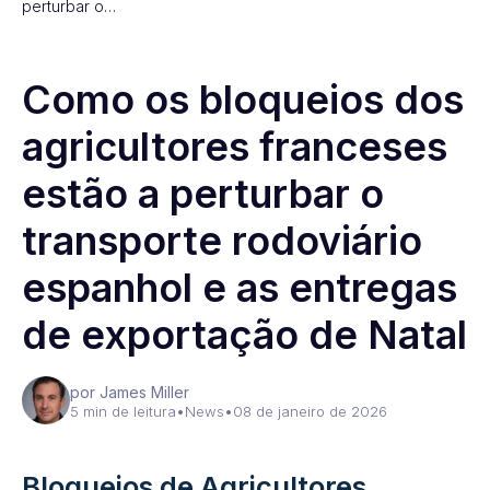
perturbar o…
Como os bloqueios dos
agricultores franceses
estão a perturbar o
transporte rodoviário
espanhol e as entregas
de exportação de Natal
por James Miller
5 min de leitura
•
News
•
08 de janeiro de 2026
Bloqueios de Agricultores