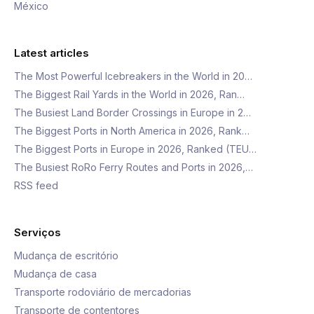
México
Latest articles
The Most Powerful Icebreakers in the World in 20…
The Biggest Rail Yards in the World in 2026, Ran…
The Busiest Land Border Crossings in Europe in 2…
The Biggest Ports in North America in 2026, Rank…
The Biggest Ports in Europe in 2026, Ranked (TEU…
The Busiest RoRo Ferry Routes and Ports in 2026,…
RSS feed
Serviços
Mudança de escritório
Mudança de casa
Transporte rodoviário de mercadorias
Transporte de contentores