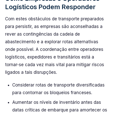
Logísticos Podem Responder
Com estes obstáculos de transporte preparados
para persistir, as empresas são aconselhadas a
rever as contingências da cadeia de
abastecimento e a explorar rotas alternativas
onde possível. A coordenação entre operadores
logísticos, expedidores e transitários está a
tornar-se cada vez mais vital para mitigar riscos
ligados a tais disrupções.
Considerar rotas de transporte diversificadas
para contornar os bloqueios franceses.
Aumentar os níveis de inventário antes das
datas críticas de embarque para amortecer os