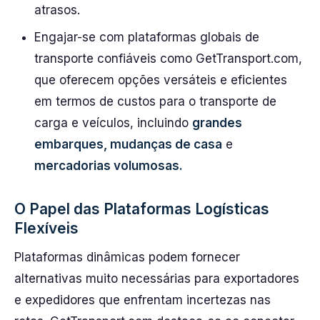
atrasos.
Engajar-se com plataformas globais de
transporte confiáveis como GetTransport.com,
que oferecem opções versáteis e eficientes
em termos de custos para o transporte de
carga e veículos, incluindo
grandes
embarques, mudanças de casa
e
mercadorias volumosas.
O Papel das Plataformas Logísticas
Flexíveis
Plataformas dinâmicas podem fornecer
alternativas muito necessárias para exportadores
e expedidores que enfrentam incertezas nas