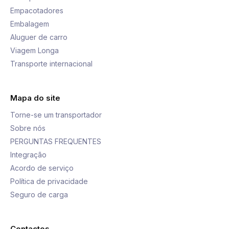
Empacotadores
Embalagem
Aluguer de carro
Viagem Longa
Transporte internacional
Mapa do site
Torne-se um transportador
Sobre nós
PERGUNTAS FREQUENTES
Integração
Acordo de serviço
Política de privacidade
Seguro de carga
Contactos