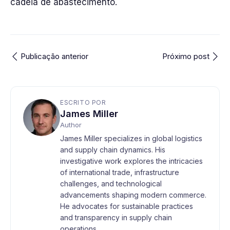
cadeia de abastecimento.
Publicação anterior
Próximo post
ESCRITO POR
James Miller
Author
James Miller specializes in global logistics
and supply chain dynamics. His
investigative work explores the intricacies
of international trade, infrastructure
challenges, and technological
advancements shaping modern commerce.
He advocates for sustainable practices
and transparency in supply chain
operations.