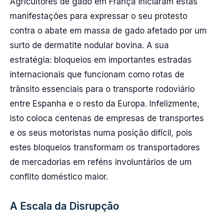
Agricultores de gado em França iniciaram estas
manifestações para expressar o seu protesto
contra o abate em massa de gado afetado por um
surto de dermatite nodular bovina. A sua
estratégia: bloqueios em importantes estradas
internacionais que funcionam como rotas de
trânsito essenciais para o transporte rodoviário
entre Espanha e o resto da Europa. Infelizmente,
isto coloca centenas de empresas de transportes
e os seus motoristas numa posição difícil, pois
estes bloqueios transformam os transportadores
de mercadorias em reféns involuntários de um
conflito doméstico maior.
A Escala da Disrupção