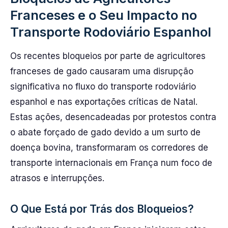
Franceses e o Seu Impacto no
Transporte Rodoviário Espanhol
Os recentes bloqueios por parte de agricultores
franceses de gado causaram uma disrupção
significativa no fluxo do transporte rodoviário
espanhol e nas exportações críticas de Natal.
Estas ações, desencadeadas por protestos contra
o abate forçado de gado devido a um surto de
doença bovina, transformaram os corredores de
transporte internacionais em França num foco de
atrasos e interrupções.
O Que Está por Trás dos Bloqueios?