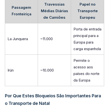
Travessias
Papel no
Passagem
Médias Diárias
Transporte
Fronteiriça
de Camiões
Europeu
Porta de entrada
principal para a
La Junquera
~11.000
Europa para
carga espanhola
Permite o
acesso aos
Irún
~10.000
países do norte
da Europa
Por Que Estes Bloqueios São Importantes Para
o Transporte de Natal