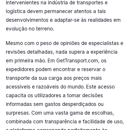
intervenientes na indústria de transportes e
logística devem permanecer atentos a tais
desenvolvimentos e adaptar-se às realidades em
evolução no terreno.
Mesmo com o peso de opiniões de especialistas e
revisões detalhadas, nada supera a experiência
em primeira mão. Em GetTransport.com, os
expedidores podem encontrar e reservar o
transporte da sua carga aos preços mais
acessíveis e razoáveis do mundo. Este acesso
capacita os utilizadores a tomar decisões
informadas sem gastos desperdiçados ou
surpresas. Com uma vasta gama de escolhas,
combinada com transparência e facilidade de uso,