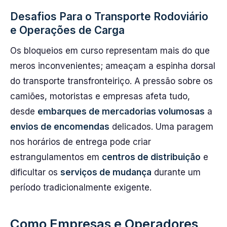
Desafios Para o Transporte Rodoviário
e Operações de Carga
Os bloqueios em curso representam mais do que
meros inconvenientes; ameaçam a espinha dorsal
do transporte transfronteiriço. A pressão sobre os
camiões, motoristas e empresas afeta tudo,
desde
embarques de mercadorias volumosas
a
envios de encomendas
delicados. Uma paragem
nos horários de entrega pode criar
estrangulamentos em
centros de distribuição
e
dificultar os
serviços de mudança
durante um
período tradicionalmente exigente.
Como Empresas e Operadores