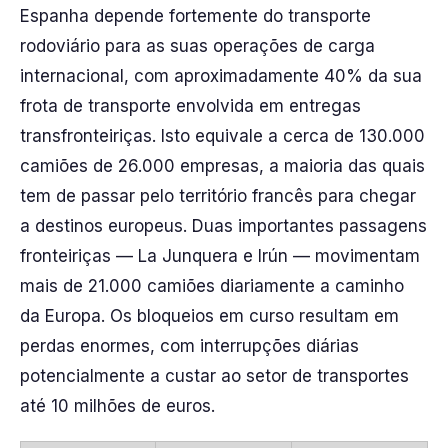
Espanha depende fortemente do transporte
rodoviário para as suas operações de carga
internacional, com aproximadamente 40% da sua
frota de transporte envolvida em entregas
transfronteiriças. Isto equivale a cerca de 130.000
camiões de 26.000 empresas, a maioria das quais
tem de passar pelo território francês para chegar
a destinos europeus. Duas importantes passagens
fronteiriças — La Junquera e Irún — movimentam
mais de 21.000 camiões diariamente a caminho
da Europa. Os bloqueios em curso resultam em
perdas enormes, com interrupções diárias
potencialmente a custar ao setor de transportes
até 10 milhões de euros.