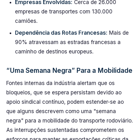
Empresas Envolvidas:
Cerca de 26.000
empresas de transportes com 130.000
camiões.
Dependência das Rotas Francesas:
Mais de
90% atravessam as estradas francesas a
caminho de destinos europeus.
“Uma Semana Negra” Para a Mobilidade
Fontes internas da indústria alertam que os
bloqueios, que se espera persistam devido ao
apoio sindical contínuo, podem estender-se ao
que alguns descrevem como uma "semana
negra" para a mobilidade do transporte rodoviário.
As interrupções sustentadas comprometem os
esforços para manter as exportações críticas da