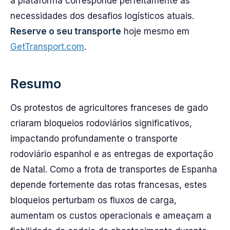
a plataforma corresponde perfeitamente às
necessidades dos desafios logísticos atuais.
Reserve o seu transporte
hoje mesmo em
GetTransport.com
.
Resumo
Os protestos de agricultores franceses de gado
criaram bloqueios rodoviários significativos,
impactando profundamente o transporte
rodoviário espanhol e as entregas de exportação
de Natal. Como a frota de transportes de Espanha
depende fortemente das rotas francesas, estes
bloqueios perturbam os fluxos de carga,
aumentam os custos operacionais e ameaçam a