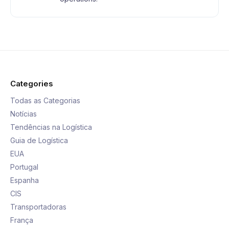
Categories
Todas as Categorias
Notícias
Tendências na Logística
Guia de Logística
EUA
Portugal
Espanha
CIS
Transportadoras
França