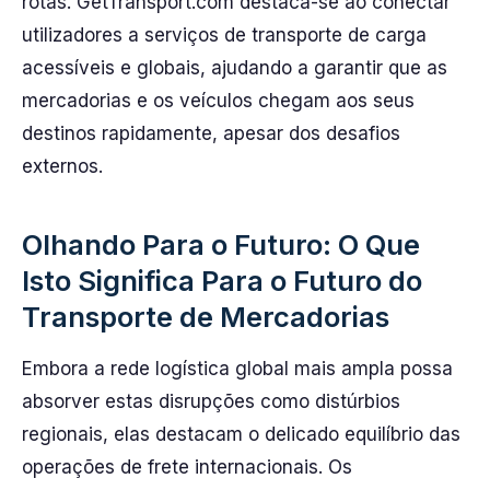
rotas. GetTransport.com destaca-se ao conectar
utilizadores a serviços de transporte de carga
acessíveis e globais, ajudando a garantir que as
mercadorias e os veículos chegam aos seus
destinos rapidamente, apesar dos desafios
externos.
Olhando Para o Futuro: O Que
Isto Significa Para o Futuro do
Transporte de Mercadorias
Embora a rede logística global mais ampla possa
absorver estas disrupções como distúrbios
regionais, elas destacam o delicado equilíbrio das
operações de frete internacionais. Os