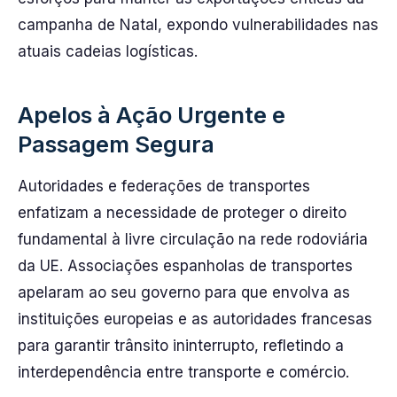
campanha de Natal, expondo vulnerabilidades nas
atuais cadeias logísticas.
Apelos à Ação Urgente e
Passagem Segura
Autoridades e federações de transportes
enfatizam a necessidade de proteger o direito
fundamental à livre circulação na rede rodoviária
da UE. Associações espanholas de transportes
apelaram ao seu governo para que envolva as
instituições europeias e as autoridades francesas
para garantir trânsito ininterrupto, refletindo a
interdependência entre transporte e comércio.