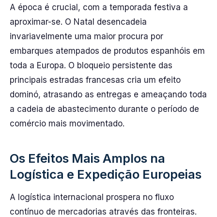
A época é crucial, com a temporada festiva a
aproximar-se. O Natal desencadeia
invariavelmente uma maior procura por
embarques atempados de produtos espanhóis em
toda a Europa. O bloqueio persistente das
principais estradas francesas cria um efeito
dominó, atrasando as entregas e ameaçando toda
a cadeia de abastecimento durante o período de
comércio mais movimentado.
Os Efeitos Mais Amplos na
Logística e Expedição Europeias
A logística internacional prospera no fluxo
contínuo de mercadorias através das fronteiras.