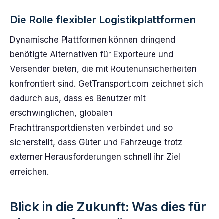
Die Rolle flexibler Logistikplattformen
Dynamische Plattformen können dringend
benötigte Alternativen für Exporteure und
Versender bieten, die mit Routenunsicherheiten
konfrontiert sind. GetTransport.com zeichnet sich
dadurch aus, dass es Benutzer mit
erschwinglichen, globalen
Frachttransportdiensten verbindet und so
sicherstellt, dass Güter und Fahrzeuge trotz
externer Herausforderungen schnell ihr Ziel
erreichen.
Blick in die Zukunft: Was dies für