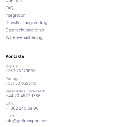
Über uns
FAQ
Integration
Dienstleistungsvertrag
Datenschutzrichtlinie
Warenversicherung
Kontakte
Zypern
+357 25 123889
Portugal
+351 30 0528110
Vereinigtes Königreich
+44 20 4577 1766
USA
+1 302 240 28 90
E-Mail
info@gettransport.com