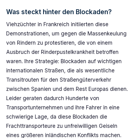
Was steckt hinter den Blockaden?
Viehzüchter in Frankreich initiierten diese
Demonstrationen, um gegen die Massenkeulung
von Rindern zu protestieren, die von einem
Ausbruch der Rinderpustelkrankheit betroffen
waren. Ihre Strategie: Blockaden auf wichtigen
internationalen Straßen, die als wesentliche
Transitrouten für den Straßengüterverkehr
zwischen Spanien und dem Rest Europas dienen.
Leider geraten dadurch Hunderte von
Transportunternehmen und ihre Fahrer in eine
schwierige Lage, da diese Blockaden die
Frachttransporteure zu unfreiwilligen Geiseln
eines größeren inländischen Konflikts machen.