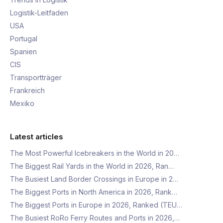
Logistik-Leitfaden
USA
Portugal
Spanien
CIS
Transportträger
Frankreich
Mexiko
Latest articles
The Most Powerful Icebreakers in the World in 20…
The Biggest Rail Yards in the World in 2026, Ran…
The Busiest Land Border Crossings in Europe in 2…
The Biggest Ports in North America in 2026, Rank…
The Biggest Ports in Europe in 2026, Ranked (TEU…
The Busiest RoRo Ferry Routes and Ports in 2026,…