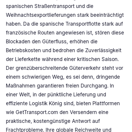
spanischen Straßentransport und die
Weihnachtsexportlieferungen stark beeinträchtigt
haben. Da die spanische Transportflotte stark auf
französische Routen angewiesen ist, stören diese
Blockaden den Güterfluss, erhöhen die
Betriebskosten und bedrohen die Zuverlässigkeit
der Lieferkette während einer kritischen Saison.
Der grenzüberschreitende Güterverkehr steht vor
einem schwierigen Weg, es sei denn, dringende
Maßnahmen garantieren freien Durchgang. In
einer Welt, in der pünktliche Lieferung und
effiziente Logistik König sind, bieten Plattformen
wie GetTransport.com den Versendern eine
praktische, kostengünstige Antwort auf
Frachtprobleme. Ihre globale Reichweite und