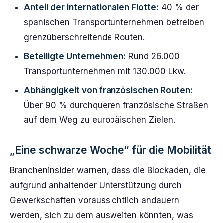
Anteil der internationalen Flotte:
40 % der
spanischen Transportunternehmen betreiben
grenzüberschreitende Routen.
Beteiligte Unternehmen:
Rund 26.000
Transportunternehmen mit 130.000 Lkw.
Abhängigkeit von französischen Routen:
Über 90 % durchqueren französische Straßen
auf dem Weg zu europäischen Zielen.
„Eine schwarze Woche“ für die Mobilität
Brancheninsider warnen, dass die Blockaden, die
aufgrund anhaltender Unterstützung durch
Gewerkschaften voraussichtlich andauern
werden, sich zu dem ausweiten könnten, was