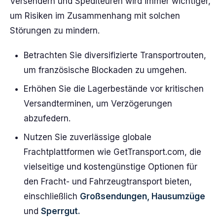
Versendern und Spediteuren wird immer wichtiger,
um Risiken im Zusammenhang mit solchen
Störungen zu mindern.
Betrachten Sie diversifizierte Transportrouten,
um französische Blockaden zu umgehen.
Erhöhen Sie die Lagerbestände vor kritischen
Versandterminen, um Verzögerungen
abzufedern.
Nutzen Sie zuverlässige globale
Frachtplattformen wie GetTransport.com, die
vielseitige und kostengünstige Optionen für
den Fracht- und Fahrzeugtransport bieten,
einschließlich
Großsendungen, Hausumzüge
und
Sperrgut.