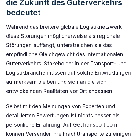
die Zukunft des Güterverkehrs
bedeutet
Während das breitere globale Logistiknetzwerk
diese Störungen möglicherweise als regionale
Störungen auffängt, unterstreichen sie das
empfindliche Gleichgewicht des internationalen
Güterverkehrs. Stakeholder in der Transport- und
Logistikbranche müssen auf solche Entwicklungen
aufmerksam bleiben und sich an die sich
entwickelnden Realitäten vor Ort anpassen.
Selbst mit den Meinungen von Experten und
detaillierten Bewertungen ist nichts besser als
persönliche Erfahrung. Auf GetTransport.com
können Versender ihre Frachttransporte zu einigen