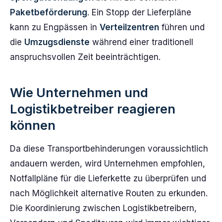
Paketbeförderung
. Ein Stopp der Lieferpläne
kann zu Engpässen in
Verteilzentren
führen und
die
Umzugsdienste
während einer traditionell
anspruchsvollen Zeit beeinträchtigen.
Wie Unternehmen und
Logistikbetreiber reagieren
können
Da diese Transportbehinderungen voraussichtlich
andauern werden, wird Unternehmen empfohlen,
Notfallpläne für die Lieferkette zu überprüfen und
nach Möglichkeit alternative Routen zu erkunden.
Die Koordinierung zwischen Logistikbetreibern,