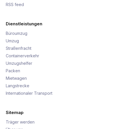
RSS feed
Dienstleistungen
Büroumzug
Umzug
Straßenfracht
Containerverkehr
Umzugshelfer
Packen
Mietwagen
Langstrecke
Internationaler Transport
Sitemap
Träger werden