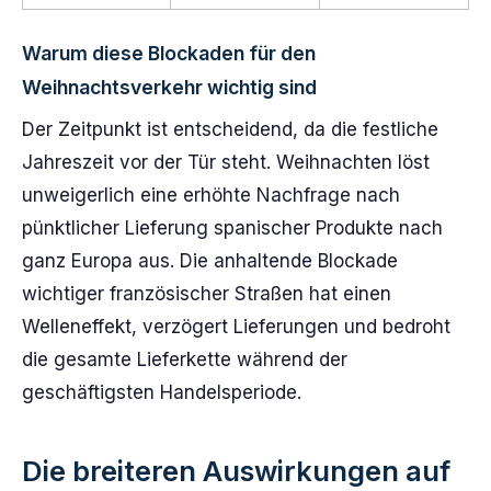
Warum diese Blockaden für den
Weihnachtsverkehr wichtig sind
Der Zeitpunkt ist entscheidend, da die festliche
Jahreszeit vor der Tür steht. Weihnachten löst
unweigerlich eine erhöhte Nachfrage nach
pünktlicher Lieferung spanischer Produkte nach
ganz Europa aus. Die anhaltende Blockade
wichtiger französischer Straßen hat einen
Welleneffekt, verzögert Lieferungen und bedroht
die gesamte Lieferkette während der
geschäftigsten Handelsperiode.
Die breiteren Auswirkungen auf