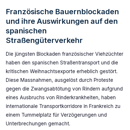
Französische Bauernblockaden
und ihre Auswirkungen auf den
spanischen
Straßengüterverkehr
Die jüngsten Blockaden französischer Viehzüchter
haben den spanischen Straßentransport und die
kritischen Weihnachtsexporte erheblich gestört.
Diese Massnahmen, ausgelöst durch Proteste
gegen die Zwangsabtötung von Rindern aufgrund
eines Ausbruchs von Rinderkrankheiten, haben
internationale Transportkorridore in Frankreich zu
einem Tummelplatz für Verzögerungen und
Unterbrechungen gemacht.