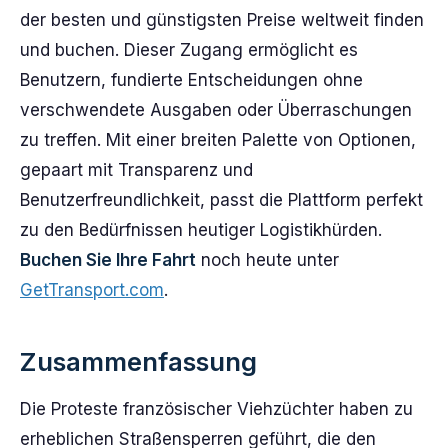
der besten und günstigsten Preise weltweit finden
und buchen. Dieser Zugang ermöglicht es
Benutzern, fundierte Entscheidungen ohne
verschwendete Ausgaben oder Überraschungen
zu treffen. Mit einer breiten Palette von Optionen,
gepaart mit Transparenz und
Benutzerfreundlichkeit, passt die Plattform perfekt
zu den Bedürfnissen heutiger Logistikhürden.
Buchen Sie Ihre Fahrt
noch heute unter
GetTransport.com
.
Zusammenfassung
Die Proteste französischer Viehzüchter haben zu
erheblichen Straßensperren geführt, die den