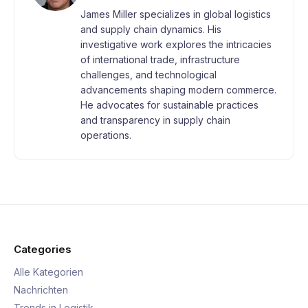
James Miller specializes in global logistics
and supply chain dynamics. His
investigative work explores the intricacies
of international trade, infrastructure
challenges, and technological
advancements shaping modern commerce.
He advocates for sustainable practices
and transparency in supply chain
operations.
Categories
Alle Kategorien
Nachrichten
Trends in Logistik