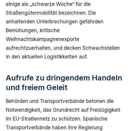
einige als „schwarze Woche“ für die
Straßengütermobilität bezeichnen. Die
anhaltenden Unterbrechungen gefährden
Bemühungen, kritische
Weihnachtskampagnenexporte
aufrechtzuerhalten, und decken Schwachstellen
in den aktuellen Logistikketten auf.
Aufrufe zu dringendem Handeln
und freiem Geleit
Behörden und Transportverbände betonen die
Notwendigkeit, das Grundrecht auf Freizügigkeit
im EU-Straßennetz zu schützen. Spanische
Transportverbände haben ihre Regierung