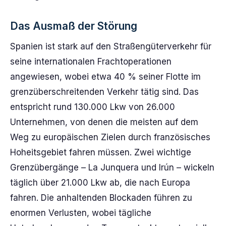
Das Ausmaß der Störung
Spanien ist stark auf den Straßengüterverkehr für
seine internationalen Frachtoperationen
angewiesen, wobei etwa 40 % seiner Flotte im
grenzüberschreitenden Verkehr tätig sind. Das
entspricht rund 130.000 Lkw von 26.000
Unternehmen, von denen die meisten auf dem
Weg zu europäischen Zielen durch französisches
Hoheitsgebiet fahren müssen. Zwei wichtige
Grenzübergänge – La Junquera und Irún – wickeln
täglich über 21.000 Lkw ab, die nach Europa
fahren. Die anhaltenden Blockaden führen zu
enormen Verlusten, wobei tägliche