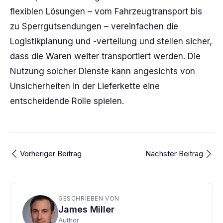
flexiblen Lösungen – vom Fahrzeugtransport bis
zu Sperrgutsendungen – vereinfachen die
Logistikplanung und -verteilung und stellen sicher,
dass die Waren weiter transportiert werden. Die
Nutzung solcher Dienste kann angesichts von
Unsicherheiten in der Lieferkette eine
entscheidende Rolle spielen.
Vorheriger Beitrag
Nächster Beitrag
GESCHRIEBEN VON
James Miller
Author