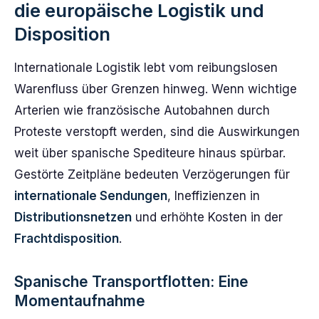
die europäische Logistik und
Disposition
Internationale Logistik lebt vom reibungslosen
Warenfluss über Grenzen hinweg. Wenn wichtige
Arterien wie französische Autobahnen durch
Proteste verstopft werden, sind die Auswirkungen
weit über spanische Spediteure hinaus spürbar.
Gestörte Zeitpläne bedeuten Verzögerungen für
internationale Sendungen
, Ineffizienzen in
Distributionsnetzen
und erhöhte Kosten in der
Frachtdisposition
.
Spanische Transportflotten: Eine
Momentaufnahme