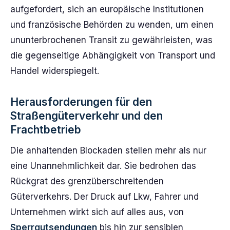
aufgefordert, sich an europäische Institutionen
und französische Behörden zu wenden, um einen
ununterbrochenen Transit zu gewährleisten, was
die gegenseitige Abhängigkeit von Transport und
Handel widerspiegelt.
Herausforderungen für den
Straßengüterverkehr und den
Frachtbetrieb
Die anhaltenden Blockaden stellen mehr als nur
eine Unannehmlichkeit dar. Sie bedrohen das
Rückgrat des grenzüberschreitenden
Güterverkehrs. Der Druck auf Lkw, Fahrer und
Unternehmen wirkt sich auf alles aus, von
Sperrgutsendungen
bis hin zur sensiblen