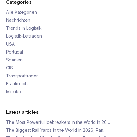
Categories
Alle Kategorien
Nachrichten
Trends in Logistik
Logistik-Leitfaden
USA
Portugal
Spanien
CIS
Transportträger
Frankreich
Mexiko
Latest articles
The Most Powerful Icebreakers in the World in 20…
The Biggest Rail Yards in the World in 2026, Ran…