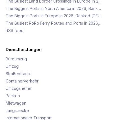
The Busiest Land Border Crossings in Europe in 2…
The Biggest Ports in North America in 2026, Rank…
The Biggest Ports in Europe in 2026, Ranked (TEU…
The Busiest RoRo Ferry Routes and Ports in 2026,…
RSS feed
Dienstleistungen
Büroumzug
Umzug
Straßenfracht
Containerverkehr
Umzugshelfer
Packen
Mietwagen
Langstrecke
Internationaler Transport