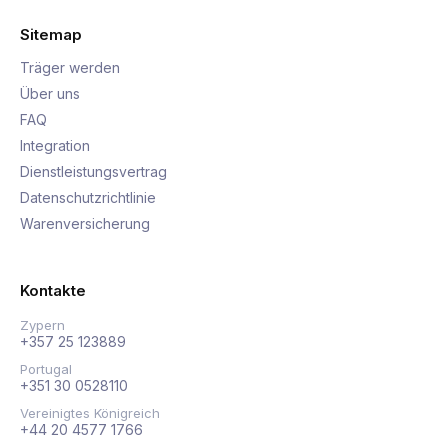
Sitemap
Träger werden
Über uns
FAQ
Integration
Dienstleistungsvertrag
Datenschutzrichtlinie
Warenversicherung
Kontakte
Zypern
+357 25 123889
Portugal
+351 30 0528110
Vereinigtes Königreich
+44 20 4577 1766