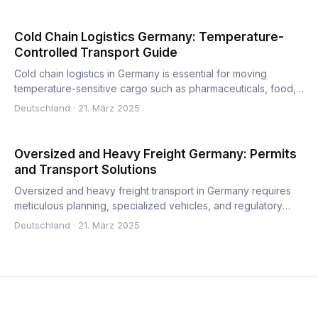
Cold Chain Logistics Germany: Temperature-
Controlled Transport Guide
Cold chain logistics in Germany is essential for moving
temperature-sensitive cargo such as pharmaceuticals, food,
and c…
Deutschland
·
21. März 2025
Oversized and Heavy Freight Germany: Permits
and Transport Solutions
Oversized and heavy freight transport in Germany requires
meticulous planning, specialized vehicles, and regulatory
comp…
Deutschland
·
21. März 2025