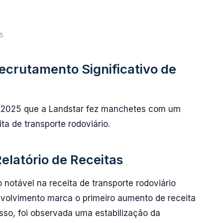
5
ecrutamento Significativo de
e 2025 que a Landstar fez manchetes com um
ta de transporte rodoviário.
elatório de Receitas
notável na receita de transporte rodoviário
nvolvimento marca o primeiro aumento de receita
sso, foi observada uma estabilização da