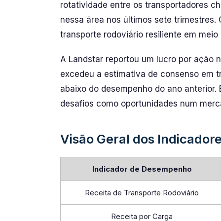
rotatividade entre os transportadores 
nessa área nos últimos sete trimestres
transporte rodoviário resiliente em meio 
A Landstar reportou um lucro por ação n
excedeu a estimativa de consenso em t
abaixo do desempenho do ano anterior. 
desafios como oportunidades num merc
Visão Geral dos Indicado
Indicador de Desempenho
Receita de Transporte Rodoviário
Receita por Carga