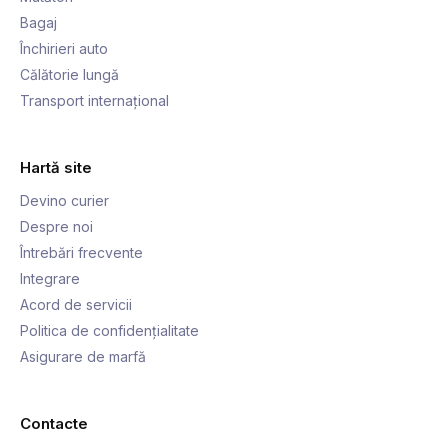
Bagaj
Închirieri auto
Călătorie lungă
Transport internațional
Hartă site
Devino curier
Despre noi
Întrebări frecvente
Integrare
Acord de servicii
Politica de confidențialitate
Asigurare de marfă
Contacte