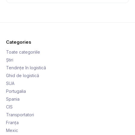
Categories
Toate categoriile
Știri
Tendințe în logistică
Ghid de logistică
SUA
Portugalia
Spania
CIS
Transportatori
Franța
Mexic