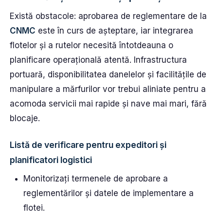
Există obstacole: aprobarea de reglementare de la
CNMC
este în curs de așteptare, iar integrarea
flotelor și a rutelor necesită întotdeauna o
planificare operațională atentă. Infrastructura
portuară, disponibilitatea danelelor și facilitățile de
manipulare a mărfurilor vor trebui aliniate pentru a
acomoda servicii mai rapide și nave mai mari, fără
blocaje.
Listă de verificare pentru expeditori și
planificatori logistici
Monitorizați termenele de aprobare a
reglementărilor și datele de implementare a
flotei.