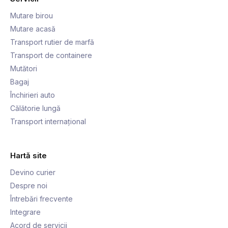
Mutare birou
Mutare acasă
Transport rutier de marfă
Transport de containere
Mutători
Bagaj
Închirieri auto
Călătorie lungă
Transport internațional
Hartă site
Devino curier
Despre noi
Întrebări frecvente
Integrare
Acord de servicii