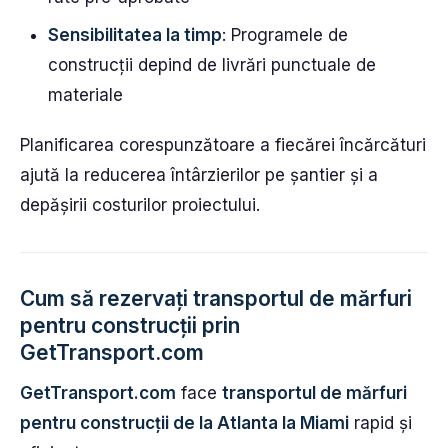
Sensibilitatea la timp
: Programele de
construcții depind de livrări punctuale de
materiale
Planificarea corespunzătoare a fiecărei încărcături
ajută la reducerea întârzierilor pe șantier și a
depășirii costurilor proiectului.
Cum să rezervați transportul de mărfuri
pentru construcții prin
GetTransport.com
GetTransport.com
face
transportul de mărfuri
pentru construcții de la Atlanta la Miami
rapid și