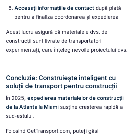
Accesați informațiile de contact
după plată
pentru a finaliza coordonarea și expedierea
Acest lucru asigură că materialele dvs. de
construcții sunt livrate de transportatori
experimentați, care înțeleg nevoile proiectului dvs.
Concluzie: Construiește inteligent cu
soluții de transport pentru construcții
În 2025,
expedierea materialelor de construcții
de la Atlanta la Miami
susține creșterea rapidă a
sud-estului.
Folosind GetTransport.com, puteți găsi