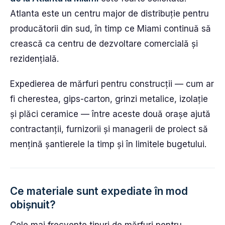
Atlanta este un centru major de distribuție pentru
producătorii din sud, în timp ce Miami continuă să
crească ca centru de dezvoltare comercială și
rezidențială.
Expedierea de mărfuri pentru construcții — cum ar
fi cherestea, gips-carton, grinzi metalice, izolație
și plăci ceramice — între aceste două orașe ajută
contractanții, furnizorii și managerii de proiect să
mențină șantierele la timp și în limitele bugetului.
Ce materiale sunt expediate în mod
obișnuit?