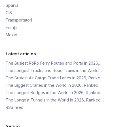
Spania
CIS
Transportatori
Franța
Mexic
Latest articles
The Busiest RoRo Ferry Routes and Ports in 2026,…
The Longest Trucks and Road Trains in the World…
The Busiest Air Cargo Trade Lanes in 2026, Ranke…
The Biggest Cranes in the World in 2026, Ranked…
The Longest Bridges in the World in 2026, Ranked…
The Longest Tunnels in the World in 2026, Ranked…
RSS feed
Servicii