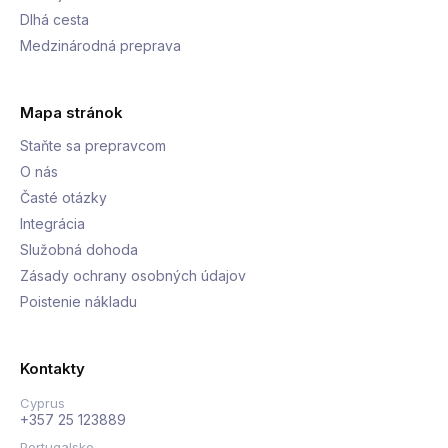
Dlhá cesta
Medzinárodná preprava
Mapa stránok
Staňte sa prepravcom
O nás
Časté otázky
Integrácia
Služobná dohoda
Zásady ochrany osobných údajov
Poistenie nákladu
Kontakty
Cyprus
+357 25 123889
Portugalsko