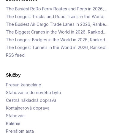
The Busiest RoRo Ferry Routes and Ports in 2026,…
The Longest Trucks and Road Trains in the World…
The Busiest Air Cargo Trade Lanes in 2026, Ranke…
The Biggest Cranes in the World in 2026, Ranked…
The Longest Bridges in the World in 2026, Ranked…
The Longest Tunnels in the World in 2026, Ranked…
RSS feed
Služby
Presun kancelárie
Sťahovanie do nového bytu
Cestná nákladná doprava
Kontajnerová doprava
Sťahováci
Balenie
Prenájom auta