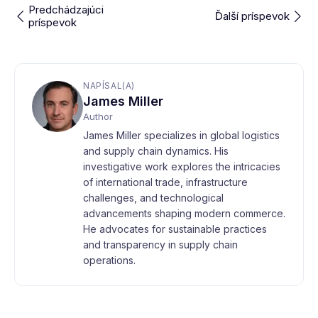
Predchádzajúci
Ďalší príspevok
príspevok
NAPÍSAL(A)
James Miller
Author
James Miller specializes in global logistics
and supply chain dynamics. His
investigative work explores the intricacies
of international trade, infrastructure
challenges, and technological
advancements shaping modern commerce.
He advocates for sustainable practices
and transparency in supply chain
operations.