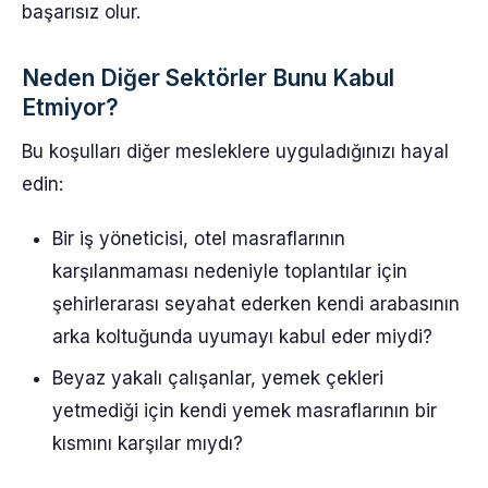
başarısız olur.
Neden Diğer Sektörler Bunu Kabul
Etmiyor?
Bu koşulları diğer mesleklere uyguladığınızı hayal
edin:
Bir iş yöneticisi, otel masraflarının
karşılanmaması nedeniyle toplantılar için
şehirlerarası seyahat ederken kendi arabasının
arka koltuğunda uyumayı kabul eder miydi?
Beyaz yakalı çalışanlar, yemek çekleri
yetmediği için kendi yemek masraflarının bir
kısmını karşılar mıydı?