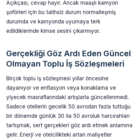
Açıkçası, cevap hayır. Ancak maaşlı kamyon
şoförleri için bu talihsiz durum normalleşmiş
durumda ve kamyonda uyumaya terk
edildiklerinde kimse sesini çıkarmıyor.
Gerçekliği Göz Ardı Eden Güncel
Olmayan Toplu İş Sözleşmeleri
Birçok toplu iş sözleşmesi yıllar öncesine
dayanıyor ve enflasyon veya konaklama ve
yiyecek masraflarındaki artışlarla güncellenmedi.
Sadece otellerin gecelik 50 avrodan fazla tuttuğu
bir dönemde günlük 30 ila 50 avroluk harcırahları
tartışmak, sert gerçekleri göz ardı etmek anlamına
gelir. Enerji ve otelcilikteki artan maliyetler