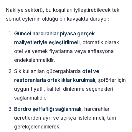
Nakliye sektörü, bu koşulları iyileştirebilecek tek
somut eylemin olduğu bir kavşakta duruyor:
Güncel harcırahlar piyasa gerçek
maliyetleriyle eşleştirilmeli
, otomatik olarak
otel ve yemek fiyatlarına veya enflasyona
endekslenmelidir.
Sık kullanılan güzergahlarda
otel ve
restoranlarla ortaklıklar kurulmalı
, şoförler için
uygun fiyatlı, kaliteli dinlenme seçenekleri
sağlanmalıdır.
Bordro şeffaflığı sağlanmalı
, harcırahlar
ücretlerden ayrı ve açıkça listelenmeli, tam
gerekçelendirilerek.