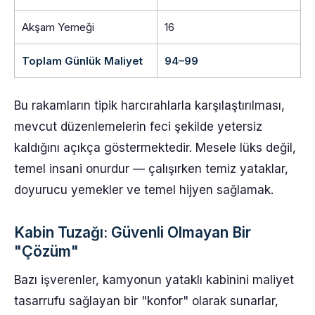
Akşam Yemeği
16
Toplam Günlük Maliyet
94–99
Bu rakamların tipik harcırahlarla karşılaştırılması,
mevcut düzenlemelerin feci şekilde yetersiz
kaldığını açıkça göstermektedir. Mesele lüks değil,
temel insani onurdur — çalışırken temiz yataklar,
doyurucu yemekler ve temel hijyen sağlamak.
Kabin Tuzağı: Güvenli Olmayan Bir
"Çözüm"
Bazı işverenler, kamyonun yataklı kabinini maliyet
tasarrufu sağlayan bir "konfor" olarak sunarlar,