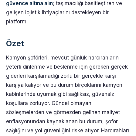
güvence altına alın
; taşımacılığı basitleştiren ve
gelişen lojistik ihtiyaçlarını destekleyen bir
platform.
Özet
Kamyon şoförleri, mevcut günlük harcırahların
yeterli dinlenme ve beslenme için gereken gerçek
giderleri karşılamadığı zorlu bir gerçekle karşı
karşıya kalıyor ve bu durum birçoklarını kamyon
kabinlerinde uyumak gibi sağlıksız, güvensiz
koşullara zorluyor. Güncel olmayan
sözleşmelerden ve görmezden gelinen maliyet
enflasyonundan kaynaklanan bu durum, şoför
sağlığını ve yol güvenliğini riske atıyor. Harcırahları