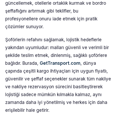
güncellemek, otellerle ortaklık kurmak ve bordro
şeffaflığını artırmak gibi teklifler, bu
profesyonellere onuru iade etmek için pratik
çözümler sunuyor.
Şoförlerin refahını sağlamak, lojistik hedeflerle
yakından uyumludur: malları güvenli ve verimli bir
şekilde teslim etmek, dinlenmiş, sağlıklı şoförlere
bağlıdır. Burada,
GetTransport.com
, dünya
çapında çeşitli kargo ihtiyaçları için uygun fiyatlı,
güvenilir ve şeffaf seçenekler sunarak tüm nakliye
ve nakliye rezervasyon sürecini basitleştirerek
lojistiği sadece mümkün kılmakla kalmaz, aynı
zamanda daha iyi yönetilmiş ve herkes için daha
erişilebilir hale getirir.