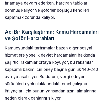
fırlamaya devam ederken, harcırah tabloları
donmuş kalıyor ve şoförler boşluğu kendileri
kapatmak zorunda kalıyor.
Acı Bir Karşılaştırma: Kamu Harcamaları
ve Şoför Harcırahları
Kamuoyundaki tartışmalar bazen diğer sosyal
hizmetlere yönelik devlet harcamaları hakkında
şaşırtıcı rakamlar ortaya koyuyor; bu rakamlar
kapsamlı bakım için birey başına günlük 140-240
avroyu aşabiliyor. Bu durum, vergi ödeyen
sürücülerin yolculuklarındaki temel çalışma
ihtiyaçları için bunun yarısından azını almalarına
neden olarak canlarını sıkıyor.