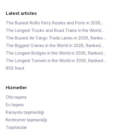
Latest articles
The Busiest RoRo Ferry Routes and Ports in 2026,…
The Longest Trucks and Road Trains in the World…
The Busiest Air Cargo Trade Lanes in 2026, Ranke…
The Biggest Cranes in the World in 2026, Ranked…
The Longest Bridges in the World in 2026, Ranked…
The Longest Tunnels in the World in 2026, Ranked…
RSS feed
Hizmetler
Ofis taşıma
Ev taşıma
Karayolu taşımacılığı
Konteyner taşımacılığı
Taşımacılar