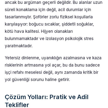
ancak bu argüman geçerli değildir. Bu alanlar uzun
süreli konaklama için değil, acil durumlar için
tasarlanmıştır. Şoförler zorlu fiziksel koşullarla
karşılaşıyor: boğucu sıcaklar, şiddetli soğuklar,
kötü hava kalitesi. Hijyen olanakları
bulunmamaktadır ve izolasyon psikolojik stres
yaratmaktadır.
Yetersiz dinlenme, uyanıklığın azalmasına ve kaza
risklerinin artmasına yol açar, bu da bunu sadece
işçi refahı meselesi değil, aynı zamanda kritik bir
yol güvenliği sorunu haline getirir.
Çözüm Yolları: Pratik ve Adil
Teklifler