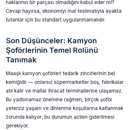
haklarının bir parçası olmadığını kabul eder mi?
Cevap hayırsa, ekonomiyi mal teslimatıyla ayakta
tutanlar için bu standart uygulanmamalıdır.
Son Düşünceler: Kamyon
Şoförlerinin Temel Rolünü
Tanımak
Maaşlı kamyon şoförleri tedarik zincirlerinin bel
kemiğidir — onlarsız süpermarketler boş, fabrikalar
atıl kalır ve mallar ihracat terminallerine ulaşamaz.
Bu yadsınamaz önemine rağmen, birçok şoför
yetersiz yaşam ve dinlenme koşullarına katlanmak
zorunda kalıyor; bu durumun acilen giderilmesi
gerekiyor.