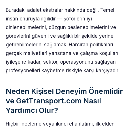
Buradaki adalet ekstralar hakkında değil. Temel
insan onuruyla ilgilidir — şoförlerin iyi
dinlenebilmelerini, düzgün beslenebilmelerini ve
görevlerini güvenli ve sağlıklı bir şekilde yerine
getirebilmelerini sağlamak. Harcırah politikaları
gerçek maliyetleri yansıtana ve çalışma koşulları
iyileşene kadar, sektör, operasyonunu sağlayan
profesyonelleri kaybetme riskiyle karşı karşıyadır.
Neden Kişisel Deneyim Önemlidir
ve GetTransport.com Nasıl
Yardımcı Olur?
Hiçbir inceleme veya ikinci el anlatımı, ilk elden