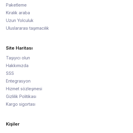
Paketleme
Kiralık araba
Uzun Yolculuk
Uluslararası taşımacılık
Site Haritası
Taşıyıcı olun
Hakkımızda
SSS
Entegrasyon
Hizmet sözleşmesi
Gizlilik Politikası
Kargo sigortası
Kişiler