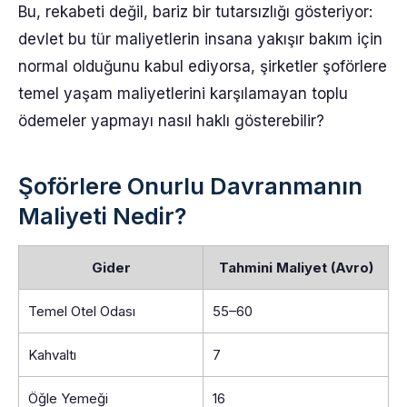
Bu, rekabeti değil, bariz bir tutarsızlığı gösteriyor:
devlet bu tür maliyetlerin insana yakışır bakım için
normal olduğunu kabul ediyorsa, şirketler şoförlere
temel yaşam maliyetlerini karşılamayan toplu
ödemeler yapmayı nasıl haklı gösterebilir?
Şoförlere Onurlu Davranmanın
Maliyeti Nedir?
Gider
Tahmini Maliyet (Avro)
Temel Otel Odası
55–60
Kahvaltı
7
Öğle Yemeği
16