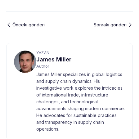
Önceki gönderi
Sonraki gönderi
YAZAN
James Miller
Author
James Miller specializes in global logistics
and supply chain dynamics. His
investigative work explores the intricacies
of international trade, infrastructure
challenges, and technological
advancements shaping modern commerce.
He advocates for sustainable practices
and transparency in supply chain
operations.