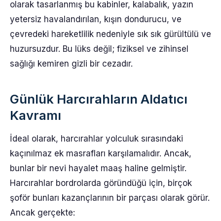
olarak tasarlanmış bu kabinler, kalabalık, yazın
yetersiz havalandırılan, kışın dondurucu, ve
çevredeki hareketlilik nedeniyle sık sık gürültülü ve
huzursuzdur. Bu lüks değil; fiziksel ve zihinsel
sağlığı kemiren gizli bir cezadır.
Günlük Harcırahların Aldatıcı
Kavramı
İdeal olarak, harcırahlar yolculuk sırasındaki
kaçınılmaz ek masrafları karşılamalıdır. Ancak,
bunlar bir nevi hayalet maaş haline gelmiştir.
Harcırahlar bordrolarda göründüğü için, birçok
şoför bunları kazançlarının bir parçası olarak görür.
Ancak gerçekte: