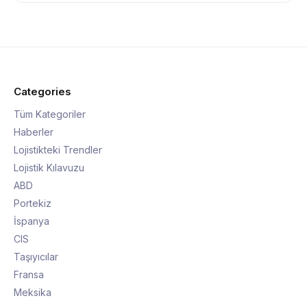
Categories
Tüm Kategoriler
Haberler
Lojistikteki Trendler
Lojistik Kılavuzu
ABD
Portekiz
İspanya
CIS
Taşıyıcılar
Fransa
Meksika