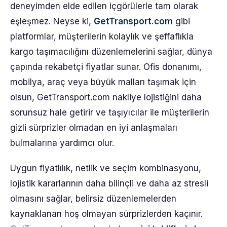
deneyimden elde edilen içgörülerle tam olarak
eşleşmez. Neyse ki,
GetTransport.com
gibi
platformlar, müşterilerin kolaylık ve şeffaflıkla
kargo taşımacılığını düzenlemelerini sağlar, dünya
çapında rekabetçi fiyatlar sunar. Ofis donanımı,
mobilya, araç veya büyük malları taşımak için
olsun, GetTransport.com nakliye lojistiğini daha
sorunsuz hale getirir ve taşıyıcılar ile müşterilerin
gizli sürprizler olmadan en iyi anlaşmaları
bulmalarına yardımcı olur.
Uygun fiyatlılık, netlik ve seçim kombinasyonu,
lojistik kararlarının daha bilinçli ve daha az stresli
olmasını sağlar, belirsiz düzenlemelerden
kaynaklanan hoş olmayan sürprizlerden kaçınır.