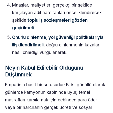
Maaşlar, maliyetleri gerçekçi bir şekilde
karşılayan adil harcırahları önceliklendirecek
şekilde
toplu iş sözleşmeleri gözden
geçirilmeli
.
Onurlu dinlenme, yol güvenliği politikalarıyla
ilişkilendirilmeli
, doğru dinlenmenin kazaları
nasıl önlediği vurgulanarak.
Neyin Kabul Edilebilir Olduğunu
Düşünmek
Empatinin basit bir sorusudur: Birisi gönüllü olarak
günlerce kamyonun kabininde uyur, temel
masrafları karşılamak için cebinden para öder
veya bir harcırahın gerçek ücreti ve sosyal