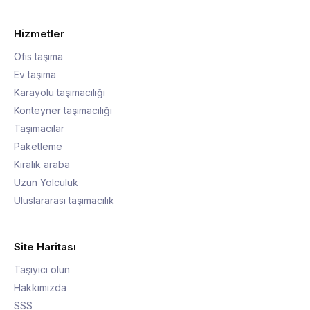
Hizmetler
Ofis taşıma
Ev taşıma
Karayolu taşımacılığı
Konteyner taşımacılığı
Taşımacılar
Paketleme
Kiralık araba
Uzun Yolculuk
Uluslararası taşımacılık
Site Haritası
Taşıyıcı olun
Hakkımızda
SSS