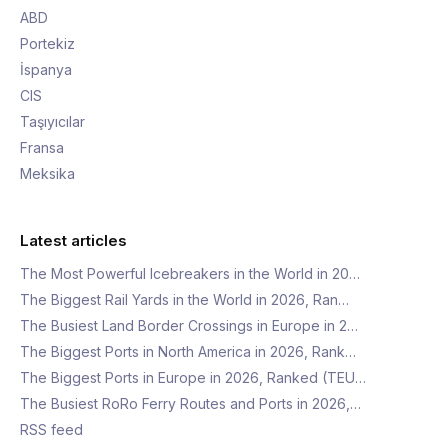
ABD
Portekiz
İspanya
CIS
Taşıyıcılar
Fransa
Meksika
Latest articles
The Most Powerful Icebreakers in the World in 20…
The Biggest Rail Yards in the World in 2026, Ran…
The Busiest Land Border Crossings in Europe in 2…
The Biggest Ports in North America in 2026, Rank…
The Biggest Ports in Europe in 2026, Ranked (TEU…
The Busiest RoRo Ferry Routes and Ports in 2026,…
RSS feed