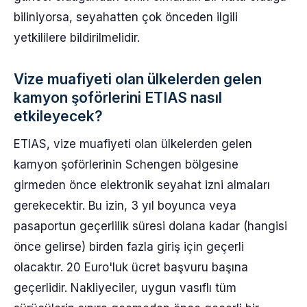
biliniyorsa, seyahatten çok önceden ilgili
yetkililere bildirilmelidir.
Vize muafiyeti olan ülkelerden gelen
kamyon şoförlerini ETIAS nasıl
etkileyecek?
ETIAS, vize muafiyeti olan ülkelerden gelen
kamyon şoförlerinin Schengen bölgesine
girmeden önce elektronik seyahat izni almaları
gerekecektir. Bu izin, 3 yıl boyunca veya
pasaportun geçerlilik süresi dolana kadar (hangisi
önce gelirse) birden fazla giriş için geçerli
olacaktır. 20 Euro'luk ücret başvuru başına
geçerlidir. Nakliyeciler, uygun vasıflı tüm