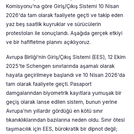
Komisyonu'na göre Giriş/Çıkış Sistemi 10 Nisan
2026'da tam olarak faaliyete geçti ve takip eden
yaz beş saatlik kuyruklar ve sürücülerin
protestoları ile sonuçlandı. Aşağıda gerçek etkiyi
ve bir hafifletme planını açıklıyoruz.
Avrupa Birliği'nin Giriş/Çıkış Sistemi (EES), 12 Ekim
2025'te Schengen sınırlarında aşamalı olarak
hayata geçirilmeye başlandı ve 10 Nisan 2026'da
tam olarak faaliyete geçti. Pasaport
damgalarından biyometrik kayıtlara yumuşak bir
geçiş olarak lanse edilen sistem, bunun yerine
Avrupa'nın yıllardır gördüğü en kötü sınır
tıkanıklıklarından bazılarına neden oldu. Sınır ötesi
taşımacılık için EES, bürokratik bir dipnot değil;