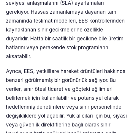
seviyesi anlaşmalarını (SLA) ayarlamaları
gerekiyor. Hassas zamanlamaya dayanan tam
zamanında teslimat modelleri, EES kontrollerinden
kaynaklanan sınır gecikmelerine özellikle
duyarlıdır. Hatta bir saatlik bir gecikme bile üretim
hatlarını veya perakende stok programlarını
aksatabilir.
Ayrıca, EES, yetkililere hareket örüntüleri hakkında
benzeri görülmemiş bir görünürlük sağlıyor. Bu
veriler, sınır ötesi ticaret ve göçteki eğilimleri
belirlemek için kullanılabilir ve potansiyel olarak
hedeflenmiş denetimlere veya sınır personelinde
değişikliklere yol açabilir. Yük alıcıları için bu, siyasi
veya güvenlik direktiflerine bağlı olarak sınır