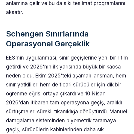
anlamına gelir ve bu da sıkı teslimat programlarını
aksatır.
Schengen Sınırlarında
Operasyonel Gerçeklik
EES'nin uygulanması, sınır geçişlerine yeni bir ritim
getirdi ve 2026'nın ilk yarısında büyük bir kaosa
neden oldu. Ekim 2025'teki aşamalı lansman, hem
sınır yetkilileri hem de ticari sürücüler için dik bir
öğrenme eğrisi ortaya çıkardı ve 10 Nisan
2026'dan itibaren tam operasyona geçiş, aralıklı
sürtüşmeleri sürekli tıkanıklığa dönüştürdü. Manuel
damgalama sisteminden biyometrik taramaya
geçiş, sürücülerin kabinlerinden daha sık