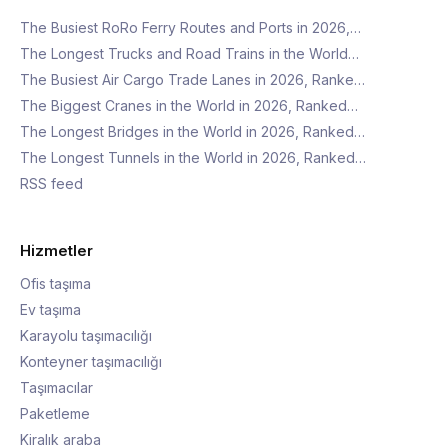
The Busiest RoRo Ferry Routes and Ports in 2026,…
The Longest Trucks and Road Trains in the World…
The Busiest Air Cargo Trade Lanes in 2026, Ranke…
The Biggest Cranes in the World in 2026, Ranked…
The Longest Bridges in the World in 2026, Ranked…
The Longest Tunnels in the World in 2026, Ranked…
RSS feed
Hizmetler
Ofis taşıma
Ev taşıma
Karayolu taşımacılığı
Konteyner taşımacılığı
Taşımacılar
Paketleme
Kiralık araba