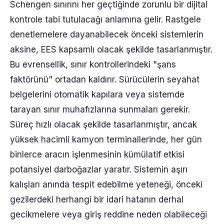
Schengen sınırını her geçtiğinde zorunlu bir dijital
kontrole tabi tutulacağı anlamına gelir. Rastgele
denetlemelere dayanabilecek önceki sistemlerin
aksine, EES kapsamlı olacak şekilde tasarlanmıştır.
Bu evrensellik, sınır kontrollerindeki "şans
faktörünü" ortadan kaldırır. Sürücülerin seyahat
belgelerini otomatik kapılara veya sistemde
tarayan sınır muhafızlarına sunmaları gerekir.
Süreç hızlı olacak şekilde tasarlanmıştır, ancak
yüksek hacimli kamyon terminallerinde, her gün
binlerce aracın işlenmesinin kümülatif etkisi
potansiyel darboğazlar yaratır. Sistemin aşırı
kalışları anında tespit edebilme yeteneği, önceki
gezilerdeki herhangi bir idari hatanın derhal
gecikmelere veya giriş reddine neden olabileceği