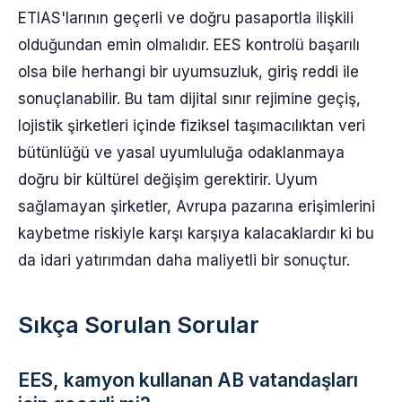
ETIAS'larının geçerli ve doğru pasaportla ilişkili
olduğundan emin olmalıdır. EES kontrolü başarılı
olsa bile herhangi bir uyumsuzluk, giriş reddi ile
sonuçlanabilir. Bu tam dijital sınır rejimine geçiş,
lojistik şirketleri içinde fiziksel taşımacılıktan veri
bütünlüğü ve yasal uyumluluğa odaklanmaya
doğru bir kültürel değişim gerektirir. Uyum
sağlamayan şirketler, Avrupa pazarına erişimlerini
kaybetme riskiyle karşı karşıya kalacaklardır ki bu
da idari yatırımdan daha maliyetli bir sonuçtur.
Sıkça Sorulan Sorular
EES, kamyon kullanan AB vatandaşları