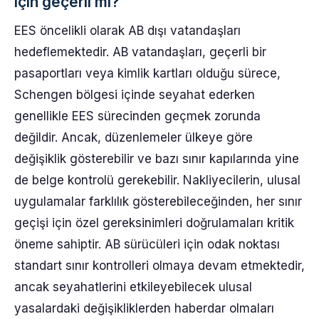
için geçerli mi?
EES öncelikli olarak AB dışı vatandaşları
hedeflemektedir. AB vatandaşları, geçerli bir
pasaportları veya kimlik kartları olduğu sürece,
Schengen bölgesi içinde seyahat ederken
genellikle EES sürecinden geçmek zorunda
değildir. Ancak, düzenlemeler ülkeye göre
değişiklik gösterebilir ve bazı sınır kapılarında yine
de belge kontrolü gerekebilir. Nakliyecilerin, ulusal
uygulamalar farklılık gösterebileceğinden, her sınır
geçişi için özel gereksinimleri doğrulamaları kritik
öneme sahiptir. AB sürücüleri için odak noktası
standart sınır kontrolleri olmaya devam etmektedir,
ancak seyahatlerini etkileyebilecek ulusal
yasalardaki değişikliklerden haberdar olmaları