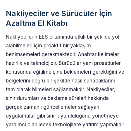
Nakliyeciler ve Sürücüler İçin
Azaltma El Kitabı
Nakliyecilerin EES ortamında etkili bir şekilde yol
alabilmeleri için proaktif bir yaklaşım
benimsemeleri gerekmektedir. Anahtar kelimeler
hazırlık ve teknolojidir. Sürücüler yeni prosedürler
konusunda eğitilmeli, ne beklemeleri gerektiğini ve
belgelerini doğru bir şekilde nasıl sunacaklarını
tam olarak bilmeleri sağlanmalıdır. Nakliyeciler,
sınır durumları ve bekleme süreleri hakkında
gerçek zamanlı güncellemeler sağlayan
uygulamalar gibi sınır uyumluluğunu yönetmeye
yardımcı olabilecek teknolojilere yatırım yapmalıdır.