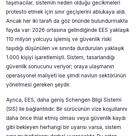
taşımacılar, sistemin neden olduğu gecikmeleri
protesto etmek için sınır geçişlerini ablukaya aldı.
Ancak her iki tarafı da göz önünde bulundurmakta
fayda var: 2026 ortasına gelindiğinde EES yaklaşık
110 milyon yolcuyu işlemiş ve güvenlik riski
taşıdığı düşünülen ve sınırda durdurulan yaklaşık
1.000 kişiyi işaretlemişti. Sistem, tasarlandığı
güvenlik sonucunu veriyor; oraya ulaşmanın
operasyonel maliyeti ise şimdi navlun sektörünün
yönetmesi gereken şeydir.
Ayrıca, EES, daha geniş Schengen Bilgi Sistemi
(SIS) ile bağlantılıdır. Bir sürücünün vize koşullarını
daha önce ihlal etmiş olması veya güvenlik kaydı
gibi bekleyen herhangi bir uyarısı varsa, sistem