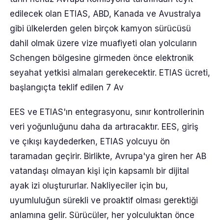
edilecek olan ETIAS, ABD, Kanada ve Avustralya
gibi ülkelerden gelen birçok kamyon sürücüsü
dahil olmak üzere vize muafiyeti olan yolcuların
Schengen bölgesine girmeden önce elektronik
seyahat yetkisi almaları gerekecektir. ETIAS ücreti,
başlangıçta teklif edilen 7 Av
EES ve ETIAS'ın entegrasyonu, sınır kontrollerinin
veri yoğunluğunu daha da artıracaktır. EES, giriş
ve çıkışı kaydederken, ETIAS yolcuyu ön
taramadan geçirir. Birlikte, Avrupa'ya giren her AB
vatandaşı olmayan kişi için kapsamlı bir dijital
ayak izi oluştururlar. Nakliyeciler için bu,
uyumluluğun sürekli ve proaktif olması gerektiği
anlamına gelir. Sürücüler, her yolculuktan önce