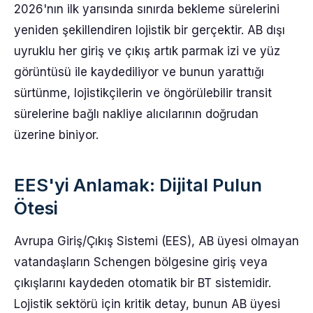
2026'nın ilk yarısında sınırda bekleme sürelerini
yeniden şekillendiren lojistik bir gerçektir. AB dışı
uyruklu her giriş ve çıkış artık parmak izi ve yüz
görüntüsü ile kaydediliyor ve bunun yarattığı
sürtünme, lojistikçilerin ve öngörülebilir transit
sürelerine bağlı nakliye alıcılarının doğrudan
üzerine biniyor.
EES'yi Anlamak: Dijital Pulun
Ötesi
Avrupa Giriş/Çıkış Sistemi (EES), AB üyesi olmayan
vatandaşların Schengen bölgesine giriş veya
çıkışlarını kaydeden otomatik bir BT sistemidir.
Lojistik sektörü için kritik detay, bunun AB üyesi