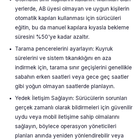
yerlerde, AB üyesi olmayan ve uygun kişilerin
otomatik kapıları kullanması için sürücüleri
eğitin, bu da manuel kapılara kıyasla bekleme
süresini %50'ye kadar azaltır.
Tarama pencerelerini ayarlayın: Kuyruk
sürelerini ve sistem tıkanıklığını en aza
indirmek için, tarama sınır geçişlerini genellikle
sabahın erken saatleri veya gece geç saatler
gibi yoğun olmayan saatlerde planlayın.
Yedek İletişim Sağlayın: Sürücülerin sorunları
gerçek zamanlı olarak bildirmeleri için güvenilir
uydu veya mobil iletişime sahip olmalarını
sağlayın, böylece operasyon yöneticileri
planları anında yeniden yönlendirebilir veya