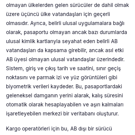
olmayan ülkelerden gelen sürücüler de dahil olmak
üzere üçüncü ülke vatandaşları için geçerli
olmasıdır. Ayrıca, belirli ulusal uygulamalara bağlı
olarak, pasaportu olmayan ancak bazı durumlarda
ulusal kimlik kartlarıyla seyahat eden belirli AB
vatandaşları da kapsama girebilir, ancak asıl etki
AB üyesi olmayan ulusal vatandaşlar üzerindedir.
Sistem, giriş ve çıkış tarih ve saatini, sınır geçiş
noktasını ve parmak izi ve yüz görüntüleri gibi
biyometrik verileri kaydeder. Bu, pasaportlardaki
geleneksel damganın yerini alarak, kalış süresini
otomatik olarak hesaplayabilen ve aşırı kalmaları
işaretleyebilen merkezi bir veritabanı oluşturur.
Kargo operatörleri için bu, AB dışı bir sürücü