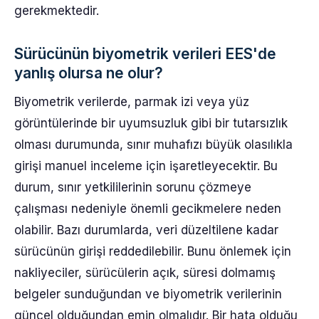
gerekmektedir.
Sürücünün biyometrik verileri EES'de
yanlış olursa ne olur?
Biyometrik verilerde, parmak izi veya yüz
görüntülerinde bir uyumsuzluk gibi bir tutarsızlık
olması durumunda, sınır muhafızı büyük olasılıkla
girişi manuel inceleme için işaretleyecektir. Bu
durum, sınır yetkililerinin sorunu çözmeye
çalışması nedeniyle önemli gecikmelere neden
olabilir. Bazı durumlarda, veri düzeltilene kadar
sürücünün girişi reddedilebilir. Bunu önlemek için
nakliyeciler, sürücülerin açık, süresi dolmamış
belgeler sunduğundan ve biyometrik verilerinin
güncel olduğundan emin olmalıdır. Bir hata olduğu