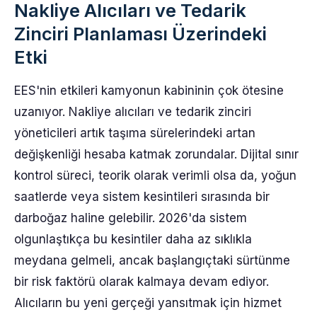
Nakliye Alıcıları ve Tedarik
Zinciri Planlaması Üzerindeki
Etki
EES'nin etkileri kamyonun kabininin çok ötesine
uzanıyor. Nakliye alıcıları ve tedarik zinciri
yöneticileri artık taşıma sürelerindeki artan
değişkenliği hesaba katmak zorundalar. Dijital sınır
kontrol süreci, teorik olarak verimli olsa da, yoğun
saatlerde veya sistem kesintileri sırasında bir
darboğaz haline gelebilir. 2026'da sistem
olgunlaştıkça bu kesintiler daha az sıklıkla
meydana gelmeli, ancak başlangıçtaki sürtünme
bir risk faktörü olarak kalmaya devam ediyor.
Alıcıların bu yeni gerçeği yansıtmak için hizmet