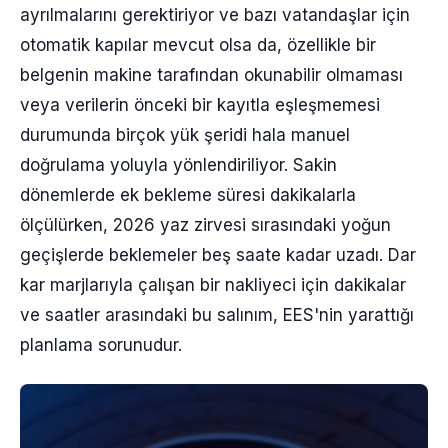
ayrılmalarını gerektiriyor ve bazı vatandaşlar için
otomatik kapılar mevcut olsa da, özellikle bir
belgenin makine tarafından okunabilir olmaması
veya verilerin önceki bir kayıtla eşleşmemesi
durumunda birçok yük şeridi hala manuel
doğrulama yoluyla yönlendiriliyor. Sakin
dönemlerde ek bekleme süresi dakikalarla
ölçülürken, 2026 yaz zirvesi sırasındaki yoğun
geçişlerde beklemeler beş saate kadar uzadı. Dar
kar marjlarıyla çalışan bir nakliyeci için dakikalar
ve saatler arasındaki bu salınım, EES'nin yarattığı
planlama sorunudur.