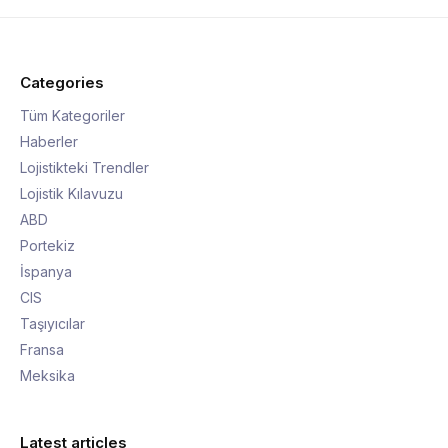
Categories
Tüm Kategoriler
Haberler
Lojistikteki Trendler
Lojistik Kılavuzu
ABD
Portekiz
İspanya
CIS
Taşıyıcılar
Fransa
Meksika
Latest articles