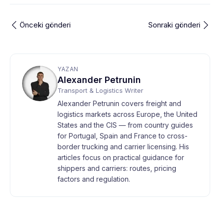
Önceki gönderi
Sonraki gönderi
YAZAN
Alexander Petrunin
Transport & Logistics Writer
Alexander Petrunin covers freight and
logistics markets across Europe, the United
States and the CIS — from country guides
for Portugal, Spain and France to cross-
border trucking and carrier licensing. His
articles focus on practical guidance for
shippers and carriers: routes, pricing
factors and regulation.