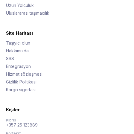
Uzun Yolculuk
Uluslararası taşımacılık
Site Haritası
Taşıyıcı olun
Hakkımızda
SSS
Entegrasyon
Hizmet sözleşmesi
Gizlilik Politikası
Kargo sigortası
Kişiler
Kıbrıs
+357 25 123889
Portekiz