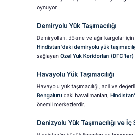
oynuyor.
Demiryolu Yük Taşımacılığı
Demiryolları, dökme ve ağır kargolar için
Hindistan'daki demiryolu yük taşımacılı
sağlayan
Özel Yük Koridorları (DFC'ler)
Havayolu Yük Taşımacılığı
Havayolu yük taşımacılığı, acil ve değerli
Bengaluru
'daki havalimanları,
Hindistan
önemli merkezlerdir.
Denizyolu Yük Taşımacılığı ve İç S