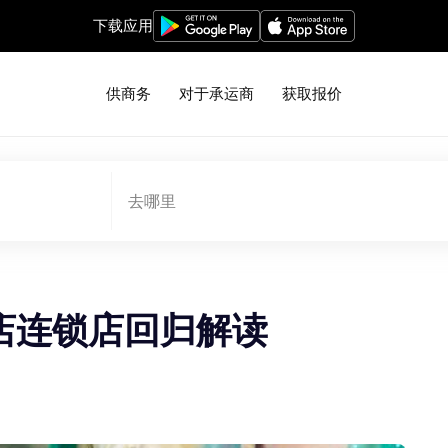
下载应用
供商务
对于承运商
获取报价
去哪里
便利店连锁店回归解读