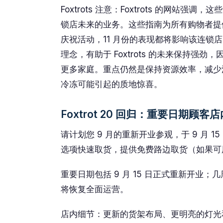
Foxtrots 注意：Foxtrots 的网
锁店未来的业务。这些指南为所有购物者提
庆祝活动，11 月份的表现都将影响该连锁
理念，有助于 Foxtrots 的未来保持
更多家庭。重点仍然是保持资源效率，减少
冷冻可能引起的质地惊喜。
Foxtrot 20 回归：重要日期顾
请计划您 9 月的重新开业参观，于 9 月
选项快速取货，提供免费路边取货（如果可
重要日期包括 9 月 15 日正式重新开业
将恢复全面运营。
店内细节：更新的货架布局、更明亮的灯光