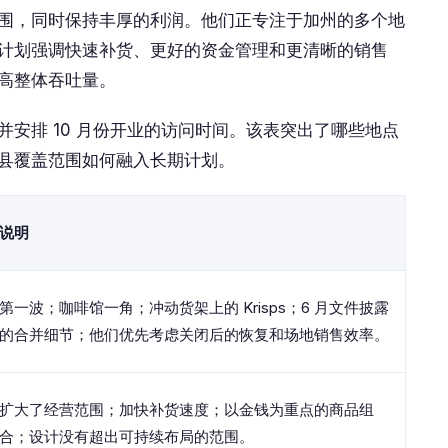
围，同时保持丰厚的利润。他们正专注于加州的多个地
计划强调快速补货、更好的资金管理和更清晰的销售
高整体吞吐量。
安排 10 月份开业的访问时间。该表突出了哪些地点
县覆盖范围如何融入长期计划。
说明
第一波；咖啡馆一角；冲动货架上的 Krisps；6 月文件披露
的合并细节；他们优先考虑关闭后的恢复和场地销售效率。
扩大了经营范围；加快补货速度；以金钱为重点的商品组
合；设计没有超出可持续布局的范围。