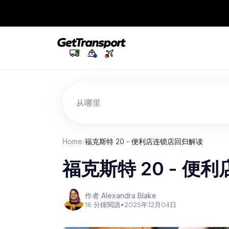
从哪里
Home
/
福克斯特 20 - 便利店连锁店回归解读
福克斯特 20 - 
作者 Alexandra Blake
16 分鐘閱讀
•
2025年12月04日