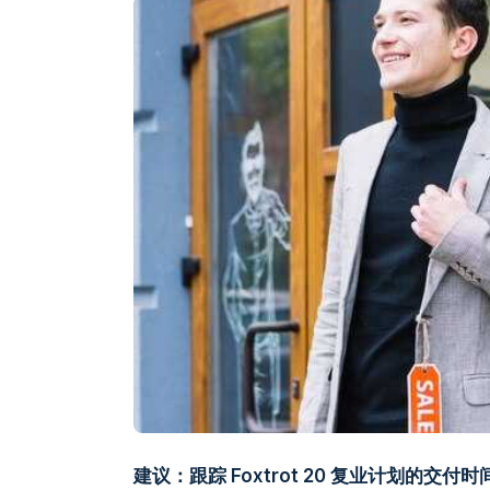
建议：跟踪 Foxtrot 20 复业计划的