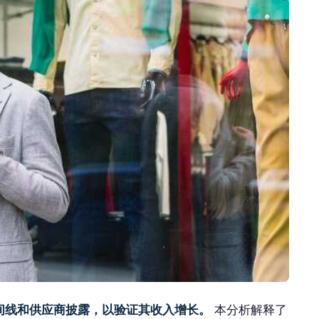
交付时间线和供应商披露，以验证其收入增长。
本分析解释了