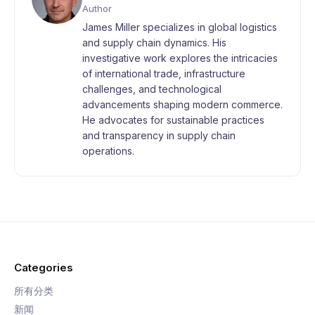
Author
James Miller specializes in global logistics
and supply chain dynamics. His
investigative work explores the intricacies
of international trade, infrastructure
challenges, and technological
advancements shaping modern commerce.
He advocates for sustainable practices
and transparency in supply chain
operations.
Categories
所有分类
新闻