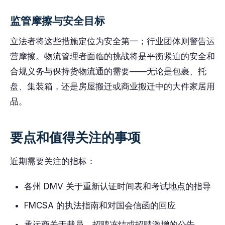
监管摩擦与安全目标
立法者将这些措施定位为安全第一；行业团体则警告运
营摩擦。物流管理者面临的挑战将是平衡紧迫的安全和
合规义务与保持货物流通的需要——无论是包裹、托
盘、集装箱，还是房屋搬迁或商业搬迁中的大件家居用
品。
要点和值得关注的事项
近期需要关注的指标：
各州 DMV 关于重新认证时间表和考试地点的指导
FMCSA 的执法指南和对国会信函的回应
承运商关于裁员、招聘冻结或招聘激增的公告