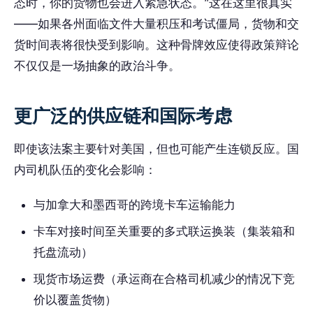
态时，你的货物也会进入紧急状态。”这在这里很真实
——如果各州面临文件大量积压和考试僵局，货物和交
货时间表将很快受到影响。这种骨牌效应使得政策辩论
不仅仅是一场抽象的政治斗争。
更广泛的供应链和国际考虑
即使该法案主要针对美国，但也可能产生连锁反应。国
内司机队伍的变化会影响：
与加拿大和墨西哥的跨境卡车运输能力
卡车对接时间至关重要的多式联运换装（集装箱和
托盘流动）
现货市场运费（承运商在合格司机减少的情况下竞
价以覆盖货物）