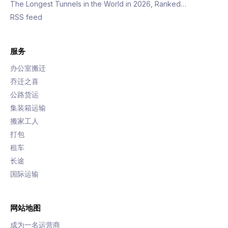
The Longest Tunnels in the World in 2026, Ranked…
RSS feed
服务
办公室搬迁
乔迁之喜
公路货运
集装箱运输
搬家工人
打包
租车
长途
国际运输
网站地图
成为一名运营商