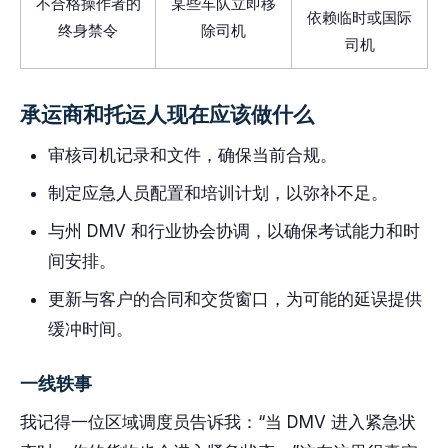
不合格操作者的
某些车队立即移
依赖临时或国际
终身禁令
除司机
司机
承运商和托运人现在应该做什么
审核司机记录和文件，确保当前合规。
制定应急人员配置和培训计划，以弥补不足。
与州 DMV 和行业协会协调，以确保考试能力和时
间安排。
更新与客户的合同和交货窗口，为可能的延误提供
缓冲时间。
一线轶事
我记得一位区域调度员告诉我：“当 DMV 进入紧急状