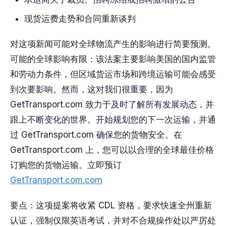
现货运费走势和合同重新谈判
对这项新闻可能对全球物流产生的影响进行简要预测。
可能的全球影响有限：该法案主要影响美国的国内监管
和劳动力条件，但区域货运市场和跨境运输可能会感受
到次要影响。然而，这对我们很重要，因为
GetTransport.com 致力于及时了解所有发展动态，并
跟上不断变化的世界。开始规划您的下一次运输，并通
过 GetTransport.com 确保您的货物安全。在
GetTransport.com 上，您可以以合理的全球最佳价格
订购您的货物运输。立即预订
GetTransport.com.com
要点：这项提案将收紧 CDL 资格，要求快速全州重新
认证，强制仅限英语考试，并对不合规操作处以严厉处