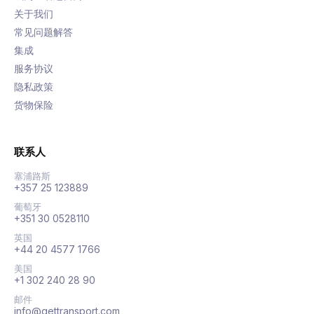
关于我们
常见问题解答
集成
服务协议
隐私政策
货物保险
联系人
塞浦路斯
+357 25 123889
葡萄牙
+351 30 0528110
英国
+44 20 4577 1766
美国
+1 302 240 28 90
邮件
info@gettransport.com