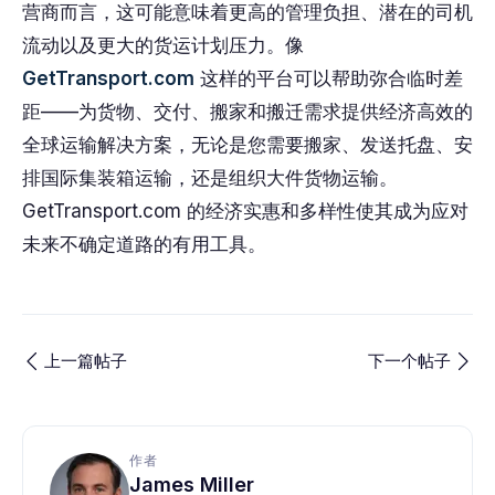
营商而言，这可能意味着更高的管理负担、潜在的司机
流动以及更大的货运计划压力。像
GetTransport.com
这样的平台可以帮助弥合临时差
距——为货物、交付、搬家和搬迁需求提供经济高效的
全球运输解决方案，无论是您需要搬家、发送托盘、安
排国际集装箱运输，还是组织大件货物运输。
GetTransport.com 的经济实惠和多样性使其成为应对
未来不确定道路的有用工具。
上一篇帖子
下一个帖子
作者
James Miller