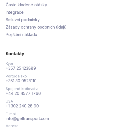
Často kladené otázky
Integrace
Smluvní podmínky
Zásady ochrany osobních údajů
Pojištění nákladu
Kontakty
Kypr
+357 25 123889
Portugalsko
+351 30 0528110
Spojené království
+44 20 4577 1766
USA
+1 302 240 28 90
E-mail
info@gettransport.com
Adresa