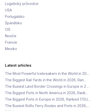
Logistický průvodce
USA
Portugalsko
Španělsko
CIS
Nosiče
Francie
Mexiko
Latest articles
The Most Powerful Icebreakers in the World in 20…
The Biggest Rail Yards in the World in 2026, Ran…
The Busiest Land Border Crossings in Europe in 2…
The Biggest Ports in North America in 2026, Rank…
The Biggest Ports in Europe in 2026, Ranked (TEU…
The Busiest RoRo Ferry Routes and Ports in 2026,…