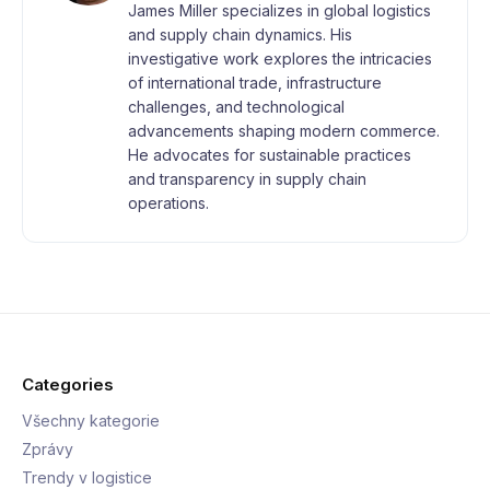
James Miller specializes in global logistics
and supply chain dynamics. His
investigative work explores the intricacies
of international trade, infrastructure
challenges, and technological
advancements shaping modern commerce.
He advocates for sustainable practices
and transparency in supply chain
operations.
Categories
Všechny kategorie
Zprávy
Trendy v logistice