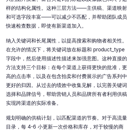
样的结构化属性。这种三层方法——主供稿、渠道映射
和可选字段丰富——可以减少不匹配，并帮助团队成员
快速检查数据，即使有新渠道加入。
纳入关键词和长尾属性，以提高搜索和购物者相关性。
在允许的情况下，将关键词放在标题和 product_type
字段中，然后使用描述性描述来加强意图。这种直接的
方法支持三个目标：在每个渠道上获得更快的批准，更
高的点击率，以及在包含拍卖和付费展示的广告系列中
更好的归因。从过去的绩效中收集见解，以完善关键词
选择和品牌信号，帮助营销人员和品牌所有者利用供稿
实现跨渠道的实际准备。
规划明确的供稿计划，以匹配渠道的节奏。对于高流量
目录，每 4-6 小更新一次价格和库存，对于较慢的商