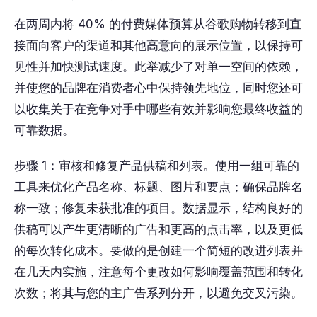
在两周内将 40% 的付费媒体预算从谷歌购物转移到直
接面向客户的渠道和其他高意向的展示位置，以保持可
见性并加快测试速度。此举减少了对单一空间的依赖，
并使您的品牌在消费者心中保持领先地位，同时您还可
以收集关于在竞争对手中哪些有效并影响您最终收益的
可靠数据。
步骤 1：审核和修复产品供稿和列表。使用一组可靠的
工具来优化产品名称、标题、图片和要点；确保品牌名
称一致；修复未获批准的项目。数据显示，结构良好的
供稿可以产生更清晰的广告和更高的点击率，以及更低
的每次转化成本。要做的是创建一个简短的改进列表并
在几天内实施，注意每个更改如何影响覆盖范围和转化
次数；将其与您的主广告系列分开，以避免交叉污染。