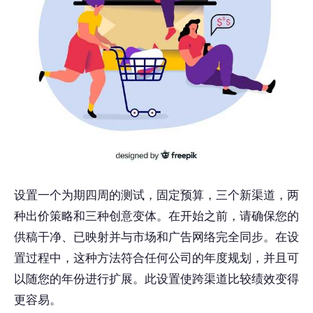
设置一个为期四周的测试，固定预算，三个新渠道，两
种出价策略和三种创意变体。在开始之前，请确保您的
供稿干净、已映射并与市场和广告网络完全同步。在设
置过程中，这种方法符合任何公司的年度规划，并且可
以随您的年份进行扩展。此设置使跨渠道比较绩效变得
更容易。