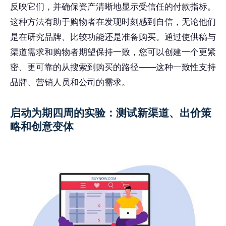
反映它们，并确保资产清晰地显示受信任的付款指标。
这种方法有助于购物者在发现时刻感到自信，无论他们
是在研究品牌、比较功能还是准备购买。通过使供稿与
渠道需求和购物者期望保持一致，您可以创建一个更紧
密、更可靠的从搜索到购买的路径——这种一致性支持
品牌、营销人员和公司的需求。
启动为期四周的实验：测试新渠道、出价策
略和创意变体