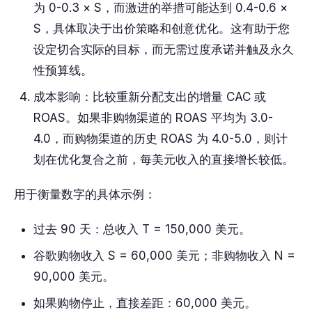
为 0-0.3 × S，而激进的举措可能达到 0.4-0.6 ×
S，具体取决于出价策略和创意优化。这有助于您
设定切合实际的目标，而无需过度承诺并触及永久
性预算线。
成本影响：比较重新分配支出的增量 CAC 或
ROAS。如果非购物渠道的 ROAS 平均为 3.0-
4.0，而购物渠道的历史 ROAS 为 4.0-5.0，则计
划在优化复合之前，每美元收入的直接增长较低。
用于衡量数字的具体示例：
过去 90 天：总收入 T = 150,000 美元。
谷歌购物收入 S = 60,000 美元；非购物收入 N =
90,000 美元。
如果购物停止，直接差距：60,000 美元。