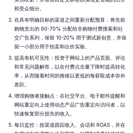
和受众细分。
在具有明确目标的渠道之间重新分配预算：将先前
购物支出的 60-70% 分配给非购物付费搜索和社
交广告系列，保留 10-20% 用于测试新创意，并保
留一小部分用于拍卖和出价实验。
提高有机可见性：投资于网站上的产品页面、评论
和常见问题解答，以在付费点击量下降时提高转化
率，从而随着时间的推移以更低的每获取成本弥补
差距。
增强购物者接触点：在社交平台、电子邮件提醒和
网站重定向上使用动态产品广告重定向访问者，以
快速恢复部分损失的收入。
每日监控：按渠道跟踪收入、会话和 ROAS，并在