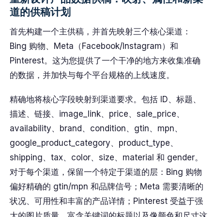
道的供稿计划
首先构建一个主供稿，并首先映射三个核心渠道：
Bing 购物、Meta（Facebook/Instagram）和
Pinterest。这为您提供了一个干净的地方来收集准确
的数据，并加快与每个平台规格的上线速度。
精确地将核心字段映射到渠道要求。包括 ID、标题、
描述、链接、image_link、price、sale_price、
availability、brand、condition、gtin、mpn、
google_product_category、product_type、
shipping、tax、color、size、material 和 gender。
对于每个渠道，保留一个特定于渠道的层：Bing 购物
偏好精确的 gtin/mpn 和品牌信号；Meta 需要清晰的
状况、可用性和丰富的产品详情；Pinterest 受益于强
大的图片质量、富含关键词的标题以及像颜色和尺寸这