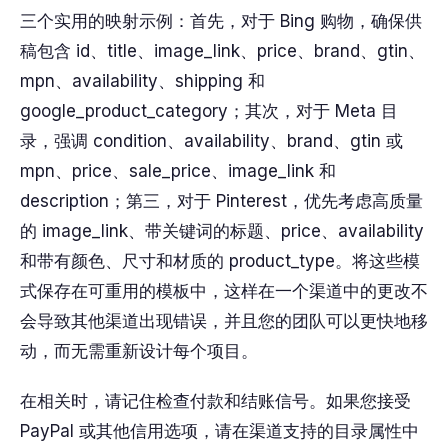
三个实用的映射示例：首先，对于 Bing 购物，确保供
稿包含 id、title、image_link、price、brand、gtin、
mpn、availability、shipping 和
google_product_category；其次，对于 Meta 目
录，强调 condition、availability、brand、gtin 或
mpn、price、sale_price、image_link 和
description；第三，对于 Pinterest，优先考虑高质量
的 image_link、带关键词的标题、price、availability
和带有颜色、尺寸和材质的 product_type。将这些模
式保存在可重用的模板中，这样在一个渠道中的更改不
会导致其他渠道出现错误，并且您的团队可以更快地移
动，而无需重新设计每个项目。
在相关时，请记住检查付款和结账信号。如果您接受
PayPal 或其他信用选项，请在渠道支持的目录属性中