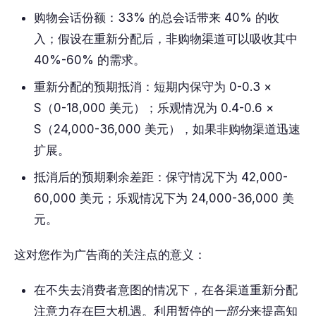
购物会话份额：33% 的总会话带来 40% 的收
入；假设在重新分配后，非购物渠道可以吸收其中
40%-60% 的需求。
重新分配的预期抵消：短期内保守为 0-0.3 ×
S（0-18,000 美元）；乐观情况为 0.4-0.6 ×
S（24,000-36,000 美元），如果非购物渠道迅速
扩展。
抵消后的预期剩余差距：保守情况下为 42,000-
60,000 美元；乐观情况下为 24,000-36,000 美
元。
这对您作为广告商的关注点的意义：
在不失去消费者意图的情况下，在各渠道重新分配
注意力存在巨大机遇。利用暂停的
一部分
来提高知