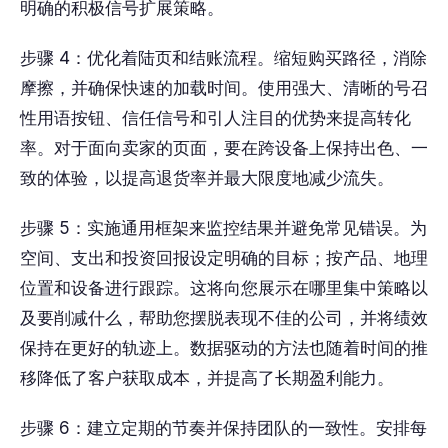
明确的积极信号扩展策略。
步骤 4：优化着陆页和结账流程。缩短购买路径，消除
摩擦，并确保快速的加载时间。使用强大、清晰的号召
性用语按钮、信任信号和引人注目的优势来提高转化
率。对于面向卖家的页面，要在跨设备上保持出色、一
致的体验，以提高退货率并最大限度地减少流失。
步骤 5：实施通用框架来监控结果并避免常见错误。为
空间、支出和投资回报设定明确的目标；按产品、地理
位置和设备进行跟踪。这将向您展示在哪里集中策略以
及要削减什么，帮助您摆脱表现不佳的公司，并将绩效
保持在更好的轨迹上。数据驱动的方法也随着时间的推
移降低了客户获取成本，并提高了长期盈利能力。
步骤 6：建立定期的节奏并保持团队的一致性。安排每