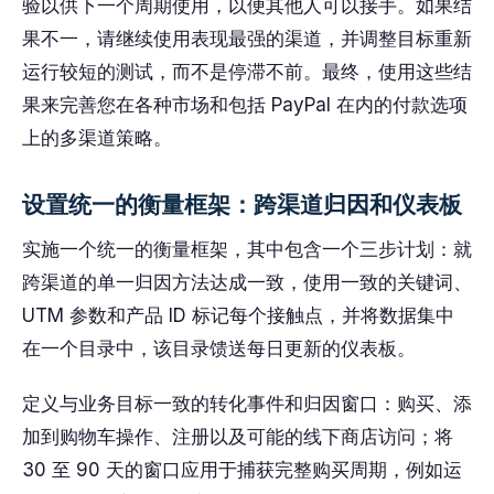
验以供下一个周期使用，以便其他人可以接手。如果结
果不一，请继续使用表现最强的渠道，并调整目标重新
运行较短的测试，而不是停滞不前。最终，使用这些结
果来完善您在各种市场和包括 PayPal 在内的付款选项
上的多渠道策略。
设置统一的衡量框架：跨渠道归因和仪表板
实施一个统一的衡量框架，其中包含一个三步计划：就
跨渠道的单一归因方法达成一致，使用一致的关键词、
UTM 参数和产品 ID 标记每个接触点，并将数据集中
在一个目录中，该目录馈送每日更新的仪表板。
定义与业务目标一致的转化事件和归因窗口：购买、添
加到购物车操作、注册以及可能的线下商店访问；将
30 至 90 天的窗口应用于捕获完整购买周期，例如运