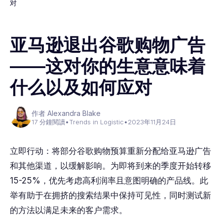
对
亚马逊退出谷歌购物广告
——这对你的生意意味着
什么以及如何应对
作者 Alexandra Blake
17 分鐘閱讀
•
Trends in Logistic
•
2023年11月24日
立即行动：将部分谷歌购物预算重新分配给亚马逊广告
和其他渠道，以缓解影响。为即将到来的季度开始转移
15-25%，优先考虑高利润率且意图明确的产品线。此
举有助于在拥挤的搜索结果中保持可见性，同时测试新
的方法以满足未来的客户需求。