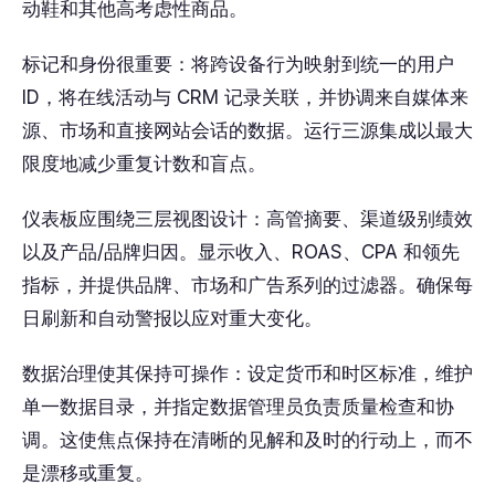
动鞋和其他高考虑性商品。
标记和身份很重要：将跨设备行为映射到统一的用户
ID，将在线活动与 CRM 记录关联，并协调来自媒体来
源、市场和直接网站会话的数据。运行三源集成以最大
限度地减少重复计数和盲点。
仪表板应围绕三层视图设计：高管摘要、渠道级别绩效
以及产品/品牌归因。显示收入、ROAS、CPA 和领先
指标，并提供品牌、市场和广告系列的过滤器。确保每
日刷新和自动警报以应对重大变化。
数据治理使其保持可操作：设定货币和时区标准，维护
单一数据目录，并指定数据管理员负责质量检查和协
调。这使焦点保持在清晰的见解和及时的行动上，而不
是漂移或重复。