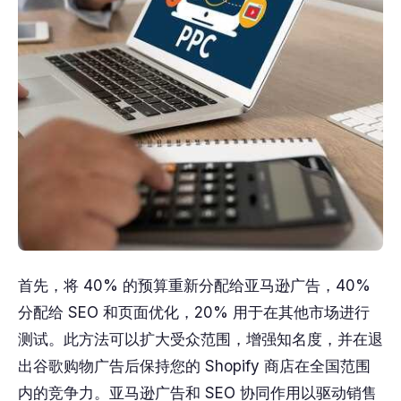
首先，将 40% 的预算重新分配给亚马逊广告，40%
分配给 SEO 和页面优化，20% 用于在其他市场进行
测试。此方法可以扩大受众范围，增强知名度，并在退
出谷歌购物广告后保持您的 Shopify 商店在全国范围
内的竞争力。亚马逊广告和 SEO 协同作用以驱动销售