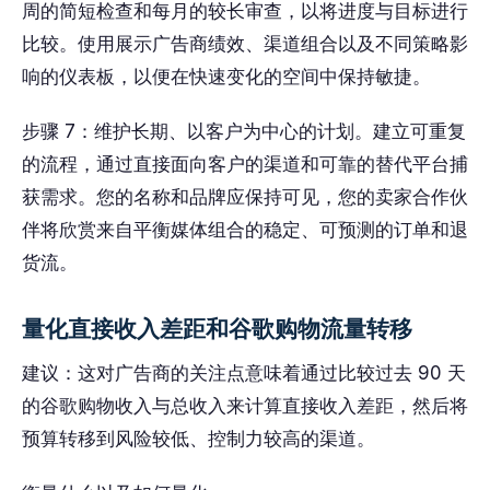
周的简短检查和每月的较长审查，以将进度与目标进行
比较。使用展示广告商绩效、渠道组合以及不同策略影
响的仪表板，以便在快速变化的空间中保持敏捷。
步骤 7：维护长期、以客户为中心的计划。建立可重复
的流程，通过直接面向客户的渠道和可靠的替代平台捕
获需求。您的名称和品牌应保持可见，您的卖家合作伙
伴将欣赏来自平衡媒体组合的稳定、可预测的订单和退
货流。
量化直接收入差距和谷歌购物流量转移
建议：这对广告商的关注点意味着通过比较过去 90 天
的谷歌购物收入与总收入来计算直接收入差距，然后将
预算转移到风险较低、控制力较高的渠道。