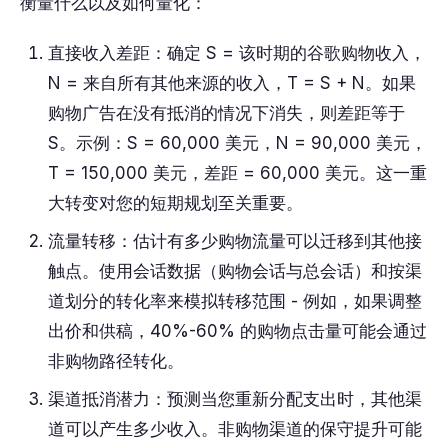
衡量什么以及如何量化：
直接收入差距：确定 S = 该时期的谷歌购物收入，
N = 来自所有其他来源的收入，T = S + N。如果
购物广告在没有抵消的情况下消失，则差距等于
S。示例：S = 60,000 美元，N = 90,000 美元，
T = 150,000 美元，差距 = 60,000 美元。这一重
大转变对您的短期规划至关重要。
流量转移：估计有多少购物流量可以迁移到其他接
触点。使用会话数据（购物会话与总会话）和按渠
道划分的转化率来模拟转移范围 - 例如，如果调整
出价和供稿，40%-60% 的购物点击量可能会通过
非购物路径转化。
渠道抵消潜力：预测当您重新分配支出时，其他渠
道可以产生多少收入。非购物渠道的保守提升可能