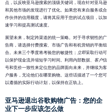
点，以反映亚马逊搜索的顶级关键词，现在针对亚马逊
和其他市场的发现进行了优化。如果您有来自服务或合
作伙伴的信用额度，请将其应用于您的试点项目，以加
速学习和提高测试速度。
展望未来，制定跨渠道的统一策略。对于寻求韧性的广
告商，请选择付费搜索、市场广告和有机营销的平衡组
合。未来三个季度将考验您的敏捷性；
立即
采取行动可
以保护现金流并缩短学习时间。利用内部数据、
客户
信
号和竞价一致性来定位您的品牌面向未来，并继续为客
户服务，无论他们在哪里购物。这些话描述了一个您可
以遵循的实际行动计划，以保持在正轨上。
亚马逊退出谷歌购物广告：您的企
业下一步应该怎么做