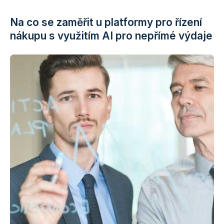
Na co se zaměřit u platformy pro řízení
nákupu s využitím AI pro nepřímé výdaje