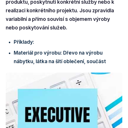
produktu, poskytnutí konkrétní služby nebo k
realizaci konkrétního projektu. Jsou zpravidla
variabilní a přímo souvisí s objemem výroby
nebo poskytování služeb.
Příklady:
Materiál pro výrobu:
Dřevo na výrobu
nábytku, látka na šití oblečení, součást