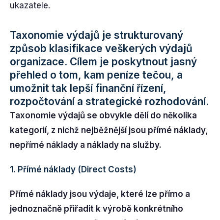
ukazatele.
Taxonomie výdajů je strukturovaný
způsob klasifikace veškerých výdajů
organizace. Cílem je poskytnout jasný
přehled o tom, kam peníze tečou, a
umožnit tak lepší finanční řízení,
rozpočtování a strategické rozhodování.
Taxonomie výdajů se obvykle dělí do několika
kategorií, z nichž nejběžnější jsou přímé náklady,
nepřímé náklady a náklady na služby.
1. Přímé náklady (Direct Costs)
Přímé náklady jsou výdaje, které lze přímo a
jednoznačně přiřadit k výrobě konkrétního