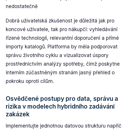
nedostatečně
Dobrá uživatelská zkušenost je důležitá jak pro
koncové uživatele, tak pro nákupčí: vyhledávání
řízené technologií, relevantní doporučení a přímé
importy katalogů. Platforma by měla podporovat
správu životního cyklu a vizualizovat úspory
prostřednictvím analýzy spotřeby, čímž poskytne
interním zúčastněným stranám jasný přehled o
pokroku oproti cílům.
Osvědčené postupy pro data, správu a
rizika v modelech hybridního zadávání
zakázek
Implementujte jednotnou datovou strukturu napříč