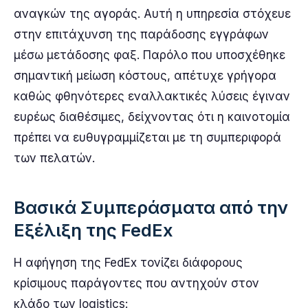
αναγκών της αγοράς. Αυτή η υπηρεσία στόχευε
στην επιτάχυνση της παράδοσης εγγράφων
μέσω μετάδοσης φαξ. Παρόλο που υποσχέθηκε
σημαντική μείωση κόστους, απέτυχε γρήγορα
καθώς φθηνότερες εναλλακτικές λύσεις έγιναν
ευρέως διαθέσιμες, δείχνοντας ότι η καινοτομία
πρέπει να ευθυγραμμίζεται με τη συμπεριφορά
των πελατών.
Βασικά Συμπεράσματα από την
Εξέλιξη της FedEx
Η αφήγηση της FedEx τονίζει διάφορους
κρίσιμους παράγοντες που αντηχούν στον
κλάδο των logistics: