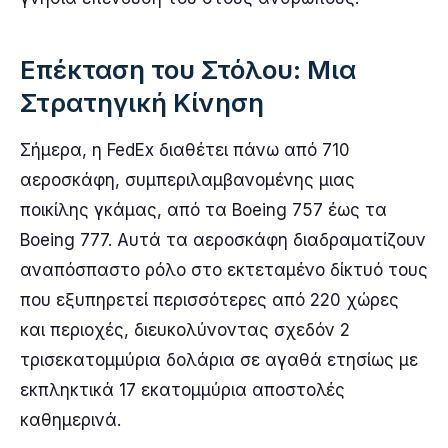
Επέκταση του Στόλου: Μια
Στρατηγική Κίνηση
Σήμερα, η FedEx διαθέτει πάνω από 710
αεροσκάφη, συμπεριλαμβανομένης μιας
ποικίλης γκάμας, από τα Boeing 757 έως τα
Boeing 777. Αυτά τα αεροσκάφη διαδραματίζουν
αναπόσπαστο ρόλο στο εκτεταμένο δίκτυό τους
που εξυπηρετεί περισσότερες από 220 χώρες
και περιοχές, διευκολύνοντας σχεδόν 2
τρισεκατομμύρια δολάρια σε αγαθά ετησίως με
εκπληκτικά 17 εκατομμύρια αποστολές
καθημερινά.