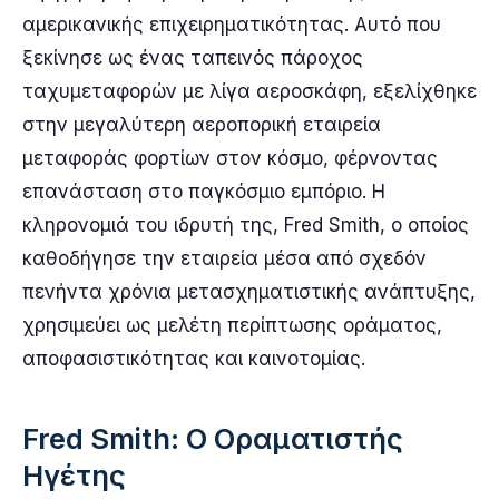
αμερικανικής επιχειρηματικότητας. Αυτό που
ξεκίνησε ως ένας ταπεινός πάροχος
ταχυμεταφορών με λίγα αεροσκάφη, εξελίχθηκε
στην μεγαλύτερη αεροπορική εταιρεία
μεταφοράς φορτίων στον κόσμο, φέρνοντας
επανάσταση στο παγκόσμιο εμπόριο. Η
κληρονομιά του ιδρυτή της, Fred Smith, ο οποίος
καθοδήγησε την εταιρεία μέσα από σχεδόν
πενήντα χρόνια μετασχηματιστικής ανάπτυξης,
χρησιμεύει ως μελέτη περίπτωσης οράματος,
αποφασιστικότητας και καινοτομίας.
Fred Smith: Ο Οραματιστής
Ηγέτης