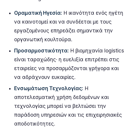
Οραματική Ηγεσία:
Η ικανότητα ενός ηγέτη
να καινοτομεί και να συνδέεται με τους
εργαζομένους επηρεάζει σημαντικά την
οργανωτική κουλτούρα.
Προσαρμοστικότητα:
Η βιομηχανία logistics
είναι ταραχώδης· η ευελιξία επιτρέπει στις
εταιρείες να προσαρμόζονται γρήγορα και
να αδράχνουν ευκαιρίες.
Ενσωμάτωση Τεχνολογίας:
Η
αποτελεσματική χρήση δεδομένων και
τεχνολογίας μπορεί να βελτιώσει την
παράδοση υπηρεσιών και τις επιχειρησιακές
αποδοτικότητες.