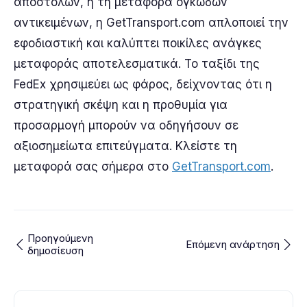
αποστολών, ή τη μεταφορά ογκωδών
αντικειμένων, η GetTransport.com απλοποιεί την
εφοδιαστική και καλύπτει ποικίλες ανάγκες
μεταφοράς αποτελεσματικά. Το ταξίδι της
FedEx χρησιμεύει ως φάρος, δείχνοντας ότι η
στρατηγική σκέψη και η προθυμία για
προσαρμογή μπορούν να οδηγήσουν σε
αξιοσημείωτα επιτεύγματα. Κλείστε τη
μεταφορά σας σήμερα στο
GetTransport.com
.
Προηγούμενη
Επόμενη ανάρτηση
δημοσίευση