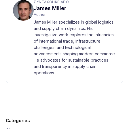
ΣΥΝΤΆΧΘΗΚΕ ΑΠΌ
James Miller
Author
James Miller specializes in global logistics
and supply chain dynamics. His
investigative work explores the intricacies
of international trade, infrastructure
challenges, and technological
advancements shaping modern commerce.
He advocates for sustainable practices
and transparency in supply chain
operations.
Categories