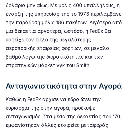
δολάρια μηνιαίως. Με μόλις 400 υπαλλήλους, η
έναρξη της υπηρεσίας της το 1973 περιλάμβανε
την παράδοση μόλις 186 πακέτων. Λιγότερο από
μια δεκαετία αργότερα, ωστόσο, η FedEx θα
κατείχε τον τίτλο της μεγαλύτερης
αεροπορικής εταιρείας φορτίων, σε μεγάλο
βαθμό λόγω της διορατικότητας και των
στρατηγικών μάρκετινγκ του Smith.
Ανταγωνιστικότητα στην Αγορά
Καθώς η FedEx άρχισε να εδραιώνει την
κυριαρχία της στην αγορά, προέκυψε
ανταγωνισμός. Στα μέσα της δεκαετίας του '70,
εμφανίστηκαν άλλες εταιρείες μεταφοράς