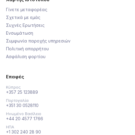
Γίνετε μεταφορέας
Σχετικά με εμάς
Συχνές Ερωτήσεις
Ενσωμάτωση
Συμφωνία παροχής υπηρεσιών
Πολιτική απορρήτου
Ασφάλιση φορτίου
Επαφές
Κύπρος
+357 25 123889
Πορτογαλία
+351 30 0528110
Ηνωμένο Βασίλειο
+44 20 4577 1766
ΗΠΑ
+1 302 240 28 90