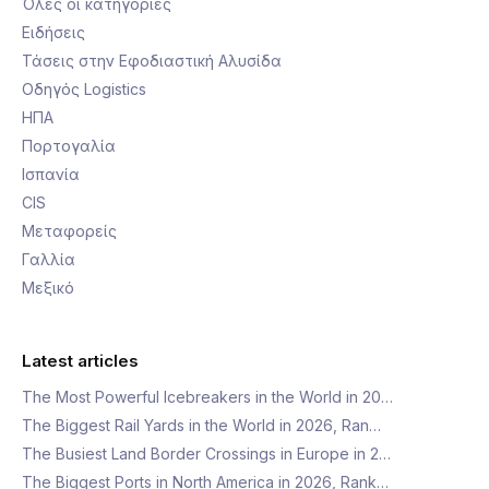
Όλες οι κατηγορίες
Ειδήσεις
Τάσεις στην Εφοδιαστική Αλυσίδα
Οδηγός Logistics
ΗΠΑ
Πορτογαλία
Ισπανία
CIS
Μεταφορείς
Γαλλία
Μεξικό
Latest articles
The Most Powerful Icebreakers in the World in 20…
The Biggest Rail Yards in the World in 2026, Ran…
The Busiest Land Border Crossings in Europe in 2…
The Biggest Ports in North America in 2026, Rank…