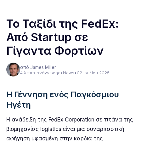
Το Ταξίδι της FedEx:
Από Startup σε
Γίγαντα Φορτίων
από James Miller
4 λεπτά ανάγνωσης
•
News
•
02 Ιουλίου 2025
Η Γέννηση ενός Παγκόσμιου
Ηγέτη
Η ανάδειξη της FedEx Corporation σε τιτάνα της
βιομηχανίας logistics είναι μια συναρπαστική
αφήγηση υφασμένη στην καρδιά της