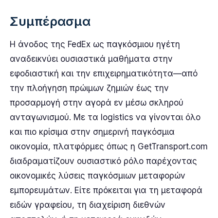
Συμπέρασμα
Η άνοδος της FedEx ως παγκόσμιου ηγέτη
αναδεικνύει ουσιαστικά μαθήματα στην
εφοδιαστική και την επιχειρηματικότητα—από
την πλοήγηση πρώιμων ζημιών έως την
προσαρμογή στην αγορά εν μέσω σκληρού
ανταγωνισμού. Με τα logistics να γίνονται όλο
και πιο κρίσιμα στην σημερινή παγκόσμια
οικονομία, πλατφόρμες όπως η GetTransport.com
διαδραματίζουν ουσιαστικό ρόλο παρέχοντας
οικονομικές λύσεις παγκόσμιων μεταφορών
εμπορευμάτων. Είτε πρόκειται για τη μεταφορά
ειδών γραφείου, τη διαχείριση διεθνών