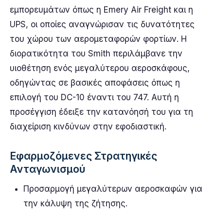
εμπορευμάτων όπως η Emery Air Freight και η
UPS, οι οποίες αναγνώρισαν τις δυνατότητες
του χώρου των αερομεταφορών φορτίων. Η
διορατικότητα του Smith περιλάμβανε την
υιοθέτηση ενός μεγαλύτερου αεροσκάφους,
οδηγώντας σε βασικές αποφάσεις όπως η
επιλογή του DC-10 έναντι του 747. Αυτή η
προσέγγιση έδειξε την κατανόησή του για τη
διαχείριση κινδύνων στην εφοδιαστική.
Εφαρμοζόμενες Στρατηγικές
Ανταγωνισμού
Προσαρμογή μεγαλύτερων αεροσκαφών για
την κάλυψη της ζήτησης.