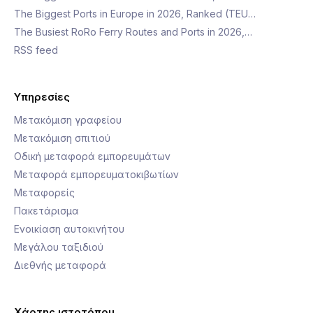
The Biggest Ports in Europe in 2026, Ranked (TEU…
The Busiest RoRo Ferry Routes and Ports in 2026,…
RSS feed
Υπηρεσίες
Μετακόμιση γραφείου
Μετακόμιση σπιτιού
Οδική μεταφορά εμπορευμάτων
Μεταφορά εμπορευματοκιβωτίων
Μεταφορείς
Πακετάρισμα
Ενοικίαση αυτοκινήτου
Μεγάλου ταξιδιού
Διεθνής μεταφορά
Χάρτης ιστοτόπου