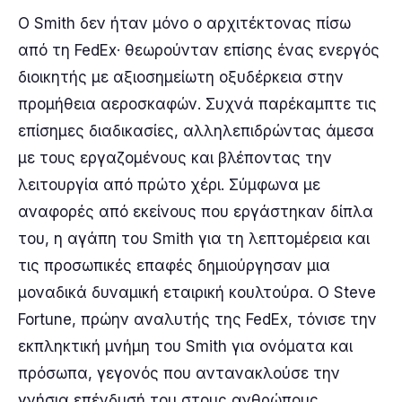
Ο Smith δεν ήταν μόνο ο αρχιτέκτονας πίσω
από τη FedEx· θεωρούνταν επίσης ένας ενεργός
διοικητής με αξιοσημείωτη οξυδέρκεια στην
προμήθεια αεροσκαφών. Συχνά παρέκαμπτε τις
επίσημες διαδικασίες, αλληλεπιδρώντας άμεσα
με τους εργαζομένους και βλέποντας την
λειτουργία από πρώτο χέρι. Σύμφωνα με
αναφορές από εκείνους που εργάστηκαν δίπλα
του, η αγάπη του Smith για τη λεπτομέρεια και
τις προσωπικές επαφές δημιούργησαν μια
μοναδικά δυναμική εταιρική κουλτούρα. Ο Steve
Fortune, πρώην αναλυτής της FedEx, τόνισε την
εκπληκτική μνήμη του Smith για ονόματα και
πρόσωπα, γεγονός που αντανακλούσε την
γνήσια επένδυσή του στους ανθρώπους.