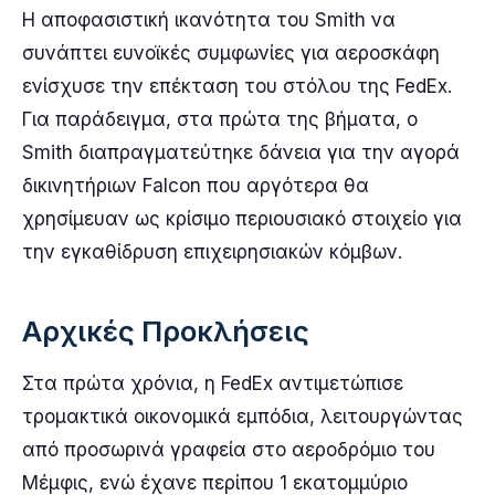
Η αποφασιστική ικανότητα του Smith να
συνάπτει ευνοϊκές συμφωνίες για αεροσκάφη
ενίσχυσε την επέκταση του στόλου της FedEx.
Για παράδειγμα, στα πρώτα της βήματα, ο
Smith διαπραγματεύτηκε δάνεια για την αγορά
δικινητήριων Falcon που αργότερα θα
χρησίμευαν ως κρίσιμο περιουσιακό στοιχείο για
την εγκαθίδρυση επιχειρησιακών κόμβων.
Αρχικές Προκλήσεις
Στα πρώτα χρόνια, η FedEx αντιμετώπισε
τρομακτικά οικονομικά εμπόδια, λειτουργώντας
από προσωρινά γραφεία στο αεροδρόμιο του
Μέμφις, ενώ έχανε περίπου 1 εκατομμύριο