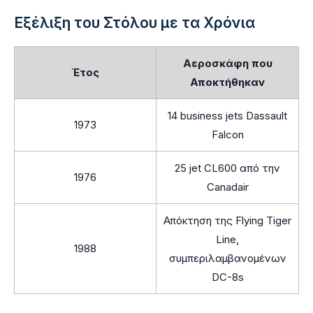
Εξέλιξη του Στόλου με τα Χρόνια
Αεροσκάφη που
Έτος
Αποκτήθηκαν
14 business jets Dassault
1973
Falcon
25 jet CL600 από την
1976
Canadair
Απόκτηση της Flying Tiger
Line,
1988
συμπεριλαμβανομένων
DC-8s