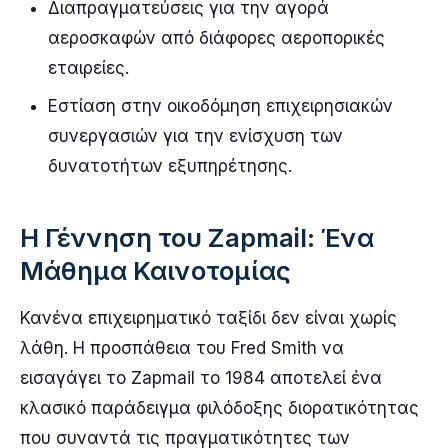
Διαπραγματεύσεις για την αγορά
αεροσκαφών από διάφορες αεροπορικές
εταιρείες.
Εστίαση στην οικοδόμηση επιχειρησιακών
συνεργασιών για την ενίσχυση των
δυνατοτήτων εξυπηρέτησης.
Η Γέννηση του Zapmail: Ένα
Μάθημα Καινοτομίας
Κανένα επιχειρηματικό ταξίδι δεν είναι χωρίς
λάθη. Η προσπάθεια του Fred Smith να
εισαγάγει το Zapmail το 1984 αποτελεί ένα
κλασικό παράδειγμα φιλόδοξης διορατικότητας
που συναντά τις πραγματικότητες των