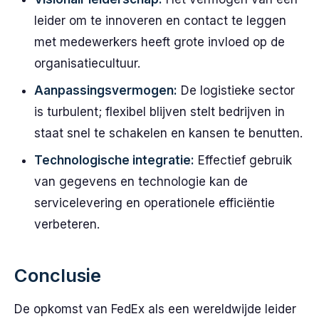
leider om te innoveren en contact te leggen
met medewerkers heeft grote invloed op de
organisatiecultuur.
Aanpassingsvermogen:
De logistieke sector
is turbulent; flexibel blijven stelt bedrijven in
staat snel te schakelen en kansen te benutten.
Technologische integratie:
Effectief gebruik
van gegevens en technologie kan de
servicelevering en operationele efficiëntie
verbeteren.
Conclusie
De opkomst van FedEx als een wereldwijde leider