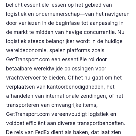
belicht essentiële lessen op het gebied van
logistiek en ondernemerschap—van het navigeren
door verliezen in de beginfase tot aanpassing in
de markt te midden van hevige concurrentie. Nu
logistiek steeds belangrijker wordt in de huidige
wereldeconomie, spelen platforms zoals
GetTransport.com een essentiële rol door
betaalbare wereldwijde oplossingen voor
vrachtvervoer te bieden. Of het nu gaat om het
verplaatsen van kantoorbenodigdheden, het
afhandelen van internationale zendingen, of het
transporteren van omvangrijke items,
GetTransport.com vereenvoudigt logistiek en
voldoet efficiënt aan diverse transportbehoeften.
De reis van FedEx dient als baken, dat laat zien