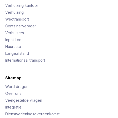
Verhuizing kantoor
Verhuizing
Wegtransport
Containervervoer
Verhuizers
Inpakken
Huurauto
Langeafstand
Internationaal transport
Sitemap
Word drager
Over ons
Veelgestelde vragen
Integratie
Dienstverleningsovereenkomst