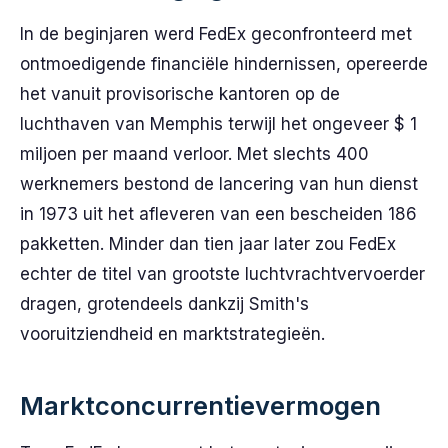
In de beginjaren werd FedEx geconfronteerd met
ontmoedigende financiële hindernissen, opereerde
het vanuit provisorische kantoren op de
luchthaven van Memphis terwijl het ongeveer $ 1
miljoen per maand verloor. Met slechts 400
werknemers bestond de lancering van hun dienst
in 1973 uit het afleveren van een bescheiden 186
pakketten. Minder dan tien jaar later zou FedEx
echter de titel van grootste luchtvrachtvervoerder
dragen, grotendeels dankzij Smith's
vooruitziendheid en marktstrategieën.
Marktconcurrentievermogen