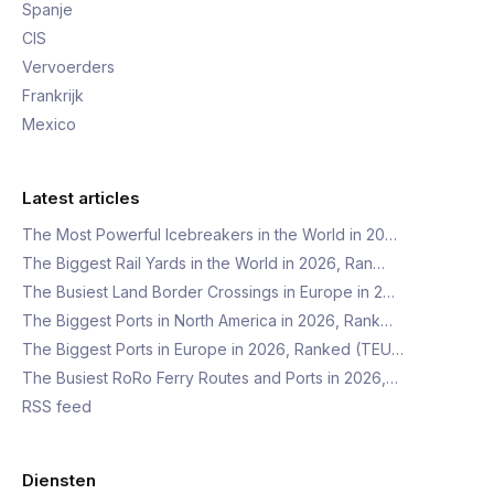
Spanje
CIS
Vervoerders
Frankrijk
Mexico
Latest articles
The Most Powerful Icebreakers in the World in 20…
The Biggest Rail Yards in the World in 2026, Ran…
The Busiest Land Border Crossings in Europe in 2…
The Biggest Ports in North America in 2026, Rank…
The Biggest Ports in Europe in 2026, Ranked (TEU…
The Busiest RoRo Ferry Routes and Ports in 2026,…
RSS feed
Diensten