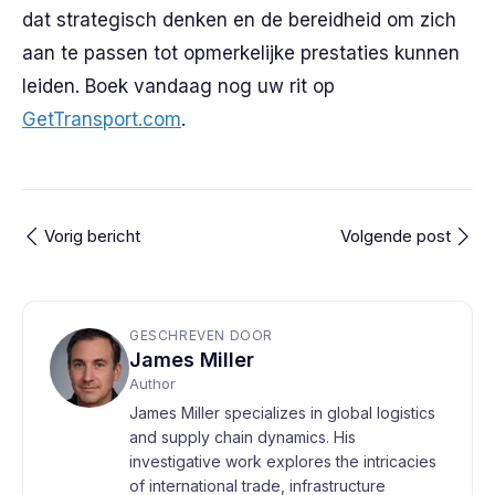
dat strategisch denken en de bereidheid om zich
aan te passen tot opmerkelijke prestaties kunnen
leiden. Boek vandaag nog uw rit op
GetTransport.com
.
Vorig bericht
Volgende post
GESCHREVEN DOOR
James Miller
Author
James Miller specializes in global logistics
and supply chain dynamics. His
investigative work explores the intricacies
of international trade, infrastructure