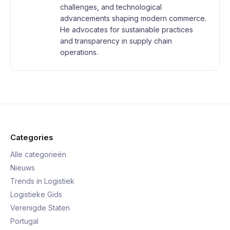
challenges, and technological
advancements shaping modern commerce.
He advocates for sustainable practices
and transparency in supply chain
operations.
Categories
Alle categorieën
Nieuws
Trends in Logistiek
Logistieke Gids
Verenigde Staten
Portugal