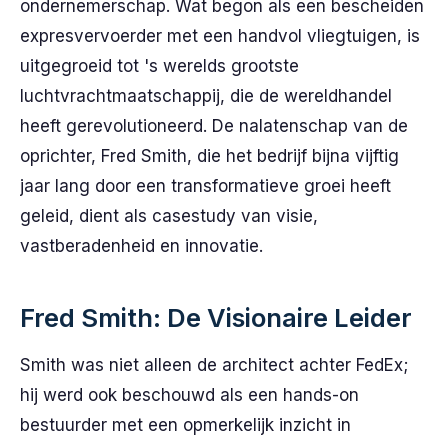
ondernemerschap. Wat begon als een bescheiden
expresvervoerder met een handvol vliegtuigen, is
uitgegroeid tot 's werelds grootste
luchtvrachtmaatschappij, die de wereldhandel
heeft gerevolutioneerd. De nalatenschap van de
oprichter, Fred Smith, die het bedrijf bijna vijftig
jaar lang door een transformatieve groei heeft
geleid, dient als casestudy van visie,
vastberadenheid en innovatie.
Fred Smith: De Visionaire Leider
Smith was niet alleen de architect achter FedEx;
hij werd ook beschouwd als een hands-on
bestuurder met een opmerkelijk inzicht in