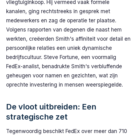
vliegtuiginkoop. Hij vermeed vaak formele
kanalen, ging rechtstreeks in gesprek met
medewerkers en zag de operatie ter plaatse.
Volgens rapporten van degenen die naast hem
werkten, creëerden Smith's affiniteit voor detail en
persoonlijke relaties een uniek dynamische
bedrijfscultuur. Steve Fortune, een voormalig
FedEx-analist, benadrukte Smith's verbluffende
geheugen voor namen en gezichten, wat zijn
oprechte investering in mensen weerspiegelde.
De vloot uitbreiden: Een
strategische zet
Tegenwoordig beschikt FedEx over meer dan 710