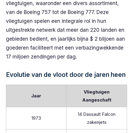
vliegtuigen, waaronder een divers assortiment,
van de Boeing 757 tot de Boeing 777. Deze
vliegtuigen spelen een integrale rol in hun
uitgestrekte netwerk dat meer dan 220 landen en
gebieden bedient, en jaarlijks bijna $ 2 biljoen aan
goederen faciliteert met een verbazingwekkende
17 miljoen zendingen per dag.
Evolutie van de vloot door de jaren heen
Vliegtuigen
Jaar
Aangeschaft
14 Dassault Falcon
1973
zakenjets