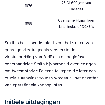
25 CL600 jets van
1976
Canadair
Overname Flying Tiger
1988
Line, inclusief DC-8's
Smith's beslissende talent voor het sluiten van
gunstige vliegtuigdeals versterkte de
vlootuitbreiding van FedEx. In de beginfase
onderhandelde Smith bijvoorbeeld over leningen
om tweemotorige Falcons te kopen die later een
cruciale aanwinst zouden worden bij het opzetten
van operationele knooppunten.
Initiële uitdagingen