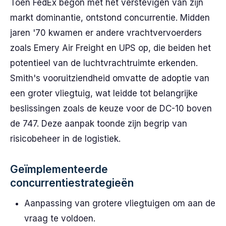
Toen FedEx begon met het verstevigen van zijn
markt dominantie, ontstond concurrentie. Midden
jaren '70 kwamen er andere vrachtvervoerders
zoals Emery Air Freight en UPS op, die beiden het
potentieel van de luchtvrachtruimte erkenden.
Smith's vooruitziendheid omvatte de adoptie van
een groter vliegtuig, wat leidde tot belangrijke
beslissingen zoals de keuze voor de DC-10 boven
de 747. Deze aanpak toonde zijn begrip van
risicobeheer in de logistiek.
Geïmplementeerde
concurrentiestrategieën
Aanpassing van grotere vliegtuigen om aan de
vraag te voldoen.