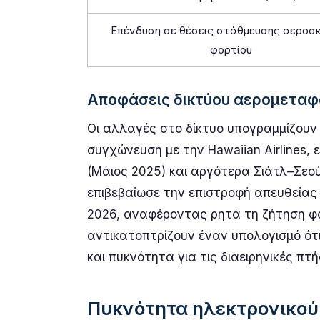
Επένδυση σε θέσεις στάθμευσης αερο
φορτίου
Αποφάσεις δικτύου αερομεταφ
Οι αλλαγές στο δίκτυο υπογραμμίζουν τ
συγχώνευση με την Hawaiian Airlines, 
(Μάιος 2025) και αργότερα Σιάτλ–Σεούλ
επιβεβαίωσε την επιστροφή απευθείας
2026, αναφέροντας ρητά τη ζήτηση φορτ
αντικατοπτρίζουν έναν υπολογισμό ότι
και πυκνότητα για τις διαειρηνικές πτή
Πυκνότητα ηλεκτρονικού 