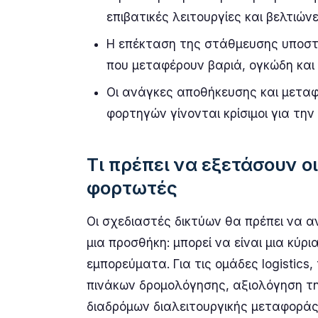
επιβατικές λειτουργίες και βελτιών
Η επέκταση της στάθμευσης υποστ
που μεταφέρουν βαριά, ογκώδη και
Οι ανάγκες αποθήκευσης και μεταφ
φορτηγών γίνονται κρίσιμοι για τη
Τι πρέπει να εξετάσουν ο
φορτωτές
Οι σχεδιαστές δικτύων θα πρέπει να α
μια προσθήκη: μπορεί να είναι μια κύρι
εμπορεύματα. Για τις ομάδες logistics
πινάκων δρομολόγησης, αξιολόγηση τη
διαδρόμων διαλειτουργικής μεταφοράς