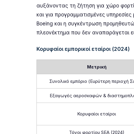
αυξάνοντας τη ζήτηση για χώρο φορτ
και για προγραμματισμένες υπηρεσίες
Boeing και η συγκέντρωση προμηθευτώ
πλεονέκτημα που δεν αναπαράγεται ε
Κορυφαίοι εμπορικοί εταίροι (2024)
Μετρική
Συνολικό εμπόριο (Ευρύτερη περιοχή Σ
Εξαγωγές αεροσκαφών & διαστημοπλ
Κορυφαίοι εταίροι
Τόνοι φορτίου SEA (2024)