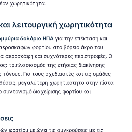
λέον χωρητικότητα.
αι λειτουργική χωρητικότητα
ομμύρια δολάρια ΗΠΑ
για την επέκταση και
εροσκαφών φορτίου στο βόρειο άκρο του
α αεροσκάφη και συχνότερες περιστροφές. Ο
ος: τριπλασιασμός της ετήσιας διακίνησης
 τόνους. Για τους σχεδιαστές και τις ομάδες
 θέσεις, μεγαλύτερη χωρητικότητα στην πίστα
 συντονισμό διαχείρισης φορτίου και
ώσεις
 φορτίου μειώνει τις συγκρούσεις με τις