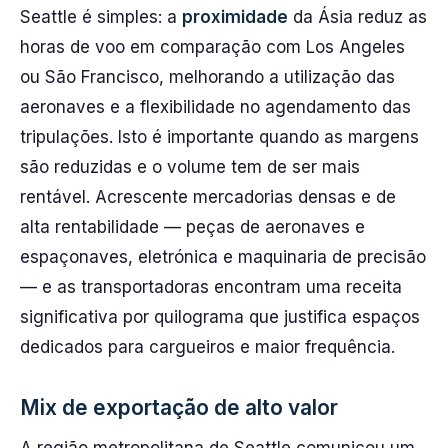
Seattle é simples: a
proximidade
da Ásia reduz as
horas de voo em comparação com Los Angeles
ou São Francisco, melhorando a utilização das
aeronaves e a flexibilidade no agendamento das
tripulações. Isto é importante quando as margens
são reduzidas e o volume tem de ser mais
rentável. Acrescente mercadorias densas e de
alta rentabilidade — peças de aeronaves e
espaçonaves, eletrónica e maquinaria de precisão
— e as transportadoras encontram uma receita
significativa por quilograma que justifica espaços
dedicados para cargueiros e maior frequência.
Mix de exportação de alto valor