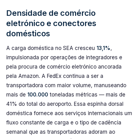
Densidade de comércio
eletrónico e conectores
domésticos
A carga doméstica no SEA cresceu
13,1%
,
impulsionada por operações de integradores e
pela procura de comércio eletrónico ancorada
pela Amazon. A FedEx continua a ser a
transportadora com maior volume, manuseando
mais de
100.000
toneladas métricas — mais de
41% do total do aeroporto. Essa espinha dorsal
doméstica fornece aos serviços internacionais um
fluxo constante de carga e o tipo de cadência
semanal que as transportadoras adoram ao