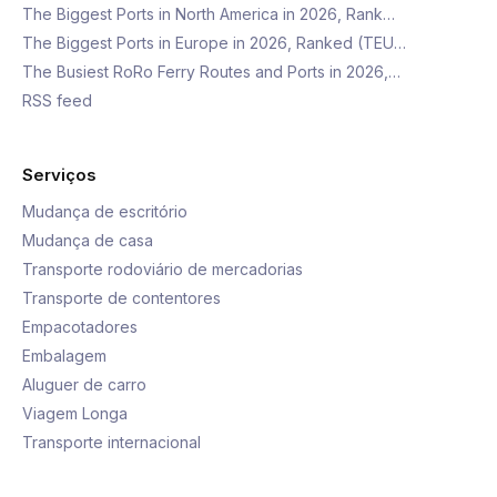
The Biggest Ports in North America in 2026, Rank…
The Biggest Ports in Europe in 2026, Ranked (TEU…
The Busiest RoRo Ferry Routes and Ports in 2026,…
RSS feed
Serviços
Mudança de escritório
Mudança de casa
Transporte rodoviário de mercadorias
Transporte de contentores
Empacotadores
Embalagem
Aluguer de carro
Viagem Longa
Transporte internacional