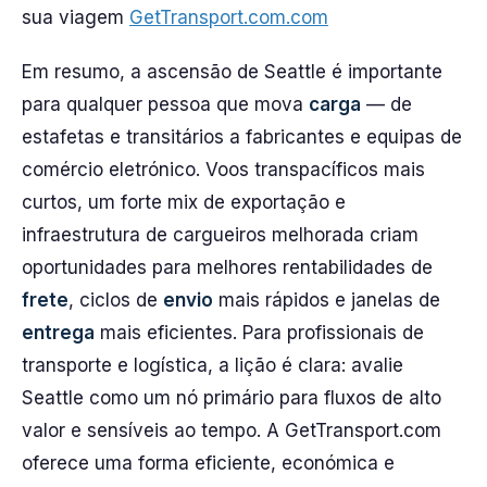
sua viagem
GetTransport.com.com
Em resumo, a ascensão de Seattle é importante
para qualquer pessoa que mova
carga
— de
estafetas e transitários a fabricantes e equipas de
comércio eletrónico. Voos transpacíficos mais
curtos, um forte mix de exportação e
infraestrutura de cargueiros melhorada criam
oportunidades para melhores rentabilidades de
frete
, ciclos de
envio
mais rápidos e janelas de
entrega
mais eficientes. Para profissionais de
transporte e logística, a lição é clara: avalie
Seattle como um nó primário para fluxos de alto
valor e sensíveis ao tempo. A GetTransport.com
oferece uma forma eficiente, económica e