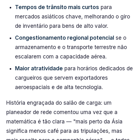
Tempos de trânsito mais curtos
para
mercados asiáticos chave, melhorando o giro
de inventário para bens de alto valor.
Congestionamento regional potencial
se o
armazenamento e o transporte terrestre não
escalarem com a capacidade aérea.
Maior atratividade
para horários dedicados de
cargueiros que servem exportadores
aeroespaciais e de alta tecnologia.
História engraçada do salão de carga: um
planeador de rede comentou uma vez que a
matemática é tão clara — "mais perto da Ásia
significa menos café para as tripulações, mas