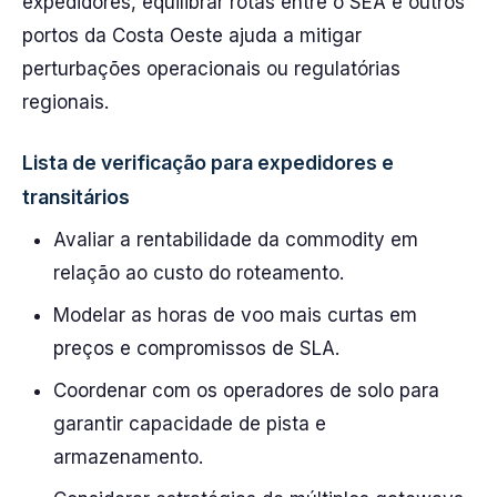
expedidores, equilibrar rotas entre o SEA e outros
portos da Costa Oeste ajuda a mitigar
perturbações operacionais ou regulatórias
regionais.
Lista de verificação para expedidores e
transitários
Avaliar a rentabilidade da commodity em
relação ao custo do roteamento.
Modelar as horas de voo mais curtas em
preços e compromissos de SLA.
Coordenar com os operadores de solo para
garantir capacidade de pista e
armazenamento.