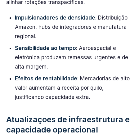
alinhar rotações transpacíficas.
Impulsionadores de densidade
: Distribuição
Amazon, hubs de integradores e manufatura
regional.
Sensibilidade ao tempo
: Aeroespacial e
eletrónica produzem remessas urgentes e de
alta margem.
Efeitos de rentabilidade
: Mercadorias de alto
valor aumentam a receita por quilo,
justificando capacidade extra.
Atualizações de infraestrutura e
capacidade operacional