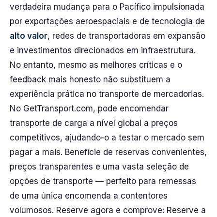
verdadeira mudança para o Pacífico impulsionada
por exportações aeroespaciais e de tecnologia de
alto valor
, redes de transportadoras em expansão
e investimentos direcionados em infraestrutura.
No entanto, mesmo as melhores críticas e o
feedback mais honesto não substituem a
experiência prática no transporte de mercadorias.
No GetTransport.com, pode encomendar
transporte de carga a nível global a preços
competitivos, ajudando-o a testar o mercado sem
pagar a mais. Beneficie de reservas convenientes,
preços transparentes e uma vasta seleção de
opções de transporte — perfeito para remessas
de uma única encomenda a contentores
volumosos. Reserve agora e comprove: Reserve a