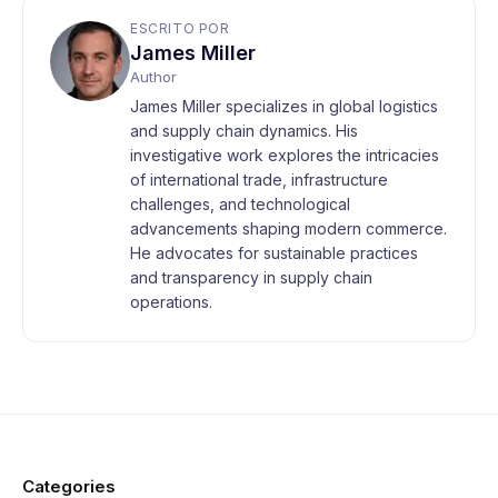
ESCRITO POR
James Miller
Author
James Miller specializes in global logistics
and supply chain dynamics. His
investigative work explores the intricacies
of international trade, infrastructure
challenges, and technological
advancements shaping modern commerce.
He advocates for sustainable practices
and transparency in supply chain
operations.
Categories