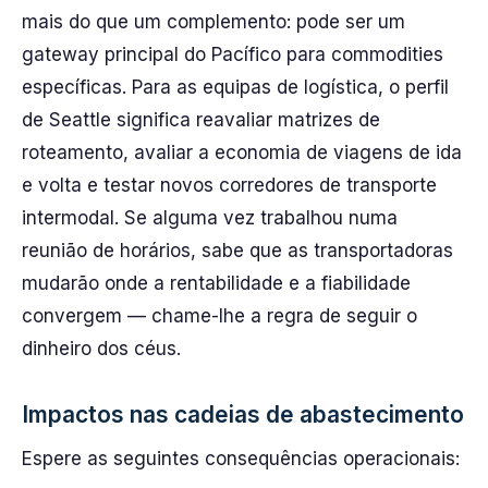
mais do que um complemento: pode ser um
gateway principal do Pacífico para commodities
específicas. Para as equipas de logística, o perfil
de Seattle significa reavaliar matrizes de
roteamento, avaliar a economia de viagens de ida
e volta e testar novos corredores de transporte
intermodal. Se alguma vez trabalhou numa
reunião de horários, sabe que as transportadoras
mudarão onde a rentabilidade e a fiabilidade
convergem — chame-lhe a regra de seguir o
dinheiro dos céus.
Impactos nas cadeias de abastecimento
Espere as seguintes consequências operacionais: