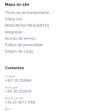
Mapa do site
Torne-se um transportador
Sobre nós
PERGUNTAS FREQUENTES
Integração
Acordo de serviço
Política de privacidade
Seguro de carga
Contactos
Chipre
+357 25 123889
Portugal
+351 30 0528110
Reino Unido
+44 20 4577 1766
EUA