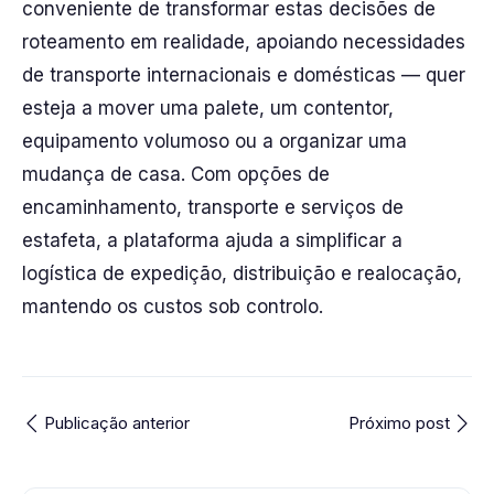
conveniente de transformar estas decisões de
roteamento em realidade, apoiando necessidades
de transporte internacionais e domésticas — quer
esteja a mover uma palete, um contentor,
equipamento volumoso ou a organizar uma
mudança de casa. Com opções de
encaminhamento, transporte e serviços de
estafeta, a plataforma ajuda a simplificar a
logística de expedição, distribuição e realocação,
mantendo os custos sob controlo.
Publicação anterior
Próximo post