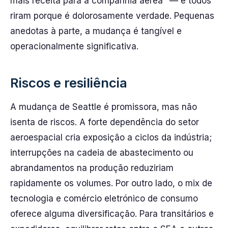
mais receita para a companhia aérea" — e todos
riram porque é dolorosamente verdade. Pequenas
anedotas à parte, a mudança é tangível e
operacionalmente significativa.
Riscos e resiliência
A mudança de Seattle é promissora, mas não
isenta de riscos. A forte dependência do setor
aeroespacial cria exposição a ciclos da indústria;
interrupções na cadeia de abastecimento ou
abrandamentos na produção reduziriam
rapidamente os volumes. Por outro lado, o mix de
tecnologia e comércio eletrónico de consumo
oferece alguma diversificação. Para transitários e