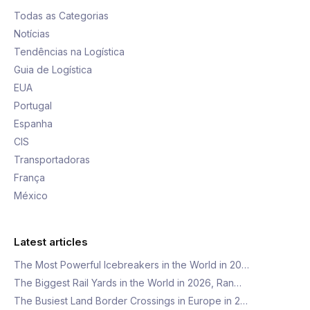
Todas as Categorias
Notícias
Tendências na Logística
Guia de Logística
EUA
Portugal
Espanha
CIS
Transportadoras
França
México
Latest articles
The Most Powerful Icebreakers in the World in 20…
The Biggest Rail Yards in the World in 2026, Ran…
The Busiest Land Border Crossings in Europe in 2…