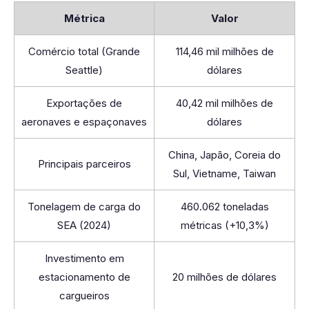
Métrica
Valor
Comércio total (Grande
114,46 mil milhões de
Seattle)
dólares
Exportações de
40,42 mil milhões de
aeronaves e espaçonaves
dólares
China, Japão, Coreia do
Principais parceiros
Sul, Vietname, Taiwan
Tonelagem de carga do
460.062 toneladas
SEA (2024)
métricas (+10,3%)
Investimento em
estacionamento de
20 milhões de dólares
cargueiros