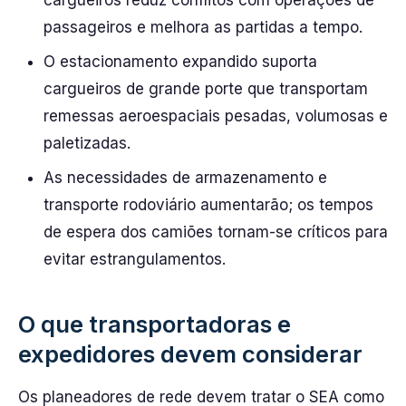
cargueiros reduz conflitos com operações de
passageiros e melhora as partidas a tempo.
O estacionamento expandido suporta
cargueiros de grande porte que transportam
remessas aeroespaciais pesadas, volumosas e
paletizadas.
As necessidades de armazenamento e
transporte rodoviário aumentarão; os tempos
de espera dos camiões tornam-se críticos para
evitar estrangulamentos.
O que transportadoras e
expedidores devem considerar
Os planeadores de rede devem tratar o SEA como