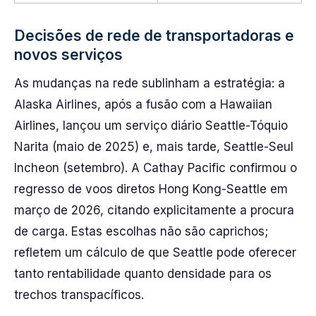
Decisões de rede de transportadoras e
novos serviços
As mudanças na rede sublinham a estratégia: a
Alaska Airlines, após a fusão com a Hawaiian
Airlines, lançou um serviço diário Seattle-Tóquio
Narita (maio de 2025) e, mais tarde, Seattle-Seul
Incheon (setembro). A Cathay Pacific confirmou o
regresso de voos diretos Hong Kong-Seattle em
março de 2026, citando explicitamente a procura
de carga. Estas escolhas não são caprichos;
refletem um cálculo de que Seattle pode oferecer
tanto rentabilidade quanto densidade para os
trechos transpacíficos.