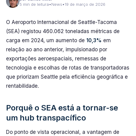
5 min de leitura
•
News
•
19 de março de 2026
O Aeroporto Internacional de Seattle-Tacoma
(SEA) registou 460.062 toneladas métricas de
carga em 2024, um aumento de
10,3%
em
relação ao ano anterior, impulsionado por
exportações aeroespaciais, remessas de
tecnologia e escolhas de rotas de transportadoras
que priorizam Seattle pela eficiência geográfica e
rentabilidade.
Porquê o SEA está a tornar-se
um hub transpacífico
Do ponto de vista operacional, a vantagem de