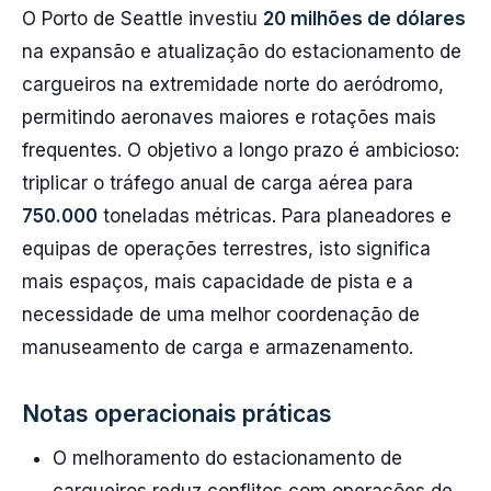
O Porto de Seattle investiu
20 milhões de dólares
na expansão e atualização do estacionamento de
cargueiros na extremidade norte do aeródromo,
permitindo aeronaves maiores e rotações mais
frequentes. O objetivo a longo prazo é ambicioso:
triplicar o tráfego anual de carga aérea para
750.000
toneladas métricas. Para planeadores e
equipas de operações terrestres, isto significa
mais espaços, mais capacidade de pista e a
necessidade de uma melhor coordenação de
manuseamento de carga e armazenamento.
Notas operacionais práticas
O melhoramento do estacionamento de