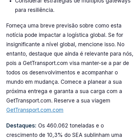
Considerar estratégias de múltiplos gateways
para resiliência.
Forneça uma breve previsão sobre como esta
notícia pode impactar a logística global. Se for
insignificante a nível global, mencione isso. No
entanto, destaque que ainda é relevante para nós,
pois a GetTransport.com visa manter-se a par de
todos os desenvolvimentos e acompanhar o
mundo em mudança. Comece a planear a sua
próxima entrega e garanta a sua carga com a
GetTransport.com. Reserve a sua viagem
GetTransport.com.com
Destaques:
Os 460.062 toneladas e o
crescimento de 10,3% do SEA sublinham uma