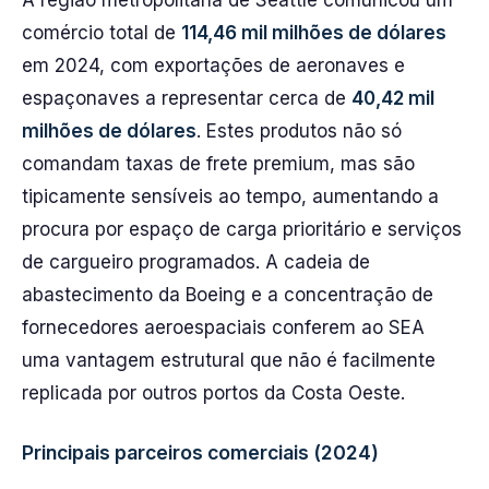
A região metropolitana de Seattle comunicou um
comércio total de
114,46 mil milhões de dólares
em 2024, com exportações de aeronaves e
espaçonaves a representar cerca de
40,42 mil
milhões de dólares
. Estes produtos não só
comandam taxas de frete premium, mas são
tipicamente sensíveis ao tempo, aumentando a
procura por espaço de carga prioritário e serviços
de cargueiro programados. A cadeia de
abastecimento da Boeing e a concentração de
fornecedores aeroespaciais conferem ao SEA
uma vantagem estrutural que não é facilmente
replicada por outros portos da Costa Oeste.
Principais parceiros comerciais (2024)