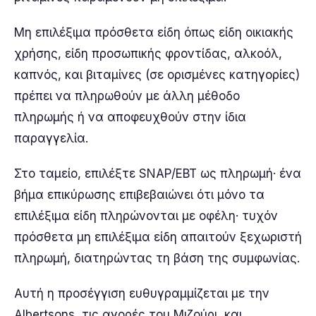
Μη επιλέξιμα πρόσθετα είδη όπως είδη οικιακής
χρήσης, είδη προσωπικής φροντίδας, αλκοόλ,
καπνός, και βιταμίνες (σε ορισμένες κατηγορίες)
πρέπει να πληρωθούν με άλλη μέθοδο
πληρωμής ή να αποφευχθούν στην ίδια
παραγγελία.
Στο ταμείο, επιλέξτε SNAP/EBT ως πληρωμή· ένα
βήμα επικύρωσης επιβεβαιώνει ότι μόνο τα
επιλέξιμα είδη πληρώνονται με οφέλη· τυχόν
πρόσθετα μη επιλέξιμα είδη απαιτούν ξεχωριστή
πληρωμή, διατηρώντας τη βάση της συμφωνίας.
Αυτή η προσέγγιση ευθυγραμμίζεται με την
Albertsons, τις αγορές του Μιζούρι, και