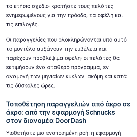
το ετήσιο σχέδιο· κρατήστε τους πελάτες
ενημερωμένους για την πρόοδο, τα οφέλη και
τις επιλογές.
Οι παραγγελίες που ολοκληρώνονται υπό αυτό
το μοντέλο αυξάνουν την εμβέλεια και
παρέχουν προβλέψιμα οφέλη· οι πελάτες θα
εκτιμήσουν ένα σταθερό πρόγραμμα, εν
αναμονή των μηνιαίων κύκλων, ακόμη και κατά
τις δύσκολες ώρες.
Τοποθέτηση παραγγελιών από άκρο σε
άκρο: από την εφαρμογή Schnucks
στον διανομέα DoorDash
Υιοθετήστε μια ενοποιημένη ροή: η εφαρμογή