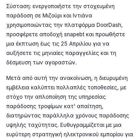
Σύσταση: ενεργοποιήστε την στοχευμένη
παράδοση σε Μιζούρι και Ιντιάνα
χρησιμοποιώντας την πλατφόρμα DoorDash,
προσφέρετε αποδοχή snapebt και προωθήστε
μια έκπτωση έως τις 25 Απριλίου για να
αυξήσετε τις μηνιαίες παραγγελίες και τη
δέσμευση των αγοραστών.
Μετά από αυτή την ανακοίνωση, η διευρυμένη
εμβέλεια καλύπτει πολλαπλές τοποθεσίες, με
στόχο την απλοποίηση της υπηρεσίας
παράδοσης τροφίμων κατ' απαίτηση,
διατηρώντας παράλληλα χρόνους παράδοσης
υψηλής ταχύτητας. Ευθυγραμμίζεται με μια
ευρύτερη στρατηγική ηλεκτρονικού εμπορίου για