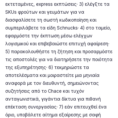
εκτεταμένες, express εκπτώσεις· 3) ελέγξτε τα
SKUs φρούτων και γευμάτων για να
διασφαλίσετε τη σωστή κωδικοποίηση και
συμπεριλάβετε τα είδη Schnucks· 4) στο ταμείο,
εφαρμόστε την έκπτωση μέσω ελέγχων
λογισμικού και επιβεβαιώστε επιτυχή αφαίρεση·
5) παρακολουθήστε τη ζήτηση και προσαρμόστε
τις αποστολές για να διατηρήσετε την ποιότητα
της εξυπηρέτησης· 6) τεκμηριώστε τα
αποτελέσματα και μοιραστείτε μια μηνιαία
αναφορά με τον διευθυντή, σημειώνοντας
συζητήσεις από το Chace και τυχόν
ανταγωνιστικά, γιγάντια δίκτυα για πιθανή
επέκταση συνεργασίας· 7) εάν επιτευχθεί ένα
όριο, υποβάλετε αίτημα εξαίρεσης με σαφή