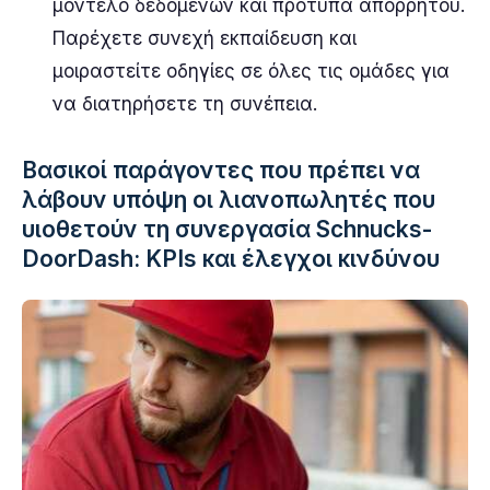
μοντέλο δεδομένων και πρότυπα απορρήτου.
Παρέχετε συνεχή εκπαίδευση και
μοιραστείτε οδηγίες σε όλες τις ομάδες για
να διατηρήσετε τη συνέπεια.
Βασικοί παράγοντες που πρέπει να
λάβουν υπόψη οι λιανοπωλητές που
υιοθετούν τη συνεργασία Schnucks-
DoorDash: KPIs και έλεγχοι κινδύνου