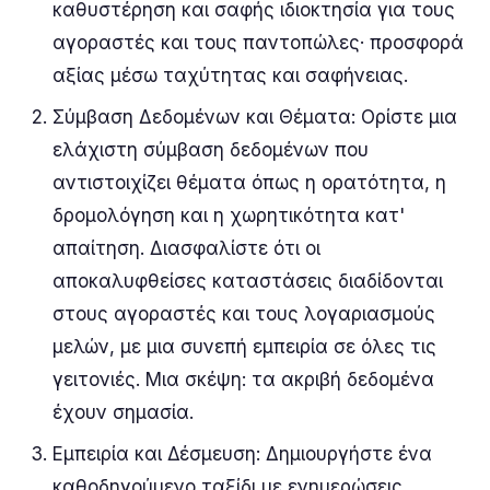
καθυστέρηση και σαφής ιδιοκτησία για τους
αγοραστές και τους παντοπώλες· προσφορά
αξίας μέσω ταχύτητας και σαφήνειας.
Σύμβαση Δεδομένων και Θέματα: Ορίστε μια
ελάχιστη σύμβαση δεδομένων που
αντιστοιχίζει θέματα όπως η ορατότητα, η
δρομολόγηση και η χωρητικότητα κατ'
απαίτηση. Διασφαλίστε ότι οι
αποκαλυφθείσες καταστάσεις διαδίδονται
στους αγοραστές και τους λογαριασμούς
μελών, με μια συνεπή εμπειρία σε όλες τις
γειτονιές. Μια σκέψη: τα ακριβή δεδομένα
έχουν σημασία.
Εμπειρία και Δέσμευση: Δημιουργήστε ένα
καθοδηγούμενο ταξίδι με ενημερώσεις