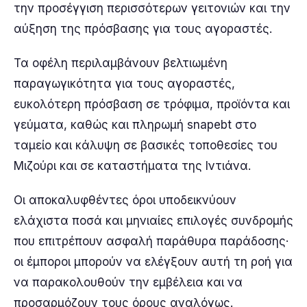
την προσέγγιση περισσότερων γειτονιών και την
αύξηση της πρόσβασης για τους αγοραστές.
Τα οφέλη περιλαμβάνουν βελτιωμένη
παραγωγικότητα για τους αγοραστές,
ευκολότερη πρόσβαση σε τρόφιμα, προϊόντα και
γεύματα, καθώς και πληρωμή snapebt στο
ταμείο και κάλυψη σε βασικές τοποθεσίες του
Μιζούρι και σε καταστήματα της Ιντιάνα.
Οι αποκαλυφθέντες όροι υποδεικνύουν
ελάχιστα ποσά και μηνιαίες επιλογές συνδρομής
που επιτρέπουν ασφαλή παράθυρα παράδοσης·
οι έμποροι μπορούν να ελέγξουν αυτή τη ροή για
να παρακολουθούν την εμβέλεια και να
προσαρμόζουν τους όρους αναλόγως.