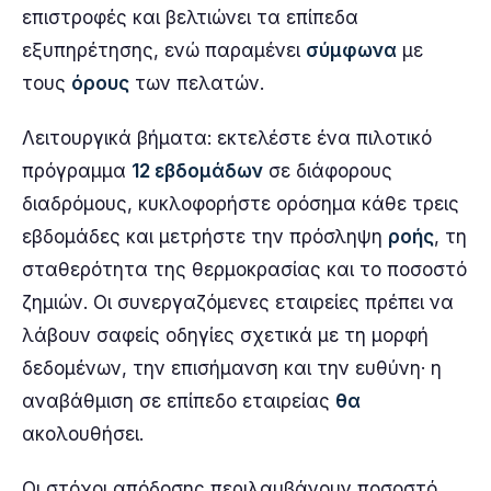
επιστροφές και βελτιώνει τα επίπεδα
εξυπηρέτησης, ενώ παραμένει
σύμφωνα
με
τους
όρους
των πελατών.
Λειτουργικά βήματα: εκτελέστε ένα πιλοτικό
πρόγραμμα
12 εβδομάδων
σε διάφορους
διαδρόμους, κυκλοφορήστε ορόσημα κάθε τρεις
εβδομάδες και μετρήστε την πρόσληψη
ροής
, τη
σταθερότητα της θερμοκρασίας και το ποσοστό
ζημιών. Οι συνεργαζόμενες εταιρείες πρέπει να
λάβουν σαφείς οδηγίες σχετικά με τη μορφή
δεδομένων, την επισήμανση και την ευθύνη· η
αναβάθμιση σε επίπεδο εταιρείας
θα
ακολουθήσει.
Οι στόχοι απόδοσης περιλαμβάνουν ποσοστό