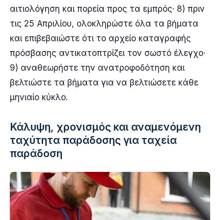
αιτιολόγηση και πορεία προς τα εμπρός· 8) πριν
τις 25 Απριλίου, ολοκληρώστε όλα τα βήματα
και επιβεβαιώστε ότι το αρχείο καταγραφής
πρόσβασης αντικατοπτρίζει τον σωστό έλεγχο·
9) αναθεωρήστε την ανατροφοδότηση και
βελτιώστε τα βήματα για να βελτιώσετε κάθε
μηνιαίο κύκλο.
Κάλυψη, χρονισμός και αναμενόμενη
ταχύτητα παράδοσης για ταχεία
παράδοση