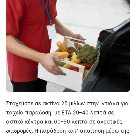
Στοχεύστε σε ακτίνα 25 μιλίων στην Ιντιάνα για
ταχεία παράδοση, με ETA 20–40 λεπτά σε
αστικά κέντρα και 60–90 λεπτά σε αγροτικές
διαδρομές. Η παράδοση κατ' απαίτηση μέσω της