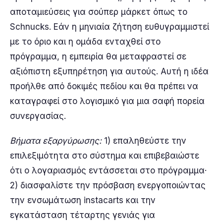
αποταμιεύσεις για σούπερ μάρκετ όπως το
Schnucks. Εάν η μηνιαία ζήτηση ευθυγραμμιστεί
με το όριο και η ομάδα ενταχθεί στο
πρόγραμμα, η εμπειρία θα μεταφραστεί σε
αξιόπιστη εξυπηρέτηση για αυτούς. Αυτή η ιδέα
προήλθε από δοκιμές πεδίου και θα πρέπει να
καταγραφεί στο λογισμικό για μια σαφή πορεία
συνεργασίας.
Βήματα εξαργύρωσης:
1) επαληθεύστε την
επιλεξιμότητα στο σύστημα και επιβεβαιώστε
ότι ο λογαριασμός εντάσσεται στο πρόγραμμα·
2) διασφαλίστε την πρόσβαση ενεργοποιώντας
την ενσωμάτωση instacarts και την
εγκατάσταση τέταρτης γενιάς για