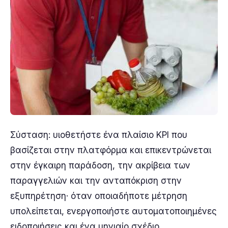
Σύσταση: υιοθετήστε ένα πλαίσιο KPI που
βασίζεται στην πλατφόρμα και επικεντρώνεται
στην έγκαιρη παράδοση, την ακρίβεια των
παραγγελιών και την ανταπόκριση στην
εξυπηρέτηση· όταν οποιαδήποτε μέτρηση
υπολείπεται, ενεργοποιήστε αυτοματοποιημένες
ειδοποιήσεις και ένα μηνιαίο σχέδιο