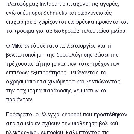
πλατφόρμας Instacart επιταχύνει τις αγορές,
ενώ οι έμποροι Schnucks και οικογενειακές
επιχειρήσεις χειρίζονται τα φρέσκα προϊόντα και
τα τρόφιμα για τις διαδρομές τελευταίου μιλίου.
Ο Mike εντάσσεται στις λειτουργίες για τη
βελτιστοποίηση της δρομολόγησης βάσει της
τρέχουσας ζήτησης και των τότε-τρέχοντων
επιπέδων εξυπηρέτησης, μειώνοντας τα
αχρησιμοποίητα χιλιόμετρα και βελτιώνοντας
την ταχύτητα παράδοσης γευμάτων και
προϊόντων.
Πρόσφατα, οι έλεγχοι snapebt που προστέθηκαν
στο ταμείο ενισχύουν την υιοθέτηση βολικού
ηλεκτρονικού εμπορίου, καλύπτοντας τις