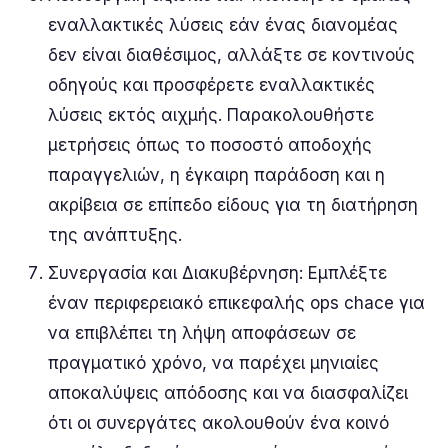
εναλλακτικές λύσεις εάν ένας διανομέας
δεν είναι διαθέσιμος, αλλάξτε σε κοντινούς
οδηγούς και προσφέρετε εναλλακτικές
λύσεις εκτός αιχμής. Παρακολουθήστε
μετρήσεις όπως το ποσοστό αποδοχής
παραγγελιών, η έγκαιρη παράδοση και η
ακρίβεια σε επίπεδο είδους για τη διατήρηση
της ανάπτυξης.
Συνεργασία και Διακυβέρνηση: Εμπλέξτε
έναν περιφερειακό επικεφαλής ops chace για
να επιβλέπει τη λήψη αποφάσεων σε
πραγματικό χρόνο, να παρέχει μηνιαίες
αποκαλύψεις απόδοσης και να διασφαλίζει
ότι οι συνεργάτες ακολουθούν ένα κοινό