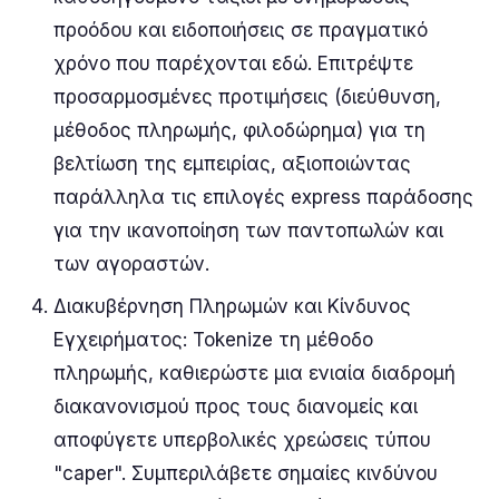
προόδου και ειδοποιήσεις σε πραγματικό
χρόνο που παρέχονται εδώ. Επιτρέψτε
προσαρμοσμένες προτιμήσεις (διεύθυνση,
μέθοδος πληρωμής, φιλοδώρημα) για τη
βελτίωση της εμπειρίας, αξιοποιώντας
παράλληλα τις επιλογές express παράδοσης
για την ικανοποίηση των παντοπωλών και
των αγοραστών.
Διακυβέρνηση Πληρωμών και Κίνδυνος
Εγχειρήματος: Tokenize τη μέθοδο
πληρωμής, καθιερώστε μια ενιαία διαδρομή
διακανονισμού προς τους διανομείς και
αποφύγετε υπερβολικές χρεώσεις τύπου
"caper". Συμπεριλάβετε σημαίες κινδύνου