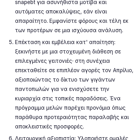
snapebt για ασυνήθιστα μοτίβα και
αυτόματες αποκαλύψεις, εάν είναι
απαραίτητο. Εμφανίστε φόρους και τέλη εκ
των προτέρων σε μια ισχύουσα ανάλυση.
Επέκταση και εμβέλεια κατ' απαίτηση:
ξεκινήστε με μια στοχευμένη διάθεση σε
επιλεγμένες γειτονιές· στη συνέχεια
επεκταθείτε σε επιπλέον αγορές τον Απρίλιο,
αξιοποιώντας το δίκτυο των γιγάντων
παντοπωλών για να ενισχύσετε την
κυριαρχία στις τοπικές παραδόσεις. Ένα
πρόγραμμα μελών παρέχει προνόμια όπως
παράθυρα προτεραιότητας παραλαβής και
αποκλειστικές προσφορές.
Λειτουργική αξιοπιστία: Υλοποιήστε ομαλές