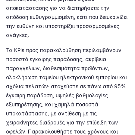
αποκατάστασης για να διατηρήσετε την
απόδοση ευθυγραμμισμένη, κάτι που διευκρινίζει
την ευθύνη και υποστηρίζει προσαρμοσμένες
ανάγκες.
Τα KPIs προς παρακολούθηση περιλαμβάνουν
ποσοστό έγκαιρης παράδοσης, ακρίβεια
παραγγελιών, διαθεσιμότητα προϊόντων,
ολοκλήρωση ταμείου ηλεκτρονικού εμπορίου και
σχόλια πελατών· στοχεύστε σε πάνω από 95%
έγκαιρη παράδοση, υψηλές βαθμολογίες
εξυπηρέτησης, και χαμηλά ποσοστά
υποκατάστασης, με αντίθεση με τις
χειροκίνητες διαδρομές για την επίδειξη των
οφελών. Παρακολουθήστε τους χρόνους και