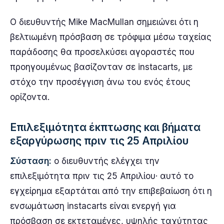
Ο διευθυντής Mike MacMullan σημειώνει ότι η
βελτιωμένη πρόσβαση σε τρόφιμα μέσω ταχείας
παράδοσης θα προσελκύσει αγοραστές που
προηγουμένως βασίζονταν σε instacarts, με
στόχο την προσέγγιση άνω του ενός έτους
ορίζοντα.
Επιλεξιμότητα έκπτωσης και βήματα
εξαργύρωσης πριν τις 25 Απριλίου
Σύσταση:
ο διευθυντής ελέγχει την
επιλεξιμότητα πριν τις 25 Απριλίου· αυτό το
εγχείρημα εξαρτάται από την επιβεβαίωση ότι η
ενσωμάτωση instacarts είναι ενεργή για
πρόσβαση σε εκτεταμένες, υψηλής ταχύτητας