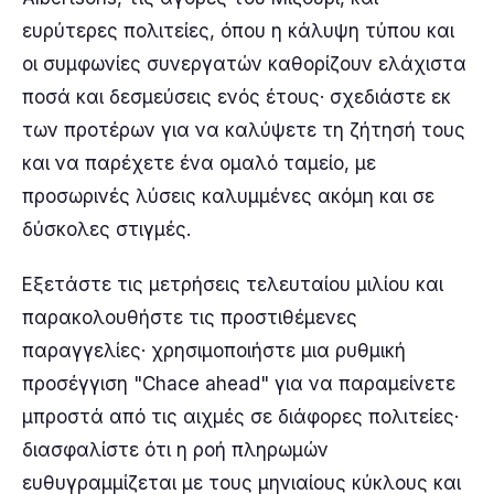
ευρύτερες πολιτείες, όπου η κάλυψη τύπου και
οι συμφωνίες συνεργατών καθορίζουν ελάχιστα
ποσά και δεσμεύσεις ενός έτους· σχεδιάστε εκ
των προτέρων για να καλύψετε τη ζήτησή τους
και να παρέχετε ένα ομαλό ταμείο, με
προσωρινές λύσεις καλυμμένες ακόμη και σε
δύσκολες στιγμές.
Εξετάστε τις μετρήσεις τελευταίου μιλίου και
παρακολουθήστε τις προστιθέμενες
παραγγελίες· χρησιμοποιήστε μια ρυθμική
προσέγγιση "Chace ahead" για να παραμείνετε
μπροστά από τις αιχμές σε διάφορες πολιτείες·
διασφαλίστε ότι η ροή πληρωμών
ευθυγραμμίζεται με τους μηνιαίους κύκλους και