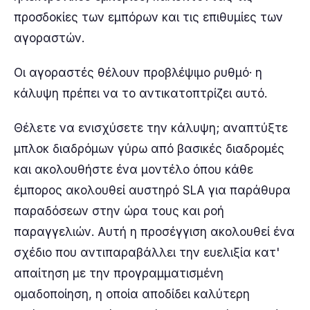
προσδοκίες των εμπόρων και τις επιθυμίες των
αγοραστών.
Οι αγοραστές θέλουν προβλέψιμο ρυθμό· η
κάλυψη πρέπει να το αντικατοπτρίζει αυτό.
Θέλετε να ενισχύσετε την κάλυψη; αναπτύξτε
μπλοκ διαδρόμων γύρω από βασικές διαδρομές
και ακολουθήστε ένα μοντέλο όπου κάθε
έμπορος ακολουθεί αυστηρό SLA για παράθυρα
παραδόσεων στην ώρα τους και ροή
παραγγελιών. Αυτή η προσέγγιση ακολουθεί ένα
σχέδιο που αντιπαραβάλλει την ευελιξία κατ'
απαίτηση με την προγραμματισμένη
ομαδοποίηση, η οποία αποδίδει καλύτερη