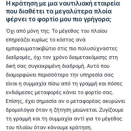
Η κράτηση με μια ναυτιλιακή εταιρεία
που διαθέτει τα μεγαλύτερα πλοία
φέρνει το φορτίο μου πιο γρήγορα;
Όχι από μόνη της. Το μέγεθος του πλοίου
επηρεάζει κυρίως το κόστος ανά
εμπορευματοκιβώτιο στις πιο πολυσύχναστες
διαδρομές, όχι τον χρόνο διαμετακόμισης στη
δική σας συγκεκριμένη διαδρομή. Αυτό που
διαμορφώνει περισσότερο την υπηρεσία σας
είναι η συμμαχία πίσω από τη γραμμή και πόσες
ενδιάμεσες μεταφορές κάνει το φορτίο σας.
Επίσης, έχει σημασία αν ο μεταφορέας ακυρώνει
δρομολόγια όταν η ζήτηση μειώνεται. Ζυγίζουμε
τη γραμμή και τη συμμαχία αντί για το μέγεθος
του πλοίου όταν κάνουμε κράτηση.