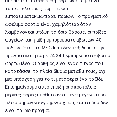
υποθέτει ότι κάθε θέση φορτώνεται με ένα
τυπικό, ελαφρώς φορτωμένο
εμπορευματοκιβώτιο 20 ποδιών. Το πραγματικό
ωφέλιμο φορτίο είναι χαμηλότερο όταν
λαμβάνονται υπόψη τα όρια βάρους, οι πρίζες
ψυγείων και η μίξη εμπορευματοκιβωτίων 40
ποδιών. Έτσι, το MSC Irina δεν ταξιδεύει στην
πραγματικότητα με 24.346 εμπορευματοκιβώτια
φορτωμένα. Ο αριθμός είναι ένας τίτλος που
κατατάσσει τα πλοία δίκαια μεταξύ τους, όχι
μια υπόσχεση για το τι μεταφέρει ένα ταξίδι.
Επισημαίνουμε αυτό επειδή οι αποστολείς
μερικές φορές υποθέτουν ότι ένα μεγαλύτερο
πλοίο σημαίνει εγγυημένο χώρο, και τα δύο δεν
είναι το ίδιο πράγμα.