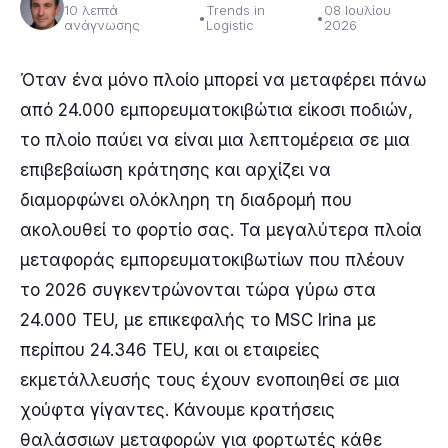
10 λεπτά
Trends in
08 Ιουλίου
•
•
ανάγνωσης
Logistic
2026
Όταν ένα μόνο πλοίο μπορεί να μεταφέρει πάνω
από 24.000 εμπορευματοκιβώτια είκοσι ποδιών,
το πλοίο παύει να είναι μια λεπτομέρεια σε μια
επιβεβαίωση κράτησης και αρχίζει να
διαμορφώνει ολόκληρη τη διαδρομή που
ακολουθεί το φορτίο σας. Τα μεγαλύτερα πλοία
μεταφοράς εμπορευματοκιβωτίων που πλέουν
το 2026 συγκεντρώνονται τώρα γύρω στα
24.000 TEU, με επικεφαλής το MSC Irina με
περίπου 24.346 TEU, και οι εταιρείες
εκμετάλλευσής τους έχουν ενοποιηθεί σε μια
χούφτα γίγαντες. Κάνουμε κρατήσεις
θαλάσσιων μεταφορών για φορτωτές κάθε