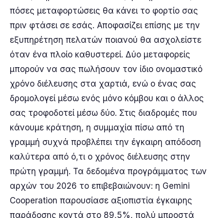
πόσες μεταφορτώσεις θα κάνει το φορτίο σας
πριν φτάσει σε εσάς. Αποφασίζει επίσης με την
εξυπηρέτηση πελατών ποιανού θα ασχολείστε
όταν ένα πλοίο καθυστερεί. Δύο μεταφορείς
μπορούν να σας πωλήσουν τον ίδιο ονομαστικό
χρόνο διέλευσης στα χαρτιά, ενώ ο ένας σας
δρομολογεί μέσω ενός μόνο κόμβου και ο άλλος
σας τροφοδοτεί μέσω δύο. Στις διαδρομές που
κάνουμε κράτηση, η συμμαχία πίσω από τη
γραμμή συχνά προβλέπει την έγκαιρη απόδοση
καλύτερα από ό,τι ο χρόνος διέλευσης στην
πρώτη γραμμή. Τα δεδομένα προγράμματος των
αρχών του 2026 το επιβεβαιώνουν: η Gemini
Cooperation παρουσίασε αξιοπιστία έγκαιρης
παράδοσης κοντά στο 89,5%, πολύ μπροστά