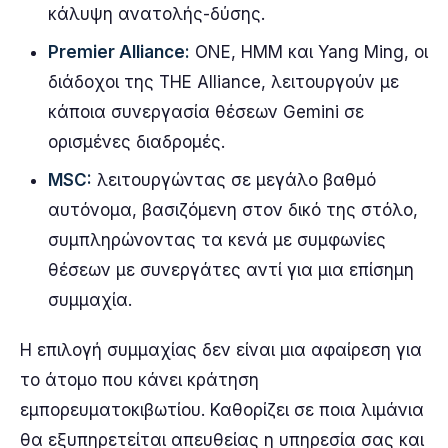
κάλυψη ανατολής-δύσης.
Premier Alliance:
ONE, HMM και Yang Ming, οι
διάδοχοι της THE Alliance, λειτουργούν με
κάποια συνεργασία θέσεων Gemini σε
ορισμένες διαδρομές.
MSC:
λειτουργώντας σε μεγάλο βαθμό
αυτόνομα, βασιζόμενη στον δικό της στόλο,
συμπληρώνοντας τα κενά με συμφωνίες
θέσεων με συνεργάτες αντί για μια επίσημη
συμμαχία.
Η επιλογή συμμαχίας δεν είναι μια αφαίρεση για
το άτομο που κάνει κράτηση
εμπορευματοκιβωτίου. Καθορίζει σε ποια λιμάνια
θα εξυπηρετείται απευθείας η υπηρεσία σας και