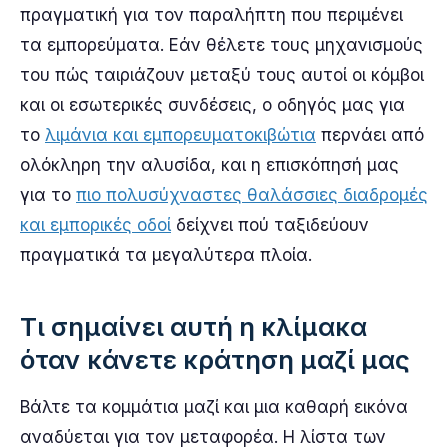
πραγματική για τον παραλήπτη που περιμένει
τα εμπορεύματα. Εάν θέλετε τους μηχανισμούς
του πώς ταιριάζουν μεταξύ τους αυτοί οι κόμβοι
και οι εσωτερικές συνδέσεις, ο οδηγός μας για
το
λιμάνια και εμπορευματοκιβώτια
περνάει από
ολόκληρη την αλυσίδα, και η επισκόπησή μας
για το
πιο πολυσύχναστες θαλάσσιες διαδρομές
και εμπορικές οδοί
δείχνει πού ταξιδεύουν
πραγματικά τα μεγαλύτερα πλοία.
Τι σημαίνει αυτή η κλίμακα
όταν κάνετε κράτηση μαζί μας
Βάλτε τα κομμάτια μαζί και μια καθαρή εικόνα
αναδύεται για τον μεταφορέα. Η λίστα των