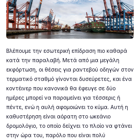
Βλέπουμε την εσωτερική επίδραση πιο καθαρά
κατά την παραλαβή. Μετά από μια μεγάλη
εκφόρτωση, οι θέσεις για ραντεβού οδηγών στον
τερματικό σταθμό γίνονται δυσεύρετες, και ένα
κοντέινερ που κανονικά θα έφευγε σε δύο
ημέρες μπορεί να παραμείνει για τέσσερις ή
πέντε, ενώ η αυλή αφομοιώνει το κύμα. Αυτή η
καθυστέρηση είναι αόρατη στο ωκεάνιο
δρομολόγιο, το οποίο δείχνει το πλοίο να φτάνει
στην ώρα του, παρόλο που είναι πολύ