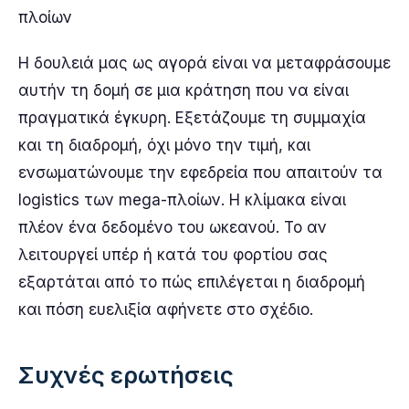
πλοίων
Η δουλειά μας ως αγορά είναι να μεταφράσουμε
αυτήν τη δομή σε μια κράτηση που να είναι
πραγματικά έγκυρη. Εξετάζουμε τη συμμαχία
και τη διαδρομή, όχι μόνο την τιμή, και
ενσωματώνουμε την εφεδρεία που απαιτούν τα
logistics των mega-πλοίων. Η κλίμακα είναι
πλέον ένα δεδομένο του ωκεανού. Το αν
λειτουργεί υπέρ ή κατά του φορτίου σας
εξαρτάται από το πώς επιλέγεται η διαδρομή
και πόση ευελιξία αφήνετε στο σχέδιο.
Συχνές ερωτήσεις