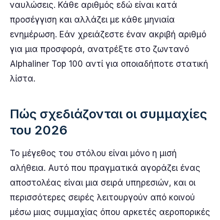
ναυλώσεις. Κάθε αριθμός εδώ είναι κατά
προσέγγιση και αλλάζει με κάθε μηνιαία
ενημέρωση. Εάν χρειάζεστε έναν ακριβή αριθμό
για μια προσφορά, ανατρέξτε στο ζωντανό
Alphaliner Top 100 αντί για οποιαδήποτε στατική
λίστα.
Πώς σχεδιάζονται οι συμμαχίες
του 2026
Το μέγεθος του στόλου είναι μόνο η μισή
αλήθεια. Αυτό που πραγματικά αγοράζει ένας
αποστολέας είναι μια σειρά υπηρεσιών, και οι
περισσότερες σειρές λειτουργούν από κοινού
μέσω μιας συμμαχίας όπου αρκετές αεροπορικές