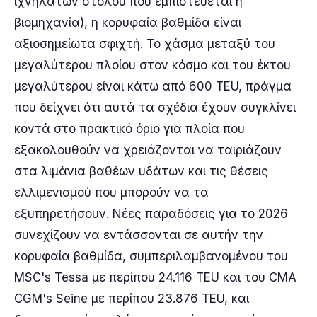
ιχνηλατών στόλου που εμπιστεύεται η
βιομηχανία), η κορυφαία βαθμίδα είναι
αξιοσημείωτα σφιχτή. Το χάσμα μεταξύ του
μεγαλύτερου πλοίου στον κόσμο και του έκτου
μεγαλύτερου είναι κάτω από 600 TEU, πράγμα
που δείχνει ότι αυτά τα σχέδια έχουν συγκλίνει
κοντά στο πρακτικό όριο για πλοία που
εξακολουθούν να χρειάζονται να ταιριάζουν
στα λιμάνια βαθέων υδάτων και τις θέσεις
ελλιμενισμού που μπορούν να τα
εξυπηρετήσουν. Νέες παραδόσεις για το 2026
συνεχίζουν να εντάσσονται σε αυτήν την
κορυφαία βαθμίδα, συμπεριλαμβανομένου του
MSC's Tessa με περίπου 24.116 TEU και του CMA
CGM's Seine με περίπου 23.876 TEU, και