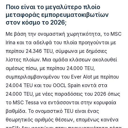
Ποιο είναι το μεγαλύτερο πλοίο
μεταφοράς εμπορευματοκιβωτίων
στον κόσμο το 2026;
Με βάση την ονομαστική χωρητικότητα, το MSC
Irina και τα αδελφά του πλοία προηγούνται με
περίπου 24.346 TEU, σύμφωνα με δημόσιες
λίστες πλοίων. Μια ομάδα κλάσεων ακολουθεί
αμέσως πίσω, με περίπου 24.000 TEU,
συμπεριλαμβανομένου του Ever Alot με περίπου
24.004 TEU και του OOCL Spain κοντά στα
24.000 TEU, με νέες παραδόσεις του 2026 όπως
το MSC Tessa να εντάσσονται στην κορυφαία
βαθμίδα. Το ονομαστικό TEU είναι ένας
θεωρητικός αριθμός θέσεων, επομένως κανένα