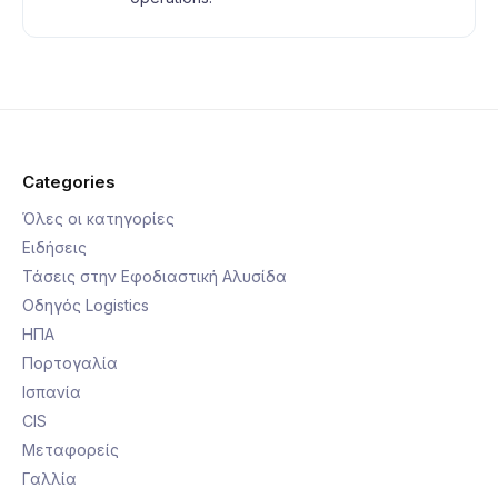
Categories
Όλες οι κατηγορίες
Ειδήσεις
Τάσεις στην Εφοδιαστική Αλυσίδα
Οδηγός Logistics
ΗΠΑ
Πορτογαλία
Ισπανία
CIS
Μεταφορείς
Γαλλία