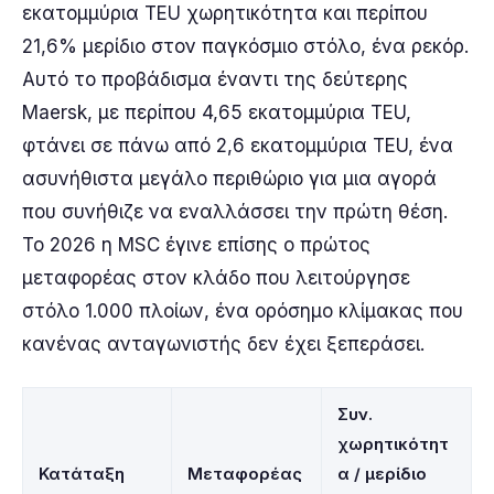
εκατομμύρια TEU χωρητικότητα και περίπου
21,6% μερίδιο στον παγκόσμιο στόλο, ένα ρεκόρ.
Αυτό το προβάδισμα έναντι της δεύτερης
Maersk, με περίπου 4,65 εκατομμύρια TEU,
φτάνει σε πάνω από 2,6 εκατομμύρια TEU, ένα
ασυνήθιστα μεγάλο περιθώριο για μια αγορά
που συνήθιζε να εναλλάσσει την πρώτη θέση.
Το 2026 η MSC έγινε επίσης ο πρώτος
μεταφορέας στον κλάδο που λειτούργησε
στόλο 1.000 πλοίων, ένα ορόσημο κλίμακας που
κανένας ανταγωνιστής δεν έχει ξεπεράσει.
Συν.
χωρητικότητ
Κατάταξη
Μεταφορέας
α / μερίδιο