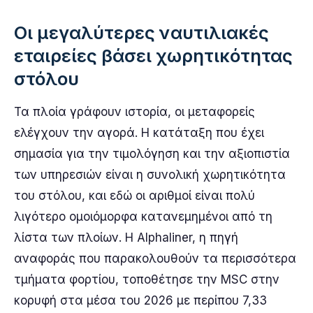
Οι μεγαλύτερες ναυτιλιακές
εταιρείες βάσει χωρητικότητας
στόλου
Τα πλοία γράφουν ιστορία, οι μεταφορείς
ελέγχουν την αγορά. Η κατάταξη που έχει
σημασία για την τιμολόγηση και την αξιοπιστία
των υπηρεσιών είναι η συνολική χωρητικότητα
του στόλου, και εδώ οι αριθμοί είναι πολύ
λιγότερο ομοιόμορφα κατανεμημένοι από τη
λίστα των πλοίων. Η Alphaliner, η πηγή
αναφοράς που παρακολουθούν τα περισσότερα
τμήματα φορτίου, τοποθέτησε την MSC στην
κορυφή στα μέσα του 2026 με περίπου 7,33