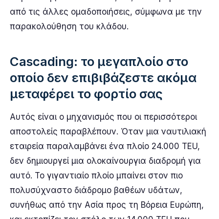
από τις άλλες ομαδοποιήσεις, σύμφωνα με την
παρακολούθηση του κλάδου.
Cascading: το μεγαπλοίο στο
οποίο δεν επιβιβάζεστε ακόμα
μεταφέρει το φορτίο σας
Αυτός είναι ο μηχανισμός που οι περισσότεροι
αποστολείς παραβλέπουν. Όταν μια ναυτιλιακή
εταιρεία παραλαμβάνει ένα πλοίο 24.000 TEU,
δεν δημιουργεί μια ολοκαίνουργια διαδρομή για
αυτό. Το γιγαντιαίο πλοίο μπαίνει στον πιο
πολυσύχναστο διάδρομο βαθέων υδάτων,
συνήθως από την Ασία προς τη Βόρεια Ευρώπη,