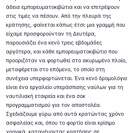
άδεια εμπορευματοκιβώτια και να επιτρέψουν
στις τιμές να πέσουν. Από την πλευρά της
κράτησης, φαίνεται κάπως έτσι: μια γραμμή που
είχαμε προσφορούνταν τη Δευτέρα,
παρουσιάζει ένα κενό τρεις εβδομάδες
αργότερα, και κάθε εμπορευματοκιβώτιο που
προοριζόταν να φορτωθεί στο ακυρωμένο πλοίο,
μεταφέρεται στο επόμενο, το οποίο στη
συνέχεια υπερφορτώνεται. Ένα κενό δρομολόγιο
είναι ένα εργαλείο υπεράσπισης ναύλων για τη
ναυτιλιακή εταιρεία και ένα σοκ
προγραμματισμού για τον αποστολέα.
Σχεδιάζουμε γύρω από αυτά κρατώντας χρόνο
ασφαλείας και, όπου το φορτίο είναι κρίσιμο
χρονικά, κατανέμοντας κρατήσεις σε