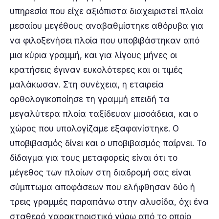
υπηρεσία που είχε αξιόπιστα διαχειριστεί πλοία
μεσαίου μεγέθους αναβαθμίστηκε αθόρυβα για
να φιλοξενήσει πλοία που υποβιβάστηκαν από
μια κύρια γραμμή, και για λίγους μήνες οι
κρατήσεις έγιναν ευκολότερες και οι τιμές
μαλάκωσαν. Στη συνέχεια, η εταιρεία
ορθολογικοποίησε τη γραμμή επειδή τα
μεγαλύτερα πλοία ταξίδευαν μισοάδεια, και ο
χώρος που υπολογίζαμε εξαφανίστηκε. Ο
υποβιβασμός δίνει και ο υποβιβασμός παίρνει. Το
δίδαγμα για τους μεταφορείς είναι ότι το
μέγεθος των πλοίων στη διαδρομή σας είναι
σύμπτωμα αποφάσεων που ελήφθησαν δύο ή
τρεις γραμμές παραπάνω στην αλυσίδα, όχι ένα
σταθερό χαρακτηριστικό γύρω από το οποίο