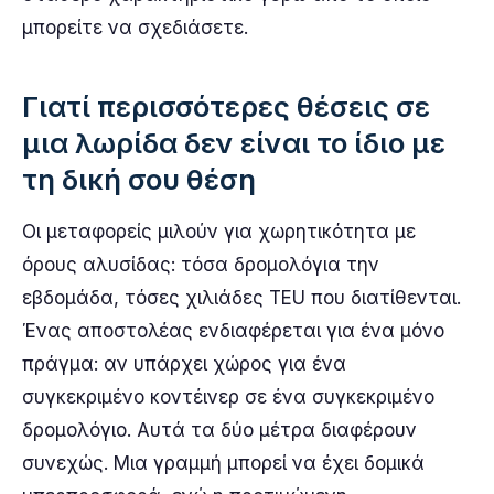
μπορείτε να σχεδιάσετε.
Γιατί περισσότερες θέσεις σε
μια λωρίδα δεν είναι το ίδιο με
τη δική σου θέση
Οι μεταφορείς μιλούν για χωρητικότητα με
όρους αλυσίδας: τόσα δρομολόγια την
εβδομάδα, τόσες χιλιάδες TEU που διατίθενται.
Ένας αποστολέας ενδιαφέρεται για ένα μόνο
πράγμα: αν υπάρχει χώρος για ένα
συγκεκριμένο κοντέινερ σε ένα συγκεκριμένο
δρομολόγιο. Αυτά τα δύο μέτρα διαφέρουν
συνεχώς. Μια γραμμή μπορεί να έχει δομικά