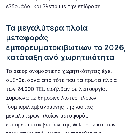
εβδομάδα, και βλέπουμε την επίδραση
Τα μεγαλύτερα πλοία
μεταφοράς
εμπορευματοκιβωτίων το 2026,
κατάταξη ανά χωρητικότητα
Το ρεκόρ ονομαστικής χωρητικότητας έχει
αυξηθεί αργά από τότε που τα πρώτα πλοία
των 24.000 TEU εισήλθαν σε λειτουργία.
Σύμφωνα με δημόσιες λίστες πλοίων
(συμπεριλαμβανομένης της λίστας
μεγαλύτερων πλοίων μεταφοράς
εμπορευματοκιβωτίων της Wikipedia και των