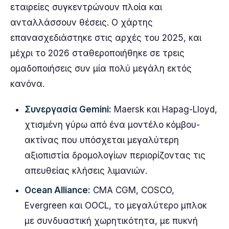
εταιρείες συγκεντρώνουν πλοία και
ανταλλάσσουν θέσεις. Ο χάρτης
επανασχεδιάστηκε στις αρχές του 2025, και
μέχρι το 2026 σταθεροποιήθηκε σε τρεις
ομαδοποιήσεις συν μία πολύ μεγάλη εκτός
κανόνα.
Συνεργασία Gemini:
Maersk και Hapag-Lloyd,
χτισμένη γύρω από ένα μοντέλο κόμβου-
ακτίνας που υπόσχεται μεγαλύτερη
αξιοπιστία δρομολογίων περιορίζοντας τις
απευθείας κλήσεις λιμανιών.
Ocean Alliance:
CMA CGM, COSCO,
Evergreen και OOCL, το μεγαλύτερο μπλοκ
με συνδυαστική χωρητικότητα, με πυκνή