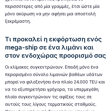
περισσότερες από μία γραμμές, έτσι ώστε μία
μόνο ακύρωση να μην αφήσει μια αποστολή
ξεκρέμαστη.
Τι προκαλεί η εκφόρτωση ενός
mega-ship σε ένα λιμάνι και
στον ενδοχώρας προορισμό σας
Οι κλίμακες συγκεντρώνουν. Επειδή μόνο ένα
περιορισμένο σύνολο λιμανιών βαθέων υδάτων
μπορεί να φιλοξενήσει ένα πλοίο 24.000 TEU και
να το εξυπηρετήσει γρήγορα, τα υπερμεγέθη
πλοία συγκεντρώνουν τις αφίξεις τους σε
αυτούς τους λίγους τερματικούς σταθμούς.