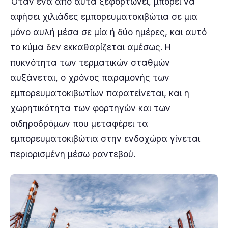
Όταν ένα από αυτά ξεφορτώνει, μπορεί να
αφήσει χιλιάδες εμπορευματοκιβώτια σε μια
μόνο αυλή μέσα σε μία ή δύο ημέρες, και αυτό
το κύμα δεν εκκαθαρίζεται αμέσως. Η
πυκνότητα των τερματικών σταθμών
αυξάνεται, ο χρόνος παραμονής των
εμπορευματοκιβωτίων παρατείνεται, και η
χωρητικότητα των φορτηγών και των
σιδηροδρόμων που μεταφέρει τα
εμπορευματοκιβώτια στην ενδοχώρα γίνεται
περιορισμένη μέσω ραντεβού.