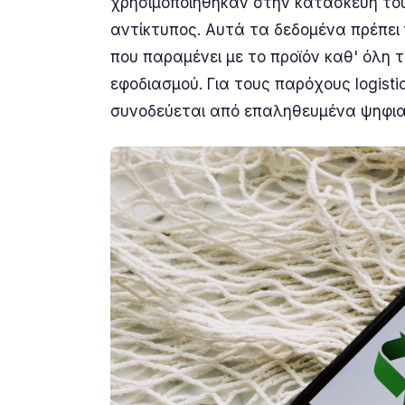
χρησιμοποιήθηκαν στην κατασκευή του
αντίκτυπος. Αυτά τα δεδομένα πρέπει
που παραμένει με το προϊόν καθ' όλη 
εφοδιασμού. Για τους παρόχους logisti
συνοδεύεται από επαληθευμένα ψηφια