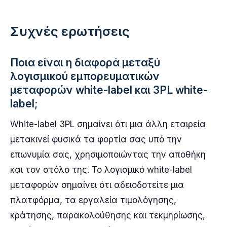
Συχνές ερωτήσεις
Ποια είναι η διαφορά μεταξύ
λογισμικού εμπορευματικών
μεταφορών white-label και 3PL white-
label;
White-label 3PL σημαίνει ότι μια άλλη εταιρεία
μετακινεί φυσικά τα φορτία σας υπό την
επωνυμία σας, χρησιμοποιώντας την αποθήκη
και τον στόλο της. Το λογισμικό white-label
μεταφορών σημαίνει ότι αδειοδοτείτε μια
πλατφόρμα, τα εργαλεία τιμολόγησης,
κράτησης, παρακολούθησης και τεκμηρίωσης,