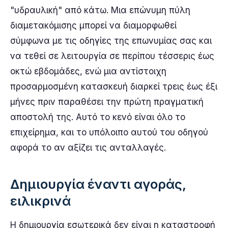
"υδραυλική" από κάτω. Μια επώνυμη πύλη
διαμετακόμισης μπορεί να διαμορφωθεί
σύμφωνα με τις οδηγίες της επωνυμίας σας και
να τεθεί σε λειτουργία σε περίπου τέσσερις έως
οκτώ εβδομάδες, ενώ μια αντίστοιχη
προσαρμοσμένη κατασκευή διαρκεί τρεις έως έξι
μήνες πριν παραθέσει την πρώτη πραγματική
αποστολή της. Αυτό το κενό είναι όλο το
επιχείρημα, και το υπόλοιπο αυτού του οδηγού
αφορά το αν αξίζει τις ανταλλαγές.
Δημιουργία έναντι αγοράς,
ειλικρινά
Η δημιουργία εσωτερικά δεν είναι η καταστροφή