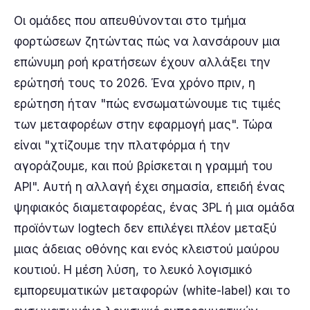
Οι ομάδες που απευθύνονται στο τμήμα
φορτώσεων ζητώντας πώς να λανσάρουν μια
επώνυμη ροή κρατήσεων έχουν αλλάξει την
ερώτησή τους το 2026. Ένα χρόνο πριν, η
ερώτηση ήταν "πώς ενσωματώνουμε τις τιμές
των μεταφορέων στην εφαρμογή μας". Τώρα
είναι "χτίζουμε την πλατφόρμα ή την
αγοράζουμε, και πού βρίσκεται η γραμμή του
API". Αυτή η αλλαγή έχει σημασία, επειδή ένας
ψηφιακός διαμεταφορέας, ένας 3PL ή μια ομάδα
προϊόντων logtech δεν επιλέγει πλέον μεταξύ
μιας άδειας οθόνης και ενός κλειστού μαύρου
κουτιού. Η μέση λύση, το λευκό λογισμικό
εμπορευματικών μεταφορών (white-label) και το