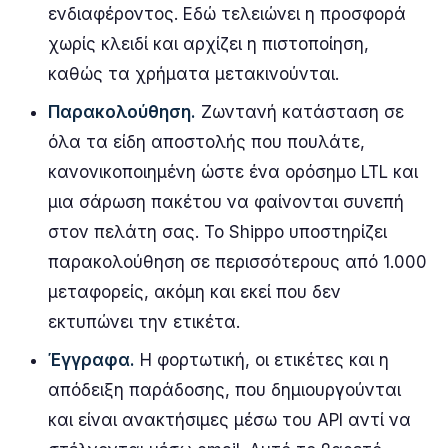
ενδιαφέροντος. Εδώ τελειώνει η προσφορά
χωρίς κλειδί και αρχίζει η πιστοποίηση,
καθώς τα χρήματα μετακινούνται.
Παρακολούθηση.
Ζωντανή κατάσταση σε
όλα τα είδη αποστολής που πουλάτε,
κανονικοποιημένη ώστε ένα ορόσημο LTL και
μια σάρωση πακέτου να φαίνονται συνεπή
στον πελάτη σας. Το Shippo υποστηρίζει
παρακολούθηση σε περισσότερους από 1.000
μεταφορείς, ακόμη και εκεί που δεν
εκτυπώνει την ετικέτα.
Έγγραφα.
Η φορτωτική, οι ετικέτες και η
απόδειξη παράδοσης, που δημιουργούνται
και είναι ανακτήσιμες μέσω του API αντί να