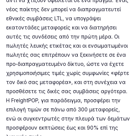
αντί να χτίζουν οφείλεται σε ένα πράγμα. Ένας
νέος παίκτης δεν μπορεί να διαπραγματευτεί
εθνικές συμβάσεις LTL, να υπογράψει
εκατοντάδες μεταφορείς και να διατηρήσει
αυτές τις συνδέσεις από την πρώτη μέρα. Οι
πωλητές λευκής ετικέτας και οι ενσωματωμένοι
πωλητές σας επιτρέπουν να ξεκινήσετε σε ένα
προ-διαπραγματευμένο δίκτυο, ώστε να έχετε
χρησιμοποιήσιμες τιμές χωρίς συμφωνίες «φέρτε
τον δικό σας μεταφορέα», και στη συνέχεια να
προσθέσετε τις δικές σας συμβάσεις αργότερα.
Η FreightPOP, για παράδειγμα, προσφέρει την
επιλογή τιμών σε πάνω από 300 μεταφορείς,
ενώ οι συγκεντρωτές στην πλευρά των δεμάτων
προσφέρουν εκπτώσεις έως και 90% επί της