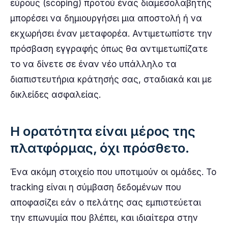
εύρους (scoping) προτού ένας διαμεσολαβητής
μπορέσει να δημιουργήσει μια αποστολή ή να
εκχωρήσει έναν μεταφορέα. Αντιμετωπίστε την
πρόσβαση εγγραφής όπως θα αντιμετωπίζατε
το να δίνετε σε έναν νέο υπάλληλο τα
διαπιστευτήρια κράτησής σας, σταδιακά και με
δικλείδες ασφαλείας.
Η ορατότητα είναι μέρος της
πλατφόρμας, όχι πρόσθετο.
Ένα ακόμη στοιχείο που υποτιμούν οι ομάδες. Το
tracking είναι η σύμβαση δεδομένων που
αποφασίζει εάν ο πελάτης σας εμπιστεύεται
την επωνυμία που βλέπει, και ιδιαίτερα στην