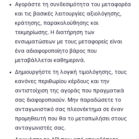
Αγοράστε τη συνδεσιμότητα του μεταφορέα
και τις βασικές λειτουργίες αξιολόγησης,
κράτησης, παρακολούθησης και
τεκμηρίωσης. Η διατήρηση των
ενσωματώσεων με τους μεταφορείς είναι
ένα αδιαφοροποίητο βάρος που
μεταβάλλεται καθημερινά.
Δημιουργήστε τη λογική τιμολόγησης, τους
κανόνες περιθωρίου κέρδους και την
αντιστοίχιση της αγοράς που πραγματικά
σας διαφοροποιούν. Μην παραδώσετε το
ανταγωνιστικό σας πλεονέκτημα σε έναν
προμηθευτή που θα το μεταπωλήσει στους
ανταγωνιστές σας.