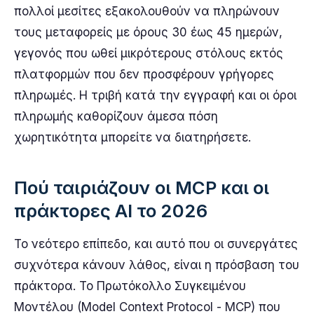
πολλοί μεσίτες εξακολουθούν να πληρώνουν
τους μεταφορείς με όρους 30 έως 45 ημερών,
γεγονός που ωθεί μικρότερους στόλους εκτός
πλατφορμών που δεν προσφέρουν γρήγορες
πληρωμές. Η τριβή κατά την εγγραφή και οι όροι
πληρωμής καθορίζουν άμεσα πόση
χωρητικότητα μπορείτε να διατηρήσετε.
Πού ταιριάζουν οι MCP και οι
πράκτορες AI το 2026
Το νεότερο επίπεδο, και αυτό που οι συνεργάτες
συχνότερα κάνουν λάθος, είναι η πρόσβαση του
πράκτορα. Το Πρωτόκολλο Συγκειμένου
Μοντέλου (Model Context Protocol - MCP) που