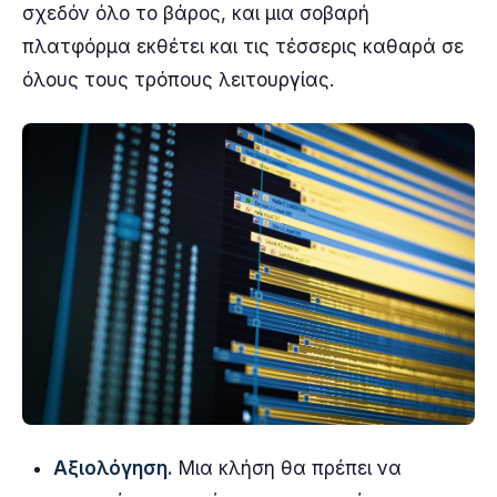
σχεδόν όλο το βάρος, και μια σοβαρή
πλατφόρμα εκθέτει και τις τέσσερις καθαρά σε
όλους τους τρόπους λειτουργίας.
Αξιολόγηση.
Μια κλήση θα πρέπει να