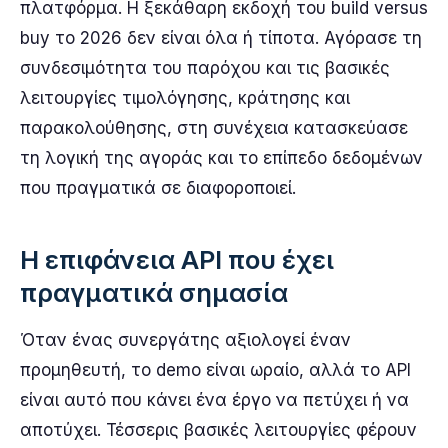
πλατφόρμα. Η ξεκάθαρη εκδοχή του build versus
buy το 2026 δεν είναι όλα ή τίποτα. Αγόρασε τη
συνδεσιμότητα του παρόχου και τις βασικές
λειτουργίες τιμολόγησης, κράτησης και
παρακολούθησης, στη συνέχεια κατασκεύασε
τη λογική της αγοράς και το επίπεδο δεδομένων
που πραγματικά σε διαφοροποιεί.
Η επιφάνεια API που έχει
πραγματικά σημασία
Όταν ένας συνεργάτης αξιολογεί έναν
προμηθευτή, το demo είναι ωραίο, αλλά το API
είναι αυτό που κάνει ένα έργο να πετύχει ή να
αποτύχει. Τέσσερις βασικές λειτουργίες φέρουν