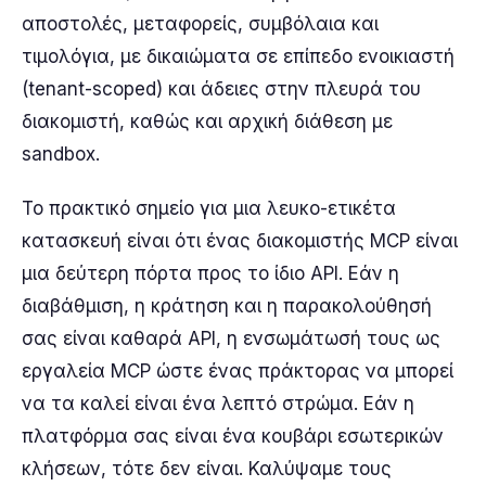
αποστολές, μεταφορείς, συμβόλαια και
τιμολόγια, με δικαιώματα σε επίπεδο ενοικιαστή
(tenant-scoped) και άδειες στην πλευρά του
διακομιστή, καθώς και αρχική διάθεση με
sandbox.
Το πρακτικό σημείο για μια λευκο-ετικέτα
κατασκευή είναι ότι ένας διακομιστής MCP είναι
μια δεύτερη πόρτα προς το ίδιο API. Εάν η
διαβάθμιση, η κράτηση και η παρακολούθησή
σας είναι καθαρά API, η ενσωμάτωσή τους ως
εργαλεία MCP ώστε ένας πράκτορας να μπορεί
να τα καλεί είναι ένα λεπτό στρώμα. Εάν η
πλατφόρμα σας είναι ένα κουβάρι εσωτερικών
κλήσεων, τότε δεν είναι. Καλύψαμε τους