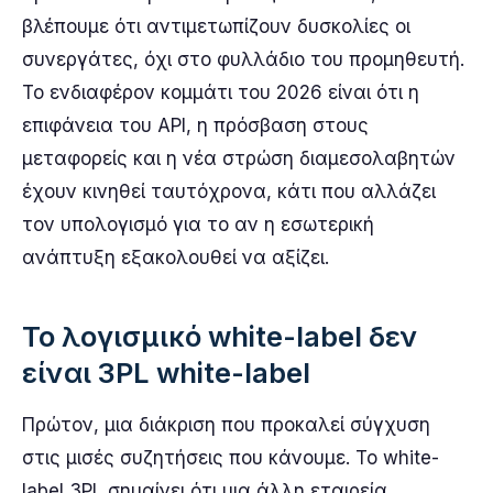
βλέπουμε ότι αντιμετωπίζουν δυσκολίες οι
συνεργάτες, όχι στο φυλλάδιο του προμηθευτή.
Το ενδιαφέρον κομμάτι του 2026 είναι ότι η
επιφάνεια του API, η πρόσβαση στους
μεταφορείς και η νέα στρώση διαμεσολαβητών
έχουν κινηθεί ταυτόχρονα, κάτι που αλλάζει
τον υπολογισμό για το αν η εσωτερική
ανάπτυξη εξακολουθεί να αξίζει.
Το λογισμικό white-label δεν
είναι 3PL white-label
Πρώτον, μια διάκριση που προκαλεί σύγχυση
στις μισές συζητήσεις που κάνουμε. Το white-
label 3PL σημαίνει ότι μια άλλη εταιρεία