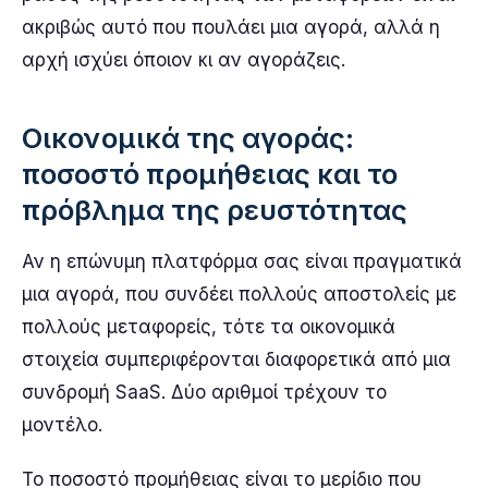
ακριβώς αυτό που πουλάει μια αγορά, αλλά η
αρχή ισχύει όποιον κι αν αγοράζεις.
Οικονομικά της αγοράς:
ποσοστό προμήθειας και το
πρόβλημα της ρευστότητας
Αν η επώνυμη πλατφόρμα σας είναι πραγματικά
μια αγορά, που συνδέει πολλούς αποστολείς με
πολλούς μεταφορείς, τότε τα οικονομικά
στοιχεία συμπεριφέρονται διαφορετικά από μια
συνδρομή SaaS. Δύο αριθμοί τρέχουν το
μοντέλο.
Το ποσοστό προμήθειας είναι το μερίδιο που