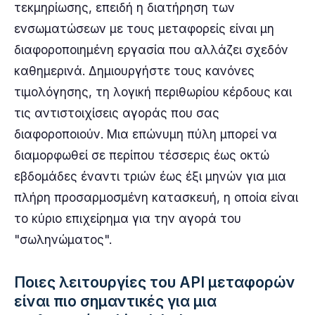
τεκμηρίωσης, επειδή η διατήρηση των
ενσωματώσεων με τους μεταφορείς είναι μη
διαφοροποιημένη εργασία που αλλάζει σχεδόν
καθημερινά. Δημιουργήστε τους κανόνες
τιμολόγησης, τη λογική περιθωρίου κέρδους και
τις αντιστοιχίσεις αγοράς που σας
διαφοροποιούν. Μια επώνυμη πύλη μπορεί να
διαμορφωθεί σε περίπου τέσσερις έως οκτώ
εβδομάδες έναντι τριών έως έξι μηνών για μια
πλήρη προσαρμοσμένη κατασκευή, η οποία είναι
το κύριο επιχείρημα για την αγορά του
"σωληνώματος".
Ποιες λειτουργίες του API μεταφορών
είναι πιο σημαντικές για μια