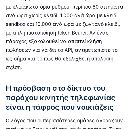
με κλιμακωτά όρια ρυθμού, περίπου 60 αιτήματα
ανά ώρα χωρίς κλειδί, 1.000 ανά ώρα με κλειδί
sandbox και 10.000 ανά ώρα με ζωντανό κλειδί,
με απλή πιστοποίηση token Bearer. Αν ένας
πάροχος εξακολουθεί να απαιτεί κλήση
πωλήσεων για να δει το API, αντιμετωπίστε το
ως σήμα για το πώς θα εξελιχθεί η υπόλοιπη
σχέση.
Η πρόσβαση στο δίκτυο του
παρόχου κινητής τηλεφωνίας
είναι η τάφρος που νοικιάζεις
Ο λόγος που οι περισσότερες ομάδες αγοράζουν