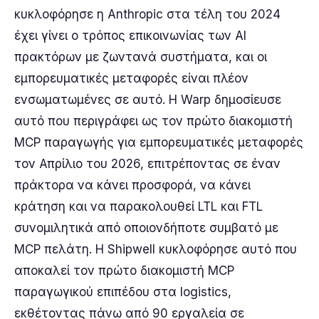
κυκλοφόρησε η Anthropic στα τέλη του 2024
έχει γίνει ο τρόπος επικοινωνίας των AI
πρακτόρων με ζωντανά συστήματα, και οι
εμπορευματικές μεταφορές είναι πλέον
ενσωματωμένες σε αυτό. Η Warp δημοσίευσε
αυτό που περιγράφει ως τον πρώτο διακομιστή
MCP παραγωγής για εμπορευματικές μεταφορές
τον Απρίλιο του 2026, επιτρέποντας σε έναν
πράκτορα να κάνει προσφορά, να κάνει
κράτηση και να παρακολουθεί LTL και FTL
συνομιλητικά από οποιονδήποτε συμβατό με
MCP πελάτη. Η Shipwell κυκλοφόρησε αυτό που
αποκαλεί τον πρώτο διακομιστή MCP
παραγωγικού επιπέδου στα logistics,
εκθέτοντας πάνω από 90 εργαλεία σε