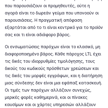
που παρουσιάζουν οι προμηθευτές, ούτε η
αγορά είναι το δωρεάν γεύμα που υπονοούν οι
παρουσιάσεις. Η πραγματική απόφαση
εξαρτάται από το τι είναι κεντρικό για το προϊόν
σας και τι είναι αδιάφορο βάρος.
Οι ενσωματώσεις παρόχων είναι το κλασικό, μη
διαφοροποιημένο βάρος. Κάθε πάροχος LTL έχει
τις δικές του ιδιορρυθμίες τιμολόγησης, τους
δικούς του κωδικούς πρόσθετων χρεώσεων και
τις δικές του μορφές εγγράφων, και η διατήρηση
μιας σύνδεσης δεν είναι μια εφάπαξ κατασκευή.
Οι τιμές των παρόχων αλλάζουν συνεχώς,
μερικές φορές καθημερινά, και οι πίνακες
καυσίμων και οι χάρτες υπηρεσιών αλλάζουν