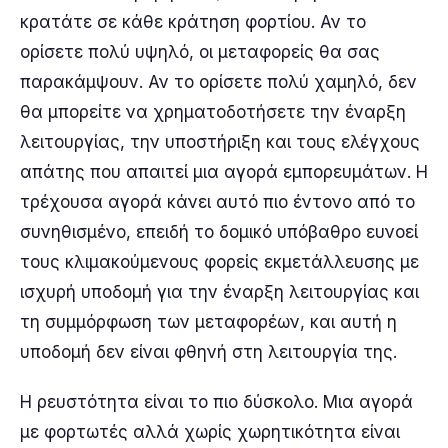
κρατάτε σε κάθε κράτηση φορτίου. Αν το
ορίσετε πολύ υψηλό, οι μεταφορείς θα σας
παρακάμψουν. Αν το ορίσετε πολύ χαμηλό, δεν
θα μπορείτε να χρηματοδοτήσετε την έναρξη
λειτουργίας, την υποστήριξη και τους ελέγχους
απάτης που απαιτεί μια αγορά εμπορευμάτων. Η
τρέχουσα αγορά κάνει αυτό πιο έντονο από το
συνηθισμένο, επειδή το δομικό υπόβαθρο ευνοεί
τους κλιμακούμενους φορείς εκμετάλλευσης με
ισχυρή υποδομή για την έναρξη λειτουργίας και
τη συμμόρφωση των μεταφορέων, και αυτή η
υποδομή δεν είναι φθηνή στη λειτουργία της.
Η ρευστότητα είναι το πιο δύσκολο. Μια αγορά
με φορτωτές αλλά χωρίς χωρητικότητα είναι