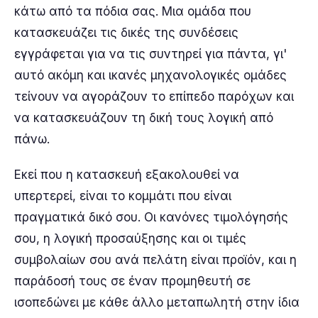
κάτω από τα πόδια σας. Μια ομάδα που
κατασκευάζει τις δικές της συνδέσεις
εγγράφεται για να τις συντηρεί για πάντα, γι'
αυτό ακόμη και ικανές μηχανολογικές ομάδες
τείνουν να αγοράζουν το επίπεδο παρόχων και
να κατασκευάζουν τη δική τους λογική από
πάνω.
Εκεί που η κατασκευή εξακολουθεί να
υπερτερεί, είναι το κομμάτι που είναι
πραγματικά δικό σου. Οι κανόνες τιμολόγησής
σου, η λογική προσαύξησης και οι τιμές
συμβολαίων σου ανά πελάτη είναι προϊόν, και η
παράδοσή τους σε έναν προμηθευτή σε
ισοπεδώνει με κάθε άλλο μεταπωλητή στην ίδια