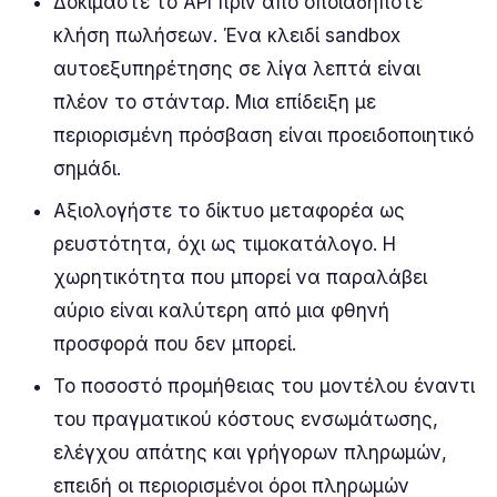
Δοκιμάστε το API πριν από οποιαδήποτε
κλήση πωλήσεων. Ένα κλειδί sandbox
αυτοεξυπηρέτησης σε λίγα λεπτά είναι
πλέον το στάνταρ. Μια επίδειξη με
περιορισμένη πρόσβαση είναι προειδοποιητικό
σημάδι.
Αξιολογήστε το δίκτυο μεταφορέα ως
ρευστότητα, όχι ως τιμοκατάλογο. Η
χωρητικότητα που μπορεί να παραλάβει
αύριο είναι καλύτερη από μια φθηνή
προσφορά που δεν μπορεί.
Το ποσοστό προμήθειας του μοντέλου έναντι
του πραγματικού κόστους ενσωμάτωσης,
ελέγχου απάτης και γρήγορων πληρωμών,
επειδή οι περιορισμένοι όροι πληρωμών