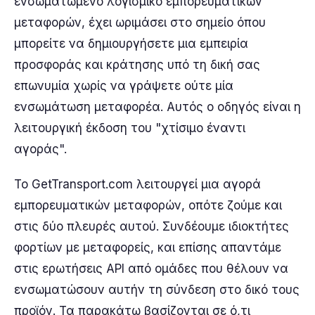
ενσωματωμένο λογισμικό εμπορευματικών
μεταφορών, έχει ωριμάσει στο σημείο όπου
μπορείτε να δημιουργήσετε μια εμπειρία
προσφοράς και κράτησης υπό τη δική σας
επωνυμία χωρίς να γράψετε ούτε μία
ενσωμάτωση μεταφορέα. Αυτός ο οδηγός είναι η
λειτουργική έκδοση του "χτίσιμο έναντι
αγοράς".
Το GetTransport.com λειτουργεί μια αγορά
εμπορευματικών μεταφορών, οπότε ζούμε και
στις δύο πλευρές αυτού. Συνδέουμε ιδιοκτήτες
φορτίων με μεταφορείς, και επίσης απαντάμε
στις ερωτήσεις API από ομάδες που θέλουν να
ενσωματώσουν αυτήν τη σύνδεση στο δικό τους
προϊόν. Τα παρακάτω βασίζονται σε ό,τι