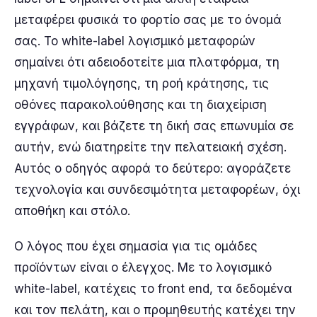
μεταφέρει φυσικά το φορτίο σας με το όνομά
σας. Το white-label λογισμικό μεταφορών
σημαίνει ότι αδειοδοτείτε μια πλατφόρμα, τη
μηχανή τιμολόγησης, τη ροή κράτησης, τις
οθόνες παρακολούθησης και τη διαχείριση
εγγράφων, και βάζετε τη δική σας επωνυμία σε
αυτήν, ενώ διατηρείτε την πελατειακή σχέση.
Αυτός ο οδηγός αφορά το δεύτερο: αγοράζετε
τεχνολογία και συνδεσιμότητα μεταφορέων, όχι
αποθήκη και στόλο.
Ο λόγος που έχει σημασία για τις ομάδες
προϊόντων είναι ο έλεγχος. Με το λογισμικό
white-label, κατέχεις το front end, τα δεδομένα
και τον πελάτη, και ο προμηθευτής κατέχει την