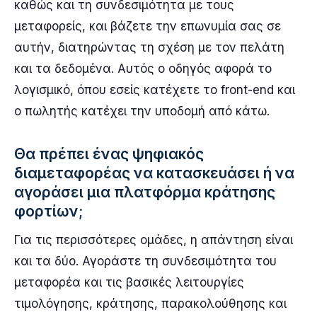
καθώς και τη συνδεσιμότητα με τους
μεταφορείς, και βάζετε την επωνυμία σας σε
αυτήν, διατηρώντας τη σχέση με τον πελάτη
και τα δεδομένα. Αυτός ο οδηγός αφορά το
λογισμικό, όπου εσείς κατέχετε το front-end και
ο πωλητής κατέχει την υποδομή από κάτω.
Θα πρέπει ένας ψηφιακός
διαμεταφορέας να κατασκευάσει ή να
αγοράσει μια πλατφόρμα κράτησης
φορτίων;
Για τις περισσότερες ομάδες, η απάντηση είναι
και τα δύο. Αγοράστε τη συνδεσιμότητα του
μεταφορέα και τις βασικές λειτουργίες
τιμολόγησης, κράτησης, παρακολούθησης και