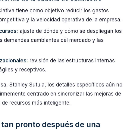
ciativa tiene como objetivo reducir los gastos
ompetitiva y la velocidad operativa de la empresa.
ecursos:
ajuste de dónde y cómo se despliegan los
las demandas cambiantes del mercado y las
zacionales:
revisión de las estructuras internas
ágiles y receptivos.
sa, Stanley Sutula, los detalles específicos aún no
firmemente centrado en sincronizar las mejoras de
 de recursos más inteligente.
a tan pronto después de una