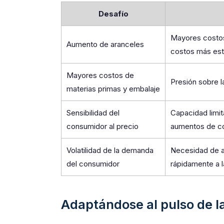
Desafío
Mayores costos
Aumento de aranceles
costos más estr
Mayores costos de
Presión sobre 
materias primas y embalaje
Sensibilidad del
Capacidad limit
consumidor al precio
aumentos de c
Volatilidad de la demanda
Necesidad de ag
del consumidor
rápidamente a 
Adaptándose al pulso de l