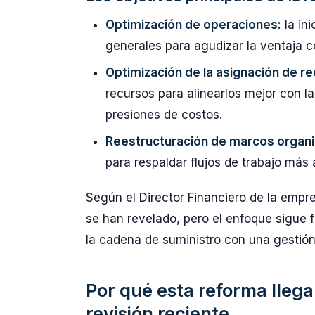
Optimización de operaciones:
la ini
generales para agudizar la ventaja c
Optimización de la asignación de r
recursos para alinearlos mejor con 
presiones de costos.
Reestructuración de marcos organi
para respaldar flujos de trabajo más 
Según el Director Financiero de la empre
se han revelado, pero el enfoque sigue 
la cadena de suministro con una gestión
Por qué esta reforma lleg
revisión reciente