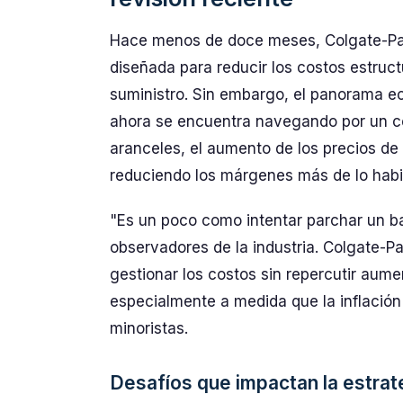
Hace menos de doce meses, Colgate-Pal
diseñada para reducir los costos estruc
suministro. Sin embargo, el panorama 
ahora se encuentra navegando por un co
aranceles, el aumento de los precios de 
reduciendo los márgenes más de lo habi
"Es un poco como intentar parchar un b
observadores de la industria. Colgate-Pa
gestionar los costos sin repercutir aum
especialmente a medida que la inflación
minoristas.
Desafíos que impactan la estrat