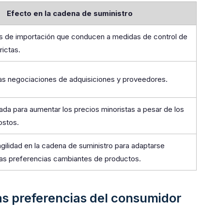
Efecto en la cadena de suministro
 de importación que conducen a medidas de control de
ictas.
las negociaciones de adquisiciones y proveedores.
ada para aumentar los precios minoristas a pesar de los
ostos.
ilidad en la cadena de suministro para adaptarse
las preferencias cambiantes de productos.
as preferencias del consumidor