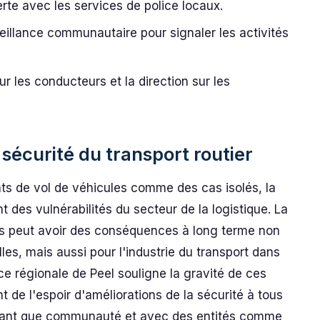
e avec les services de police locaux.
illance communautaire pour signaler les activités
r les conducteurs et la direction sur les
 sécurité du transport routier
dents de vol de véhicules comme des cas isolés, la
nt des vulnérabilités du secteur de la logistique. La
s peut avoir des conséquences à long terme non
les, mais aussi pour l'industrie du transport dans
ce régionale de Peel souligne la gravité de ces
de l'espoir d'améliorations de la sécurité à tous
n tant que communauté et avec des entités comme