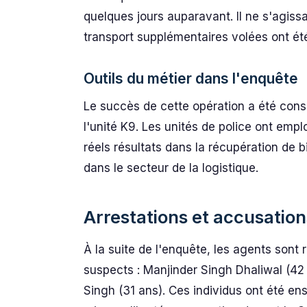
quelques jours auparavant. Il ne s'agiss
transport supplémentaires volées ont ét
Outils du métier dans l'enquête
Le succès de cette opération a été consi
l'unité K9. Les unités de police ont emp
réels résultats dans la récupération de b
dans le secteur de la logistique.
Arrestations et accusation
À la suite de l'enquête, les agents sont 
suspects : Manjinder Singh Dhaliwal (42
Singh (31 ans). Ces individus ont été e