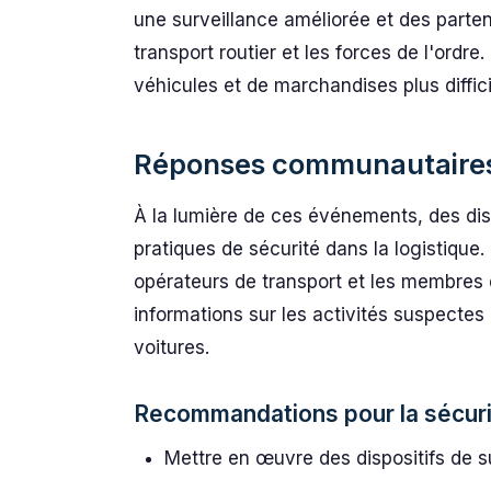
une surveillance améliorée et des parten
transport routier et les forces de l'ordre.
véhicules et de marchandises plus diffici
Réponses communautaires
À la lumière de ces événements, des d
pratiques de sécurité dans la logistiqu
opérateurs de transport et les membre
informations sur les activités suspectes e
voitures.
Recommandations pour la sécurit
Mettre en œuvre des dispositifs de sui