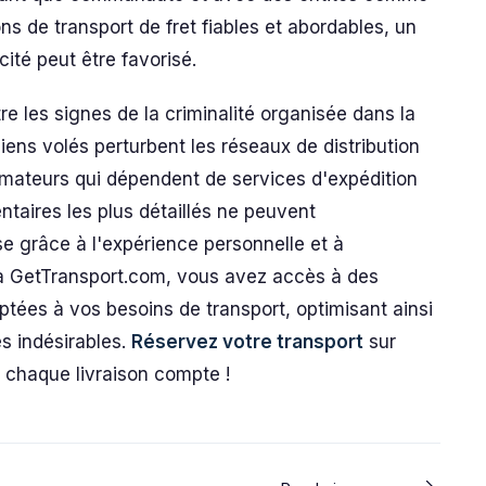
ns de transport de fret fiables et abordables, un
cité peut être favorisé.
re les signes de la criminalité organisée dans la
iens volés perturbent les réseaux de distribution
mateurs qui dépendent de services d'expédition
ntaires les plus détaillés ne peuvent
e grâce à l'expérience personnelle et à
à GetTransport.com, vous avez accès à des
ptées à vos besoins de transport, optimisant ainsi
es indésirables.
Réservez votre transport
sur
e chaque livraison compte !