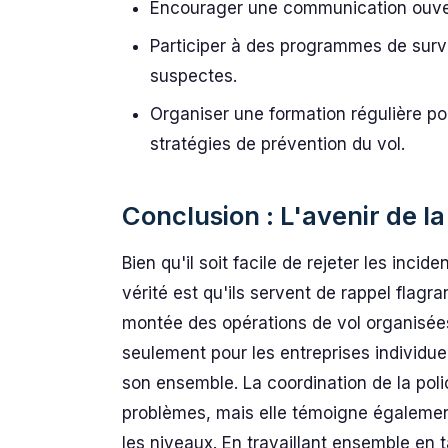
Encourager une communication ouvert
Participer à des programmes de surve
suspectes.
Organiser une formation régulière pou
stratégies de prévention du vol.
Conclusion : L'avenir de la
Bien qu'il soit facile de rejeter les inci
vérité est qu'ils servent de rappel flagra
montée des opérations de vol organisée
seulement pour les entreprises individuel
son ensemble. La coordination de la poli
problèmes, mais elle témoigne également 
les niveaux. En travaillant ensemble e