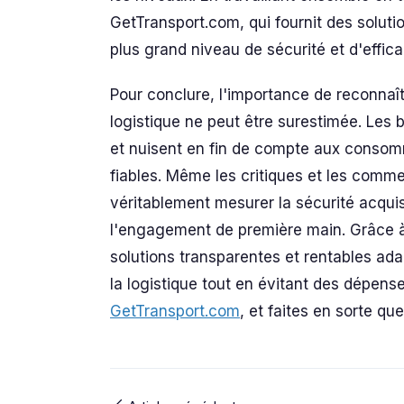
GetTransport.com, qui fournit des solutio
plus grand niveau de sécurité et d'effica
Pour conclure, l'importance de reconnaît
logistique ne peut être surestimée. Les b
et nuisent en fin de compte aux consom
fiables. Même les critiques et les comme
véritablement mesurer la sécurité acquis
l'engagement de première main. Grâce 
solutions transparentes et rentables ada
la logistique tout en évitant des dépens
GetTransport.com
, et faites en sorte qu