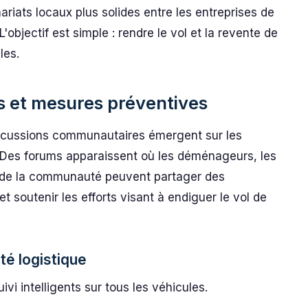
ariats locaux plus solides entre les entreprises de
 L'objectif est simple : rendre le vol et la revente de
les.
 et mesures préventives
iscussions communautaires émergent sur les
e. Des forums apparaissent où les déménageurs, les
s de la communauté peuvent partager des
t soutenir les efforts visant à endiguer le vol de
é logistique
vi intelligents sur tous les véhicules.