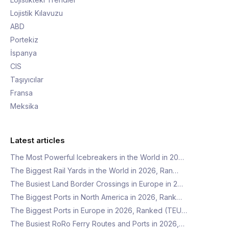
Lojistik Kılavuzu
ABD
Portekiz
İspanya
CIS
Taşıyıcılar
Fransa
Meksika
Latest articles
The Most Powerful Icebreakers in the World in 20…
The Biggest Rail Yards in the World in 2026, Ran…
The Busiest Land Border Crossings in Europe in 2…
The Biggest Ports in North America in 2026, Rank…
The Biggest Ports in Europe in 2026, Ranked (TEU…
The Busiest RoRo Ferry Routes and Ports in 2026,…