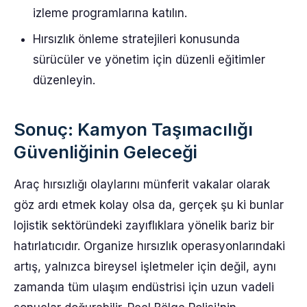
izleme programlarına katılın.
Hırsızlık önleme stratejileri konusunda
sürücüler ve yönetim için düzenli eğitimler
düzenleyin.
Sonuç: Kamyon Taşımacılığı
Güvenliğinin Geleceği
Araç hırsızlığı olaylarını münferit vakalar olarak
göz ardı etmek kolay olsa da, gerçek şu ki bunlar
lojistik sektöründeki zayıflıklara yönelik bariz bir
hatırlatıcıdır. Organize hırsızlık operasyonlarındaki
artış, yalnızca bireysel işletmeler için değil, aynı
zamanda tüm ulaşım endüstrisi için uzun vadeli