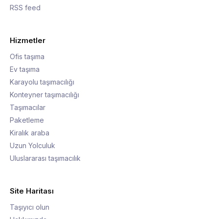
RSS feed
Hizmetler
Ofis taşıma
Ev taşıma
Karayolu taşımacılığı
Konteyner taşımacılığı
Taşımacılar
Paketleme
Kiralık araba
Uzun Yolculuk
Uluslararası taşımacılık
Site Haritası
Taşıyıcı olun