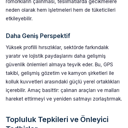
römorkların çalınması, teslimatlarda gecikmelere
neden olarak hem işletmeleri hem de tüketicileri
etkileyebilir.
Daha Geniş Perspektif
Yüksek profilli hırsızlıklar, sektörde farkındalık
yaratır ve lojistik paydaşlarını daha gelişmiş
güvenlik önlemleri almaya teşvik eder. Bu, GPS
takibi, gelişmiş gözetim ve kamyon şirketleri ile
kolluk kuvvetleri arasındaki güçlü yerel ortaklıkları
içerebilir. Amaç basittir: çalınan araçları ve malları
hareket ettirmeyi ve yeniden satmayı zorlaştırmak.
Topluluk Tepkileri ve Önleyici