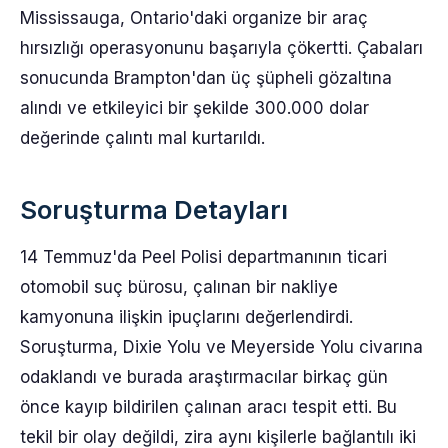
Mississauga, Ontario'daki organize bir araç
hırsızlığı operasyonunu başarıyla çökertti. Çabaları
sonucunda Brampton'dan üç şüpheli gözaltına
alındı ve etkileyici bir şekilde 300.000 dolar
değerinde çalıntı mal kurtarıldı.
Soruşturma Detayları
14 Temmuz'da Peel Polisi departmanının ticari
otomobil suç bürosu, çalınan bir nakliye
kamyonuna ilişkin ipuçlarını değerlendirdi.
Soruşturma, Dixie Yolu ve Meyerside Yolu civarına
odaklandı ve burada araştırmacılar birkaç gün
önce kayıp bildirilen çalınan aracı tespit etti. Bu
tekil bir olay değildi, zira aynı kişilerle bağlantılı iki