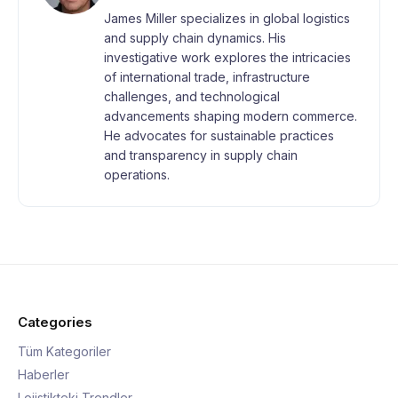
James Miller specializes in global logistics
and supply chain dynamics. His
investigative work explores the intricacies
of international trade, infrastructure
challenges, and technological
advancements shaping modern commerce.
He advocates for sustainable practices
and transparency in supply chain
operations.
Categories
Tüm Kategoriler
Haberler
Lojistikteki Trendler