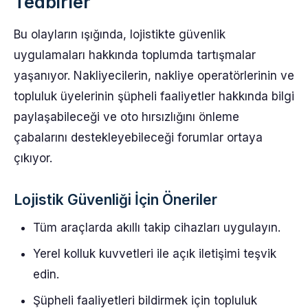
Tedbirler
Bu olayların ışığında, lojistikte güvenlik
uygulamaları hakkında toplumda tartışmalar
yaşanıyor. Nakliyecilerin, nakliye operatörlerinin ve
topluluk üyelerinin şüpheli faaliyetler hakkında bilgi
paylaşabileceği ve oto hırsızlığını önleme
çabalarını destekleyebileceği forumlar ortaya
çıkıyor.
Lojistik Güvenliği İçin Öneriler
Tüm araçlarda akıllı takip cihazları uygulayın.
Yerel kolluk kuvvetleri ile açık iletişimi teşvik
edin.
Şüpheli faaliyetleri bildirmek için topluluk