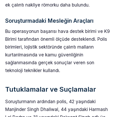
ek çalıntı nakliye römorku daha bulundu.
Soruşturmadaki Mesleğin Araçları
Bu operasyonun başarısı hava destek birimi ve K9
Birimi tarafından önemli ölçüde desteklendi. Polis
birimleri, lojistik sektöründe çalıntı malların
kurtarılmasında ve kamu güvenliğinin
sağlanmasında gerçek sonuçlar veren son
teknoloji teknikler kullandı.
Tutuklamalar ve Suçlamalar
Soruşturmanın ardından polis, 42 yaşındaki
Manjinder Singh Dhaliwal, 44 yaşındaki Harmash