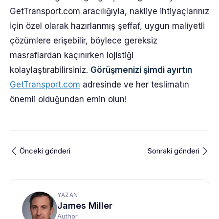
GetTransport.com aracılığıyla, nakliye ihtiyaçlarınız
için özel olarak hazırlanmış şeffaf, uygun maliyetli
çözümlere erişebilir, böylece gereksiz
masraflardan kaçınırken lojistiği
kolaylaştırabilirsiniz.
Görüşmenizi şimdi ayırtın
GetTransport.com
adresinde ve her teslimatın
önemli olduğundan emin olun!
Önceki gönderi
Sonraki gönderi
YAZAN
James Miller
Author