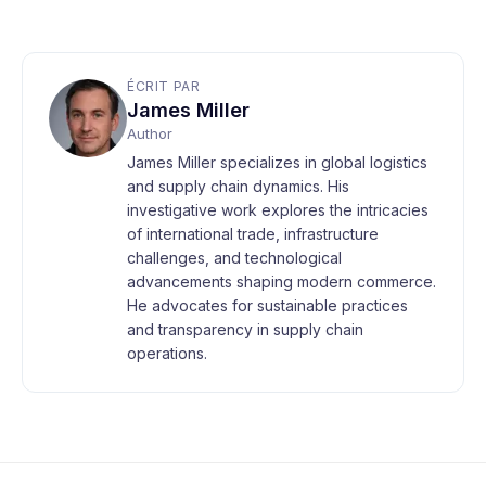
ÉCRIT PAR
James Miller
Author
James Miller specializes in global logistics
and supply chain dynamics. His
investigative work explores the intricacies
of international trade, infrastructure
challenges, and technological
advancements shaping modern commerce.
He advocates for sustainable practices
and transparency in supply chain
operations.