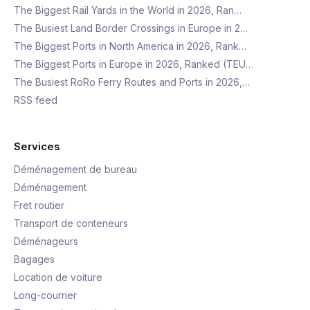
The Biggest Rail Yards in the World in 2026, Ran…
The Busiest Land Border Crossings in Europe in 2…
The Biggest Ports in North America in 2026, Rank…
The Biggest Ports in Europe in 2026, Ranked (TEU…
The Busiest RoRo Ferry Routes and Ports in 2026,…
RSS feed
Services
Déménagement de bureau
Déménagement
Fret routier
Transport de conteneurs
Déménageurs
Bagages
Location de voiture
Long-courrier