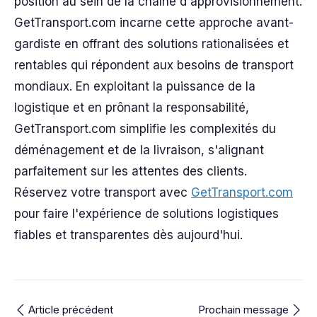
position au sein de la chaîne d'approvisionnement.
GetTransport.com incarne cette approche avant-
gardiste en offrant des solutions rationalisées et
rentables qui répondent aux besoins de transport
mondiaux. En exploitant la puissance de la
logistique et en prônant la responsabilité,
GetTransport.com simplifie les complexités du
déménagement et de la livraison, s'alignant
parfaitement sur les attentes des clients.
Réservez votre transport avec
GetTransport.com
pour faire l'expérience de solutions logistiques
fiables et transparentes dès aujourd'hui.
Article précédent
Prochain message