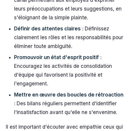
canal permettant aux employés d'exprimer
leurs préoccupations et leurs suggestions, en
s'éloignant de la simple plainte.
Définir des attentes claires
: Définissez
clairement les rôles et les responsabilités pour
éliminer toute ambiguïté.
Promouvoir un état d'esprit positif
:
Encouragez les activités de consolidation
d'équipe qui favorisent la positivité et
l'engagement.
Mettre en œuvre des boucles de rétroaction
: Des bilans réguliers permettent d'identifier
l'insatisfaction avant qu'elle ne s'envenime.
Il est important d'écouter avec empathie ceux qui