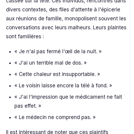
cassée sur la tête. Ces individus, rencontrés dans
divers contextes, des files d'attente à l'épicerie
aux réunions de famille, monopolisent souvent les
conversations avec leurs malheurs. Leurs plaintes
sont familières :
« Je n'ai pas fermé l'œil de la nuit. »
« J'ai un terrible mal de dos. »
« Cette chaleur est insupportable. »
« Le voisin laisse encore la télé à fond. »
« J'ai l'impression que le médicament ne fait
pas effet. »
« Le médecin ne comprend pas. »
Il est intéressant de noter que ces plaintifs