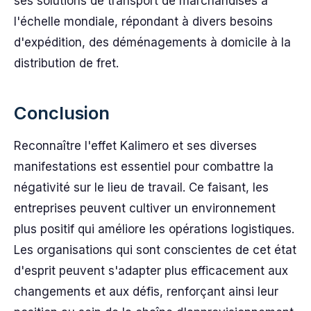
ses solutions de transport de marchandises à
l'échelle mondiale, répondant à divers besoins
d'expédition, des déménagements à domicile à la
distribution de fret.
Conclusion
Reconnaître l'effet Kalimero et ses diverses
manifestations est essentiel pour combattre la
négativité sur le lieu de travail. Ce faisant, les
entreprises peuvent cultiver un environnement
plus positif qui améliore les opérations logistiques.
Les organisations qui sont conscientes de cet état
d'esprit peuvent s'adapter plus efficacement aux
changements et aux défis, renforçant ainsi leur