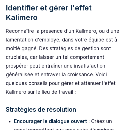
Identifier et gérer l'effet
Kalimero
Reconnaître la présence d'un Kalimero, ou d'une
lamentation d'employé, dans votre équipe est à
moitié gagné. Des stratégies de gestion sont
cruciales, car laisser un tel comportement
prospérer peut entraîner une insatisfaction
généralisée et entraver la croissance. Voici
quelques conseils pour gérer et atténuer l'effet
Kalimero sur le lieu de travail :
Stratégies de résolution
Encourager le dialogue ouvert
: Créez un