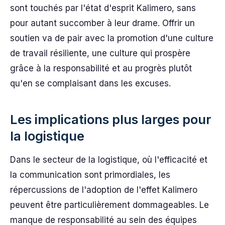
sont touchés par l'état d'esprit Kalimero, sans
pour autant succomber à leur drame. Offrir un
soutien va de pair avec la promotion d'une culture
de travail résiliente, une culture qui prospère
grâce à la responsabilité et au progrès plutôt
qu'en se complaisant dans les excuses.
Les implications plus larges pour
la logistique
Dans le secteur de la logistique, où l'efficacité et
la communication sont primordiales, les
répercussions de l'adoption de l'effet Kalimero
peuvent être particulièrement dommageables. Le
manque de responsabilité au sein des équipes