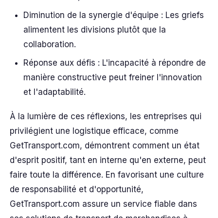
Diminution de la synergie d'équipe : Les griefs
alimentent les divisions plutôt que la
collaboration.
Réponse aux défis : L'incapacité à répondre de
manière constructive peut freiner l'innovation
et l'adaptabilité.
À la lumière de ces réflexions, les entreprises qui
privilégient une logistique efficace, comme
GetTransport.com, démontrent comment un état
d'esprit positif, tant en interne qu'en externe, peut
faire toute la différence. En favorisant une culture
de responsabilité et d'opportunité,
GetTransport.com assure un service fiable dans