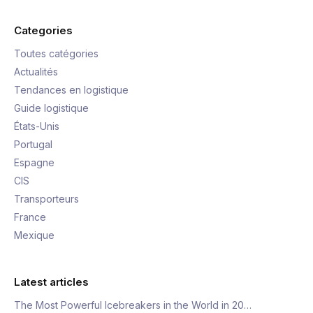
Categories
Toutes catégories
Actualités
Tendances en logistique
Guide logistique
États-Unis
Portugal
Espagne
CIS
Transporteurs
France
Mexique
Latest articles
The Most Powerful Icebreakers in the World in 20…