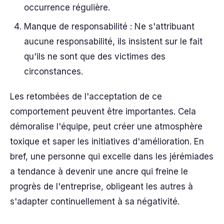
occurrence régulière.
Manque de responsabilité : Ne s'attribuant
aucune responsabilité, ils insistent sur le fait
qu'ils ne sont que des victimes des
circonstances.
Les retombées de l'acceptation de ce
comportement peuvent être importantes. Cela
démoralise l'équipe, peut créer une atmosphère
toxique et saper les initiatives d'amélioration. En
bref, une personne qui excelle dans les jérémiades
a tendance à devenir une ancre qui freine le
progrès de l'entreprise, obligeant les autres à
s'adapter continuellement à sa négativité.