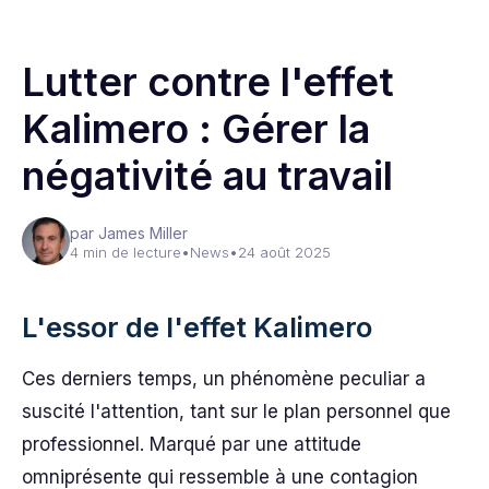
Lutter contre l'effet
Kalimero : Gérer la
négativité au travail
par James Miller
4 min de lecture
•
News
•
24 août 2025
L'essor de l'effet Kalimero
Ces derniers temps, un phénomène peculiar a
suscité l'attention, tant sur le plan personnel que
professionnel. Marqué par une attitude
omniprésente qui ressemble à une contagion