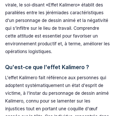
virale, le soi-disant «Effet Kalimero» établit des
parallèles entre les jérémiades caractéristiques
d'un personnage de dessin animé et la négativité
qui s'infiltre sur le lieu de travail. Comprendre
cette attitude est essentiel pour favoriser un
environnement productif et, à terme, améliorer les
opérations logistiques.
Qu'est-ce que l'effet Kalimero ?
L'effet Kalimero fait référence aux personnes qui
adoptent systématiquement un état d'esprit de
victime, à l'instar du personnage de dessin animé
Kalimero, connu pour se lamenter sur les
injustices tout en portant une coquille d'œuf