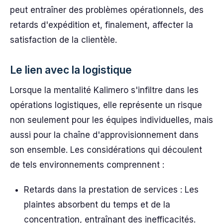
peut entraîner des problèmes opérationnels, des
retards d'expédition et, finalement, affecter la
satisfaction de la clientèle.
Le lien avec la logistique
Lorsque la mentalité Kalimero s'infiltre dans les
opérations logistiques, elle représente un risque
non seulement pour les équipes individuelles, mais
aussi pour la chaîne d'approvisionnement dans
son ensemble. Les considérations qui découlent
de tels environnements comprennent :
Retards dans la prestation de services : Les
plaintes absorbent du temps et de la
concentration, entraînant des inefficacités.