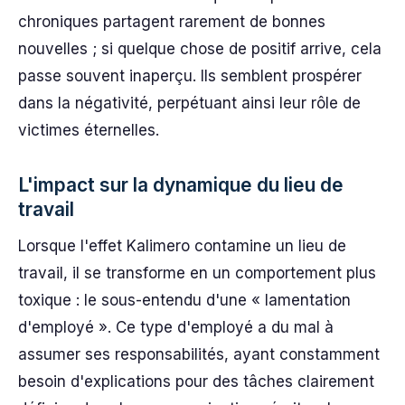
chroniques partagent rarement de bonnes
nouvelles ; si quelque chose de positif arrive, cela
passe souvent inaperçu. Ils semblent prospérer
dans la négativité, perpétuant ainsi leur rôle de
victimes éternelles.
L'impact sur la dynamique du lieu de
travail
Lorsque l'effet Kalimero contamine un lieu de
travail, il se transforme en un comportement plus
toxique : le sous-entendu d'une « lamentation
d'employé ». Ce type d'employé a du mal à
assumer ses responsabilités, ayant constamment
besoin d'explications pour des tâches clairement