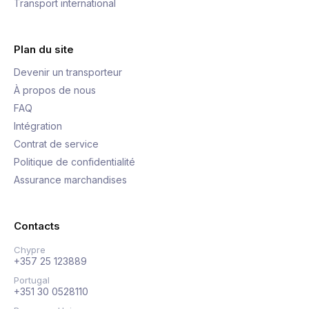
Transport international
Plan du site
Devenir un transporteur
À propos de nous
FAQ
Intégration
Contrat de service
Politique de confidentialité
Assurance marchandises
Contacts
Chypre
+357 25 123889
Portugal
+351 30 0528110