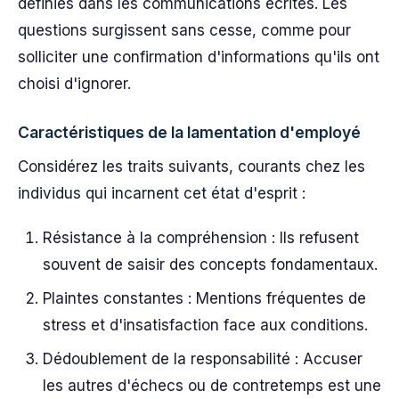
définies dans les communications écrites. Les
questions surgissent sans cesse, comme pour
solliciter une confirmation d'informations qu'ils ont
choisi d'ignorer.
Caractéristiques de la lamentation d'employé
Considérez les traits suivants, courants chez les
individus qui incarnent cet état d'esprit :
Résistance à la compréhension : Ils refusent
souvent de saisir des concepts fondamentaux.
Plaintes constantes : Mentions fréquentes de
stress et d'insatisfaction face aux conditions.
Dédoublement de la responsabilité : Accuser
les autres d'échecs ou de contretemps est une