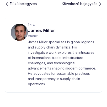
Előző bejegyzés
Következő bejegyzés
ÍRTA
James Miller
Author
James Miller specializes in global logistics
and supply chain dynamics. His
investigative work explores the intricacies
of international trade, infrastructure
challenges, and technological
advancements shaping modern commerce.
He advocates for sustainable practices
and transparency in supply chain
operations.