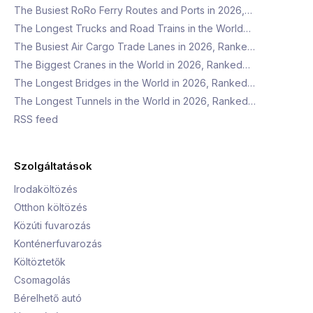
The Busiest RoRo Ferry Routes and Ports in 2026,…
The Longest Trucks and Road Trains in the World…
The Busiest Air Cargo Trade Lanes in 2026, Ranke…
The Biggest Cranes in the World in 2026, Ranked…
The Longest Bridges in the World in 2026, Ranked…
The Longest Tunnels in the World in 2026, Ranked…
RSS feed
Szolgáltatások
Irodaköltözés
Otthon költözés
Közúti fuvarozás
Konténerfuvarozás
Költöztetők
Csomagolás
Bérelhető autó