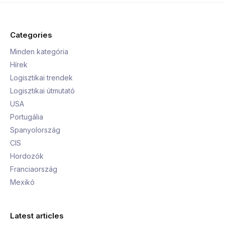
Categories
Minden kategória
Hírek
Logisztikai trendek
Logisztikai útmutató
USA
Portugália
Spanyolország
CIS
Hordozók
Franciaország
Mexikó
Latest articles