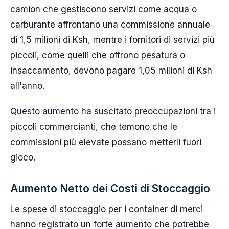
camion che gestiscono servizi come acqua o
carburante affrontano una commissione annuale
di 1,5 milioni di Ksh, mentre i fornitori di servizi più
piccoli, come quelli che offrono pesatura o
insaccamento, devono pagare 1,05 milioni di Ksh
all'anno.
Questo aumento ha suscitato preoccupazioni tra i
piccoli commercianti, che temono che le
commissioni più elevate possano metterli fuori
gioco.
Aumento Netto dei Costi di Stoccaggio
Le spese di stoccaggio per i container di merci
hanno registrato un forte aumento che potrebbe