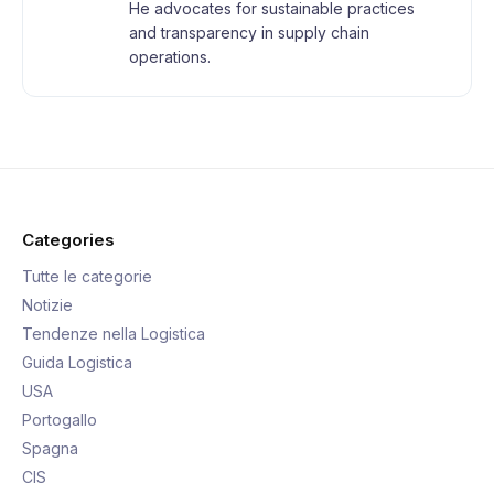
He advocates for sustainable practices
and transparency in supply chain
operations.
Categories
Tutte le categorie
Notizie
Tendenze nella Logistica
Guida Logistica
USA
Portogallo
Spagna
CIS