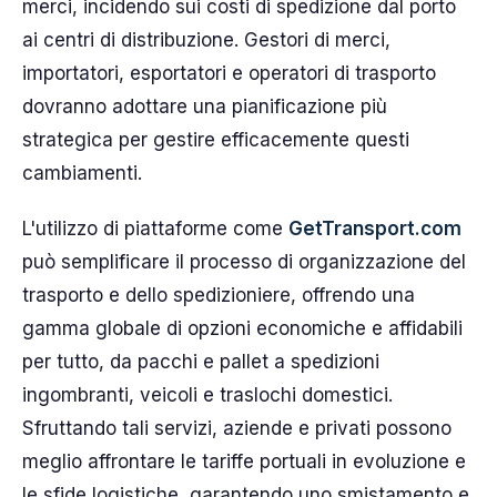
merci, incidendo sui costi di spedizione dal porto
ai centri di distribuzione. Gestori di merci,
importatori, esportatori e operatori di trasporto
dovranno adottare una pianificazione più
strategica per gestire efficacemente questi
cambiamenti.
L'utilizzo di piattaforme come
GetTransport.com
può semplificare il processo di organizzazione del
trasporto e dello spedizioniere, offrendo una
gamma globale di opzioni economiche e affidabili
per tutto, da pacchi e pallet a spedizioni
ingombranti, veicoli e traslochi domestici.
Sfruttando tali servizi, aziende e privati possono
meglio affrontare le tariffe portuali in evoluzione e
le sfide logistiche, garantendo uno smistamento e