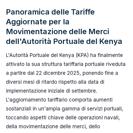
Panoramica delle Tariffe
Aggiornate per la
Movimentazione delle Merci
dell'Autorità Portuale del Kenya
L'Autorità Portuale del Kenya (KPA) ha finalmente
attivato la sua struttura tariffaria portuale riveduta
a partire dal 22 dicembre 2025, ponendo fine a
diversi mesi di ritardo rispetto alla data di
implementazione iniziale di settembre.
L'aggiornamento tariffario comporta aumenti
sostanziali in un'ampia gamma di servizi portuali,
toccando aspetti chiave delle operazioni navali,
della movimentazione delle merci, dello