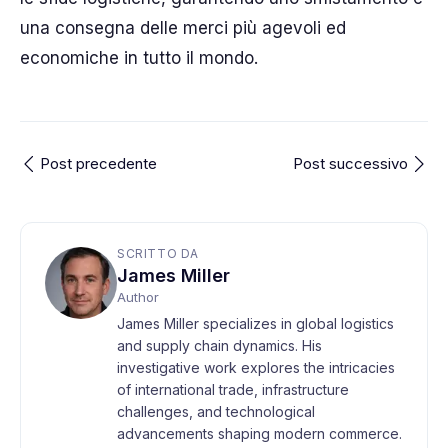
una consegna delle merci più agevoli ed
economiche in tutto il mondo.
Post precedente
Post successivo
SCRITTO DA
James Miller
Author
James Miller specializes in global logistics
and supply chain dynamics. His
investigative work explores the intricacies
of international trade, infrastructure
challenges, and technological
advancements shaping modern commerce.