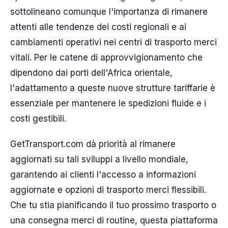
sottolineano comunque l'importanza di rimanere
attenti alle tendenze dei costi regionali e ai
cambiamenti operativi nei centri di trasporto merci
vitali. Per le catene di approvvigionamento che
dipendono dai porti dell'Africa orientale,
l'adattamento a queste nuove strutture tariffarie è
essenziale per mantenere le spedizioni fluide e i
costi gestibili.
GetTransport.com dà priorità al rimanere
aggiornati su tali sviluppi a livello mondiale,
garantendo ai clienti l'accesso a informazioni
aggiornate e opzioni di trasporto merci flessibili.
Che tu stia pianificando il tuo prossimo trasporto o
una consegna merci di routine, questa piattaforma