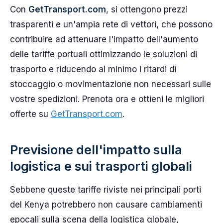
Con
GetTransport.com
, si ottengono prezzi
trasparenti e un'ampia rete di vettori, che possono
contribuire ad attenuare l'impatto dell'aumento
delle tariffe portuali ottimizzando le soluzioni di
trasporto e riducendo al minimo i ritardi di
stoccaggio o movimentazione non necessari sulle
vostre spedizioni. Prenota ora e ottieni le migliori
offerte su
GetTransport.com
.
Previsione dell'impatto sulla
logistica e sui trasporti globali
Sebbene queste tariffe riviste nei principali porti
del Kenya potrebbero non causare cambiamenti
epocali sulla scena della logistica globale,