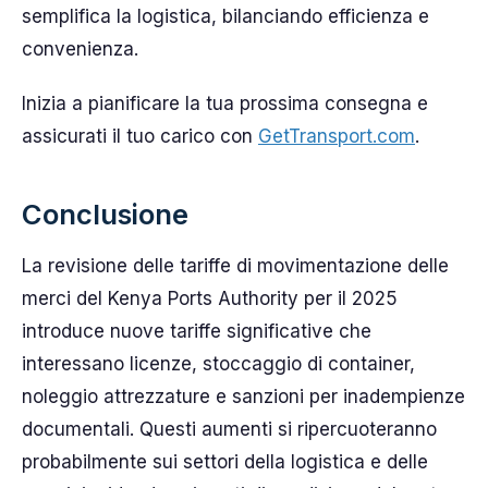
semplifica la logistica, bilanciando efficienza e
convenienza.
Inizia a pianificare la tua prossima consegna e
assicurati il tuo carico con
GetTransport.com
.
Conclusione
La revisione delle tariffe di movimentazione delle
merci del Kenya Ports Authority per il 2025
introduce nuove tariffe significative che
interessano licenze, stoccaggio di container,
noleggio attrezzature e sanzioni per inadempienze
documentali. Questi aumenti si ripercuoteranno
probabilmente sui settori della logistica e delle