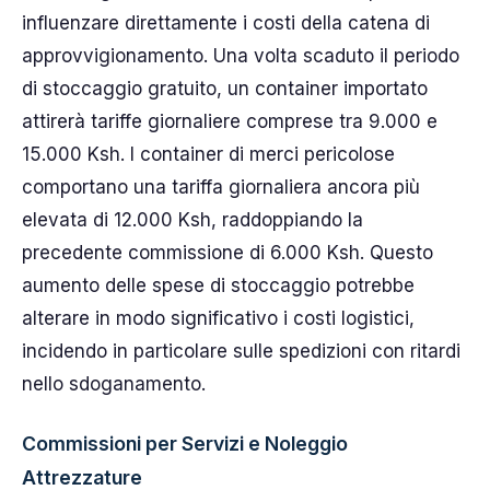
influenzare direttamente i costi della catena di
approvvigionamento. Una volta scaduto il periodo
di stoccaggio gratuito, un container importato
attirerà tariffe giornaliere comprese tra 9.000 e
15.000 Ksh. I container di merci pericolose
comportano una tariffa giornaliera ancora più
elevata di 12.000 Ksh, raddoppiando la
precedente commissione di 6.000 Ksh. Questo
aumento delle spese di stoccaggio potrebbe
alterare in modo significativo i costi logistici,
incidendo in particolare sulle spedizioni con ritardi
nello sdoganamento.
Commissioni per Servizi e Noleggio
Attrezzature