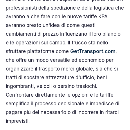
professionisti della spedizione e della logistica che
avranno a che fare con le nuove tariffe KPA
avranno presto un'idea di come questi
cambiamenti di prezzo influenzano il loro bilancio
e le operazioni sul campo. Il trucco sta nello
sfruttare piattaforme come
GetTransport.com
,
che offre un modo versatile ed economico per
organizzare il trasporto merci globale, sia che si
tratti di spostare attrezzature d'ufficio, beni
ingombranti, veicoli o persino traslochi.
Confrontare direttamente le opzioni e le tariffe
semplifica il processo decisionale e impedisce di
pagare più del necessario o di incorrere in ritardi
imprevisti.