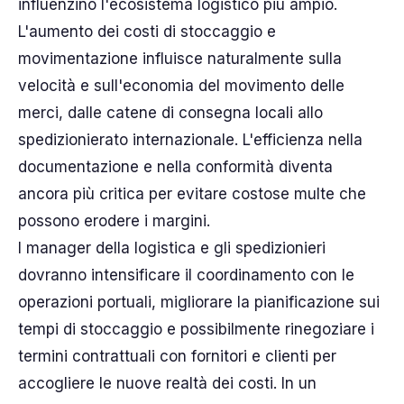
influenzino l'ecosistema logistico più ampio.
L'aumento dei costi di stoccaggio e
movimentazione influisce naturalmente sulla
velocità e sull'economia del movimento delle
merci, dalle catene di consegna locali allo
spedizionierato internazionale. L'efficienza nella
documentazione e nella conformità diventa
ancora più critica per evitare costose multe che
possono erodere i margini.
I manager della logistica e gli spedizionieri
dovranno intensificare il coordinamento con le
operazioni portuali, migliorare la pianificazione sui
tempi di stoccaggio e possibilmente rinegoziare i
termini contrattuali con fornitori e clienti per
accogliere le nuove realtà dei costi. In un