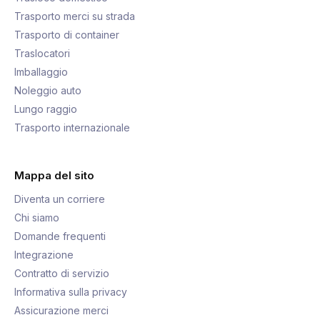
Trasporto merci su strada
Trasporto di container
Traslocatori
Imballaggio
Noleggio auto
Lungo raggio
Trasporto internazionale
Mappa del sito
Diventa un corriere
Chi siamo
Domande frequenti
Integrazione
Contratto di servizio
Informativa sulla privacy
Assicurazione merci