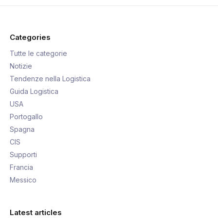
Categories
Tutte le categorie
Notizie
Tendenze nella Logistica
Guida Logistica
USA
Portogallo
Spagna
CIS
Supporti
Francia
Messico
Latest articles