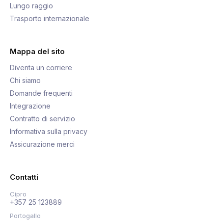
Lungo raggio
Trasporto internazionale
Mappa del sito
Diventa un corriere
Chi siamo
Domande frequenti
Integrazione
Contratto di servizio
Informativa sulla privacy
Assicurazione merci
Contatti
Cipro
+357 25 123889
Portogallo