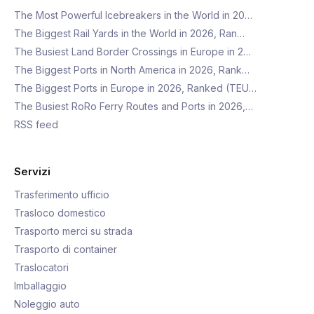
The Most Powerful Icebreakers in the World in 20…
The Biggest Rail Yards in the World in 2026, Ran…
The Busiest Land Border Crossings in Europe in 2…
The Biggest Ports in North America in 2026, Rank…
The Biggest Ports in Europe in 2026, Ranked (TEU…
The Busiest RoRo Ferry Routes and Ports in 2026,…
RSS feed
Servizi
Trasferimento ufficio
Trasloco domestico
Trasporto merci su strada
Trasporto di container
Traslocatori
Imballaggio
Noleggio auto