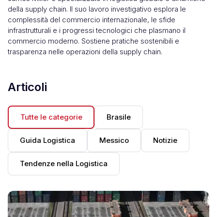
della supply chain. Il suo lavoro investigativo esplora le
complessità del commercio internazionale, le sfide
infrastrutturali e i progressi tecnologici che plasmano il
commercio moderno. Sostiene pratiche sostenibili e
trasparenza nelle operazioni della supply chain.
Articoli
Tutte le categorie
Brasile
Guida Logistica
Messico
Notizie
Tendenze nella Logistica