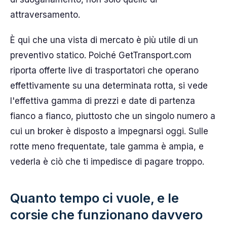
attraversamento.
È qui che una vista di mercato è più utile di un
preventivo statico. Poiché GetTransport.com
riporta offerte live di trasportatori che operano
effettivamente su una determinata rotta, si vede
l'effettiva gamma di prezzi e date di partenza
fianco a fianco, piuttosto che un singolo numero a
cui un broker è disposto a impegnarsi oggi. Sulle
rotte meno frequentate, tale gamma è ampia, e
vederla è ciò che ti impedisce di pagare troppo.
Quanto tempo ci vuole, e le
corsie che funzionano davvero