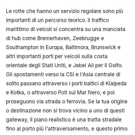
Le rotte che hanno un servizio regolare sono più
importanti di un percorso teorico. Il traffico
marittimo di veicoli si concentra su una manciata
di hub come Bremerhaven, Zeebrugge e
Southampton in Europa, Baltimora, Brunswick e
altri importanti porti per veicoli sulla costa
orientale degli Stati Uniti, e Jebel Ali per il Golfo.
Gli spostamenti verso la CSI e l'Asia centrale di
solito passano attraverso i porti baltici di Klaipeda
e Kotka, o attraverso Poti sul Mar Nero, e poi
proseguono via strada o ferrovia. Se la tua origine
o destinazione non si trova vicino a uno di questi
gateway, il piano realistico è una tratta stradale
fino al porto più l'attraversamento, e questo primo