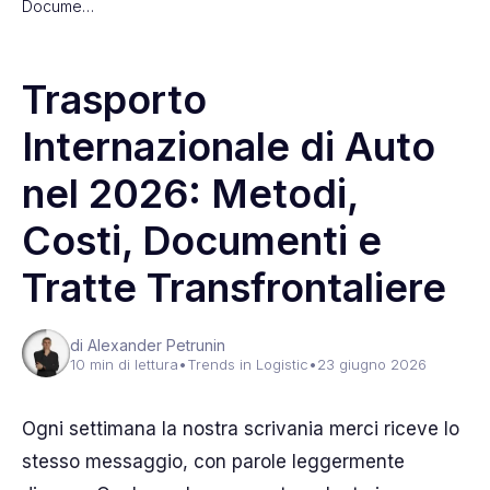
Docume…
Trasporto
Internazionale di Auto
nel 2026: Metodi,
Costi, Documenti e
Tratte Transfrontaliere
di Alexander Petrunin
10 min di lettura
•
Trends in Logistic
•
23 giugno 2026
Ogni settimana la nostra scrivania merci riceve lo
stesso messaggio, con parole leggermente