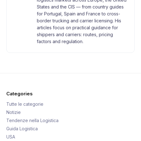
States and the CIS — from country guides
for Portugal, Spain and France to cross-
border trucking and carrier licensing. His
articles focus on practical guidance for
shippers and carriers: routes, pricing
factors and regulation.
Categories
Tutte le categorie
Notizie
Tendenze nella Logistica
Guida Logistica
USA