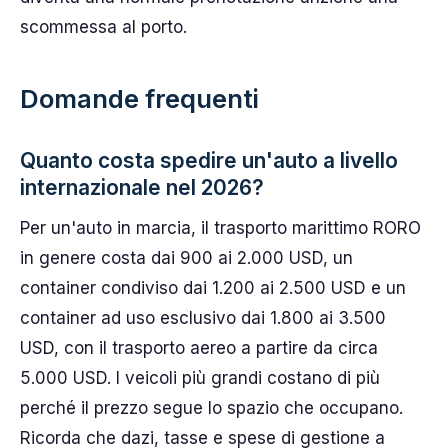
scommessa al porto.
Domande frequenti
Quanto costa spedire un'auto a livello
internazionale nel 2026?
Per un'auto in marcia, il trasporto marittimo RORO
in genere costa dai 900 ai 2.000 USD, un
container condiviso dai 1.200 ai 2.500 USD e un
container ad uso esclusivo dai 1.800 ai 3.500
USD, con il trasporto aereo a partire da circa
5.000 USD. I veicoli più grandi costano di più
perché il prezzo segue lo spazio che occupano.
Ricorda che dazi, tasse e spese di gestione a