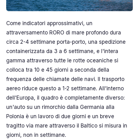
Come indicatori approssimativi, un
attraversamento RORO di mare profondo dura
circa 2-4 settimane porta-porto, una spedizione
containerizzata da 3 a 6 settimane, e l'intera
gamma attraverso tutte le rotte oceaniche si
colloca tra 10 e 45 giorni a seconda della
frequenza delle chiamate delle navi. Il trasporto
aereo riduce questo a 1-2 settimane. All'interno
dell'Europa, il quadro è completamente diverso:
un'auto su un rimorchio dalla Germania alla
Polonia è un lavoro di due giorni e un breve
tragitto via mare attraverso il Baltico si misura in
giorni, non in settimane.