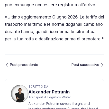
può comunque non essere registrata all'arrivo.
*Ultimo aggiornamento Giugno 2026. Le tariffe del
trasporto marittimo e le norme doganali cambiano
durante l'anno, quindi riconferma le cifre attuali
per la tua rotta e destinazione prima di prenotare.*
Post precedente
Post successivo
SCRITTO DA
Alexander Petrunin
Transport & Logistics Writer
Alexander Petrunin covers freight and
logistics markets across Europe, the United