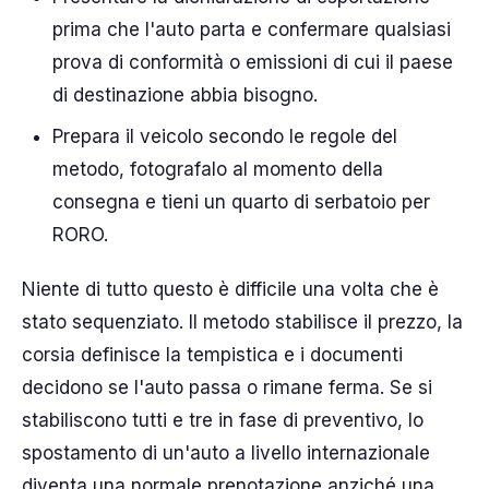
prima che l'auto parta e confermare qualsiasi
prova di conformità o emissioni di cui il paese
di destinazione abbia bisogno.
Prepara il veicolo secondo le regole del
metodo, fotografalo al momento della
consegna e tieni un quarto di serbatoio per
RORO.
Niente di tutto questo è difficile una volta che è
stato sequenziato. Il metodo stabilisce il prezzo, la
corsia definisce la tempistica e i documenti
decidono se l'auto passa o rimane ferma. Se si
stabiliscono tutti e tre in fase di preventivo, lo
spostamento di un'auto a livello internazionale
diventa una normale prenotazione anziché una