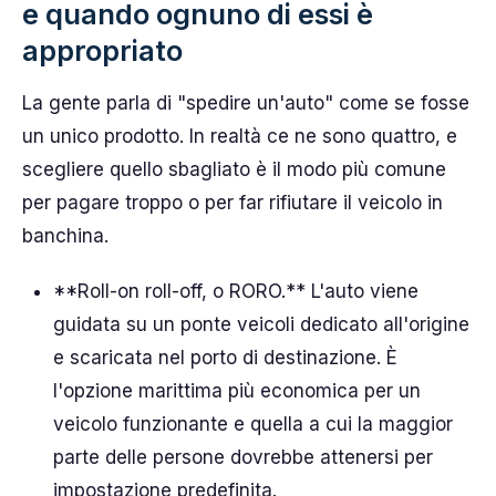
e quando ognuno di essi è
appropriato
La gente parla di "spedire un'auto" come se fosse
un unico prodotto. In realtà ce ne sono quattro, e
scegliere quello sbagliato è il modo più comune
per pagare troppo o per far rifiutare il veicolo in
banchina.
**Roll-on roll-off, o RORO.** L'auto viene
guidata su un ponte veicoli dedicato all'origine
e scaricata nel porto di destinazione. È
l'opzione marittima più economica per un
veicolo funzionante e quella a cui la maggior
parte delle persone dovrebbe attenersi per
impostazione predefinita.