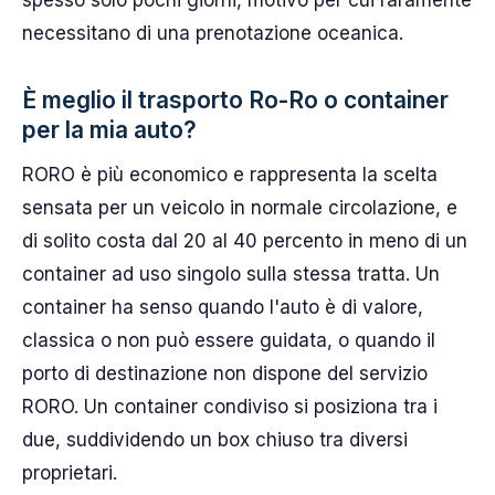
necessitano di una prenotazione oceanica.
È meglio il trasporto Ro-Ro o container
per la mia auto?
RORO è più economico e rappresenta la scelta
sensata per un veicolo in normale circolazione, e
di solito costa dal 20 al 40 percento in meno di un
container ad uso singolo sulla stessa tratta. Un
container ha senso quando l'auto è di valore,
classica o non può essere guidata, o quando il
porto di destinazione non dispone del servizio
RORO. Un container condiviso si posiziona tra i
due, suddividendo un box chiuso tra diversi
proprietari.