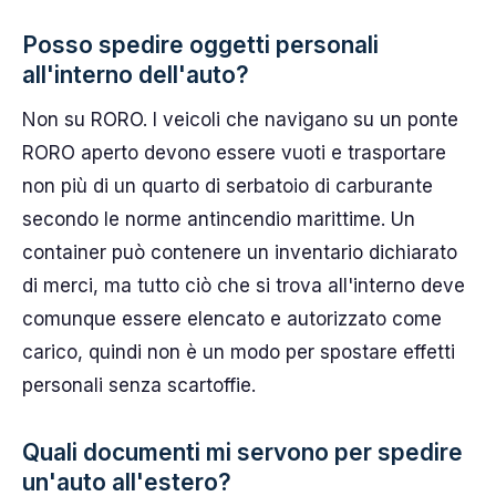
Posso spedire oggetti personali
all'interno dell'auto?
Non su RORO. I veicoli che navigano su un ponte
RORO aperto devono essere vuoti e trasportare
non più di un quarto di serbatoio di carburante
secondo le norme antincendio marittime. Un
container può contenere un inventario dichiarato
di merci, ma tutto ciò che si trova all'interno deve
comunque essere elencato e autorizzato come
carico, quindi non è un modo per spostare effetti
personali senza scartoffie.
Quali documenti mi servono per spedire
un'auto all'estero?