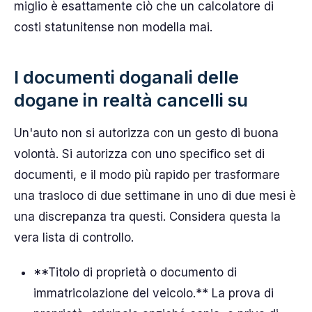
miglio è esattamente ciò che un calcolatore di
costi statunitense non modella mai.
I documenti doganali delle
dogane in realtà cancelli su
Un'auto non si autorizza con un gesto di buona
volontà. Si autorizza con uno specifico set di
documenti, e il modo più rapido per trasformare
una trasloco di due settimane in uno di due mesi è
una discrepanza tra questi. Considera questa la
vera lista di controllo.
**Titolo di proprietà o documento di
immatricolazione del veicolo.** La prova di