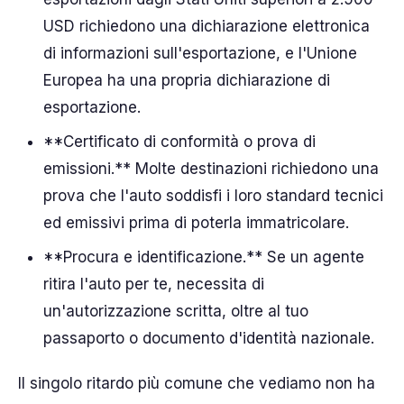
USD richiedono una dichiarazione elettronica
di informazioni sull'esportazione, e l'Unione
Europea ha una propria dichiarazione di
esportazione.
**Certificato di conformità o prova di
emissioni.** Molte destinazioni richiedono una
prova che l'auto soddisfi i loro standard tecnici
ed emissivi prima di poterla immatricolare.
**Procura e identificazione.** Se un agente
ritira l'auto per te, necessita di
un'autorizzazione scritta, oltre al tuo
passaporto o documento d'identità nazionale.
Il singolo ritardo più comune che vediamo non ha