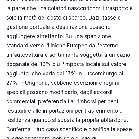
la parte che i calcolatori nascondono: il trasporto è
solo la metà del costo di sbarco. Dazi, tasse e
gestione portuale a destinazione possono
aggiungere altrettanto. Su una spedizione
standard verso l'Unione Europea dall'esterno,
un'autovettura è solitamente soggetta a un dazio
doganale del 10% più l'imposta locale sul valore
aggiunto, che varia dal 17% in Lussemburgo al
27% in Ungheria, sebbene esenzioni e regimi
speciali possano modificarlo, dagli accordi
commerciali preferenziali ai rimborsi per beni
restituiti e alle importazioni per trasferimento di
residenza quando si sposta la propria abitazione.
Conferma il tuo caso specifico e pianifica le spese
di sdoganamento, non solo quelle di