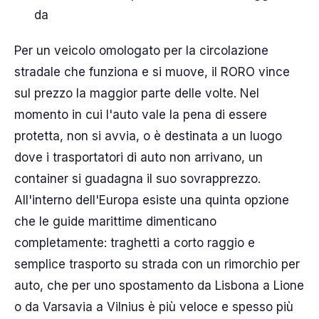
da
Per un veicolo omologato per la circolazione
stradale che funziona e si muove, il RORO vince
sul prezzo la maggior parte delle volte. Nel
momento in cui l'auto vale la pena di essere
protetta, non si avvia, o è destinata a un luogo
dove i trasportatori di auto non arrivano, un
container si guadagna il suo sovrapprezzo.
All'interno dell'Europa esiste una quinta opzione
che le guide marittime dimenticano
completamente: traghetti a corto raggio e
semplice trasporto su strada con un rimorchio per
auto, che per uno spostamento da Lisbona a Lione
o da Varsavia a Vilnius è più veloce e spesso più