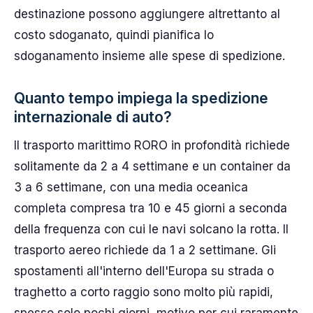
destinazione possono aggiungere altrettanto al
costo sdoganato, quindi pianifica lo
sdoganamento insieme alle spese di spedizione.
Quanto tempo impiega la spedizione
internazionale di auto?
Il trasporto marittimo RORO in profondità richiede
solitamente da 2 a 4 settimane e un container da
3 a 6 settimane, con una media oceanica
completa compresa tra 10 e 45 giorni a seconda
della frequenza con cui le navi solcano la rotta. Il
trasporto aereo richiede da 1 a 2 settimane. Gli
spostamenti all'interno dell'Europa su strada o
traghetto a corto raggio sono molto più rapidi,
spesso solo pochi giorni, motivo per cui raramente