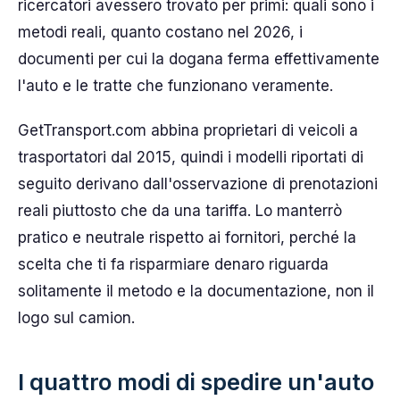
ricercatori avessero trovato per primi: quali sono i
metodi reali, quanto costano nel 2026, i
documenti per cui la dogana ferma effettivamente
l'auto e le tratte che funzionano veramente.
GetTransport.com abbina proprietari di veicoli a
trasportatori dal 2015, quindi i modelli riportati di
seguito derivano dall'osservazione di prenotazioni
reali piuttosto che da una tariffa. Lo manterrò
pratico e neutrale rispetto ai fornitori, perché la
scelta che ti fa risparmiare denaro riguarda
solitamente il metodo e la documentazione, non il
logo sul camion.
I quattro modi di spedire un'auto