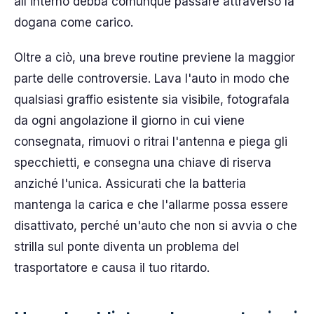
all'interno debba comunque passare attraverso la
dogana come carico.
Oltre a ciò, una breve routine previene la maggior
parte delle controversie. Lava l'auto in modo che
qualsiasi graffio esistente sia visibile, fotografala
da ogni angolazione il giorno in cui viene
consegnata, rimuovi o ritrai l'antenna e piega gli
specchietti, e consegna una chiave di riserva
anziché l'unica. Assicurati che la batteria
mantenga la carica e che l'allarme possa essere
disattivato, perché un'auto che non si avvia o che
strilla sul ponte diventa un problema del
trasportatore e causa il tuo ritardo.