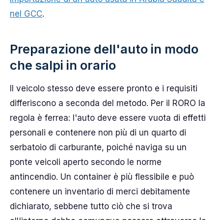
nel GCC
.
Preparazione dell'auto in modo
che salpi in orario
Il veicolo stesso deve essere pronto e i requisiti
differiscono a seconda del metodo. Per il RORO la
regola è ferrea: l'auto deve essere vuota di effetti
personali e contenere non più di un quarto di
serbatoio di carburante, poiché naviga su un
ponte veicoli aperto secondo le norme
antincendio. Un container è più flessibile e può
contenere un inventario di merci debitamente
dichiarato, sebbene tutto ciò che si trova