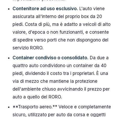
Contenitore ad uso esclusivo.
L'auto viene
assicurata all'interno del proprio box da 20
piedi. Costa di più, ma è adatto a veicoli di alto
valore, d'epoca o non funzionanti, e consente
di spedire verso porti che non dispongono del
servizio RORO.
Container condiviso o consolidato.
Da due a
quattro auto condividono un container da 40
piedi, dividendo il costo tra i proprietari. È una
via di mezzo che mantiene la protezione
dell'ambiente chiuso avvicinando il prezzo per
auto a quello del RORO.
**Trasporto aereo.** Veloce e completamente
sicuro, utilizzato per auto da corsa e oggetti