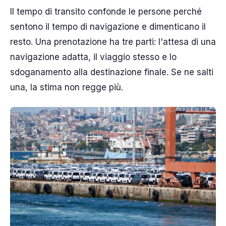
Il tempo di transito confonde le persone perché
sentono il tempo di navigazione e dimenticano il
resto. Una prenotazione ha tre parti: l'attesa di una
navigazione adatta, il viaggio stesso e lo
sdoganamento alla destinazione finale. Se ne salti
una, la stima non regge più.