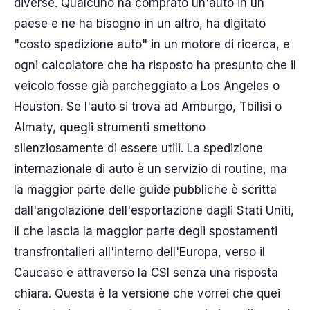
diverse. Qualcuno ha comprato un'auto in un
paese e ne ha bisogno in un altro, ha digitato
"costo spedizione auto" in un motore di ricerca, e
ogni calcolatore che ha risposto ha presunto che il
veicolo fosse già parcheggiato a Los Angeles o
Houston. Se l'auto si trova ad Amburgo, Tbilisi o
Almaty, quegli strumenti smettono
silenziosamente di essere utili. La spedizione
internazionale di auto è un servizio di routine, ma
la maggior parte delle guide pubbliche è scritta
dall'angolazione dell'esportazione dagli Stati Uniti,
il che lascia la maggior parte degli spostamenti
transfrontalieri all'interno dell'Europa, verso il
Caucaso e attraverso la CSI senza una risposta
chiara. Questa è la versione che vorrei che quei