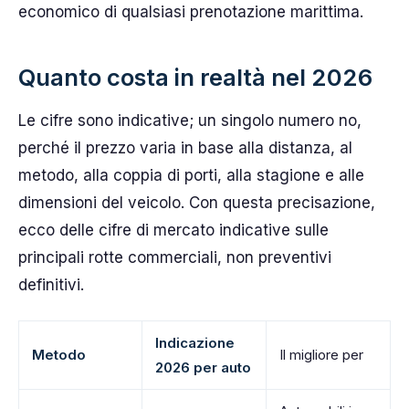
economico di qualsiasi prenotazione marittima.
Quanto costa in realtà nel 2026
Le cifre sono indicative; un singolo numero no,
perché il prezzo varia in base alla distanza, al
metodo, alla coppia di porti, alla stagione e alle
dimensioni del veicolo. Con questa precisazione,
ecco delle cifre di mercato indicative sulle
principali rotte commerciali, non preventivi
definitivi.
Indicazione
Metodo
Il migliore per
2026 per auto