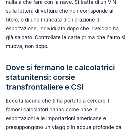
nulla a che fare con la nave. Si tratta di un VIN
sulla lettera di vettura che non corrisponde al
titolo, o di una mancata dichiarazione di
esportazione, individuata dopo che il veicolo ha
già salpato. Controllate le carte prima che l'auto si
muova, non dopo.
Dove si fermano le calcolatrici
statunitensi: corsie
transfrontaliere e CSI
Ecco la lacuna che ti ha portato a cercare. I
famosi calcolatori hanno come base le
esportazioni e le importazioni americane e
presuppongono un viaggio in acque profonde da