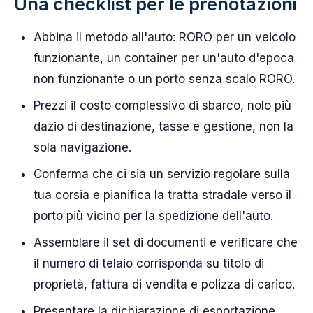
Una checklist per le prenotazioni
Abbina il metodo all'auto: RORO per un veicolo
funzionante, un container per un'auto d'epoca
non funzionante o un porto senza scalo RORO.
Prezzi il costo complessivo di sbarco, nolo più
dazio di destinazione, tasse e gestione, non la
sola navigazione.
Conferma che ci sia un servizio regolare sulla
tua corsia e pianifica la tratta stradale verso il
porto più vicino per la spedizione dell'auto.
Assemblare il set di documenti e verificare che
il numero di telaio corrisponda su titolo di
proprietà, fattura di vendita e polizza di carico.
Presentare la dichiarazione di esportazione