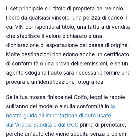
Il set principale è il titolo di proprietà del veicolo
libero da qualsiasi vincolo, una polizza di carico il
cui VIN corrisponde al titolo, una fattura di vendita
che stabilisce il valore dichiarato e una
dichiarazione di esportazione dal paese di origine.
Molte destinazioni richiedono anche un certificato
di conformità o una prova delle emissioni, e se un
agente sdogana l'auto sarà necessario fornire una
procura e un'identificazione fotografica.
Se la tua mossa finisce nel Golfo, leggi le regole
sull'anno del modello e sulla conformità in
la
nostra guida all'importazione di auto usate
dall'Arabia Saudita e dal GCC
prima di prenotare,
perché un'auto che viene spedita senza problemi