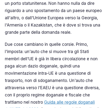
un porto statunitense. Non hanno nulla da dire
riguardo a uno spostamento da un paese europeo
all'altro, o dall'Unione Europea verso la Georgia,
l'Armenia o il Kazakistan, che è dove si trova una
grande parte della domanda reale.
Due cose cambiano in quelle corsie. Primo,
l'imposta: un'auto che si muove tra gli Stati
membri dell'UE è già in libera circolazione e non
paga alcun dazio doganale, quindi una
movimentazione intra-UE è una questione di
trasporto, non di sdoganamento. Un'auto che
attraversa verso l'EAEU è una questione diversa,
con il proprio regime doganale e fiscale che
trattiamo nel nostro
Guida alle regole doganali