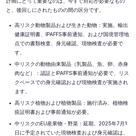
計画にとって重要なのは、今すぐ対応が必要なもの
と、後回しにされたものの間の区分です。
高リスク動物製品および生きた動物：実施。輸出
健康証明書、IPAFFS事前通知、および国境管理地
点での書類検査、身元確認、現物検査が必要で
す。
中リスクの動物由来製品（乳製品、魚、卵、赤身
肉など）：認証とIPAFFS事前通知が必要で、リス
クベースでの身元確認および現物検査が実施され
ます。
高リスク植物および植物製品：施行済み、植物検
疫証明書および事前通知が必要。
中リスクのEU産果物・野菜：延期。2025年7月1
日に予定されていた現物検査および身元確認は、