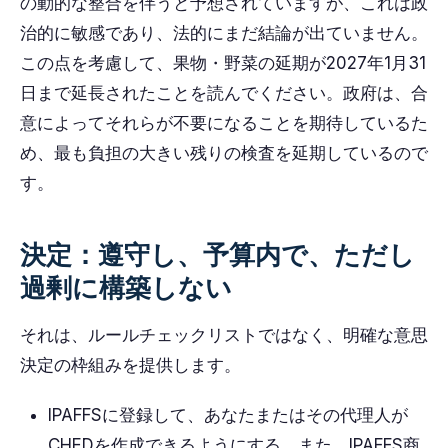
の動的な整合を伴うと予想されていますが、これは政
治的に敏感であり、法的にまだ結論が出ていません。
この点を考慮して、果物・野菜の延期が2027年1月31
日まで延長されたことを読んでください。政府は、合
意によってそれらが不要になることを期待しているた
め、最も負担の大きい残りの検査を延期しているので
す。
決定：遵守し、予算内で、ただし
過剰に構築しない
それは、ルールチェックリストではなく、明確な意思
決定の枠組みを提供します。
IPAFFSに登録して、あなたまたはその代理人が
CHEDを作成できるようにする、また、IPAFFS商