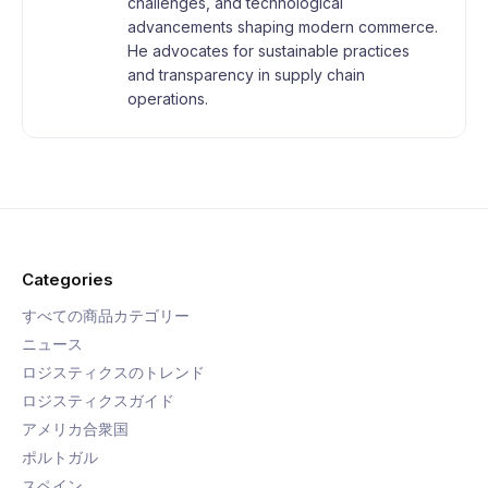
challenges, and technological
advancements shaping modern commerce.
He advocates for sustainable practices
and transparency in supply chain
operations.
Categories
すべての商品カテゴリー
ニュース
ロジスティクスのトレンド
ロジスティクスガイド
アメリカ合衆国
ポルトガル
スペイン