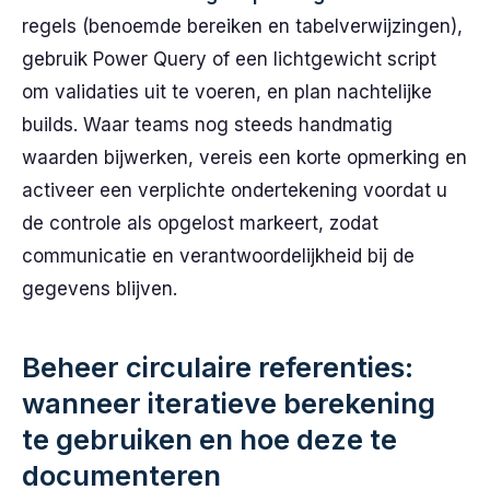
regels (benoemde bereiken en tabelverwijzingen),
gebruik Power Query of een lichtgewicht script
om validaties uit te voeren, en plan nachtelijke
builds. Waar teams nog steeds handmatig
waarden bijwerken, vereis een korte opmerking en
activeer een verplichte ondertekening voordat u
de controle als opgelost markeert, zodat
communicatie en verantwoordelijkheid bij de
gegevens blijven.
Beheer circulaire referenties:
wanneer iteratieve berekening
te gebruiken en hoe deze te
documenteren