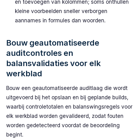
en toevoegen van kolommen; soms onthullen
kleine voorbeelden sneller verborgen
aannames in formules dan woorden.
Bouw geautomatiseerde
auditcontroles en
balansvalidaties voor elk
werkblad
Bouw een geautomatiseerde auditlaag die wordt
uitgevoerd bij het opslaan en bij geplande builds,
waarbij controletotalen en balanswingsregels voor
elk werkblad worden gevalideerd, zodat fouten
worden gedetecteerd voordat de beoordeling
begint.