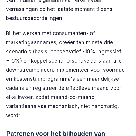
verminderen eigenaren van elke invoer
verrassingen op het laatste moment tijdens
bestuursbeoordelingen.
Bij het werken met consumenten- of
marketingaannames, creëer ten minste drie
scenario's (basis, conservatief -10%, agressief
+15%) en koppel scenario-schakelaars aan alle
downstreambladen. Implementeer voor voorraad-
en kostenstuurprogramma's een maandelijkse
cadans en registreer de effectieve maand voor
elke invoer, zodat maand-op-maand
variantieanalyse mechanisch, niet handmatig,
wordt.
Patronen voor het bijhouden van