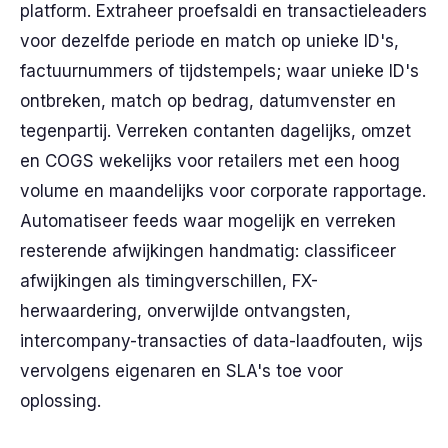
platform. Extraheer proefsaldi en transactieleaders
voor dezelfde periode en match op unieke ID's,
factuurnummers of tijdstempels; waar unieke ID's
ontbreken, match op bedrag, datumvenster en
tegenpartij. Verreken contanten dagelijks, omzet
en COGS wekelijks voor retailers met een hoog
volume en maandelijks voor corporate rapportage.
Automatiseer feeds waar mogelijk en verreken
resterende afwijkingen handmatig: classificeer
afwijkingen als timingverschillen, FX-
herwaardering, onverwijlde ontvangsten,
intercompany-transacties of data-laadfouten, wijs
vervolgens eigenaren en SLA's toe voor
oplossing.