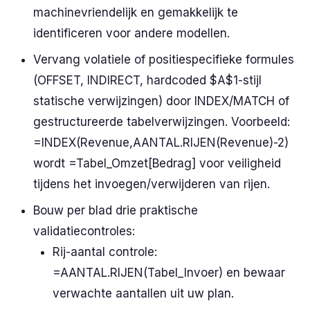
machinevriendelijk en gemakkelijk te
identificeren voor andere modellen.
Vervang volatiele of positiespecifieke formules
(OFFSET, INDIRECT, hardcoded $A$1-stijl
statische verwijzingen) door INDEX/MATCH of
gestructureerde tabelverwijzingen. Voorbeeld:
=INDEX(Revenue,AANTAL.RIJEN(Revenue)-2)
wordt =Tabel_Omzet[Bedrag] voor veiligheid
tijdens het invoegen/verwijderen van rijen.
Bouw per blad drie praktische
validatiecontroles:
Rij-aantal controle:
=AANTAL.RIJEN(Tabel_Invoer) en bewaar
verwachte aantallen uit uw plan.