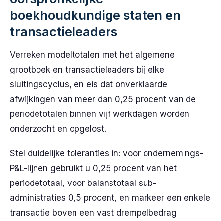
boekhoudkundige staten en
transactieleaders
Verreken modeltotalen met het algemene
grootboek en transactieleaders bij elke
sluitingscyclus, en eis dat onverklaarde
afwijkingen van meer dan 0,25 procent van de
periodetotalen binnen vijf werkdagen worden
onderzocht en opgelost.
Stel duidelijke toleranties in: voor ondernemings-
P&L-lijnen gebruikt u 0,25 procent van het
periodetotaal, voor balanstotaal sub-
administraties 0,5 procent, en markeer een enkele
transactie boven een vast drempelbedrag