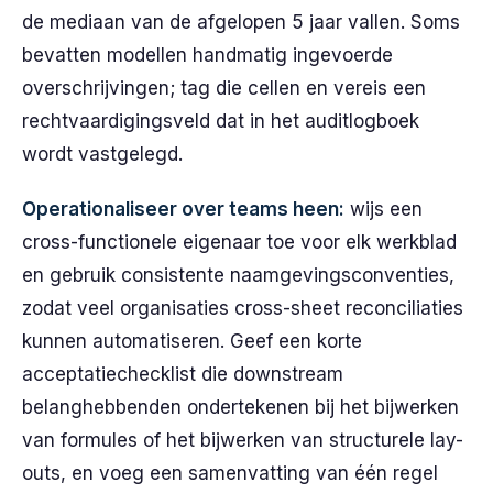
de mediaan van de afgelopen 5 jaar vallen. Soms
bevatten modellen handmatig ingevoerde
overschrijvingen; tag die cellen en vereis een
rechtvaardigingsveld dat in het auditlogboek
wordt vastgelegd.
Operationaliseer over teams heen:
wijs een
cross-functionele eigenaar toe voor elk werkblad
en gebruik consistente naamgevingsconventies,
zodat veel organisaties cross-sheet reconciliaties
kunnen automatiseren. Geef een korte
acceptatiechecklist die downstream
belanghebbenden ondertekenen bij het bijwerken
van formules of het bijwerken van structurele lay-
outs, en voeg een samenvatting van één regel