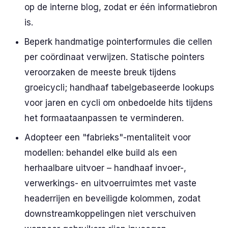
op de interne blog, zodat er één informatiebron
is.
Beperk handmatige pointerformules die cellen
per coördinaat verwijzen. Statische pointers
veroorzaken de meeste breuk tijdens
groeicycli; handhaaf tabelgebaseerde lookups
voor jaren en cycli om onbedoelde hits tijdens
het formaataanpassen te verminderen.
Adopteer een "fabrieks"-mentaliteit voor
modellen: behandel elke build als een
herhaalbare uitvoer – handhaaf invoer-,
verwerkings- en uitvoerruimtes met vaste
headerrijen en beveiligde kolommen, zodat
downstreamkoppelingen niet verschuiven