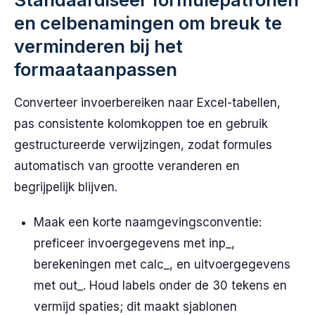
en celbenamingen om breuk te
verminderen bij het
formaataanpassen
Converteer invoerbereiken naar Excel-tabellen,
pas consistente kolomkoppen toe en gebruik
gestructureerde verwijzingen, zodat formules
automatisch van grootte veranderen en
begrijpelijk blijven.
Maak een korte naamgevingsconventie:
preficeer invoergegevens met inp_,
berekeningen met calc_, en uitvoergegevens
met out_. Houd labels onder de 30 tekens en
vermijd spaties; dit maakt sjablonen