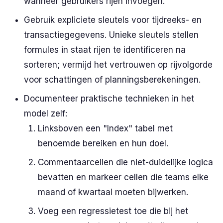
wanneer gebruikers rijen invoegen.
Gebruik expliciete sleutels voor tijdreeks- en
transactiegegevens. Unieke sleutels stellen
formules in staat rijen te identificeren na
sorteren; vermijd het vertrouwen op rijvolgorde
voor schattingen of planningsberekeningen.
Documenteer praktische technieken in het
model zelf:
Linksboven een "Index" tabel met
benoemde bereiken en hun doel.
Commentaarcellen die niet-duidelijke logica
bevatten en markeer cellen die teams elke
maand of kwartaal moeten bijwerken.
Voeg een regressietest toe die bij het