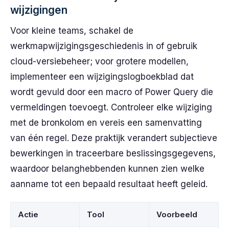
wijzigingen
Voor kleine teams, schakel de
werkmapwijzigingsgeschiedenis in of gebruik
cloud-versiebeheer; voor grotere modellen,
implementeer een wijzigingslogboekblad dat
wordt gevuld door een macro of Power Query die
vermeldingen toevoegt. Controleer elke wijziging
met de bronkolom en vereis een samenvatting
van één regel. Deze praktijk verandert subjectieve
bewerkingen in traceerbare beslissingsgegevens,
waardoor belanghebbenden kunnen zien welke
aanname tot een bepaald resultaat heeft geleid.
Actie
Tool
Voorbeeld