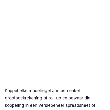
Koppel elke modelregel aan een enkel
grootboekrekening of roll-up en bewaar die
koppeling in een versiebeheer spreadsheet of