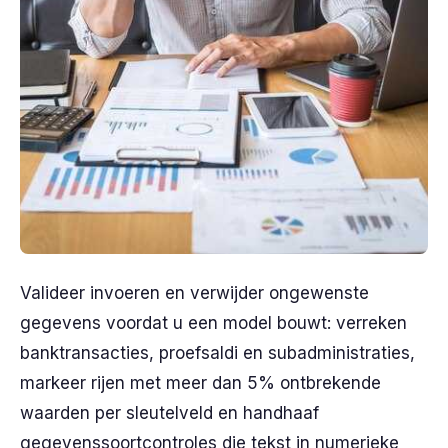
Valideer invoeren en verwijder ongewenste
gegevens voordat u een model bouwt: verreken
banktransacties, proefsaldi en subadministraties,
markeer rijen met meer dan 5% ontbrekende
waarden per sleutelveld en handhaaf
gegevenssoortcontroles die tekst in numerieke