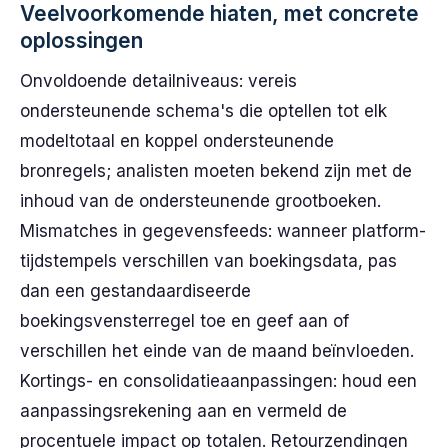
Veelvoorkomende hiaten, met concrete
oplossingen
Onvoldoende detailniveaus: vereis
ondersteunende schema's die optellen tot elk
modeltotaal en koppel ondersteunende
bronregels; analisten moeten bekend zijn met de
inhoud van de ondersteunende grootboeken.
Mismatches in gegevensfeeds: wanneer platform-
tijdstempels verschillen van boekingsdata, pas
dan een gestandaardiseerde
boekingsvensterregel toe en geef aan of
verschillen het einde van de maand beïnvloeden.
Kortings- en consolidatieaanpassingen: houd een
aanpassingsrekening aan en vermeld de
procentuele impact op totalen. Retourzendingen