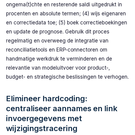
ongema(t)chte en resterende saldi uitgedrukt in
procenten en absolute termen; (4) wijs eigenaren
en correctiedata toe; (5) boek correctieboekingen
en update de prognose. Gebruik dit proces
regelmatig en overweeg de integratie van
reconciliatietools en ERP-connectoren om
handmatige werkdruk te verminderen en de
relevantie van modeluitvoer voor product-,
budget- en strategische beslissingen te verhogen.
Elimineer hardcoding:
centraliseer aannames en link
invoergegevens met
wijzigingstracering