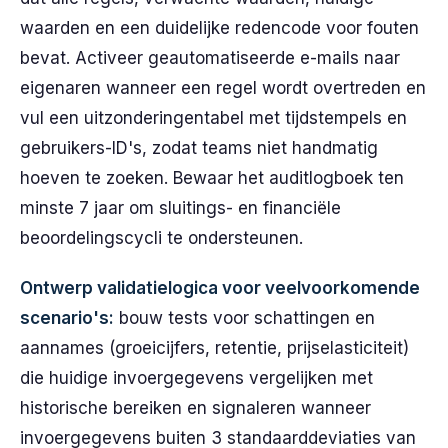
waarden en een duidelijke redencode voor fouten
bevat. Activeer geautomatiseerde e-mails naar
eigenaren wanneer een regel wordt overtreden en
vul een uitzonderingentabel met tijdstempels en
gebruikers-ID's, zodat teams niet handmatig
hoeven te zoeken. Bewaar het auditlogboek ten
minste 7 jaar om sluitings- en financiële
beoordelingscycli te ondersteunen.
Ontwerp validatielogica voor veelvoorkomende
scenario's:
bouw tests voor schattingen en
aannames (groeicijfers, retentie, prijselasticiteit)
die huidige invoergegevens vergelijken met
historische bereiken en signaleren wanneer
invoergegevens buiten 3 standaarddeviaties van