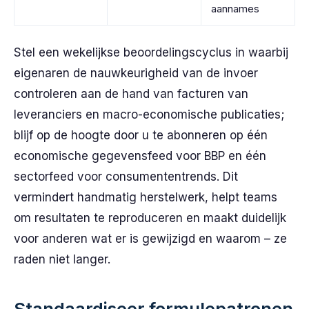
aannames
Stel een wekelijkse beoordelingscyclus in waarbij
eigenaren de nauwkeurigheid van de invoer
controleren aan de hand van facturen van
leveranciers en macro-economische publicaties;
blijf op de hoogte door u te abonneren op één
economische gegevensfeed voor BBP en één
sectorfeed voor consumententrends. Dit
vermindert handmatig herstelwerk, helpt teams
om resultaten te reproduceren en maakt duidelijk
voor anderen wat er is gewijzigd en waarom – ze
raden niet langer.
Standaardiseer formulepatronen