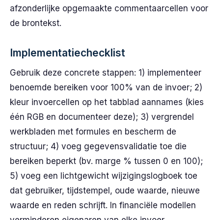
afzonderlijke opgemaakte commentaarcellen voor
de brontekst.
Implementatiechecklist
Gebruik deze concrete stappen: 1) implementeer
benoemde bereiken voor 100% van de invoer; 2)
kleur invoercellen op het tabblad aannames (kies
één RGB en documenteer deze); 3) vergrendel
werkbladen met formules en bescherm de
structuur; 4) voeg gegevensvalidatie toe die
bereiken beperkt (bv. marge % tussen 0 en 100);
5) voeg een lichtgewicht wijzigingslogboek toe
dat gebruiker, tijdstempel, oude waarde, nieuwe
waarde en reden schrijft. In financiële modellen