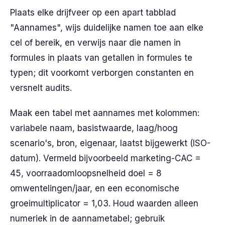
Plaats elke drijfveer op een apart tabblad
"Aannames", wijs duidelijke namen toe aan elke
cel of bereik, en verwijs naar die namen in
formules in plaats van getallen in formules te
typen; dit voorkomt verborgen constanten en
versnelt audits.
Maak een tabel met aannames met kolommen:
variabele naam, basistwaarde, laag/hoog
scenario's, bron, eigenaar, laatst bijgewerkt (ISO-
datum). Vermeld bijvoorbeeld marketing-CAC =
45, voorraadomloopsnelheid doel = 8
omwentelingen/jaar, en een economische
groeimultiplicator = 1,03. Houd waarden alleen
numeriek in de aannametabel; gebruik