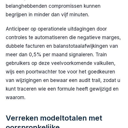
belanghebbenden compromissen kunnen
begrijpen in minder dan vijf minuten.
Anticipeer op operationele uitdagingen door
controles te automatiseren die negatieve marges,
dubbele facturen en balanstotaalafwijkingen van
meer dan 0,5% per maand signaleren. Train
gebruikers op deze veelvoorkomende valkuilen,
wijs een poortwachter toe voor het goedkeuren
van wijzigingen en bewaar een audit trail, zodat u
kunt traceren wie een formule heeft gewijzigd en
waarom.
Verreken modeltotalen met
oorspronkelijke