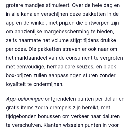
grotere mandjes stimuleert. Over de hele dag en
in alle kanalen verschijnen deze pakketten in de
app en de winkel, met prijzen die ontworpen zijn
om aanzienlijke margebescherming te bieden,
zelfs naarmate het volume stijgt tijdens drukke
periodes. Die pakketten streven er ook naar om
het marktaandeel van de consument te vergroten
met eenvoudige, herhaalbare keuzes, en black
box-prijzen zullen aanpassingen sturen zonder
loyaliteit te ondermijnen.
App-beloningen
ontgrendelen punten per dollar en
gratis items zodra drempels zijn bereikt, met
tijdgebonden bonussen om verkeer naar daluren
te verschuiven. Klanten wisselen punten in voor