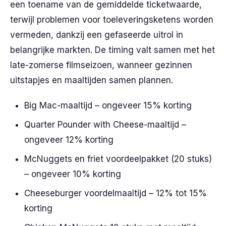
een toename van de gemiddelde ticketwaarde,
terwijl problemen voor toeleveringsketens worden
vermeden, dankzij een gefaseerde uitrol in
belangrijke markten. De timing valt samen met het
late-zomerse filmseizoen, wanneer gezinnen
uitstapjes en maaltijden samen plannen.
Big Mac-maaltijd – ongeveer 15% korting
Quarter Pounder with Cheese-maaltijd –
ongeveer 12% korting
McNuggets en friet voordeelpakket (20 stuks)
– ongeveer 10% korting
Cheeseburger voordelmaaltijd – 12% tot 15%
korting