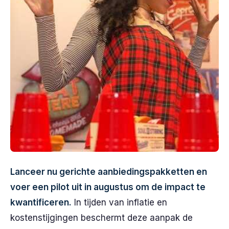
Lanceer nu gerichte aanbiedingspakketten en
voer een pilot uit in augustus om de impact te
kwantificeren.
In tijden van inflatie en
kostenstijgingen beschermt deze aanpak de