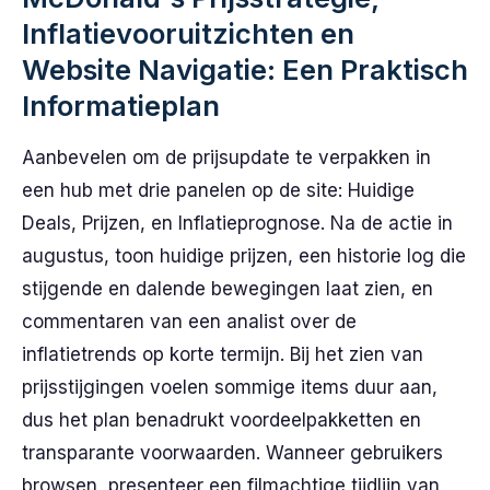
Inflatievooruitzichten en
Website Navigatie: Een Praktisch
Informatieplan
Aanbevelen om de prijsupdate te verpakken in
een hub met drie panelen op de site: Huidige
Deals, Prijzen, en Inflatieprognose. Na de actie in
augustus, toon huidige prijzen, een historie log die
stijgende en dalende bewegingen laat zien, en
commentaren van een analist over de
inflatietrends op korte termijn. Bij het zien van
prijsstijgingen voelen sommige items duur aan,
dus het plan benadrukt voordeelpakketten en
transparante voorwaarden. Wanneer gebruikers
browsen, presenteer een filmachtige tijdlijn van