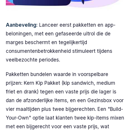
Aanbeveling:
Lanceer eerst pakketten en app-
beloningen, met een gefaseerde uitrol die de
marges beschermt en tegelijkertijd
consumentenbetrokkenheid stimuleert tijdens
veelbezochte periodes.
Pakketten bundelen waarde in voorspelbare
prijzen: Kern Kip Pakket (kip sandwich, medium
friet en drank) tegen een vaste prijs die lager is
dan de afzonderlijke items, en een Gezinsbox voor
vier maaltijden plus twee bijgerechten. Een "Build-
Your-Own" optie laat klanten twee kip-items mixen
met een bijgerecht voor een vaste prijs, wat