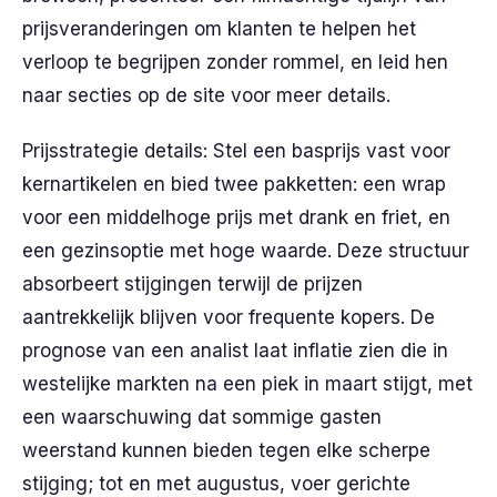
prijsveranderingen om klanten te helpen het
verloop te begrijpen zonder rommel, en leid hen
naar secties op de site voor meer details.
Prijsstrategie details: Stel een basprijs vast voor
kernartikelen en bied twee pakketten: een wrap
voor een middelhoge prijs met drank en friet, en
een gezinsoptie met hoge waarde. Deze structuur
absorbeert stijgingen terwijl de prijzen
aantrekkelijk blijven voor frequente kopers. De
prognose van een analist laat inflatie zien die in
westelijke markten na een piek in maart stijgt, met
een waarschuwing dat sommige gasten
weerstand kunnen bieden tegen elke scherpe
stijging; tot en met augustus, voer gerichte