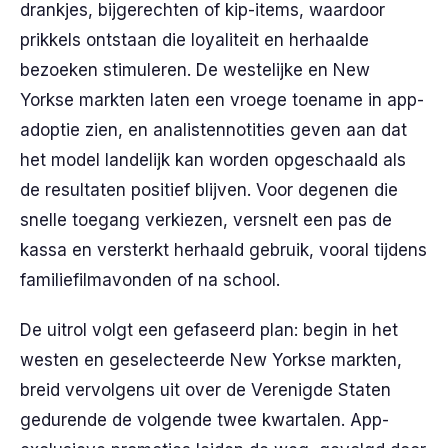
drankjes, bijgerechten of kip-items, waardoor
prikkels ontstaan die loyaliteit en herhaalde
bezoeken stimuleren. De westelijke en New
Yorkse markten laten een vroege toename in app-
adoptie zien, en analistennotities geven aan dat
het model landelijk kan worden opgeschaald als
de resultaten positief blijven. Voor degenen die
snelle toegang verkiezen, versnelt een pas de
kassa en versterkt herhaald gebruik, vooral tijdens
familiefilmavonden of na school.
De uitrol volgt een gefaseerd plan: begin in het
westen en geselecteerde New Yorkse markten,
breid vervolgens uit over de Verenigde Staten
gedurende de volgende twee kwartalen. App-