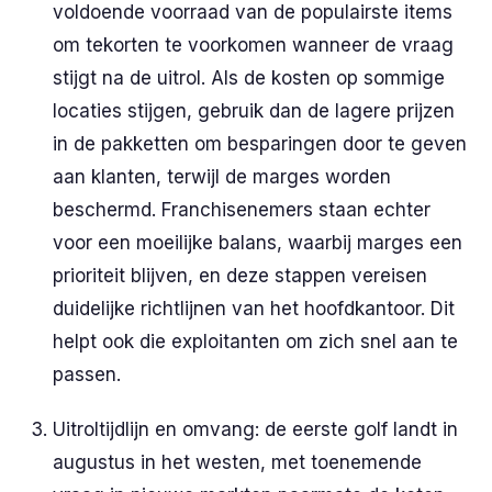
voldoende voorraad van de populairste items
om tekorten te voorkomen wanneer de vraag
stijgt na de uitrol. Als de kosten op sommige
locaties stijgen, gebruik dan de lagere prijzen
in de pakketten om besparingen door te geven
aan klanten, terwijl de marges worden
beschermd. Franchisenemers staan echter
voor een moeilijke balans, waarbij marges een
prioriteit blijven, en deze stappen vereisen
duidelijke richtlijnen van het hoofdkantoor. Dit
helpt ook die exploitanten om zich snel aan te
passen.
Uitroltijdlijn en omvang: de eerste golf landt in
augustus in het westen, met toenemende