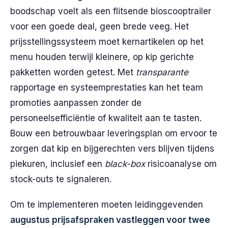
boodschap voelt als een flitsende bioscooptrailer
voor een goede deal, geen brede veeg. Het
prijsstellingssysteem moet kernartikelen op het
menu houden terwijl kleinere, op kip gerichte
pakketten worden getest. Met
transparante
rapportage en systeemprestaties kan het team
promoties aanpassen zonder de
personeelsefficiëntie of kwaliteit aan te tasten.
Bouw een betrouwbaar leveringsplan om ervoor te
zorgen dat kip en bijgerechten vers blijven tijdens
piekuren, inclusief een
black-box
risicoanalyse om
stock-outs te signaleren.
Om te implementeren moeten leidinggevenden
augustus prijsafspraken vastleggen voor twee