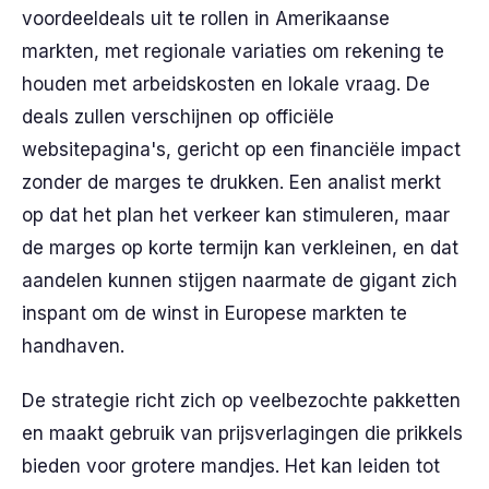
voordeeldeals uit te rollen in Amerikaanse
markten, met regionale variaties om rekening te
houden met arbeidskosten en lokale vraag. De
deals zullen verschijnen op officiële
websitepagina's, gericht op een financiële impact
zonder de marges te drukken. Een analist merkt
op dat het plan het verkeer kan stimuleren, maar
de marges op korte termijn kan verkleinen, en dat
aandelen kunnen stijgen naarmate de gigant zich
inspant om de winst in Europese markten te
handhaven.
De strategie richt zich op veelbezochte pakketten
en maakt gebruik van prijsverlagingen die prikkels
bieden voor grotere mandjes. Het kan leiden tot