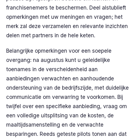
franchisenemers te beschermen. Deel alstublieft
opmerkingen met uw meningen en vragen; het
merk zal deze verzamelen en relevante inzichten
delen met partners in de hele keten.
Belangrijke opmerkingen voor een soepele
overgang: na augustus kunt u geleidelijke
toenames in de verscheidenheid aan
aanbiedingen verwachten en aanhoudende
ondersteuning van de bedrijfszijde, met duidelijke
communicatie om verwarring te voorkomen. Bij
twijfel over een specifieke aanbieding, vraag om
een volledige uitsplitsing van de kosten, de
maaltijdsamenstelling en de verwachte
besparingen. Reeds geteste pilots tonen aan dat