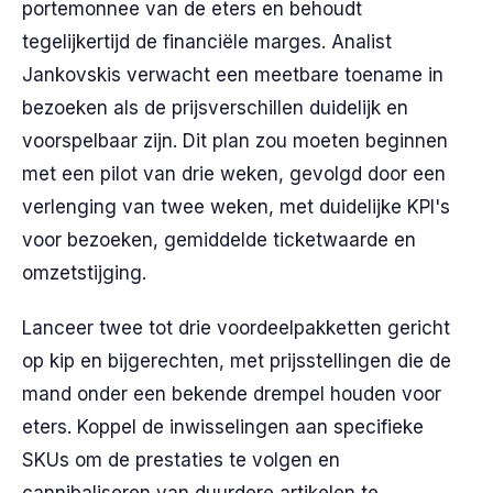
portemonnee van de eters en behoudt
tegelijkertijd de financiële marges. Analist
Jankovskis verwacht een meetbare toename in
bezoeken als de prijsverschillen duidelijk en
voorspelbaar zijn. Dit plan zou moeten beginnen
met een pilot van drie weken, gevolgd door een
verlenging van twee weken, met duidelijke KPI's
voor bezoeken, gemiddelde ticketwaarde en
omzetstijging.
Lanceer twee tot drie voordeelpakketten gericht
op kip en bijgerechten, met prijsstellingen die de
mand onder een bekende drempel houden voor
eters. Koppel de inwisselingen aan specifieke
SKUs om de prestaties te volgen en