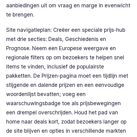
aanbiedingen uit om vraag en marge in evenwicht
te brengen.
Site navigatieplan: Creëer een speciale prijs-hub
met drie secties: Deals, Geschiedenis en
Prognose. Neem een Europese weergave en
regionale filters op om bezoekers te helpen snel
items te vinden, inclusief de populairste
pakketten. De Prijzen-pagina moet een tijdlijn met
stijgende en dalende prijzen en een eenvoudige
woordenlijst bevatten; voeg een
waarschuwingsbadge toe als prijsbewegingen
een drempel overschrijden. Houd het pad van
home naar deals kort, zodat bezoekers langer op
de site blijven en opties in verschillende markten