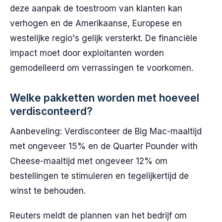
deze aanpak de toestroom van klanten kan
verhogen en de Amerikaanse, Europese en
westelijke regio's gelijk versterkt. De financiële
impact moet door exploitanten worden
gemodelleerd om verrassingen te voorkomen.
Welke pakketten worden met hoeveel
verdisconteerd?
Aanbeveling: Verdisconteer de Big Mac-maaltijd
met ongeveer 15% en de Quarter Pounder with
Cheese-maaltijd met ongeveer 12% om
bestellingen te stimuleren en tegelijkertijd de
winst te behouden.
Reuters meldt de plannen van het bedrijf om