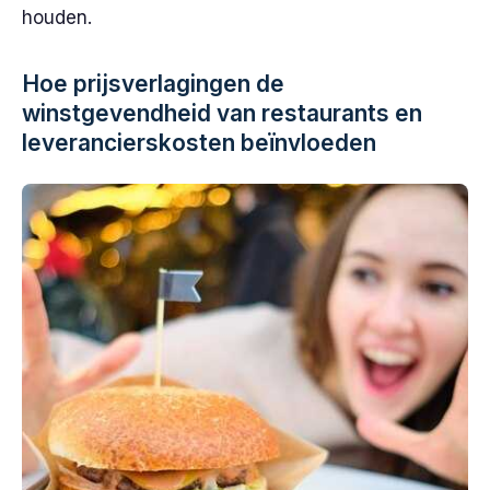
houden.
Hoe prijsverlagingen de
winstgevendheid van restaurants en
leverancierskosten beïnvloeden