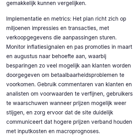
gemakkelijk kunnen vergelijken.
Implementatie en metrics: Het plan richt zich op
miljoenen impressies en transacties, met
verkoopgegevens die aanpassingen sturen.
Monitor inflatiesignalen en pas promoties in maart
en augustus naar behoefte aan, waarbij
besparingen zo veel mogelijk aan klanten worden
doorgegeven om betaalbaarheidsproblemen te
voorkomen. Gebruik commentaren van klanten en
analisten om voorwaarden te verfijnen, gebruikers
te waarschuwen wanneer prijzen mogelijk weer
stijgen, en zorg ervoor dat de site duidelijk
communiceert dat hogere prijzen verband houden
met inputkosten en macroprognoses.