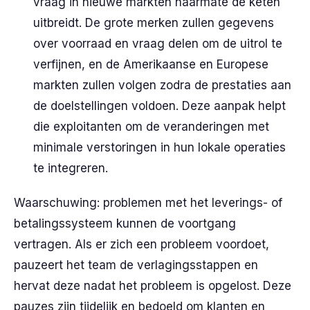
vraag in nieuwe markten naarmate de keten
uitbreidt. De grote merken zullen gegevens
over voorraad en vraag delen om de uitrol te
verfijnen, en de Amerikaanse en Europese
markten zullen volgen zodra de prestaties aan
de doelstellingen voldoen. Deze aanpak helpt
die exploitanten om de veranderingen met
minimale verstoringen in hun lokale operaties
te integreren.
Waarschuwing: problemen met het leverings- of
betalingssysteem kunnen de voortgang
vertragen. Als er zich een probleem voordoet,
pauzeert het team de verlagingsstappen en
hervat deze nadat het probleem is opgelost. Deze
pauzes zijn tijdelijk en bedoeld om klanten en