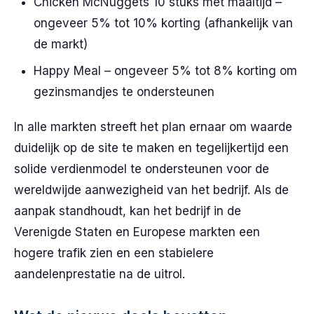
Chicken McNuggets 10 stuks met maaltijd –
ongeveer 5% tot 10% korting (afhankelijk van
de markt)
Happy Meal – ongeveer 5% tot 8% korting om
gezinsmandjes te ondersteunen
In alle markten streeft het plan ernaar om waarde
duidelijk op de site te maken en tegelijkertijd een
solide verdienmodel te ondersteunen voor de
wereldwijde aanwezigheid van het bedrijf. Als de
aanpak standhoudt, kan het bedrijf in de
Verenigde Staten en Europese markten een
hogere trafik zien en een stabielere
aandelenprestatie na de uitrol.