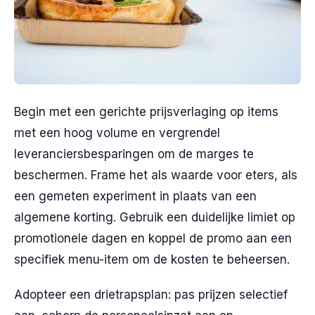
Begin met een gerichte prijsverlaging op items
met een hoog volume en vergrendel
leveranciersbesparingen om de marges te
beschermen. Frame het als waarde voor eters, als
een gemeten experiment in plaats van een
algemene korting. Gebruik een duidelijke limiet op
promotionele dagen en koppel de promo aan een
specifiek menu-item om de kosten te beheersen.
Adopteer een drietrapsplan: pas prijzen selectief