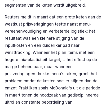
segmenten van de keten wordt uitgebreid.
Reuters meldt in maart dat een grote keten aan de
westkust prijsverlagingen testte naast menu-
vereenenvoudiging en verbeterde logistiek; het
resultaat was een kleinere stijging van de
inputkosten en een duidelijker pad naar
winsttracking. Wanneer het plan items met een
hogere mix-elasticiteit target, is het effect op de
marge beheersbaar, maar wanneer
prijsverlagingen drukke menu's raken, groeit het
probleem omdat de kosten sneller stijgen dan de
omzet. Praktijken zoals McDonald's uit die periode
in maart tonen de noodzaak van gedisciplineerde
uitrol en constante beoordeling van