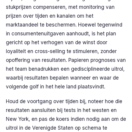
stukprijzen compenseren, met monitoring van
prijzen over tijden en kanalen om het
marktaandeel te beschermen. Hoewel tegenwind
in consumentenuitgaven aanhoudt, is het plan
gericht op het verhogen van de winst door
loyaliteit en cross-selling te stimuleren, zonder
opoffering van resultaten. Papieren prognoses van
het team benadrukken een gedisciplineerde uitrol,
waarbij resultaten bepalen wanneer en waar de
volgende golf in het hele land plaatsvindt.
Houd de voortgang over tijden bij, noteer hoe die
resultaten aansluiten bij tests in het westen en
New York, en pas de koers indien nodig aan om de
uitrol in de Verenigde Staten op schema te