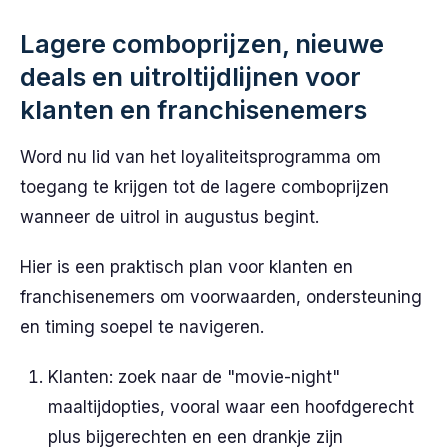
Lagere comboprijzen, nieuwe
deals en uitroltijdlijnen voor
klanten en franchisenemers
Word nu lid van het loyaliteitsprogramma om
toegang te krijgen tot de lagere comboprijzen
wanneer de uitrol in augustus begint.
Hier is een praktisch plan voor klanten en
franchisenemers om voorwaarden, ondersteuning
en timing soepel te navigeren.
Klanten: zoek naar de "movie-night"
maaltijdopties, vooral waar een hoofdgerecht
plus bijgerechten en een drankje zijn