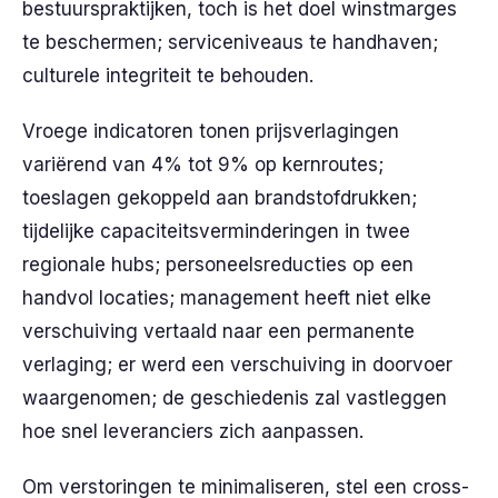
bestuurspraktijken, toch is het doel winstmarges
te beschermen; serviceniveaus te handhaven;
culturele integriteit te behouden.
Vroege indicatoren tonen prijsverlagingen
variërend van 4% tot 9% op kernroutes;
toeslagen gekoppeld aan brandstofdrukken;
tijdelijke capaciteitsverminderingen in twee
regionale hubs; personeelsreducties op een
handvol locaties; management heeft niet elke
verschuiving vertaald naar een permanente
verlaging; er werd een verschuiving in doorvoer
waargenomen; de geschiedenis zal vastleggen
hoe snel leveranciers zich aanpassen.
Om verstoringen te minimaliseren, stel een cross-