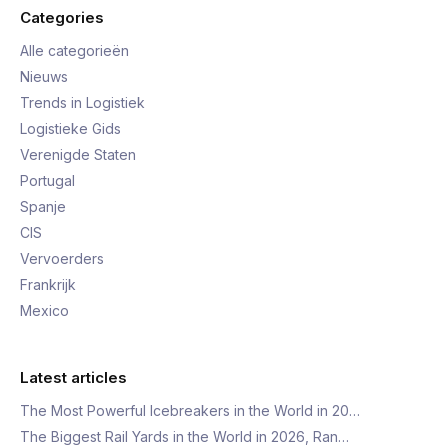
Categories
Alle categorieën
Nieuws
Trends in Logistiek
Logistieke Gids
Verenigde Staten
Portugal
Spanje
CIS
Vervoerders
Frankrijk
Mexico
Latest articles
The Most Powerful Icebreakers in the World in 20…
The Biggest Rail Yards in the World in 2026, Ran…