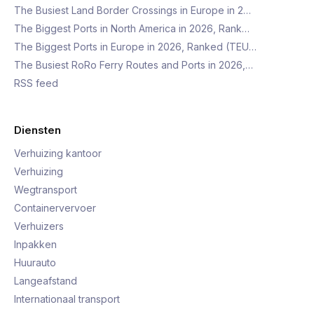
The Busiest Land Border Crossings in Europe in 2…
The Biggest Ports in North America in 2026, Rank…
The Biggest Ports in Europe in 2026, Ranked (TEU…
The Busiest RoRo Ferry Routes and Ports in 2026,…
RSS feed
Diensten
Verhuizing kantoor
Verhuizing
Wegtransport
Containervervoer
Verhuizers
Inpakken
Huurauto
Langeafstand
Internationaal transport