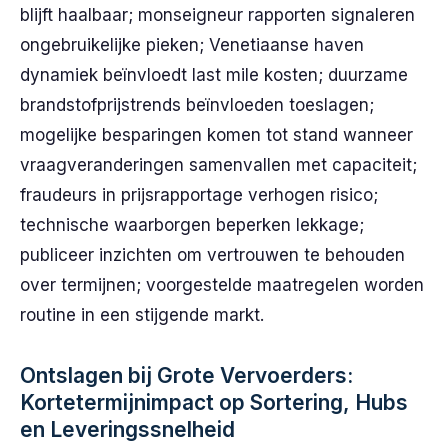
blijft haalbaar; monseigneur rapporten signaleren
ongebruikelijke pieken; Venetiaanse haven
dynamiek beïnvloedt last mile kosten; duurzame
brandstofprijstrends beïnvloeden toeslagen;
mogelijke besparingen komen tot stand wanneer
vraagveranderingen samenvallen met capaciteit;
fraudeurs in prijsrapportage verhogen risico;
technische waarborgen beperken lekkage;
publiceer inzichten om vertrouwen te behouden
over termijnen; voorgestelde maatregelen worden
routine in een stijgende markt.
Ontslagen bij Grote Vervoerders:
Kortetermijnimpact op Sortering, Hubs
en Leveringssnelheid