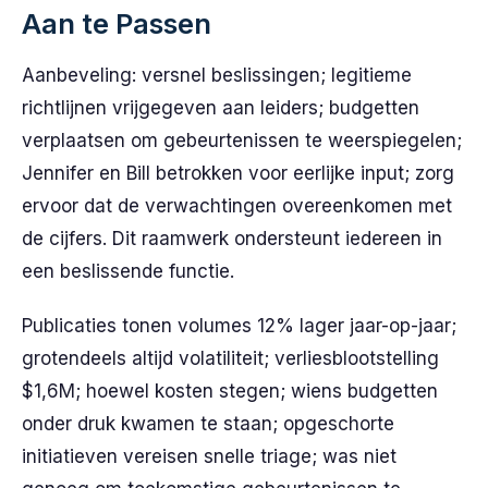
Aan te Passen
Aanbeveling: versnel beslissingen; legitieme
richtlijnen vrijgegeven aan leiders; budgetten
verplaatsen om gebeurtenissen te weerspiegelen;
Jennifer en Bill betrokken voor eerlijke input; zorg
ervoor dat de verwachtingen overeenkomen met
de cijfers. Dit raamwerk ondersteunt iedereen in
een beslissende functie.
Publicaties tonen volumes 12% lager jaar-op-jaar;
grotendeels altijd volatiliteit; verliesblootstelling
$1,6M; hoewel kosten stegen; wiens budgetten
onder druk kwamen te staan; opgeschorte
initiatieven vereisen snelle triage; was niet