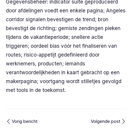
Gegevensbeheer: indicator suite geproduceerd
door afdelingen voedt een enkele pagina; Angeles
corridor signalen bevestigen de trend; bron
bevestigt de richting; gemiste zendingen pieken
tijdens de vakantieperiode; snellere actie
triggeren; oordeel bias vóór het finaliseren van
routes; risico-appetijt gedefinieerd door
werknemers, producten; iemands
verantwoordelijkheden in kaart gebracht op een
makerpagina; voortgang wordt stilletjes gevolgd
met tools in de toekomst.
Vorig bericht
Volgende post