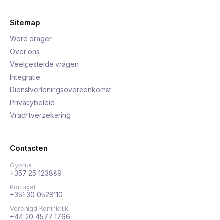
Sitemap
Word drager
Over ons
Veelgestelde vragen
Integratie
Dienstverleningsovereenkomst
Privacybeleid
Vrachtverzekering
Contacten
Cyprus
+357 25 123889
Portugal
+351 30 0528110
Verenigd Koninkrijk
+44 20 4577 1766