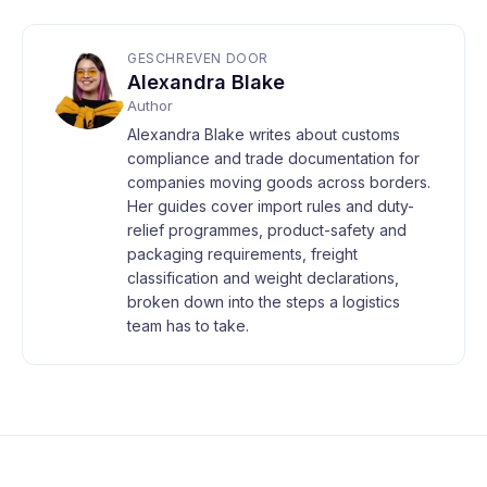
GESCHREVEN DOOR
Alexandra Blake
Author
Alexandra Blake writes about customs
compliance and trade documentation for
companies moving goods across borders.
Her guides cover import rules and duty-
relief programmes, product-safety and
packaging requirements, freight
classification and weight declarations,
broken down into the steps a logistics
team has to take.