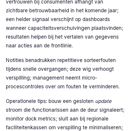
vertrouwen bij consumenten afhangt van
zichtbare betrouwbaarheid in het komende jaar;
een helder signaal verschijnt op dashboards
wanneer capaciteitsverschuivingen plaatsvinden;
resultaten helpen bij het vertalen van gegevens
naar acties aan de frontlinie.
Notities benadrukken repetitieve sorteerfouten
tijdens snelle overgangen; deze wig verhoogt
verspilling; management neemt micro-
procescontroles over om fouten te verminderen.
Operationele tips: bouw een gesloten
update
stroom die functionarissen aan de deur signaleert;
monitor dock metrics; sluit aan bij regionale
faciliteitenkassen om verspilling te minimaliseren;