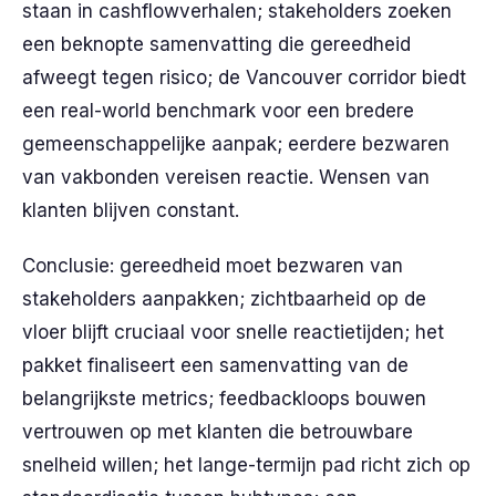
staan in cashflowverhalen; stakeholders zoeken
een beknopte samenvatting die gereedheid
afweegt tegen risico; de Vancouver corridor biedt
een real-world benchmark voor een bredere
gemeenschappelijke aanpak; eerdere bezwaren
van vakbonden vereisen reactie. Wensen van
klanten blijven constant.
Conclusie: gereedheid moet bezwaren van
stakeholders aanpakken; zichtbaarheid op de
vloer blijft cruciaal voor snelle reactietijden; het
pakket finaliseert een samenvatting van de
belangrijkste metrics; feedbackloops bouwen
vertrouwen op met klanten die betrouwbare
snelheid willen; het lange-termijn pad richt zich op