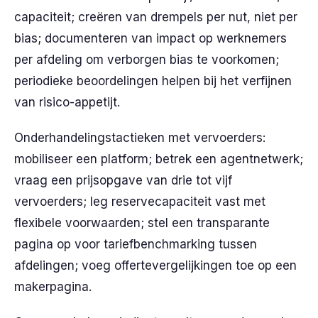
capaciteit; creëren van drempels per nut, niet per
bias; documenteren van impact op werknemers
per afdeling om verborgen bias te voorkomen;
periodieke beoordelingen helpen bij het verfijnen
van risico-appetijt.
Onderhandelingstactieken met vervoerders:
mobiliseer een platform; betrek een agentnetwerk;
vraag een prijsopgave van drie tot vijf
vervoerders; leg reservecapaciteit vast met
flexibele voorwaarden; stel een transparante
pagina op voor tariefbenchmarking tussen
afdelingen; voeg offertevergelijkingen toe op een
makerpagina.