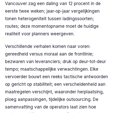
Vancouver zag een daling van 12 procent in de
eerste twee weken; jaar-op-jaar vergelijkingen
tonen heterogeniteit tussen ladingssoorten;
routes; deze momentopname moet de huidige
realiteit voor planners weergeven.
Verschillende verhalen komen naar voren:
gereedheid versus moraal aan de frontlinie;
bezwaren van leveranciers; druk op deur-tot-deur
tempo; maatschappelijke verwachtingen. Elke
vervoerder bouwt een reeks tactische antwoorden
op gericht op stabiliteit; een verscheidenheid aan
maatregelen verschijnt, waaronder herplaatsing,
ploeg aanpassingen, tijdelijke outsourcing. De
samenvatting van de operators laat zien hoe