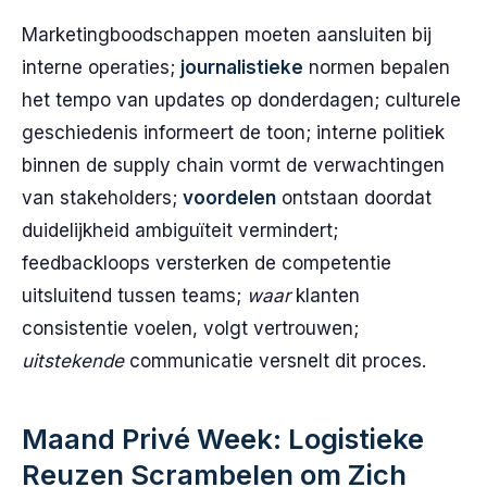
Marketingboodschappen moeten aansluiten bij
interne operaties;
journalistieke
normen bepalen
het tempo van updates op donderdagen; culturele
geschiedenis informeert de toon; interne politiek
binnen de supply chain vormt de verwachtingen
van stakeholders;
voordelen
ontstaan doordat
duidelijkheid ambiguïteit vermindert;
feedbackloops versterken de competentie
uitsluitend tussen teams;
waar
klanten
consistentie voelen, volgt vertrouwen;
uitstekende
communicatie versnelt dit proces.
Maand Privé Week: Logistieke
Reuzen Scrambelen om Zich