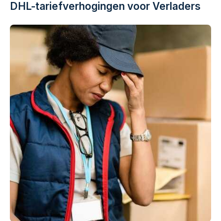
DHL-tariefverhogingen voor Verladers