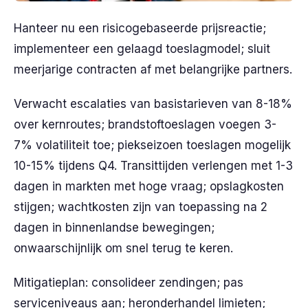
Hanteer nu een risicogebaseerde prijsreactie;
implementeer een gelaagd toeslagmodel; sluit
meerjarige contracten af met belangrijke partners.
Verwacht escalaties van basistarieven van 8-18%
over kernroutes; brandstoftoeslagen voegen 3-
7% volatiliteit toe; piekseizoen toeslagen mogelijk
10-15% tijdens Q4. Transittijden verlengen met 1-3
dagen in markten met hoge vraag; opslagkosten
stijgen; wachtkosten zijn van toepassing na 2
dagen in binnenlandse bewegingen;
onwaarschijnlijk om snel terug te keren.
Mitigatieplan: consolideer zendingen; pas
serviceniveaus aan; heronderhandel limieten;