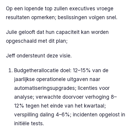
Op een lopende top zullen executives vroege
resultaten opmerken; beslissingen volgen snel.
Julie gelooft dat hun capaciteit kan worden
opgeschaald met dit plan;
Jeff ondersteunt deze visie.
Budgetherallocatie doel: 12–15% van de
jaarlijkse operationele uitgaven naar
automatiseringsupgrades; licenties voor
analyse; verwachte doorvoer verhoging 8–
12% tegen het einde van het kwartaal;
verspilling daling 4–6%; incidenten opgelost in
initiële tests.