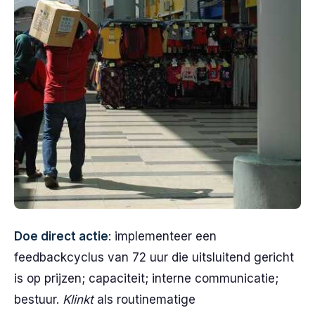
Doe direct actie
: implementeer een
feedbackcyclus van 72 uur die uitsluitend gericht
is op prijzen; capaciteit; interne communicatie;
bestuur.
Klinkt
als routinematige