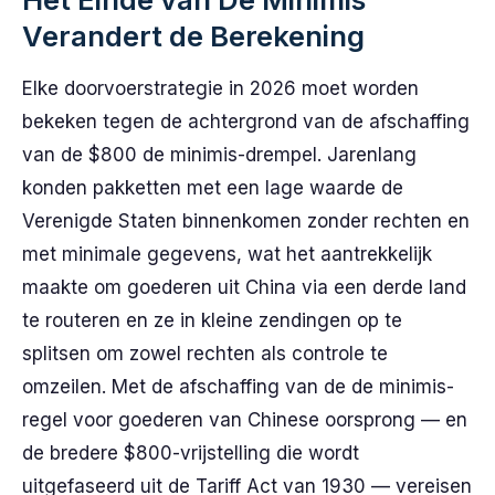
Verandert de Berekening
Elke doorvoerstrategie in 2026 moet worden
bekeken tegen de achtergrond van de afschaffing
van de $800 de minimis-drempel. Jarenlang
konden pakketten met een lage waarde de
Verenigde Staten binnenkomen zonder rechten en
met minimale gegevens, wat het aantrekkelijk
maakte om goederen uit China via een derde land
te routeren en ze in kleine zendingen op te
splitsen om zowel rechten als controle te
omzeilen. Met de afschaffing van de de minimis-
regel voor goederen van Chinese oorsprong — en
de bredere $800-vrijstelling die wordt
uitgefaseerd uit de Tariff Act van 1930 — vereisen