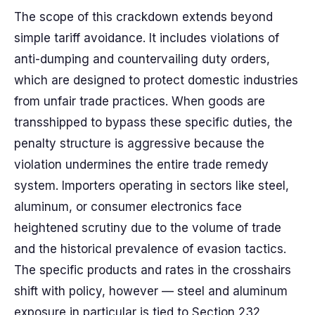
The scope of this crackdown extends beyond
simple tariff avoidance. It includes violations of
anti-dumping and countervailing duty orders,
which are designed to protect domestic industries
from unfair trade practices. When goods are
transshipped to bypass these specific duties, the
penalty structure is aggressive because the
violation undermines the entire trade remedy
system. Importers operating in sectors like steel,
aluminum, or consumer electronics face
heightened scrutiny due to the volume of trade
and the historical prevalence of evasion tactics.
The specific products and rates in the crosshairs
shift with policy, however — steel and aluminum
exposure in particular is tied to Section 232