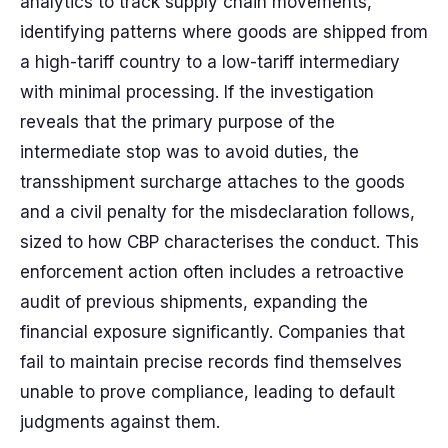
analytics to track supply chain movements,
identifying patterns where goods are shipped from
a high-tariff country to a low-tariff intermediary
with minimal processing. If the investigation
reveals that the primary purpose of the
intermediate stop was to avoid duties, the
transshipment surcharge attaches to the goods
and a civil penalty for the misdeclaration follows,
sized to how CBP characterises the conduct. This
enforcement action often includes a retroactive
audit of previous shipments, expanding the
financial exposure significantly. Companies that
fail to maintain precise records find themselves
unable to prove compliance, leading to default
judgments against them.