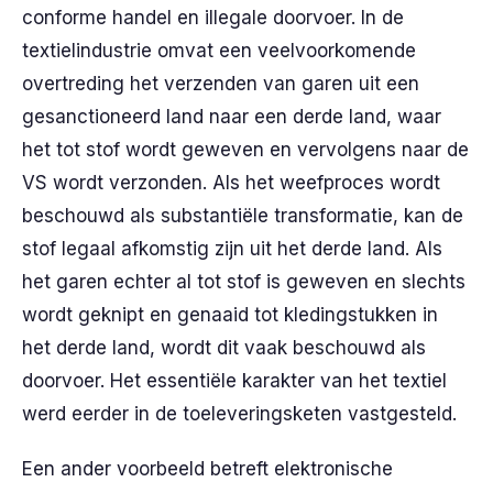
conforme handel en illegale doorvoer. In de
textielindustrie omvat een veelvoorkomende
overtreding het verzenden van garen uit een
gesanctioneerd land naar een derde land, waar
het tot stof wordt geweven en vervolgens naar de
VS wordt verzonden. Als het weefproces wordt
beschouwd als substantiële transformatie, kan de
stof legaal afkomstig zijn uit het derde land. Als
het garen echter al tot stof is geweven en slechts
wordt geknipt en genaaid tot kledingstukken in
het derde land, wordt dit vaak beschouwd als
doorvoer. Het essentiële karakter van het textiel
werd eerder in de toeleveringsketen vastgesteld.
Een ander voorbeeld betreft elektronische