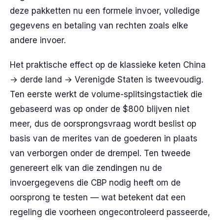
deze pakketten nu een formele invoer, volledige
gegevens en betaling van rechten zoals elke
andere invoer.
Het praktische effect op de klassieke keten China
→ derde land → Verenigde Staten is tweevoudig.
Ten eerste werkt de volume-splitsingstactiek die
gebaseerd was op onder de $800 blijven niet
meer, dus de oorsprongsvraag wordt beslist op
basis van de merites van de goederen in plaats
van verborgen onder de drempel. Ten tweede
genereert elk van die zendingen nu de
invoergegevens die CBP nodig heeft om de
oorsprong te testen — wat betekent dat een
regeling die voorheen ongecontroleerd passeerde,