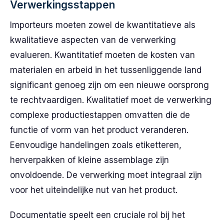
Verwerkingsstappen
Importeurs moeten zowel de kwantitatieve als
kwalitatieve aspecten van de verwerking
evalueren. Kwantitatief moeten de kosten van
materialen en arbeid in het tussenliggende land
significant genoeg zijn om een nieuwe oorsprong
te rechtvaardigen. Kwalitatief moet de verwerking
complexe productiestappen omvatten die de
functie of vorm van het product veranderen.
Eenvoudige handelingen zoals etiketteren,
herverpakken of kleine assemblage zijn
onvoldoende. De verwerking moet integraal zijn
voor het uiteindelijke nut van het product.
Documentatie speelt een cruciale rol bij het