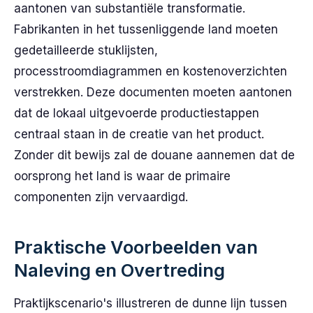
aantonen van substantiële transformatie.
Fabrikanten in het tussenliggende land moeten
gedetailleerde stuklijsten,
processtroomdiagrammen en kostenoverzichten
verstrekken. Deze documenten moeten aantonen
dat de lokaal uitgevoerde productiestappen
centraal staan in de creatie van het product.
Zonder dit bewijs zal de douane aannemen dat de
oorsprong het land is waar de primaire
componenten zijn vervaardigd.
Praktische Voorbeelden van
Naleving en Overtreding
Praktijkscenario's illustreren de dunne lijn tussen