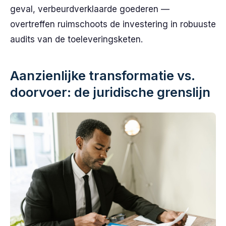
geval, verbeurdverklaarde goederen —
overtreffen ruimschoots de investering in robuuste
audits van de toeleveringsketen.
Aanzienlijke transformatie vs.
doorvoer: de juridische grenslijn