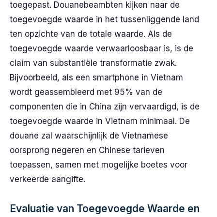
toegepast. Douanebeambten kijken naar de
toegevoegde waarde in het tussenliggende land
ten opzichte van de totale waarde. Als de
toegevoegde waarde verwaarloosbaar is, is de
claim van substantiële transformatie zwak.
Bijvoorbeeld, als een smartphone in Vietnam
wordt geassembleerd met 95% van de
componenten die in China zijn vervaardigd, is de
toegevoegde waarde in Vietnam minimaal. De
douane zal waarschijnlijk de Vietnamese
oorsprong negeren en Chinese tarieven
toepassen, samen met mogelijke boetes voor
verkeerde aangifte.
Evaluatie van Toegevoegde Waarde en