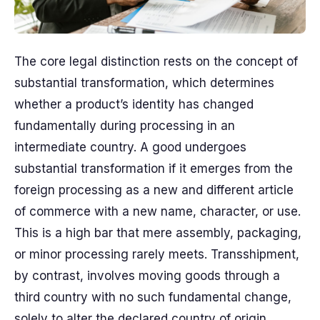
The core legal distinction rests on the concept of
substantial transformation, which determines
whether a product’s identity has changed
fundamentally during processing in an
intermediate country. A good undergoes
substantial transformation if it emerges from the
foreign processing as a new and different article
of commerce with a new name, character, or use.
This is a high bar that mere assembly, packaging,
or minor processing rarely meets. Transshipment,
by contrast, involves moving goods through a
third country with no such fundamental change,
solely to alter the declared country of origin.