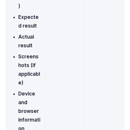
)
Expecte
d result
Actual
result
Screens
hots (if
applicabl
e)
Device
and
browser
informati
on