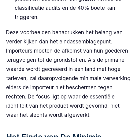
classificatie audits en de 40% boete kan
triggeren.
Deze voorbeelden benadrukken het belang van
verder kijken dan het eindassemblagepunt.
Importeurs moeten de afkomst van hun goederen
terugvolgen tot de grondstoffen. Als de primaire
waarde wordt gecreëerd in een land met hoge
tarieven, zal daaropvolgende minimale verwerking
elders de importeur niet beschermen tegen
rechten. De focus ligt op waar de essentiële
identiteit van het product wordt gevormd, niet
waar het slechts wordt afgewerkt.
Het Einde van De Minimis