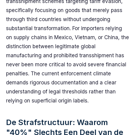
transshipment schemes targeting tariff evasion,
specifically focusing on goods that merely pass
through third countries without undergoing
substantial transformation. For importers relying
on supply chains in Mexico, Vietnam, or China, the
distinction between legitimate global
manufacturing and prohibited transshipment has
never been more critical to avoid severe financial
penalties. The current enforcement climate
demands rigorous documentation and a clear
understanding of legal thresholds rather than
relying on superficial origin labels.
De Strafstructuur: Waarom
"40%" Slechts Een Deel van de