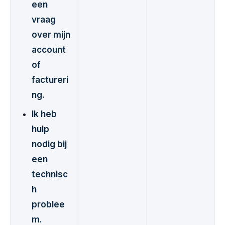
een
vraag
over mijn
account
of
factureri
ng.
Ik heb
hulp
nodig bij
een
technisc
h
problee
m.