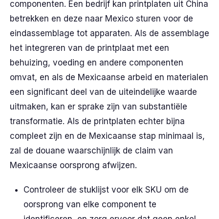
componenten. Een bedrijf kan printplaten uit China
betrekken en deze naar Mexico sturen voor de
eindassemblage tot apparaten. Als de assemblage
het integreren van de printplaat met een
behuizing, voeding en andere componenten
omvat, en als de Mexicaanse arbeid en materialen
een significant deel van de uiteindelijke waarde
uitmaken, kan er sprake zijn van substantiële
transformatie. Als de printplaten echter bijna
compleet zijn en de Mexicaanse stap minimaal is,
zal de douane waarschijnlijk de claim van
Mexicaanse oorsprong afwijzen.
Controleer de stuklijst voor elk SKU om de
oorsprong van elke component te
identificeren, en zorg ervoor dat geen enkel