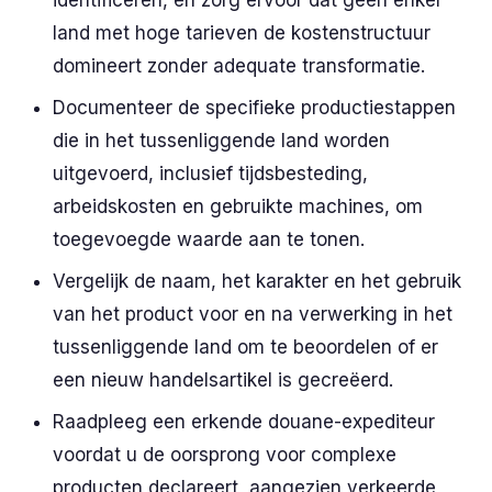
land met hoge tarieven de kostenstructuur
domineert zonder adequate transformatie.
Documenteer de specifieke productiestappen
die in het tussenliggende land worden
uitgevoerd, inclusief tijdsbesteding,
arbeidskosten en gebruikte machines, om
toegevoegde waarde aan te tonen.
Vergelijk de naam, het karakter en het gebruik
van het product voor en na verwerking in het
tussenliggende land om te beoordelen of er
een nieuw handelsartikel is gecreëerd.
Raadpleeg een erkende douane-expediteur
voordat u de oorsprong voor complexe
producten declareert, aangezien verkeerde