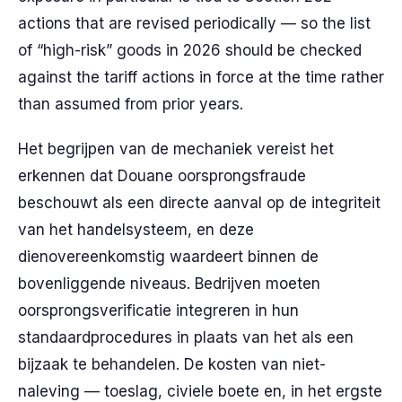
actions that are revised periodically — so the list
of “high-risk” goods in 2026 should be checked
against the tariff actions in force at the time rather
than assumed from prior years.
Het begrijpen van de mechaniek vereist het
erkennen dat Douane oorsprongsfraude
beschouwt als een directe aanval op de integriteit
van het handelsysteem, en deze
dienovereenkomstig waardeert binnen de
bovenliggende niveaus. Bedrijven moeten
oorsprongsverificatie integreren in hun
standaardprocedures in plaats van het als een
bijzaak te behandelen. De kosten van niet-
naleving — toeslag, civiele boete en, in het ergste