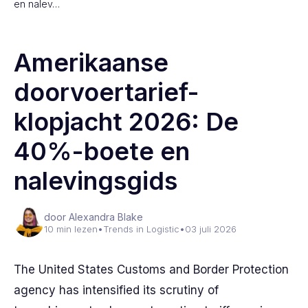
en nalev…
Amerikaanse
doorvoertarief-
klopjacht 2026: De
40%-boete en
nalevingsgids
door Alexandra Blake
10 min lezen
•
Trends in Logistic
•
03 juli 2026
The United States Customs and Border Protection
agency has intensified its scrutiny of