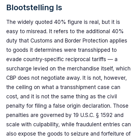
Blootstelling Is
The widely quoted 40% figure is real, but it is
easy to misread. It refers to the additional 40%
duty that Customs and Border Protection applies
to goods it determines were transshipped to
evade country-specific reciprocal tariffs — a
surcharge levied on the merchandise itself, which
CBP does not negotiate away. It is not, however,
the ceiling on what a transshipment case can
cost, and it is not the same thing as the civil
penalty for filing a false origin declaration. Those
penalties are governed by 19 U.S.C. § 1592 and
scale with culpability, while fraudulent entries can
also expose the goods to seizure and forfeiture of