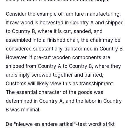
Consider the example of furniture manufacturing.
If raw wood is harvested in Country A and shipped
to Country B, where it is cut, sanded, and
assembled into a finished chair, the chair may be
considered substantially transformed in Country B.
However, if pre-cut wooden components are
shipped from Country A to Country B, where they
are simply screwed together and painted,
Customs will likely view this as transshipment.
The essential character of the goods was
determined in Country A, and the labor in Country
B was minimal.
De "nieuwe en andere artikel"-test wordt strikt