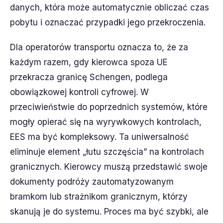
danych, która może automatycznie obliczać czas
pobytu i oznaczać przypadki jego przekroczenia.
Dla operatorów transportu oznacza to, że za
każdym razem, gdy kierowca spoza UE
przekracza granicę Schengen, podlega
obowiązkowej kontroli cyfrowej. W
przeciwieństwie do poprzednich systemów, które
mogły opierać się na wyrywkowych kontrolach,
EES ma być kompleksowy. Ta uniwersalność
eliminuje element „łutu szczęścia” na kontrolach
granicznych. Kierowcy muszą przedstawić swoje
dokumenty podróży zautomatyzowanym
bramkom lub strażnikom granicznym, którzy
skanują je do systemu. Proces ma być szybki, ale