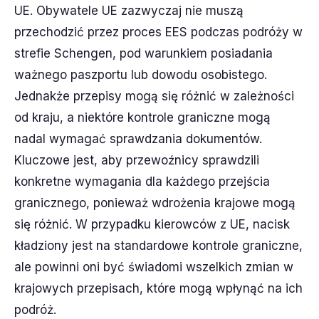
UE. Obywatele UE zazwyczaj nie muszą
przechodzić przez proces EES podczas podróży w
strefie Schengen, pod warunkiem posiadania
ważnego paszportu lub dowodu osobistego.
Jednakże przepisy mogą się różnić w zależności
od kraju, a niektóre kontrole graniczne mogą
nadal wymagać sprawdzania dokumentów.
Kluczowe jest, aby przewoźnicy sprawdzili
konkretne wymagania dla każdego przejścia
granicznego, ponieważ wdrożenia krajowe mogą
się różnić. W przypadku kierowców z UE, nacisk
kładziony jest na standardowe kontrole graniczne,
ale powinni oni być świadomi wszelkich zmian w
krajowych przepisach, które mogą wpłynąć na ich
podróż.