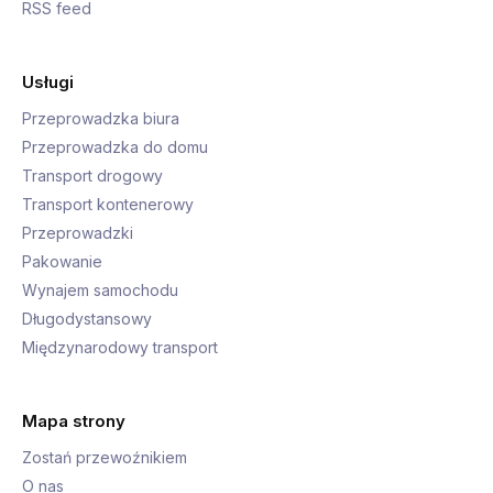
RSS feed
Usługi
Przeprowadzka biura
Przeprowadzka do domu
Transport drogowy
Transport kontenerowy
Przeprowadzki
Pakowanie
Wynajem samochodu
Długodystansowy
Międzynarodowy transport
Mapa strony
Zostań przewoźnikiem
O nas