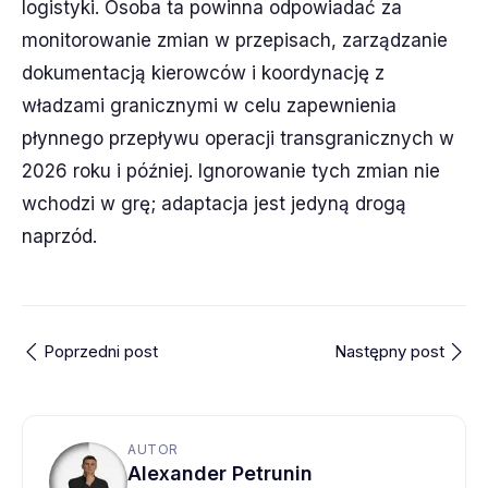
logistyki. Osoba ta powinna odpowiadać za
monitorowanie zmian w przepisach, zarządzanie
dokumentacją kierowców i koordynację z
władzami granicznymi w celu zapewnienia
płynnego przepływu operacji transgranicznych w
2026 roku i później. Ignorowanie tych zmian nie
wchodzi w grę; adaptacja jest jedyną drogą
naprzód.
Poprzedni post
Następny post
AUTOR
Alexander Petrunin