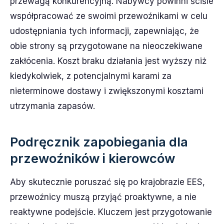
przewagą konkurencyjną. Nabywcy powinni ściśle
współpracować ze swoimi przewoźnikami w celu
udostępniania tych informacji, zapewniając, że
obie strony są przygotowane na nieoczekiwane
zakłócenia. Koszt braku działania jest wyższy niż
kiedykolwiek, z potencjalnymi karami za
nieterminowe dostawy i zwiększonymi kosztami
utrzymania zapasów.
Podręcznik zapobiegania dla
przewoźników i kierowców
Aby skutecznie poruszać się po krajobrazie EES,
przewoźnicy muszą przyjąć proaktywne, a nie
reaktywne podejście. Kluczem jest przygotowanie