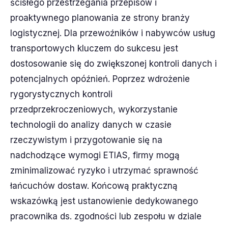
ścisłego przestrzegania przepisów i
proaktywnego planowania ze strony branży
logistycznej. Dla przewoźników i nabywców usług
transportowych kluczem do sukcesu jest
dostosowanie się do zwiększonej kontroli danych i
potencjalnych opóźnień. Poprzez wdrożenie
rygorystycznych kontroli
przedprzekroczeniowych, wykorzystanie
technologii do analizy danych w czasie
rzeczywistym i przygotowanie się na
nadchodzące wymogi ETIAS, firmy mogą
zminimalizować ryzyko i utrzymać sprawność
łańcuchów dostaw. Końcową praktyczną
wskazówką jest ustanowienie dedykowanego
pracownika ds. zgodności lub zespołu w dziale