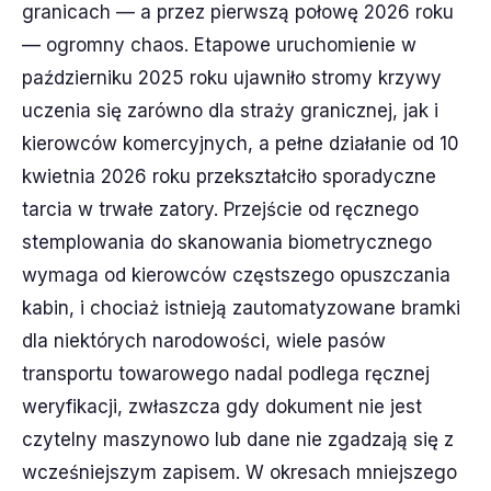
granicach — a przez pierwszą połowę 2026 roku
— ogromny chaos. Etapowe uruchomienie w
październiku 2025 roku ujawniło stromy krzywy
uczenia się zarówno dla straży granicznej, jak i
kierowców komercyjnych, a pełne działanie od 10
kwietnia 2026 roku przekształciło sporadyczne
tarcia w trwałe zatory. Przejście od ręcznego
stemplowania do skanowania biometrycznego
wymaga od kierowców częstszego opuszczania
kabin, i chociaż istnieją zautomatyzowane bramki
dla niektórych narodowości, wiele pasów
transportu towarowego nadal podlega ręcznej
weryfikacji, zwłaszcza gdy dokument nie jest
czytelny maszynowo lub dane nie zgadzają się z
wcześniejszym zapisem. W okresach mniejszego