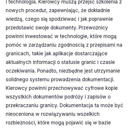
i technologia. Kierowcy muszą przejść szkolenia z
nowych procedur, zapewniając, że dokładnie
wiedzą, czego się spodziewać i jak poprawnie
przedstawić swoje dokumenty. Przewoźnicy
powinni inwestować w technologie, które mogą
pomóc w zarządzaniu zgodnością z przepisami na
granicach, takie jak aplikacje dostarczające
aktualnych informacji o statusie granic i czasie
oczekiwania. Ponadto, niezbędne jest utrzymanie
solidnego systemu prowadzenia dokumentacji.
Kierowcy powinni przechowywać cyfrowe kopie
wszystkich dokumentów podróży i zapisów o
przekraczaniu granicy. Dokumentacja ta może być
nieoceniona w rozwiązywaniu wszelkich
rozbieżności, które mogą pojawić się w bazie