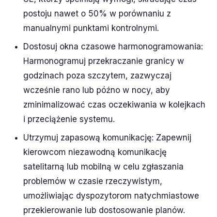
postoju nawet o 50% w porównaniu z
manualnymi punktami kontrolnymi.
Dostosuj okna czasowe harmonogramowania:
Harmonogramuj przekraczanie granicy w
godzinach poza szczytem, zazwyczaj
wcześnie rano lub późno w nocy, aby
zminimalizować czas oczekiwania w kolejkach
i przeciążenie systemu.
Utrzymuj zapasową komunikację: Zapewnij
kierowcom niezawodną komunikację
satelitarną lub mobilną w celu zgłaszania
problemów w czasie rzeczywistym,
umożliwiając dyspozytorom natychmiastowe
przekierowanie lub dostosowanie planów.