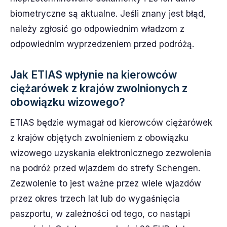
biometryczne są aktualne. Jeśli znany jest błąd,
należy zgłosić go odpowiednim władzom z
odpowiednim wyprzedzeniem przed podróżą.
Jak ETIAS wpłynie na kierowców
ciężarówek z krajów zwolnionych z
obowiązku wizowego?
ETIAS będzie wymagał od kierowców ciężarówek
z krajów objętych zwolnieniem z obowiązku
wizowego uzyskania elektronicznego zezwolenia
na podróż przed wjazdem do strefy Schengen.
Zezwolenie to jest ważne przez wiele wjazdów
przez okres trzech lat lub do wygaśnięcia
paszportu, w zależności od tego, co nastąpi