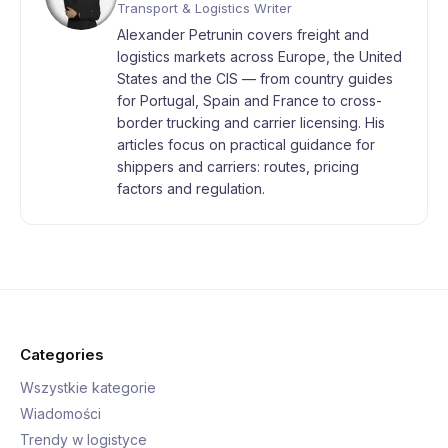
Transport & Logistics Writer
Alexander Petrunin covers freight and
logistics markets across Europe, the United
States and the CIS — from country guides
for Portugal, Spain and France to cross-
border trucking and carrier licensing. His
articles focus on practical guidance for
shippers and carriers: routes, pricing
factors and regulation.
Categories
Wszystkie kategorie
Wiadomości
Trendy w logistyce