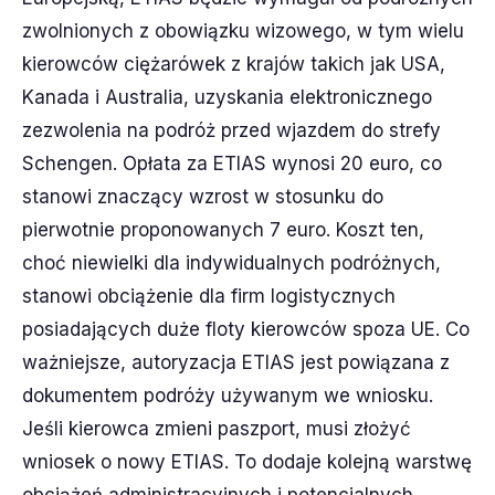
zwolnionych z obowiązku wizowego, w tym wielu
kierowców ciężarówek z krajów takich jak USA,
Kanada i Australia, uzyskania elektronicznego
zezwolenia na podróż przed wjazdem do strefy
Schengen. Opłata za ETIAS wynosi 20 euro, co
stanowi znaczący wzrost w stosunku do
pierwotnie proponowanych 7 euro. Koszt ten,
choć niewielki dla indywidualnych podróżnych,
stanowi obciążenie dla firm logistycznych
posiadających duże floty kierowców spoza UE. Co
ważniejsze, autoryzacja ETIAS jest powiązana z
dokumentem podróży używanym we wniosku.
Jeśli kierowca zmieni paszport, musi złożyć
wniosek o nowy ETIAS. To dodaje kolejną warstwę