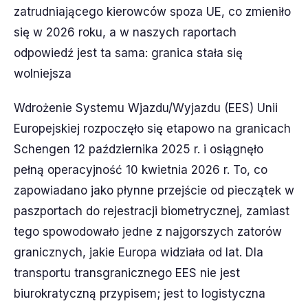
zatrudniającego kierowców spoza UE, co zmieniło
się w 2026 roku, a w naszych raportach
odpowiedź jest ta sama: granica stała się
wolniejsza
Wdrożenie Systemu Wjazdu/Wyjazdu (EES) Unii
Europejskiej rozpoczęło się etapowo na granicach
Schengen 12 października 2025 r. i osiągnęło
pełną operacyjność 10 kwietnia 2026 r. To, co
zapowiadano jako płynne przejście od pieczątek w
paszportach do rejestracji biometrycznej, zamiast
tego spowodowało jedne z najgorszych zatorów
granicznych, jakie Europa widziała od lat. Dla
transportu transgranicznego EES nie jest
biurokratyczną przypisem; jest to logistyczna