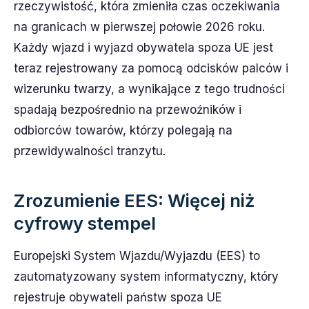
rzeczywistość, która zmieniła czas oczekiwania
na granicach w pierwszej połowie 2026 roku.
Każdy wjazd i wyjazd obywatela spoza UE jest
teraz rejestrowany za pomocą odcisków palców i
wizerunku twarzy, a wynikające z tego trudności
spadają bezpośrednio na przewoźników i
odbiorców towarów, którzy polegają na
przewidywalności tranzytu.
Zrozumienie EES: Więcej niż
cyfrowy stempel
Europejski System Wjazdu/Wyjazdu (EES) to
zautomatyzowany system informatyczny, który
rejestruje obywateli państw spoza UE