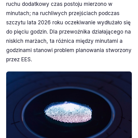
ruchu dodatkowy czas postoju mierzono w
minutach; na ruchliwych przejściach podczas
szczytu lata 2026 roku oczekiwanie wydłużało się
do pięciu godzin. Dla przewoźnika działającego na
niskich marżach, ta różnica między minutami a
godzinami stanowi problem planowania stworzony
przez EES.