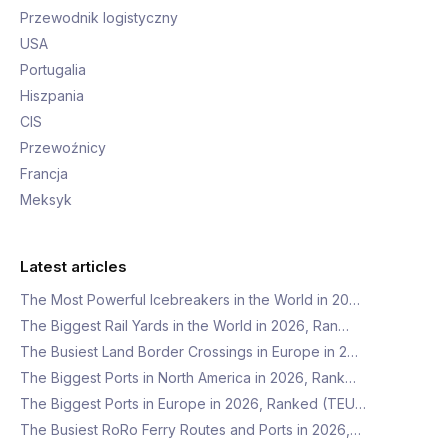
Przewodnik logistyczny
USA
Portugalia
Hiszpania
CIS
Przewoźnicy
Francja
Meksyk
Latest articles
The Most Powerful Icebreakers in the World in 20…
The Biggest Rail Yards in the World in 2026, Ran…
The Busiest Land Border Crossings in Europe in 2…
The Biggest Ports in North America in 2026, Rank…
The Biggest Ports in Europe in 2026, Ranked (TEU…
The Busiest RoRo Ferry Routes and Ports in 2026,…