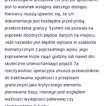
jest to warunek wstępny dalszego dostępu.
Kierowcy muszą upewnić się, że ich
dokumentacja jest bezbłędna przed próbą
przekroczenia granicy. System nie pozwala na
poprawki złożonych błędów danych na miejscu.
Jeśli nazwisko jest błędnie wpisane w szablonie
biometrycznym z poprzedniego wpisu, jego
poprawienie może zająć godziny lub nawet dni,
skutecznie unieruchamiając pojazd. Ta
rzeczywistość operacyjna zmusza przewoźników
do traktowania zgodności z przepisami
granicznymi jako krytycznego elementu
planowania trasy, równego pod względem
ważności wydajności paliwowej czy