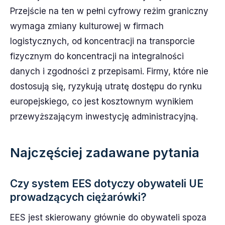
Przejście na ten w pełni cyfrowy reżim graniczny
wymaga zmiany kulturowej w firmach
logistycznych, od koncentracji na transporcie
fizycznym do koncentracji na integralności
danych i zgodności z przepisami. Firmy, które nie
dostosują się, ryzykują utratę dostępu do rynku
europejskiego, co jest kosztownym wynikiem
przewyższającym inwestycję administracyjną.
Najczęściej zadawane pytania
Czy system EES dotyczy obywateli UE
prowadzących ciężarówki?
EES jest skierowany głównie do obywateli spoza