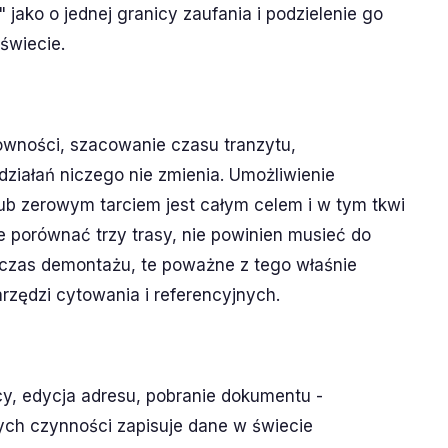
jako o jednej granicy zaufania i podzielenie go
świecie.
wności, szacowanie czasu tranzytu,
działań niczego nie zmienia. Umożliwienie
lub zerowym tarciem jest całym celem i w tym tkwi
e porównać trzy trasy, nie powinien musieć do
czas demontażu, te poważne z tego właśnie
rzędzi cytowania i referencyjnych.
y, edycja adresu, pobranie dokumentu -
tych czynności zapisuje dane w świecie