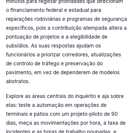
minutos para registar prioridades que direcionam
o financiamento federal e estadual para
reparações rodoviárias e programas de segurança
específicos, pois a contribuição atempada altera a
pontuação de projetos e a elegibilidade de
subsídios. As suas respostas ajudam os
funcionários a priorizar corredores, atualizações
de controlo de tráfego e preservação do
pavimento, em vez de dependerem de modelos
abstratos.
Explore as áreas centrais do inquérito e aja sobre
elas: teste a automação em operações de
terminais e pátios com um projeto-piloto de 90
dias, meça as movimentações por hora, a taxa de
incidentes e as horas de trabalho poupadas, e