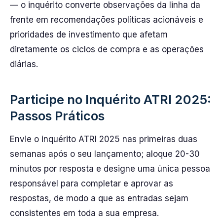
— o inquérito converte observações da linha da
frente em recomendações políticas acionáveis e
prioridades de investimento que afetam
diretamente os ciclos de compra e as operações
diárias.
Participe no Inquérito ATRI 2025:
Passos Práticos
Envie o inquérito ATRI 2025 nas primeiras duas
semanas após o seu lançamento; aloque 20-30
minutos por resposta e designe uma única pessoa
responsável para completar e aprovar as
respostas, de modo a que as entradas sejam
consistentes em toda a sua empresa.