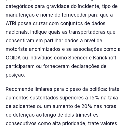
categóricos para gravidade do incidente, tipo de
manutenção e nome do fornecedor para que a
ATRI possa cruzar com conjuntos de dados
nacionais. Indique quais as transportadoras que
consentiram em partilhar dados a nível de
motorista anonimizados e se associações como a
OOIDA ou indivíduos como Spencer e Karickhoff
participaram ou forneceram declarações de
posição.
Recomende limiares para o peso da política: trate
aumentos sustentados superiores a 15% na taxa
de acidentes ou um aumento de 20% nas horas
de detenção ao longo de dois trimestres
consecutivos como alta prioridade; trate valores