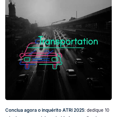
Conclua agora o inquérito ATRI 2025
: dedique 10