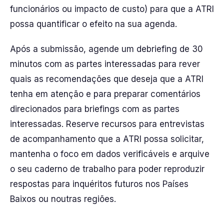
funcionários ou impacto de custo) para que a ATRI
possa quantificar o efeito na sua agenda.
Após a submissão, agende um debriefing de 30
minutos com as partes interessadas para rever
quais as recomendações que deseja que a ATRI
tenha em atenção e para preparar comentários
direcionados para briefings com as partes
interessadas. Reserve recursos para entrevistas
de acompanhamento que a ATRI possa solicitar,
mantenha o foco em dados verificáveis e arquive
o seu caderno de trabalho para poder reproduzir
respostas para inquéritos futuros nos Países
Baixos ou noutras regiões.