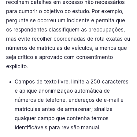
recolhem detalhes em excesso não necessários
para cumprir o objetivo do estudo. Por exemplo,
pergunte se ocorreu um incidente e permita que
os respondentes classifiquem as preocupações,
mas evite recolher coordenadas de rota exatas ou
números de matrículas de veículos, a menos que
seja crítico e aprovado com consentimento
explícito.
Campos de texto livre: limite a 250 caracteres
e aplique anonimização automática de
números de telefone, endereços de e-mail e
matrículas antes de armazenar; sinalize
qualquer campo que contenha termos
identificáveis para revisão manual.