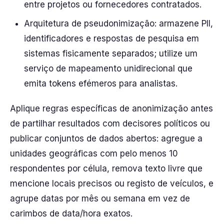
entre projetos ou fornecedores contratados.
Arquitetura de pseudonimização: armazene PII,
identificadores e respostas de pesquisa em
sistemas fisicamente separados; utilize um
serviço de mapeamento unidirecional que
emita tokens efémeros para analistas.
Aplique regras específicas de anonimização antes
de partilhar resultados com decisores políticos ou
publicar conjuntos de dados abertos: agregue a
unidades geográficas com pelo menos 10
respondentes por célula, remova texto livre que
mencione locais precisos ou registo de veículos, e
agrupe datas por mês ou semana em vez de
carimbos de data/hora exatos.