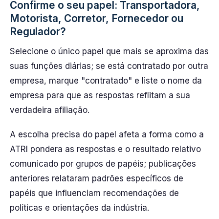
Confirme o seu papel: Transportadora,
Motorista, Corretor, Fornecedor ou
Regulador?
Selecione o único papel que mais se aproxima das
suas funções diárias; se está contratado por outra
empresa, marque "contratado" e liste o nome da
empresa para que as respostas reflitam a sua
verdadeira afiliação.
A escolha precisa do papel afeta a forma como a
ATRI pondera as respostas e o resultado relativo
comunicado por grupos de papéis; publicações
anteriores relataram padrões específicos de
papéis que influenciam recomendações de
políticas e orientações da indústria.