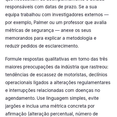
responsáveis com datas de prazo. Se a sua
equipa trabalhou com investigadores externos —
por exemplo, Palmer ou um professor que avalia
métricas de segurança — anexe os seus
memorandos para explicar a metodologia e
reduzir pedidos de esclarecimento.
Formule respostas qualitativas em torno das três
maiores preocupações da indústria que rastreou:
tendências de escassez de motoristas, declínios
operacionais ligados a alterações regulamentares
e interrupções relacionadas com doenças no
agendamento. Use linguagem simples, evite
jargões e inclua uma métrica concreta por
afirmação (alteração percentual, número de