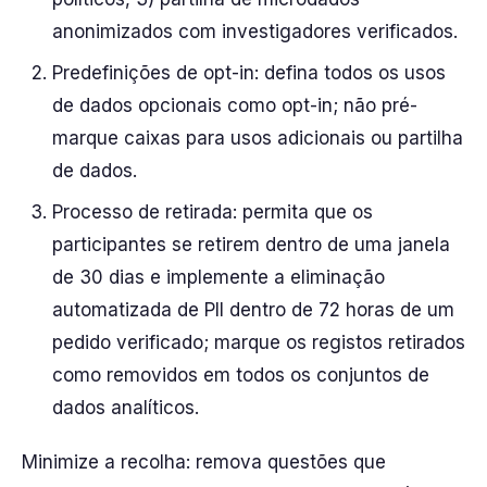
anonimizados com investigadores verificados.
Predefinições de opt-in: defina todos os usos
de dados opcionais como opt-in; não pré-
marque caixas para usos adicionais ou partilha
de dados.
Processo de retirada: permita que os
participantes se retirem dentro de uma janela
de 30 dias e implemente a eliminação
automatizada de PII dentro de 72 horas de um
pedido verificado; marque os registos retirados
como removidos em todos os conjuntos de
dados analíticos.
Minimize a recolha: remova questões que