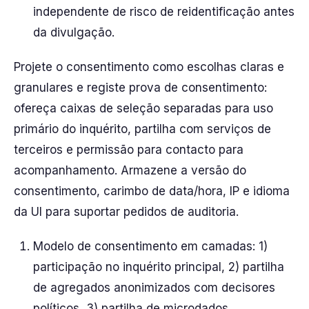
independente de risco de reidentificação antes
da divulgação.
Projete o consentimento como escolhas claras e
granulares e registe prova de consentimento:
ofereça caixas de seleção separadas para uso
primário do inquérito, partilha com serviços de
terceiros e permissão para contacto para
acompanhamento. Armazene a versão do
consentimento, carimbo de data/hora, IP e idioma
da UI para suportar pedidos de auditoria.
Modelo de consentimento em camadas: 1)
participação no inquérito principal, 2) partilha
de agregados anonimizados com decisores
políticos, 3) partilha de microdados