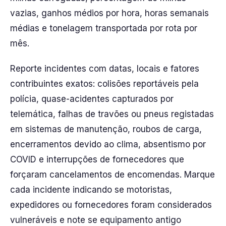
vazias, ganhos médios por hora, horas semanais
médias e tonelagem transportada por rota por
mês.
Reporte incidentes com datas, locais e fatores
contribuintes exatos: colisões reportáveis pela
polícia, quase-acidentes capturados por
telemática, falhas de travões ou pneus registadas
em sistemas de manutenção, roubos de carga,
encerramentos devido ao clima, absentismo por
COVID e interrupções de fornecedores que
forçaram cancelamentos de encomendas. Marque
cada incidente indicando se motoristas,
expedidores ou fornecedores foram considerados
vulneráveis e note se equipamento antigo