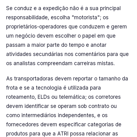
Se conduz e a expedição não é a sua principal
responsabilidade, escolha "motorista"; os
proprietários-operadores que conduzem e gerem
um negócio devem escolher o papel em que
passam a maior parte do tempo e anotar
atividades secundárias nos comentários para que
os analistas compreendam carreiras mistas.
As transportadoras devem reportar o tamanho da
frota e se a tecnologia é utilizada para
roteamento, ELDs ou telemática; os corretores
devem identificar se operam sob contrato ou
como intermediários independentes, e os
fornecedores devem especificar categorias de
produtos para que a ATRI possa relacionar as