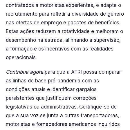
contratados a motoristas experientes, e adapte o
recrutamento para refletir a diversidade de género
nas ofertas de emprego e pacotes de benefícios.
Estas ações reduzem a rotatividade e melhoram o
desempenho na estrada, alinhando a supervisão,
a formação e os incentivos com as realidades
operacionais.
Contribua agora
para que a ATRI possa comparar
as linhas de base pré-pandemia com as
condições atuais e identificar gargalos
persistentes que justifiquem correções
legislativas ou administrativas. Certifique-se de
que a sua voz se junta a outras transportadoras,
motoristas e fornecedores americanos inquiridos