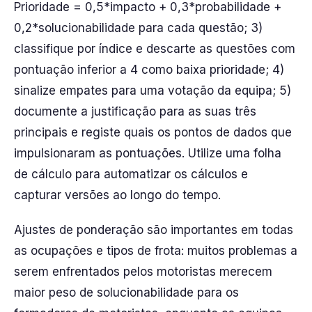
Prioridade = 0,5*impacto + 0,3*probabilidade +
0,2*solucionabilidade para cada questão; 3)
classifique por índice e descarte as questões com
pontuação inferior a 4 como baixa prioridade; 4)
sinalize empates para uma votação da equipa; 5)
documente a justificação para as suas três
principais e registe quais os pontos de dados que
impulsionaram as pontuações. Utilize uma folha
de cálculo para automatizar os cálculos e
capturar versões ao longo do tempo.
Ajustes de ponderação são importantes em todas
as ocupações e tipos de frota: muitos problemas a
serem enfrentados pelos motoristas merecem
maior peso de solucionabilidade para os