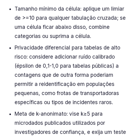
Tamanho mínimo da célula: aplique um limiar
de >=10 para qualquer tabulação cruzada; se
uma célula ficar abaixo disso, combine
categorias ou suprima a célula.
Privacidade diferencial para tabelas de alto
risco: considere adicionar ruído calibrado
(épsilon de 0,1-1,0 para tabelas públicas) a
contagens que de outra forma poderiam
permitir a reidentificação em populações
pequenas, como frotas de transportadoras
específicas ou tipos de incidentes raros.
Meta de k-anonimato: vise k≥5 para
microdados publicados utilizados por
investigadores de confiança, e exija um teste