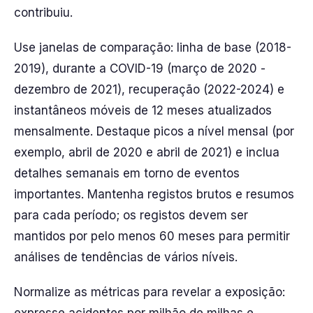
contribuiu.
Use janelas de comparação: linha de base (2018-
2019), durante a COVID-19 (março de 2020 -
dezembro de 2021), recuperação (2022-2024) e
instantâneos móveis de 12 meses atualizados
mensalmente. Destaque picos a nível mensal (por
exemplo, abril de 2020 e abril de 2021) e inclua
detalhes semanais em torno de eventos
importantes. Mantenha registos brutos e resumos
para cada período; os registos devem ser
mantidos por pelo menos 60 meses para permitir
análises de tendências de vários níveis.
Normalize as métricas para revelar a exposição: