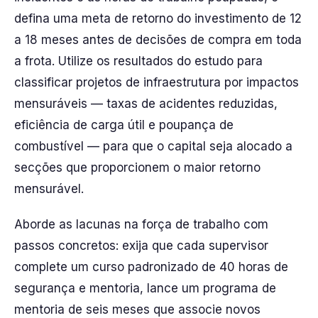
defina uma meta de retorno do investimento de 12
a 18 meses antes de decisões de compra em toda
a frota. Utilize os resultados do estudo para
classificar projetos de infraestrutura por impactos
mensuráveis — taxas de acidentes reduzidas,
eficiência de carga útil e poupança de
combustível — para que o capital seja alocado a
secções que proporcionem o maior retorno
mensurável.
Aborde as lacunas na força de trabalho com
passos concretos: exija que cada supervisor
complete um curso padronizado de 40 horas de
segurança e mentoria, lance um programa de
mentoria de seis meses que associe novos