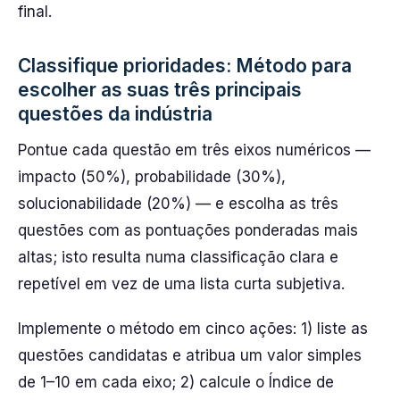
final.
Classifique prioridades: Método para
escolher as suas três principais
questões da indústria
Pontue cada questão em três eixos numéricos —
impacto (50%), probabilidade (30%),
solucionabilidade (20%) — e escolha as três
questões com as pontuações ponderadas mais
altas; isto resulta numa classificação clara e
repetível em vez de uma lista curta subjetiva.
Implemente o método em cinco ações: 1) liste as
questões candidatas e atribua um valor simples
de 1–10 em cada eixo; 2) calcule o Índice de