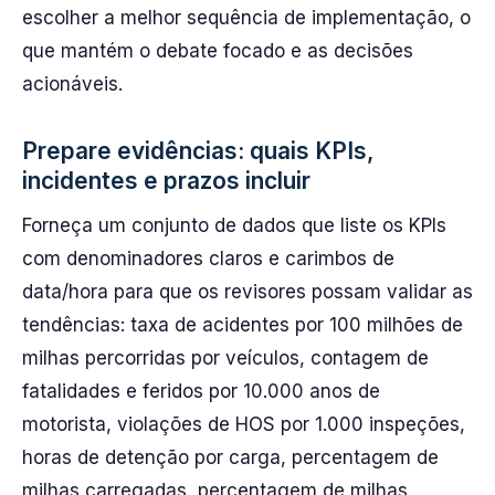
escolher a melhor sequência de implementação, o
que mantém o debate focado e as decisões
acionáveis.
Prepare evidências: quais KPIs,
incidentes e prazos incluir
Forneça um conjunto de dados que liste os KPIs
com denominadores claros e carimbos de
data/hora para que os revisores possam validar as
tendências: taxa de acidentes por 100 milhões de
milhas percorridas por veículos, contagem de
fatalidades e feridos por 10.000 anos de
motorista, violações de HOS por 1.000 inspeções,
horas de detenção por carga, percentagem de
milhas carregadas, percentagem de milhas