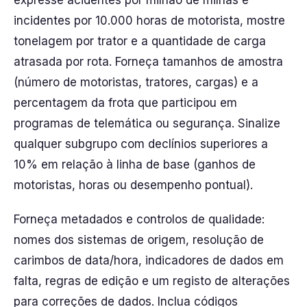
expresse acidentes por milhão de milhas e
incidentes por 10.000 horas de motorista, mostre
tonelagem por trator e a quantidade de carga
atrasada por rota. Forneça tamanhos de amostra
(número de motoristas, tratores, cargas) e a
percentagem da frota que participou em
programas de telemática ou segurança. Sinalize
qualquer subgrupo com declínios superiores a
10% em relação à linha de base (ganhos de
motoristas, horas ou desempenho pontual).
Forneça metadados e controlos de qualidade:
nomes dos sistemas de origem, resolução de
carimbos de data/hora, indicadores de dados em
falta, regras de edição e um registo de alterações
para correções de dados. Inclua códigos