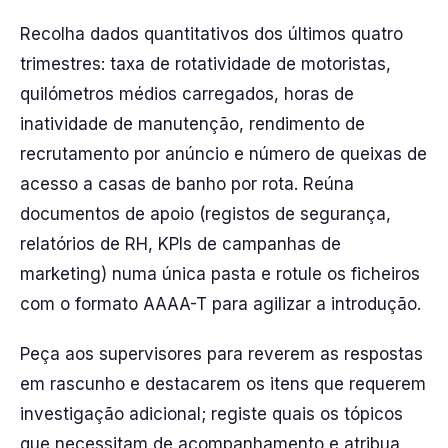
Recolha dados quantitativos dos últimos quatro
trimestres: taxa de rotatividade de motoristas,
quilómetros médios carregados, horas de
inatividade de manutenção, rendimento de
recrutamento por anúncio e número de queixas de
acesso a casas de banho por rota. Reúna
documentos de apoio (registos de segurança,
relatórios de RH, KPIs de campanhas de
marketing) numa única pasta e rotule os ficheiros
com o formato AAAA-T para agilizar a introdução.
Peça aos supervisores para reverem as respostas
em rascunho e destacarem os itens que requerem
investigação adicional; registe quais os tópicos
que necessitam de acompanhamento e atribua