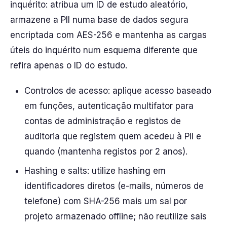
inquérito: atribua um ID de estudo aleatório,
armazene a PII numa base de dados segura
encriptada com AES-256 e mantenha as cargas
úteis do inquérito num esquema diferente que
refira apenas o ID do estudo.
Controlos de acesso: aplique acesso baseado
em funções, autenticação multifator para
contas de administração e registos de
auditoria que registem quem acedeu à PII e
quando (mantenha registos por 2 anos).
Hashing e salts: utilize hashing em
identificadores diretos (e-mails, números de
telefone) com SHA-256 mais um sal por
projeto armazenado offline; não reutilize sais