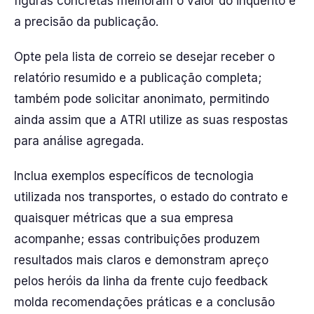
figuras concretas melhoram o valor do inquérito e
a precisão da publicação.
Opte pela lista de correio se desejar receber o
relatório resumido e a publicação completa;
também pode solicitar anonimato, permitindo
ainda assim que a ATRI utilize as suas respostas
para análise agregada.
Inclua exemplos específicos de tecnologia
utilizada nos transportes, o estado do contrato e
quaisquer métricas que a sua empresa
acompanhe; essas contribuições produzem
resultados mais claros e demonstram apreço
pelos heróis da linha da frente cujo feedback
molda recomendações práticas e a conclusão