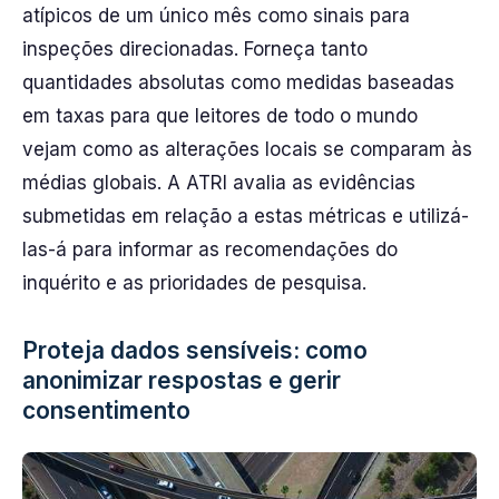
atípicos de um único mês como sinais para
inspeções direcionadas. Forneça tanto
quantidades absolutas como medidas baseadas
em taxas para que leitores de todo o mundo
vejam como as alterações locais se comparam às
médias globais. A ATRI avalia as evidências
submetidas em relação a estas métricas e utilizá-
las-á para informar as recomendações do
inquérito e as prioridades de pesquisa.
Proteja dados sensíveis: como
anonimizar respostas e gerir
consentimento