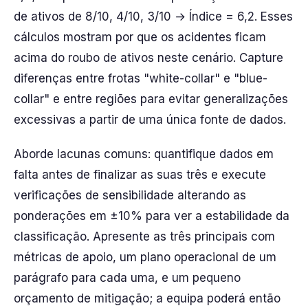
de ativos de 8/10, 4/10, 3/10 → Índice = 6,2. Esses
cálculos mostram por que os acidentes ficam
acima do roubo de ativos neste cenário. Capture
diferenças entre frotas "white-collar" e "blue-
collar" e entre regiões para evitar generalizações
excessivas a partir de uma única fonte de dados.
Aborde lacunas comuns: quantifique dados em
falta antes de finalizar as suas três e execute
verificações de sensibilidade alterando as
ponderações em ±10% para ver a estabilidade da
classificação. Apresente as três principais com
métricas de apoio, um plano operacional de um
parágrafo para cada uma, e um pequeno
orçamento de mitigação; a equipa poderá então