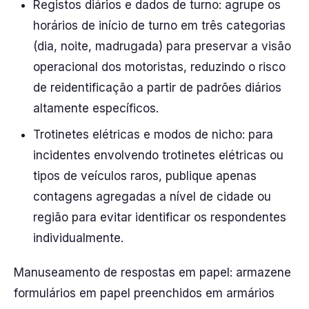
Registos diários e dados de turno: agrupe os
horários de início de turno em três categorias
(dia, noite, madrugada) para preservar a visão
operacional dos motoristas, reduzindo o risco
de reidentificação a partir de padrões diários
altamente específicos.
Trotinetes elétricas e modos de nicho: para
incidentes envolvendo trotinetes elétricas ou
tipos de veículos raros, publique apenas
contagens agregadas a nível de cidade ou
região para evitar identificar os respondentes
individualmente.
Manuseamento de respostas em papel: armazene
formulários em papel preenchidos em armários