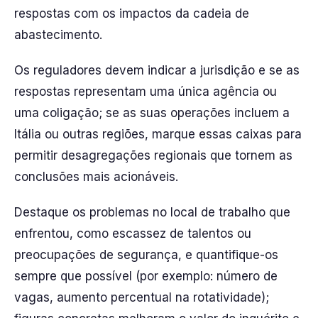
respostas com os impactos da cadeia de
abastecimento.
Os reguladores devem indicar a jurisdição e se as
respostas representam uma única agência ou
uma coligação; se as suas operações incluem a
Itália ou outras regiões, marque essas caixas para
permitir desagregações regionais que tornem as
conclusões mais acionáveis.
Destaque os problemas no local de trabalho que
enfrentou, como escassez de talentos ou
preocupações de segurança, e quantifique-os
sempre que possível (por exemplo: número de
vagas, aumento percentual na rotatividade);