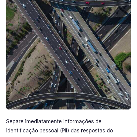
Separe imediatamente informações de
identificação pessoal (PII) das respostas do